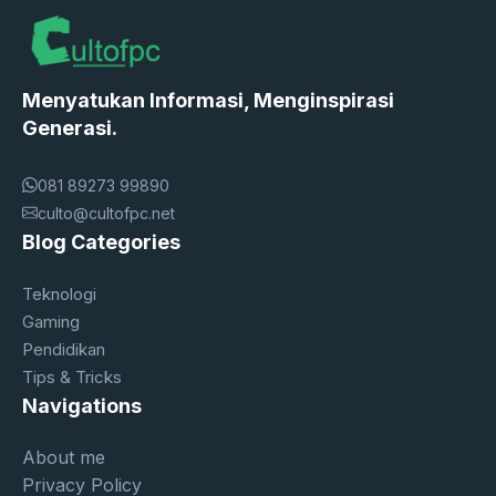
Menyatukan Informasi, Menginspirasi
Generasi.
081 89273 99890
culto@cultofpc.net
Blog Categories
Teknologi
Gaming
Pendidikan
Tips & Tricks
Navigations
About me
Privacy Policy