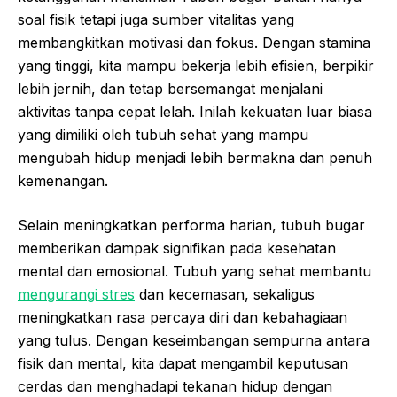
soal fisik tetapi juga sumber vitalitas yang
membangkitkan motivasi dan fokus. Dengan stamina
yang tinggi, kita mampu bekerja lebih efisien, berpikir
lebih jernih, dan tetap bersemangat menjalani
aktivitas tanpa cepat lelah. Inilah kekuatan luar biasa
yang dimiliki oleh tubuh sehat yang mampu
mengubah hidup menjadi lebih bermakna dan penuh
kemenangan.
Selain meningkatkan performa harian, tubuh bugar
memberikan dampak signifikan pada kesehatan
mental dan emosional. Tubuh yang sehat membantu
mengurangi stres
dan kecemasan, sekaligus
meningkatkan rasa percaya diri dan kebahagiaan
yang tulus. Dengan keseimbangan sempurna antara
fisik dan mental, kita dapat mengambil keputusan
cerdas dan menghadapi tekanan hidup dengan