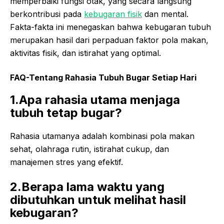
memperbaiki fungsi otak, yang secara langsung
berkontribusi pada
kebugaran fisik
dan mental.
Fakta-fakta ini menegaskan bahwa kebugaran tubuh
merupakan hasil dari perpaduan faktor pola makan,
aktivitas fisik, dan istirahat yang optimal.
FAQ-Tentang Rahasia Tubuh Bugar Setiap Hari
1.Apa rahasia utama menjaga
tubuh tetap bugar?
Rahasia utamanya adalah kombinasi pola makan
sehat, olahraga rutin, istirahat cukup, dan
manajemen stres yang efektif.
2.Berapa lama waktu yang
dibutuhkan untuk melihat hasil
kebugaran?