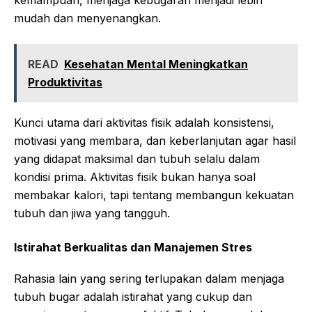
kemampuan, menjaga kebugaran menjadi lebih
mudah dan menyenangkan.
READ
Kesehatan Mental Meningkatkan
Produktivitas
Kunci utama dari aktivitas fisik adalah konsistensi,
motivasi yang membara, dan keberlanjutan agar hasil
yang didapat maksimal dan tubuh selalu dalam
kondisi prima. Aktivitas fisik bukan hanya soal
membakar kalori, tapi tentang membangun kekuatan
tubuh dan jiwa yang tangguh.
Istirahat Berkualitas dan Manajemen Stres
Rahasia lain yang sering terlupakan dalam menjaga
tubuh bugar adalah istirahat yang cukup dan