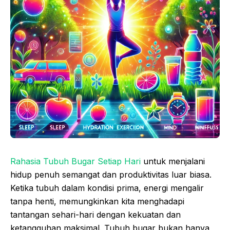
Rahasia Tubuh Bugar Setiap Hari
untuk menjalani
hidup penuh semangat dan produktivitas luar biasa.
Ketika tubuh dalam kondisi prima, energi mengalir
tanpa henti, memungkinkan kita menghadapi
tantangan sehari-hari dengan kekuatan dan
ketangguhan maksimal. Tubuh bugar bukan hanya