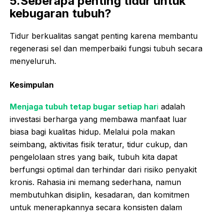
5.Seberapa penting tidur untuk
kebugaran tubuh?
Tidur berkualitas sangat penting karena membantu
regenerasi sel dan memperbaiki fungsi tubuh secara
menyeluruh.
Kesimpulan
Menjaga tubuh tetap bugar setiap har
i
adalah
investasi berharga yang membawa manfaat luar
biasa bagi kualitas hidup. Melalui pola makan
seimbang, aktivitas fisik teratur, tidur cukup, dan
pengelolaan stres yang baik, tubuh kita dapat
berfungsi optimal dan terhindar dari risiko penyakit
kronis. Rahasia ini memang sederhana, namun
membutuhkan disiplin, kesadaran, dan komitmen
untuk menerapkannya secara konsisten dalam