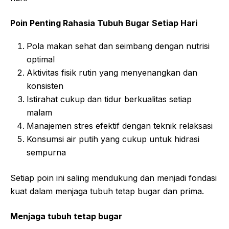
Poin Penting Rahasia Tubuh Bugar Setiap Hari
Pola makan sehat dan seimbang dengan nutrisi
optimal
Aktivitas fisik rutin yang menyenangkan dan
konsisten
Istirahat cukup dan tidur berkualitas setiap
malam
Manajemen stres efektif dengan teknik relaksasi
Konsumsi air putih yang cukup untuk hidrasi
sempurna
Setiap poin ini saling mendukung dan menjadi fondasi
kuat dalam menjaga tubuh tetap bugar dan prima.
Menjaga tubuh tetap bugar