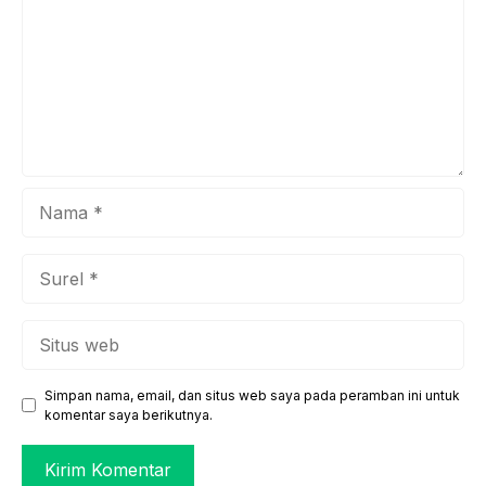
pentingnya ...
Nama
Surel
Situs
web
Simpan nama, email, dan situs web saya pada peramban ini untuk
komentar saya berikutnya.