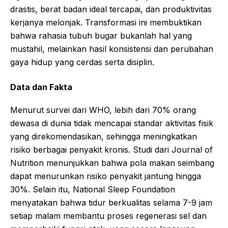
drastis, berat badan ideal tercapai, dan produktivitas
kerjanya melonjak. Transformasi ini membuktikan
bahwa rahasia tubuh bugar bukanlah hal yang
mustahil, melainkan hasil konsistensi dan perubahan
gaya hidup yang cerdas serta disiplin.
Data dan Fakta
Menurut survei dari WHO, lebih dari 70% orang
dewasa di dunia tidak mencapai standar aktivitas fisik
yang direkomendasikan, sehingga meningkatkan
risiko berbagai penyakit kronis. Studi dari Journal of
Nutrition menunjukkan bahwa pola makan seimbang
dapat menurunkan risiko penyakit jantung hingga
30%. Selain itu, National Sleep Foundation
menyatakan bahwa tidur berkualitas selama 7-9 jam
setiap malam membantu proses regenerasi sel dan