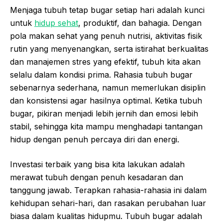
Menjaga tubuh tetap bugar setiap hari adalah kunci
untuk
hidup sehat
, produktif, dan bahagia. Dengan
pola makan sehat yang penuh nutrisi, aktivitas fisik
rutin yang menyenangkan, serta istirahat berkualitas
dan manajemen stres yang efektif, tubuh kita akan
selalu dalam kondisi prima. Rahasia tubuh bugar
sebenarnya sederhana, namun memerlukan disiplin
dan konsistensi agar hasilnya optimal. Ketika tubuh
bugar, pikiran menjadi lebih jernih dan emosi lebih
stabil, sehingga kita mampu menghadapi tantangan
hidup dengan penuh percaya diri dan energi.
Investasi terbaik yang bisa kita lakukan adalah
merawat tubuh dengan penuh kesadaran dan
tanggung jawab. Terapkan rahasia-rahasia ini dalam
kehidupan sehari-hari, dan rasakan perubahan luar
biasa dalam kualitas hidupmu. Tubuh bugar adalah