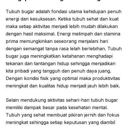
Tubuh bugar adalah fondasi utama kehidupan penuh
energi dan kesuksesan. Ketika tubuh sehat dan kuat
maka setiap aktivitas menjadi lebih mudah dilakukan
dengan hasil maksimal. Energi melimpah dan stamina
prima memungkinkan seseorang menjalani hari
dengan semangat tanpa rasa lelah berlebihan. Tubuh
bugar juga meningkatkan ketahanan menghadapi
tekanan dan tantangan hidup sehingga menjadikan
kita pribadi yang tangguh dan penuh daya juang.
Dengan kondisi fisik yang optimal maka produktivitas
meningkat dan kualitas hidup menjadi jauh lebih baik.
Selain mendukung aktivitas sehari-hari tubuh bugar
memiliki dampak besar pada kesehatan mental.
Tubuh yang sehat membuat pikiran jernih dan fokus
meningkat sehingga setiap keputusan yang diambil