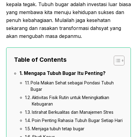
kepala tegak. Tubuh bugar adalah investasi luar biasa
yang membawa kita menuju kehidupan sukses dan
penuh kebahagiaan. Mulailah jaga kesehatan
sekarang dan rasakan transformasi dahsyat yang
akan mengubah masa depanmu.
Table of Contents
Mengapa Tubuh Bugar Itu Penting?
Pola Makan Sehat sebagai Pondasi Tubuh
Bugar
Aktivitas Fisik Rutin untuk Meningkatkan
Kebugaran
Istirahat Berkualitas dan Manajemen Stres
Poin Penting Rahasia Tubuh Bugar Setiap Hari
Menjaga tubuh tetap bugar