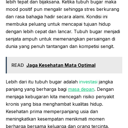
lebih tepat dan bijaksana. Ketika tubuh bugar maka
mood positif pun mengalir sehingga stres berkurang
dan rasa bahagia hadir secara alami. Kondisi ini
membuka peluang untuk mencapai tujuan hidup
dengan lebih cepat dan lancar. Tubuh bugar menjadi
senjata ampuh untuk memenangkan persaingan di
dunia yang penuh tantangan dan kompetisi sengit.
READ
Jaga Kesehatan Mata Optimal
Lebih dari itu tubuh bugar adalah
investasi
jangka
panjang yang berharga bagi
masa depan
. Dengan
menjaga kebugaran kita mencegah risiko penyakit
kronis yang bisa menghambat kualitas hidup.
Kesehatan prima memperpanjang usia dan
meningkatkan kesempatan menikmati momen
berharga bersama keluarga dan orang tercinta.