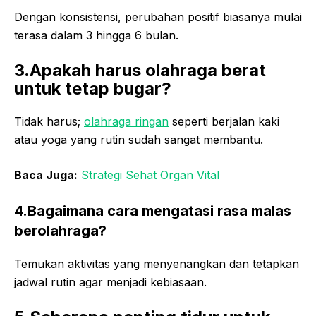
Dengan konsistensi, perubahan positif biasanya mulai
terasa dalam 3 hingga 6 bulan.
3.Apakah harus olahraga berat
untuk tetap bugar?
Tidak harus;
olahraga ringan
seperti berjalan kaki
atau yoga yang rutin sudah sangat membantu.
Baca Juga:
Strategi Sehat Organ Vital
4.Bagaimana cara mengatasi rasa malas
berolahraga?
Temukan aktivitas yang menyenangkan dan tetapkan
jadwal rutin agar menjadi kebiasaan.