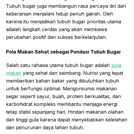
Tubuh bugar juga membangun rasa percaya diri dan
keberanian menjalani hidup penuh gairah. Oleh
karena itu menjadikan tubuh bugar prioritas utama
adalah langkah cerdas yang akan membawa
perubahan positif dan sukses berkelanjutan.
Pola Makan Sehat sebagai Pondasi Tubuh Bugar
Salah satu rahasia utama tubuh bugar adalah
pola
makan
yang sehat dan seimbang. Nutrisi yang tepat
memberikan bahan bakar yang dibutuhkan tubuh
untuk berfungsi optimal. Mengonsumsi makanan
segar seperti sayur, buah, protein berkualitas, dan
karbohidrat kompleks membantu menjaga energi
tetap stabil sepanjang hari. Hindari makanan olahan
dan tinggi gula karena dapat menyebabkan kelelahan
dan penurunan daya tahan tubuh.