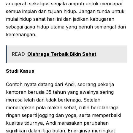
anugerah sekaligus senjata ampuh untuk mencapai
semua impian dan tujuan hidup. Jangan tunda untuk
mulai hidup sehat hari ini dan jadikan kebugaran
sebagai gaya hidup utama yang penuh semangat dan
kemenangan.
READ
Olahraga Terbaik Bikin Sehat
Studi Kasus
Contoh nyata datang dari Andi, seorang pekerja
kantoran berusia 35 tahun yang awalnya sering
merasa lelah dan tidak bertenaga. Setelah
menerapkan pola makan sehat, rutin berolahraga
ringan seperti jogging dan yoga, serta memperbaiki
kualitas tidurnya, Andi merasakan perubahan
signifikan dalam tiga bulan. Energinya meningkat