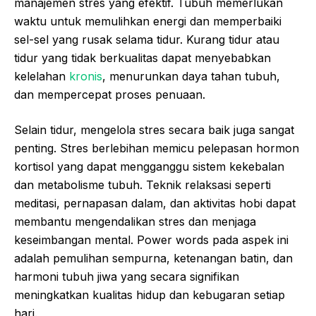
manajemen stres yang efektif. Tubuh memerlukan
waktu untuk memulihkan energi dan memperbaiki
sel-sel yang rusak selama tidur. Kurang tidur atau
tidur yang tidak berkualitas dapat menyebabkan
kelelahan
kronis
, menurunkan daya tahan tubuh,
dan mempercepat proses penuaan.
Selain tidur, mengelola stres secara baik juga sangat
penting. Stres berlebihan memicu pelepasan hormon
kortisol yang dapat mengganggu sistem kekebalan
dan metabolisme tubuh. Teknik relaksasi seperti
meditasi, pernapasan dalam, dan aktivitas hobi dapat
membantu mengendalikan stres dan menjaga
keseimbangan mental. Power words pada aspek ini
adalah pemulihan sempurna, ketenangan batin, dan
harmoni tubuh jiwa yang secara signifikan
meningkatkan kualitas hidup dan kebugaran setiap
hari.