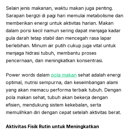
Selain jenis makanan, waktu makan juga penting.
Sarapan bergizi di pagi hari memulai metabolisme dan
memberikan energi untuk aktivitas harian. Makan
dalam porsi kecil namun sering dapat menjaga kadar
gula darah tetap stabil dan mencegah rasa lapar
berlebihan. Minum air putih cukup juga vital untuk
menjaga hidrasi tubuh, membantu proses
pencernaan, dan meningkatkan konsentrasi.
Power words dalam
pola makan
sehat adalah energi
optimal, nutrisi sempurna, dan keseimbangan alami
yang akan memacu performa terbaik tubuh. Dengan
pola makan sehat, tubuh akan bekerja dengan
efisien, mendukung sistem kekebalan, serta
memulihkan diri dengan cepat setelah aktivitas berat.
Aktivitas Fisik Rutin untuk Meningkatkan