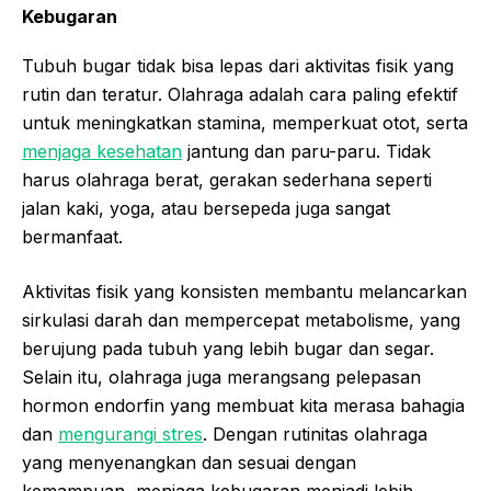
Kebugaran
Tubuh bugar tidak bisa lepas dari aktivitas fisik yang
rutin dan teratur. Olahraga adalah cara paling efektif
untuk meningkatkan stamina, memperkuat otot, serta
menjaga kesehatan
jantung dan paru-paru. Tidak
harus olahraga berat, gerakan sederhana seperti
jalan kaki, yoga, atau bersepeda juga sangat
bermanfaat.
Aktivitas fisik yang konsisten membantu melancarkan
sirkulasi darah dan mempercepat metabolisme, yang
berujung pada tubuh yang lebih bugar dan segar.
Selain itu, olahraga juga merangsang pelepasan
hormon endorfin yang membuat kita merasa bahagia
dan
mengurangi stres
. Dengan rutinitas olahraga
yang menyenangkan dan sesuai dengan