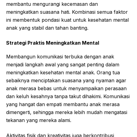
membantu mengurangi kecemasan dan
meningkatkan suasana hati. Kombinasi semua faktor
ini membentuk pondasi kuat untuk kesehatan mental
anak yang stabil dan tahan banting.
Strategi Praktis Meningkatkan Mental
Membangun komunikasi terbuka dengan anak
menjadi langkah awal yang sangat penting dalam
meningkatkan kesehatan mental anak. Orang tua
sebaiknya menciptakan suasana yang nyaman agar
anak merasa bebas untuk menyampaikan perasaan
dan keluh kesahnya tanpa takut dihakimi. Komunikasi
yang hangat dan empati membantu anak merasa
dimengerti, sehingga mereka lebih mudah mengatasi
tekanan yang mereka alami.
Aktivitas fisik dan kreativitas juga berkontribusi