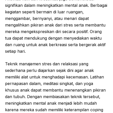
signifikan dalam meningkatkan mental anak. Berbagai
kegiatan seperti bermain di luar ruangan,
menggambar, bernyanyi, atau menari dapat
mengalihkan pikiran anak dari stres serta membantu
mereka mengekspresikan diri secara positif. Orang
tua dapat mendukung dengan menyediakan waktu
dan ruang untuk anak berkreasi serta bergerak aktif
setiap hari.
Teknik manajemen stres dan relaksasi yang
sederhana perlu diajarkan sejak dini agar anak
memiliki alat untuk menghadapi kecemasan. Latihan
pernapasan dalam, meditasi singkat, dan yoga
khusus anak dapat membantu menenangkan pikiran
dan tubuh. Dengan membiasakan teknik tersebut,
meningkatkan mental anak menjadi lebih mudah
karena mereka sudah memiliki keterampilan coping