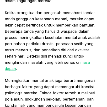
dalam lingkungan mereka.
Ketika orang tua dan pengasuh memahami tanda-
tanda gangguan kesehatan mental, mereka dapat
lebih cepat bertindak untuk memberikan bantuan.
Beberapa tanda yang harus di waspadai dalam
proses meningkatkan kesehatan mental anak adalah
perubahan perilaku drastis, perasaan sedih yang
terus menerus, dan penarikan diri dari aktivitas
sehari-hari. Deteksi dini menjadi kunci untuk
menghindari masalah yang lebih serius di
masa
depan
.
Meningkatkan mental anak juga berarti mengenali
berbagai faktor yang dapat memengaruhi kondisi
psikologis mereka. Faktor-faktor tersebut meliputi
pola asuh, lingkungan sekolah, pertemanan, dan
kondisi fisik yang mempengaruhi keseimbangan