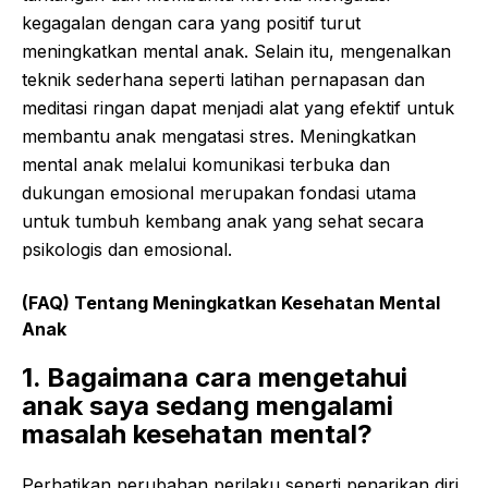
kegagalan dengan cara yang positif turut
meningkatkan mental anak. Selain itu, mengenalkan
teknik sederhana seperti latihan pernapasan dan
meditasi ringan dapat menjadi alat yang efektif untuk
membantu anak mengatasi stres. Meningkatkan
mental anak melalui komunikasi terbuka dan
dukungan emosional merupakan fondasi utama
untuk tumbuh kembang anak yang sehat secara
psikologis dan emosional.
(FAQ) Tentang Meningkatkan Kesehatan Mental
Anak
1. Bagaimana cara mengetahui
anak saya sedang mengalami
masalah kesehatan mental?
Perhatikan perubahan perilaku seperti penarikan diri,