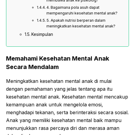
membawa anak ke psikolog?
4. Bagaimana pola asuh dapat
mempengaruhi kesehatan mental anak?
5. Apakah nutrisi berperan dalam
meningkatkan kesehatan mental anak?
Kesimpulan
Memahami Kesehatan Mental Anak
Secara Mendalam
Meningkatkan kesehatan mental anak di mulai
dengan pemahaman yang jelas tentang apa itu
kesehatan mental anak. Kesehatan mental mencakup
kemampuan anak untuk mengelola emosi,
menghadapi tekanan, serta berinteraksi secara sosial.
Anak yang memiliki kesehatan mental baik mampu
menunjukkan rasa percaya diri dan merasa aman