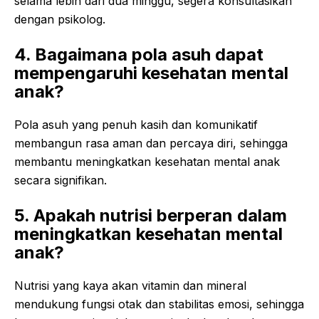
selama lebih dari dua minggu, segera konsultasikan
dengan psikolog.
4. Bagaimana pola asuh dapat
mempengaruhi kesehatan mental
anak?
Pola asuh yang penuh kasih dan komunikatif
membangun rasa aman dan percaya diri, sehingga
membantu meningkatkan kesehatan mental anak
secara signifikan.
5. Apakah nutrisi berperan dalam
meningkatkan kesehatan mental
anak?
Nutrisi yang kaya akan vitamin dan mineral
mendukung fungsi otak dan stabilitas emosi, sehingga