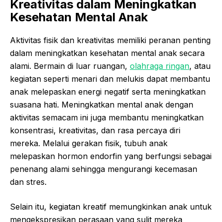
Kreativitas dalam Meningkatkan
Kesehatan Mental Anak
Aktivitas fisik dan kreativitas memiliki peranan penting
dalam meningkatkan kesehatan mental anak secara
alami. Bermain di luar ruangan,
olahraga ringan
, atau
kegiatan seperti menari dan melukis dapat membantu
anak melepaskan energi negatif serta meningkatkan
suasana hati. Meningkatkan mental anak dengan
aktivitas semacam ini juga membantu meningkatkan
konsentrasi, kreativitas, dan rasa percaya diri
mereka. Melalui gerakan fisik, tubuh anak
melepaskan hormon endorfin yang berfungsi sebagai
penenang alami sehingga mengurangi kecemasan
dan stres.
Selain itu, kegiatan kreatif memungkinkan anak untuk
mengekspresikan perasaan yang sulit mereka