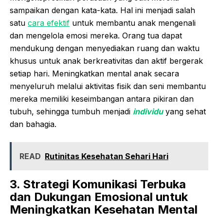
sampaikan dengan kata-kata. Hal ini menjadi salah
satu
cara efektif
untuk membantu anak mengenali
dan mengelola emosi mereka. Orang tua dapat
mendukung dengan menyediakan ruang dan waktu
khusus untuk anak berkreativitas dan aktif bergerak
setiap hari. Meningkatkan mental anak secara
menyeluruh melalui aktivitas fisik dan seni membantu
mereka memiliki keseimbangan antara pikiran dan
tubuh, sehingga tumbuh menjadi
individu
yang sehat
dan bahagia.
READ
Rutinitas Kesehatan Sehari Hari
3. Strategi Komunikasi Terbuka
dan Dukungan Emosional untuk
Meningkatkan Kesehatan Mental