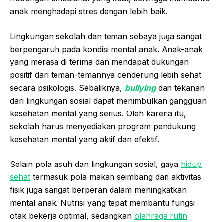
anak menghadapi stres dengan lebih baik.
Lingkungan sekolah dan teman sebaya juga sangat
berpengaruh pada kondisi mental anak. Anak-anak
yang merasa di terima dan mendapat dukungan
positif dari teman-temannya cenderung lebih sehat
secara psikologis. Sebaliknya,
bullying
dan tekanan
dari lingkungan sosial dapat menimbulkan gangguan
kesehatan mental yang serius. Oleh karena itu,
sekolah harus menyediakan program pendukung
kesehatan mental yang aktif dan efektif.
Selain pola asuh dan lingkungan sosial, gaya
hidup
sehat
termasuk pola makan seimbang dan aktivitas
fisik juga sangat berperan dalam meningkatkan
mental anak. Nutrisi yang tepat membantu fungsi
otak bekerja optimal, sedangkan
olahraga rutin