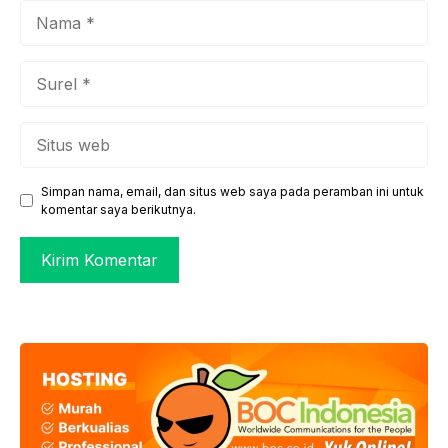
Nama
Surel
Situs
web
Simpan nama, email, dan situs web saya pada peramban ini untuk
komentar saya berikutnya.