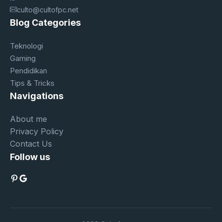
culto@cultofpc.net
Blog Categories
Teknologi
Gaming
Pendidikan
Tips & Tricks
Navigations
About me
Privacy Policy
Contact Us
Follow us
Pinterest
Google