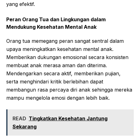
yang efektif.
Peran Orang Tua dan Lingkungan dalam
Mendukung Kesehatan Mental Anak
Orang tua memegang peran sangat sentral dalam
upaya meningkatkan kesehatan mental anak.
Memberikan dukungan emosional secara konsisten
membuat anak merasa aman dan diterima.
Mendengarkan secara aktif, memberikan pujian,
serta menghindari kritik berlebihan dapat
membangun rasa percaya diri anak sehingga mereka
mampu mengelola emosi dengan lebih baik.
READ
Tingkatkan Kesehatan Jantung
Sekarang