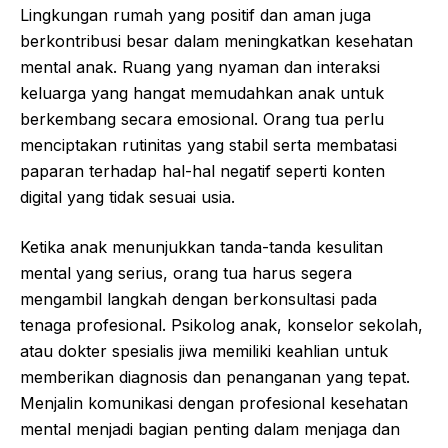
Lingkungan rumah yang positif dan aman juga
berkontribusi besar dalam meningkatkan kesehatan
mental anak. Ruang yang nyaman dan interaksi
keluarga yang hangat memudahkan anak untuk
berkembang secara emosional. Orang tua perlu
menciptakan rutinitas yang stabil serta membatasi
paparan terhadap hal-hal negatif seperti konten
digital yang tidak sesuai usia.
Ketika anak menunjukkan tanda-tanda kesulitan
mental yang serius, orang tua harus segera
mengambil langkah dengan berkonsultasi pada
tenaga profesional. Psikolog anak, konselor sekolah,
atau dokter spesialis jiwa memiliki keahlian untuk
memberikan diagnosis dan penanganan yang tepat.
Menjalin komunikasi dengan profesional kesehatan
mental menjadi bagian penting dalam menjaga dan