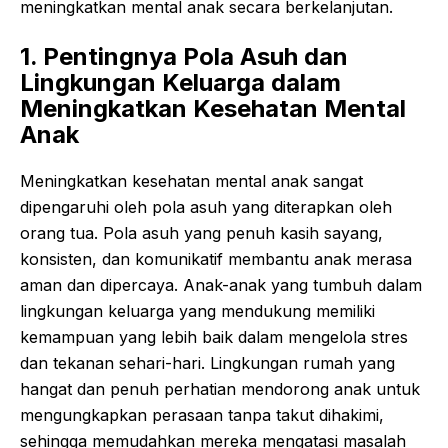
meningkatkan mental anak secara berkelanjutan.
1. Pentingnya Pola Asuh dan
Lingkungan Keluarga dalam
Meningkatkan Kesehatan Mental
Anak
Meningkatkan kesehatan mental anak sangat
dipengaruhi oleh pola asuh yang diterapkan oleh
orang tua. Pola asuh yang penuh kasih sayang,
konsisten, dan komunikatif membantu anak merasa
aman dan dipercaya. Anak-anak yang tumbuh dalam
lingkungan keluarga yang mendukung memiliki
kemampuan yang lebih baik dalam mengelola stres
dan tekanan sehari-hari. Lingkungan rumah yang
hangat dan penuh perhatian mendorong anak untuk
mengungkapkan perasaan tanpa takut dihakimi,
sehingga memudahkan mereka mengatasi masalah