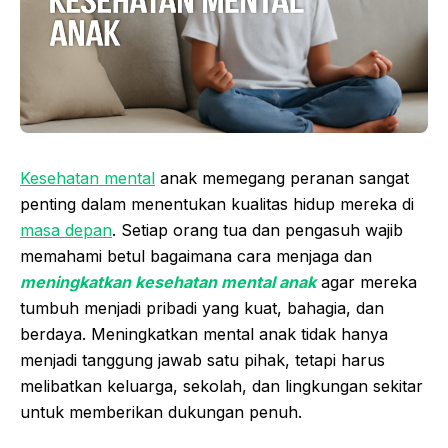
Kesehatan mental
anak memegang peranan sangat
penting dalam menentukan kualitas hidup mereka di
masa depan
. Setiap orang tua dan pengasuh wajib
memahami betul bagaimana cara menjaga dan
meningkatkan kesehatan mental anak
agar mereka
tumbuh menjadi pribadi yang kuat, bahagia, dan
berdaya. Meningkatkan mental anak tidak hanya
menjadi tanggung jawab satu pihak, tetapi harus
melibatkan keluarga, sekolah, dan lingkungan sekitar
untuk memberikan dukungan penuh.