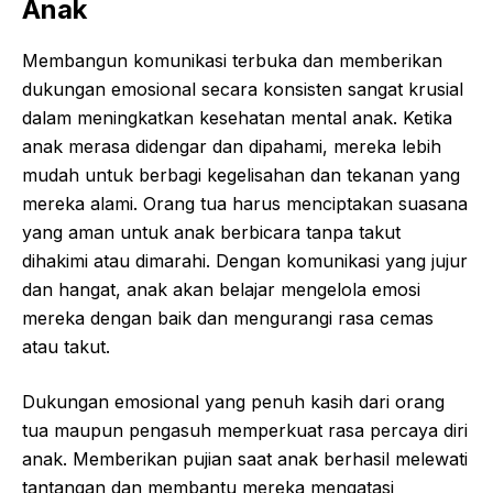
Anak
Membangun komunikasi terbuka dan memberikan
dukungan emosional secara konsisten sangat krusial
dalam meningkatkan kesehatan mental anak. Ketika
anak merasa didengar dan dipahami, mereka lebih
mudah untuk berbagi kegelisahan dan tekanan yang
mereka alami. Orang tua harus menciptakan suasana
yang aman untuk anak berbicara tanpa takut
dihakimi atau dimarahi. Dengan komunikasi yang jujur
dan hangat, anak akan belajar mengelola emosi
mereka dengan baik dan mengurangi rasa cemas
atau takut.
Dukungan emosional yang penuh kasih dari orang
tua maupun pengasuh memperkuat rasa percaya diri
anak. Memberikan pujian saat anak berhasil melewati
tantangan dan membantu mereka mengatasi