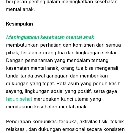
berperan penting dalam meningkatkan kesehatan
mental anak.
Kesimpulan
Meningkatkan kesehatan mental anak
membutuhkan perhatian dan komitmen dari semua
pihak, terutama orang tua dan lingkungan sekitar.
Dengan pemahaman yang mendalam tentang
kesehatan mental anak, orang tua bisa mengenali
tanda-tanda awal gangguan dan memberikan
dukungan yang tepat. Pola asuh yang penuh kasih
sayang, lingkungan sosial yang positif, serta gaya
hidup sehat
merupakan kunci utama yang
mendukung kesehatan mental anak.
Penerapan komunikasi terbuka, aktivitas fisik, teknik
relaksasi, dan dukungan emosional secara konsisten