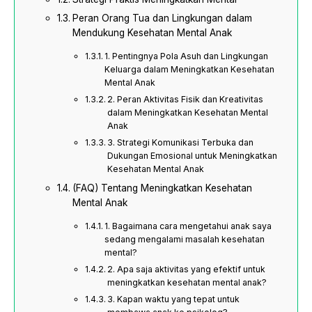
Peran Orang Tua dan Lingkungan dalam
Mendukung Kesehatan Mental Anak
1. Pentingnya Pola Asuh dan Lingkungan
Keluarga dalam Meningkatkan Kesehatan
Mental Anak
2. Peran Aktivitas Fisik dan Kreativitas
dalam Meningkatkan Kesehatan Mental
Anak
3. Strategi Komunikasi Terbuka dan
Dukungan Emosional untuk Meningkatkan
Kesehatan Mental Anak
(FAQ) Tentang Meningkatkan Kesehatan
Mental Anak
1. Bagaimana cara mengetahui anak saya
sedang mengalami masalah kesehatan
mental?
2. Apa saja aktivitas yang efektif untuk
meningkatkan kesehatan mental anak?
3. Kapan waktu yang tepat untuk