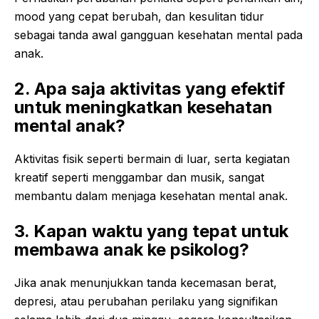
mood yang cepat berubah, dan kesulitan tidur
sebagai tanda awal gangguan kesehatan mental pada
anak.
2. Apa saja aktivitas yang efektif
untuk meningkatkan kesehatan
mental anak?
Aktivitas fisik seperti bermain di luar, serta kegiatan
kreatif seperti menggambar dan musik, sangat
membantu dalam menjaga kesehatan mental anak.
3. Kapan waktu yang tepat untuk
membawa anak ke psikolog?
Jika anak menunjukkan tanda kecemasan berat,
depresi, atau perubahan perilaku yang signifikan