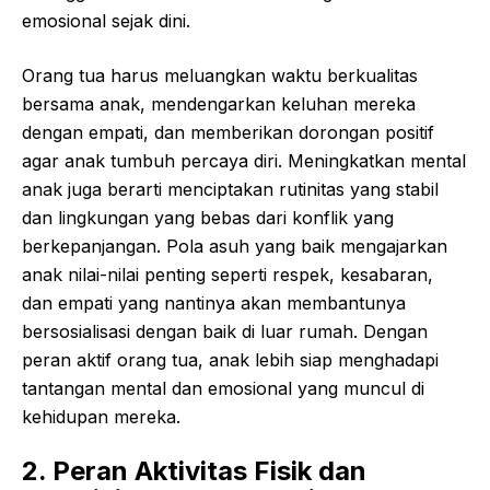
emosional sejak dini.
Orang tua harus meluangkan waktu berkualitas
bersama anak, mendengarkan keluhan mereka
dengan empati, dan memberikan dorongan positif
agar anak tumbuh percaya diri. Meningkatkan mental
anak juga berarti menciptakan rutinitas yang stabil
dan lingkungan yang bebas dari konflik yang
berkepanjangan. Pola asuh yang baik mengajarkan
anak nilai-nilai penting seperti respek, kesabaran,
dan empati yang nantinya akan membantunya
bersosialisasi dengan baik di luar rumah. Dengan
peran aktif orang tua, anak lebih siap menghadapi
tantangan mental dan emosional yang muncul di
kehidupan mereka.
2. Peran Aktivitas Fisik dan