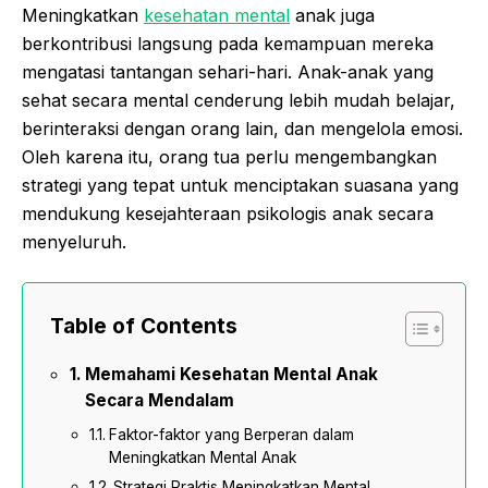
Meningkatkan
kesehatan mental
anak juga
berkontribusi langsung pada kemampuan mereka
mengatasi tantangan sehari-hari. Anak-anak yang
sehat secara mental cenderung lebih mudah belajar,
berinteraksi dengan orang lain, dan mengelola emosi.
Oleh karena itu, orang tua perlu mengembangkan
strategi yang tepat untuk menciptakan suasana yang
mendukung kesejahteraan psikologis anak secara
menyeluruh.
Table of Contents
Memahami Kesehatan Mental Anak
Secara Mendalam
Faktor-faktor yang Berperan dalam
Meningkatkan Mental Anak
Strategi Praktis Meningkatkan Mental