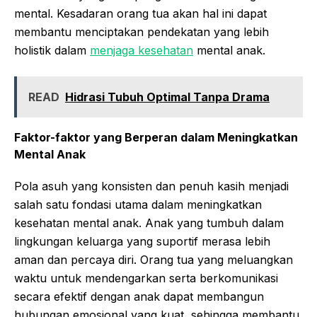
mental. Kesadaran orang tua akan hal ini dapat
membantu menciptakan pendekatan yang lebih
holistik dalam
menjaga kesehatan
mental anak.
READ
Hidrasi Tubuh Optimal Tanpa Drama
Faktor-faktor yang Berperan dalam Meningkatkan
Mental Anak
Pola asuh yang konsisten dan penuh kasih menjadi
salah satu fondasi utama dalam meningkatkan
kesehatan mental anak. Anak yang tumbuh dalam
lingkungan keluarga yang suportif merasa lebih
aman dan percaya diri. Orang tua yang meluangkan
waktu untuk mendengarkan serta berkomunikasi
secara efektif dengan anak dapat membangun
hubungan emosional yang kuat, sehingga membantu