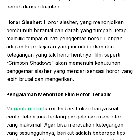
penuh dengan kejutan.
Horor Slasher:
Horor slasher, yang menonjolkan
pembunuh berantai dan darah yang tumpah, tetap
memiliki tempat di hati penggemar horor. Dengan
adegan kejar-kejaran yang mendebarkan dan
ketegangan yang tak henti-hentinya, film seperti
“Crimson Shadows” akan memenuhi kebutuhan
penggemar slasher yang mencari sensasi horor yang
lebih brutal dan mengerikan.
Pengalaman Menonton Film Horor Terbaik
Menonton film
horor terbaik bukan hanya soal
cerita, tetapi juga tentang pengalaman menonton
yang maksimal. Agar bisa merasakan ketegangan
yang sesungguhnya, berikut adalah beberapa tips