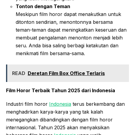
Tonton dengan Teman
Meskipun film horor dapat menakutkan untuk
ditonton sendirian, menontonnya bersama
teman-teman dapat meningkatkan keseruan dan
membuat pengalaman menonton menjadi lebih
seru. Anda bisa saling berbagi ketakutan dan
menikmati film bersama-sama.
READ
Deretan Film Box Office Terlaris
Film Horor Terbaik Tahun 2025 dari Indonesia
Industri film horor
Indonesia
terus berkembang dan
menghadirkan karya-karya yang tak kalah
menegangkan dibandingkan dengan film horor
internasional. Tahun 2025 akan menyaksikan