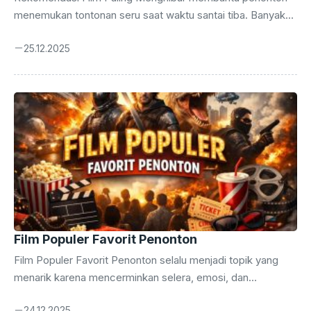
menemukan tontonan seru saat waktu santai tiba. Banyak
orang memilih film ringan dengan alur cepat, humor segar,
25.12.2025
dan aksi jelas untuk menaikkan suasana hati. Tren streaming
mendorong penonton mencari hiburan praktis tanpa riset
panjang. Daftar film yang tepat memberi pengalaman
menyenangkan, menghemat waktu, dan menjaga fokus
tetap rileks. Penonton modern mengutamakan keseruan,
emosi positif, dan cerita mudah di pahami ketika mereka
ingin beristirahat dari rutinitas harian. Pilihan ini cocok untuk
semua usia dan berbagai ...
Film Populer Favorit Penonton
Film Populer Favorit Penonton selalu menjadi topik yang
menarik karena mencerminkan selera, emosi, dan
pengalaman kolektif masyarakat dalam menikmati hiburan
24.12.2025