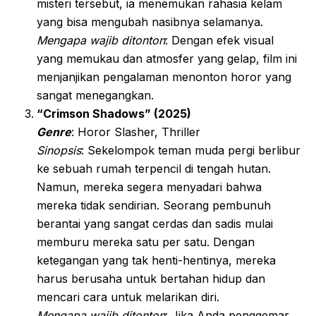
misteri tersebut, ia menemukan rahasia kelam
yang bisa mengubah nasibnya selamanya.
Mengapa wajib ditonton
: Dengan efek visual
yang memukau dan atmosfer yang gelap, film ini
menjanjikan pengalaman menonton horor yang
sangat menegangkan.
“Crimson Shadows” (2025)
Genre
: Horor Slasher, Thriller
Sinopsis
: Sekelompok teman muda pergi berlibur
ke sebuah rumah terpencil di tengah hutan.
Namun, mereka segera menyadari bahwa
mereka tidak sendirian. Seorang pembunuh
berantai yang sangat cerdas dan sadis mulai
memburu mereka satu per satu. Dengan
ketegangan yang tak henti-hentinya, mereka
harus berusaha untuk bertahan hidup dan
mencari cara untuk melarikan diri.
Mengapa wajib ditonton
: Jika Anda penggemar