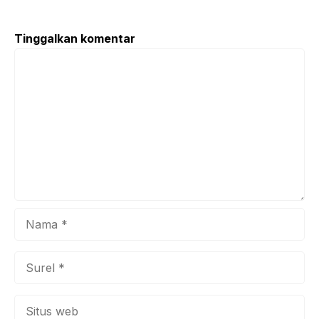
berbagai kalangan, mulai dari anak-anak hingga orang
dewasa. Kehadiran bioskop, televisi, dan platform digital
Tinggalkan komentar
semakin memperkuat posisi film sebagai media hiburan
Komentar
yang mudah diakses dan diminati secara luas. Film juga
memainkan peran penting dalam kehidupan sosial dan ...
Nama
Surel
Situs