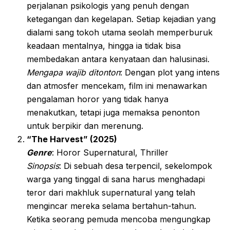
perjalanan psikologis yang penuh dengan
ketegangan dan kegelapan. Setiap kejadian yang
dialami sang tokoh utama seolah memperburuk
keadaan mentalnya, hingga ia tidak bisa
membedakan antara kenyataan dan halusinasi.
Mengapa wajib ditonton
: Dengan plot yang intens
dan atmosfer mencekam, film ini menawarkan
pengalaman horor yang tidak hanya
menakutkan, tetapi juga memaksa penonton
untuk berpikir dan merenung.
“The Harvest” (2025)
Genre
: Horor Supernatural, Thriller
Sinopsis
: Di sebuah desa terpencil, sekelompok
warga yang tinggal di sana harus menghadapi
teror dari makhluk supernatural yang telah
mengincar mereka selama bertahun-tahun.
Ketika seorang pemuda mencoba mengungkap