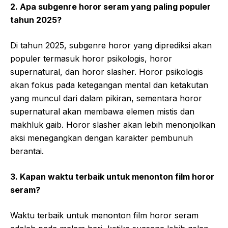
2. Apa subgenre horor seram yang paling populer
tahun 2025?
Di tahun 2025, subgenre horor yang diprediksi akan
populer termasuk horor psikologis, horor
supernatural, dan horor slasher. Horor psikologis
akan fokus pada ketegangan mental dan ketakutan
yang muncul dari dalam pikiran, sementara horor
supernatural akan membawa elemen mistis dan
makhluk gaib. Horor slasher akan lebih menonjolkan
aksi menegangkan dengan karakter pembunuh
berantai.
3. Kapan waktu terbaik untuk menonton film horor
seram?
Waktu terbaik untuk menonton film horor seram