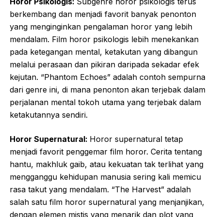
Horor Psikologis:
Subgenre horor psikologis terus
berkembang dan menjadi favorit banyak penonton
yang menginginkan pengalaman horor yang lebih
mendalam. Film horor psikologis lebih menekankan
pada ketegangan mental, ketakutan yang dibangun
melalui perasaan dan pikiran daripada sekadar efek
kejutan. “Phantom Echoes” adalah contoh sempurna
dari genre ini, di mana penonton akan terjebak dalam
perjalanan mental tokoh utama yang terjebak dalam
ketakutannya sendiri.
Horor Supernatural:
Horor supernatural tetap
menjadi favorit penggemar film horor. Cerita tentang
hantu, makhluk gaib, atau kekuatan tak terlihat yang
mengganggu kehidupan manusia sering kali memicu
rasa takut yang mendalam. “The Harvest” adalah
salah satu film horor supernatural yang menjanjikan,
dengan elemen mistis yang menarik dan plot yang