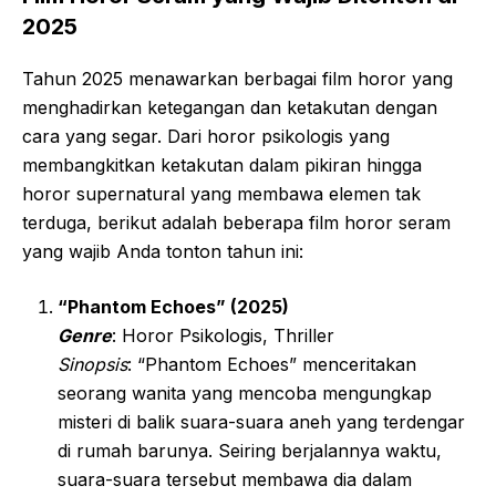
2025
Tahun 2025 menawarkan berbagai film horor yang
menghadirkan ketegangan dan ketakutan dengan
cara yang segar. Dari horor psikologis yang
membangkitkan ketakutan dalam pikiran hingga
horor supernatural yang membawa elemen tak
terduga, berikut adalah beberapa film horor seram
yang wajib Anda tonton tahun ini:
“Phantom Echoes” (2025)
Genre
: Horor Psikologis, Thriller
Sinopsis
: “Phantom Echoes” menceritakan
seorang wanita yang mencoba mengungkap
misteri di balik suara-suara aneh yang terdengar
di rumah barunya. Seiring berjalannya waktu,
suara-suara tersebut membawa dia dalam