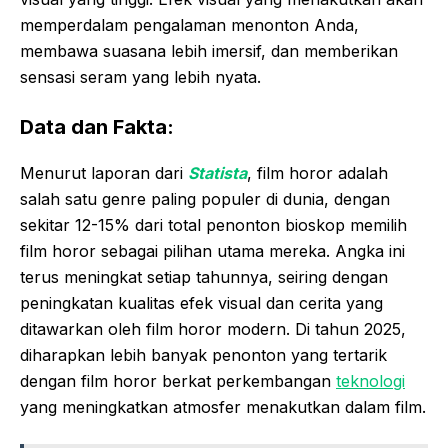
memperdalam pengalaman menonton Anda,
membawa suasana lebih imersif, dan memberikan
sensasi seram yang lebih nyata.
Data dan Fakta:
Menurut laporan dari
Statista
, film horor adalah
salah satu genre paling populer di dunia, dengan
sekitar 12-15% dari total penonton bioskop memilih
film horor sebagai pilihan utama mereka. Angka ini
terus meningkat setiap tahunnya, seiring dengan
peningkatan kualitas efek visual dan cerita yang
ditawarkan oleh film horor modern. Di tahun 2025,
diharapkan lebih banyak penonton yang tertarik
dengan film horor berkat perkembangan
teknologi
yang meningkatkan atmosfer menakutkan dalam film.