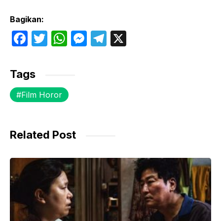
Bagikan:
F
T
W
M
T
X
a
w
h
e
el
c
itt
at
s
e
Tags
e
er
s
s
gr
Film Horor
b
A
e
a
o
p
n
m
o
p
g
Related Post
k
er