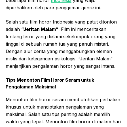
beberapa film horor
Indonesia
yang wajib
diperhatikan oleh para penggemar genre ini.
Salah satu film horor Indonesia yang patut ditonton
adalah
“Jeritan Malam”
. Film ini menceritakan
tentang teror yang dialami sekelompok orang yang
tinggal di sebuah rumah tua yang penuh misteri.
Dengan alur cerita yang menggabungkan elemen
mistis dan ketegangan psikologis, “Jeritan Malam”
menjanjikan pengalaman horor yang sangat intens.
Tips Menonton Film Horor Seram untuk
Pengalaman Maksimal
Menonton film horor seram membutuhkan perhatian
khusus untuk menciptakan pengalaman yang
maksimal. Salah satu tips penting adalah memilih
waktu yang tepat. Menonton film horor di malam hari