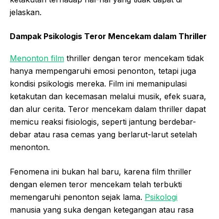
jelaskan.
Dampak Psikologis Teror Mencekam dalam Thriller
Menonton film
thriller dengan teror mencekam tidak
hanya mempengaruhi emosi penonton, tetapi juga
kondisi psikologis mereka. Film ini memanipulasi
ketakutan dan kecemasan melalui musik, efek suara,
dan alur cerita. Teror mencekam dalam thriller dapat
memicu reaksi fisiologis, seperti jantung berdebar-
debar atau rasa cemas yang berlarut-larut setelah
menonton.
Fenomena ini bukan hal baru, karena film thriller
dengan elemen teror mencekam telah terbukti
memengaruhi penonton sejak lama.
Psikologi
manusia yang suka dengan ketegangan atau rasa