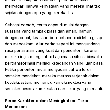
menyadari bahwa kenyataan yang mereka lihat tak
sejalan dengan apa yang mereka kira.
Sebagai contoh, cerita dapat di mulai dengan
suasana yang tampak biasa dan aman, namun
dengan cepat, keadaan berubah menjadi lebih gelap
dan mencekam. Alur cerita seperti ini mengundang
rasa penasaran yang kuat dari penonton, karena
mereka ingin mengetahui bagaimana situasi biasa itu
bertransformasi menjadi ketegangan yang luar biasa.
Ketika penonton mulai menyadari bahwa teror
semakin mendekat, mereka merasa terjebak dalam
ketidakpastian, memunculkan ekspektasi yang
semakin besar akan kejutan dan teror yang menanti.
Peran Karakter dalam Meningkatkan Teror
Mencekam