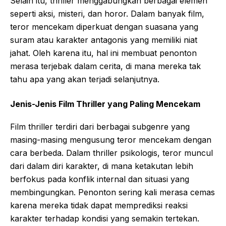
Selain itu, thriller menggabungkan berbagai elemen
seperti aksi, misteri, dan horor. Dalam banyak film,
teror mencekam diperkuat dengan suasana yang
suram atau karakter antagonis yang memiliki niat
jahat. Oleh karena itu, hal ini membuat penonton
merasa terjebak dalam cerita, di mana mereka tak
tahu apa yang akan terjadi selanjutnya.
Jenis-Jenis Film Thriller yang Paling Mencekam
Film thriller terdiri dari berbagai subgenre yang
masing-masing mengusung teror mencekam dengan
cara berbeda. Dalam thriller psikologis, teror muncul
dari dalam diri karakter, di mana ketakutan lebih
berfokus pada konflik internal dan situasi yang
membingungkan. Penonton sering kali merasa cemas
karena mereka tidak dapat memprediksi reaksi
karakter terhadap kondisi yang semakin tertekan.