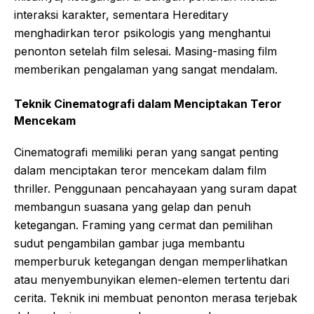
interaksi karakter, sementara Hereditary
menghadirkan teror psikologis yang menghantui
penonton setelah film selesai. Masing-masing film
memberikan pengalaman yang sangat mendalam.
Teknik Cinematografi dalam Menciptakan Teror
Mencekam
Cinematografi memiliki peran yang sangat penting
dalam menciptakan teror mencekam dalam film
thriller. Penggunaan pencahayaan yang suram dapat
membangun suasana yang gelap dan penuh
ketegangan. Framing yang cermat dan pemilihan
sudut pengambilan gambar juga membantu
memperburuk ketegangan dengan memperlihatkan
atau menyembunyikan elemen-elemen tertentu dari
cerita. Teknik ini membuat penonton merasa terjebak