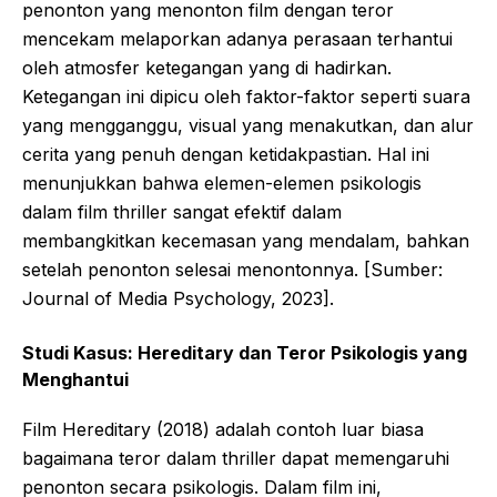
penonton yang menonton film dengan teror
mencekam melaporkan adanya perasaan terhantui
oleh atmosfer ketegangan yang di hadirkan.
Ketegangan ini dipicu oleh faktor-faktor seperti suara
yang mengganggu, visual yang menakutkan, dan alur
cerita yang penuh dengan ketidakpastian. Hal ini
menunjukkan bahwa elemen-elemen psikologis
dalam film thriller sangat efektif dalam
membangkitkan kecemasan yang mendalam, bahkan
setelah penonton selesai menontonnya. [Sumber:
Journal of Media Psychology, 2023].
Studi Kasus: Hereditary dan Teror Psikologis yang
Menghantui
Film Hereditary (2018) adalah contoh luar biasa
bagaimana teror dalam thriller dapat memengaruhi
penonton secara psikologis. Dalam film ini,