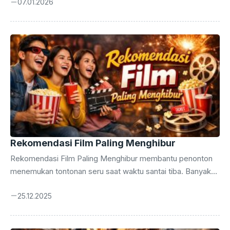
07.01.2026
panjang, dedikasi kuat, serta kemampuan akting yang
berkembang dari berbagai proyek lintas genre. Kombinasi
talenta, karakter kuat, dan konsistensi menjadikan mereka
sosok dengan pengaruh besar di layar maupun di luar layar.
Aktor Film Terkenal hadir sebagai kalimat pendukung di
setiap bagian ini untuk memperkuat fokus topik utama.
Melihat perkembangan dunia film yang semakin dinamis,
sosok para aktor berpengaruh tidak ...
Rekomendasi Film Paling Menghibur
Rekomendasi Film Paling Menghibur membantu penonton
menemukan tontonan seru saat waktu santai tiba. Banyak
orang memilih film ringan dengan alur cepat, humor segar,
25.12.2025
dan aksi jelas untuk menaikkan suasana hati. Tren streaming
mendorong penonton mencari hiburan praktis tanpa riset
panjang. Daftar film yang tepat memberi pengalaman