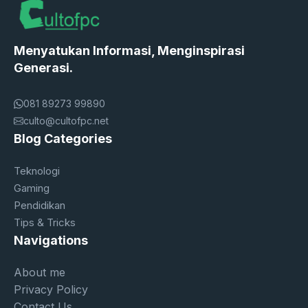
Menyatukan Informasi, Menginspirasi
Generasi.
081 89273 99890
culto@cultofpc.net
Blog Categories
Teknologi
Gaming
Pendidikan
Tips & Tricks
Navigations
About me
Privacy Policy
Contact Us