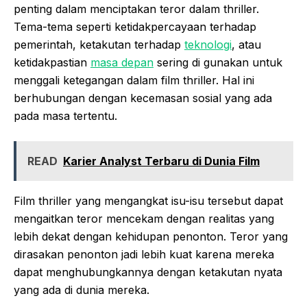
penting dalam menciptakan teror dalam thriller.
Tema-tema seperti ketidakpercayaan terhadap
pemerintah, ketakutan terhadap
teknologi
, atau
ketidakpastian
masa depan
sering di gunakan untuk
menggali ketegangan dalam film thriller. Hal ini
berhubungan dengan kecemasan sosial yang ada
pada masa tertentu.
READ
Karier Analyst Terbaru di Dunia Film
Film thriller yang mengangkat isu-isu tersebut dapat
mengaitkan teror mencekam dengan realitas yang
lebih dekat dengan kehidupan penonton. Teror yang
dirasakan penonton jadi lebih kuat karena mereka
dapat menghubungkannya dengan ketakutan nyata
yang ada di dunia mereka.