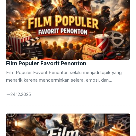
menyenangkan, menghemat waktu, dan menjaga fokus
tetap rileks. Penonton modern mengutamakan keseruan,
emosi positif, dan cerita mudah di pahami ketika mereka
ingin beristirahat dari rutinitas harian. Pilihan ini cocok untuk
semua usia dan berbagai ...
Film Populer Favorit Penonton
Film Populer Favorit Penonton selalu menjadi topik yang
menarik karena mencerminkan selera, emosi, dan
pengalaman kolektif masyarakat dalam menikmati hiburan
24.12.2025
visual. Istilah ini tidak hanya merujuk pada film yang ramai di
tonton, tetapi juga pada karya sinema yang mendapatkan
apresiasi tinggi dari penonton melalui rating, ulasan, serta
pembicaraan luas di media sosial. Dalam konteks digital
saat ini, popularitas film di pengaruhi oleh box office,
performa streaming, hingga rekomendasi algoritma yang