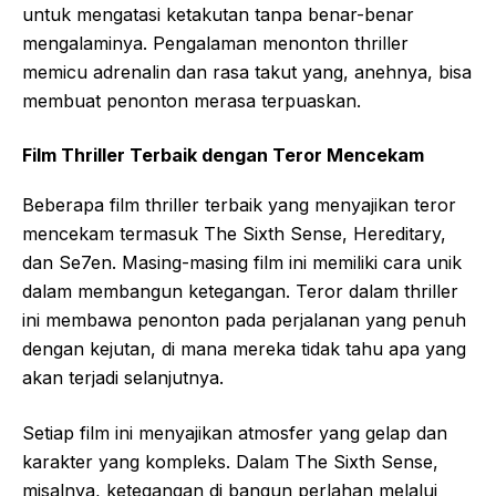
untuk mengatasi ketakutan tanpa benar-benar
mengalaminya. Pengalaman menonton thriller
memicu adrenalin dan rasa takut yang, anehnya, bisa
membuat penonton merasa terpuaskan.
Film Thriller Terbaik dengan Teror Mencekam
Beberapa film thriller terbaik yang menyajikan teror
mencekam termasuk The Sixth Sense, Hereditary,
dan Se7en. Masing-masing film ini memiliki cara unik
dalam membangun ketegangan. Teror dalam thriller
ini membawa penonton pada perjalanan yang penuh
dengan kejutan, di mana mereka tidak tahu apa yang
akan terjadi selanjutnya.
Setiap film ini menyajikan atmosfer yang gelap dan
karakter yang kompleks. Dalam The Sixth Sense,
misalnya, ketegangan di bangun perlahan melalui