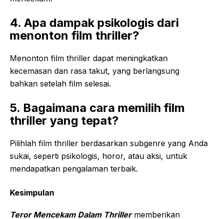
4. Apa dampak psikologis dari
menonton film thriller?
Menonton film thriller dapat meningkatkan
kecemasan dan rasa takut, yang berlangsung
bahkan setelah film selesai.
5. Bagaimana cara memilih film
thriller yang tepat?
Pilihlah film thriller berdasarkan subgenre yang Anda
sukai, seperti psikologis, horor, atau aksi, untuk
mendapatkan pengalaman terbaik.
Kesimpulan
Teror Mencekam Dalam Thriller
memberikan