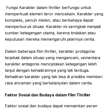
Fungsi Karakter dalam thriller berfungsi untuk
memperkuat elemen teror mencekam. Karakter yang
kompleks, penuh misteri, atau berbahaya dapat
memperburuk situasi. Karakter ini seringkali menjadi
sumber ketegangan utama, karena tindakan atau
keputusan mereka memengaruhi jalannya cerita.
Dalam beberapa film thriller, karakter protagonis
terjebak dalam situasi yang mengancam, sementara
karakter antagonis menciptakan ketegangan lebih
lanjut dengan kehadirannya yang tak terduga.
Kehadiran karakter yang tak bisa di prediksi memberi
rasa ancaman yang berkelanjutan dalam cerita.
Faktor Sosial dan Budaya dalam Film Thriller
Faktor sosial dan budaya dapat memainkan peran