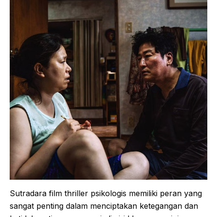
Sutradara film thriller psikologis memiliki peran yang
sangat penting dalam menciptakan ketegangan dan