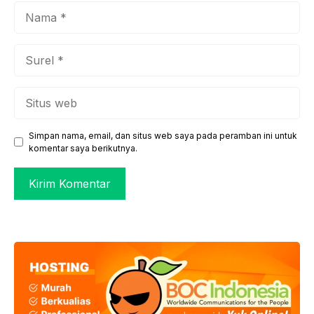
Nama
Surel
Situs
web
Simpan nama, email, dan situs web saya pada peramban ini untuk
komentar saya berikutnya.