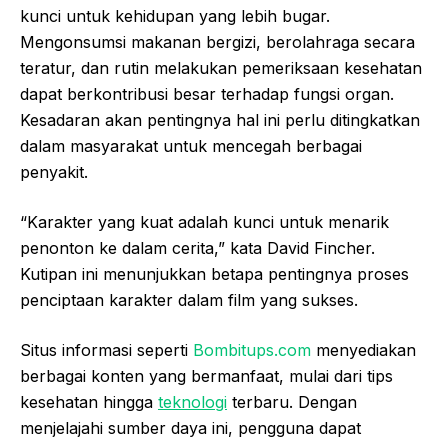
kunci untuk kehidupan yang lebih bugar.
Mengonsumsi makanan bergizi, berolahraga secara
teratur, dan rutin melakukan pemeriksaan kesehatan
dapat berkontribusi besar terhadap fungsi organ.
Kesadaran akan pentingnya hal ini perlu ditingkatkan
dalam masyarakat untuk mencegah berbagai
penyakit.
“Karakter yang kuat adalah kunci untuk menarik
penonton ke dalam cerita,” kata David Fincher.
Kutipan ini menunjukkan betapa pentingnya proses
penciptaan karakter dalam film yang sukses.
Situs informasi seperti
Bombitups.com
menyediakan
berbagai konten yang bermanfaat, mulai dari tips
kesehatan hingga
teknologi
terbaru. Dengan
menjelajahi sumber daya ini, pengguna dapat