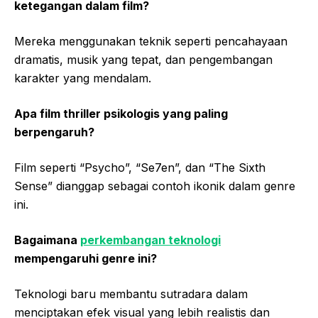
ketegangan dalam film?
Mereka menggunakan teknik seperti pencahayaan
dramatis, musik yang tepat, dan pengembangan
karakter yang mendalam.
Apa film thriller psikologis yang paling
berpengaruh?
Film seperti “Psycho”, “Se7en”, dan “The Sixth
Sense” dianggap sebagai contoh ikonik dalam genre
ini.
Bagaimana
perkembangan teknologi
mempengaruhi genre ini?
Teknologi baru membantu sutradara dalam
menciptakan efek visual yang lebih realistis dan