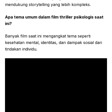
mendukung storytelling yang lebih kompleks.
Apa tema umum dalam film thriller psikologis saat
ini?
Banyak film saat ini mengangkat tema seperti
kesehatan mental, identitas, dan dampak sosial dari
tindakan individu.