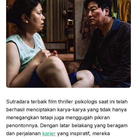
Sutradara terbaik film thriller psikologis saat ini telah
berhasil menciptakan karya-karya yang tidak hanya
menegangkan tetapi juga menggugah pikiran
penontonnya. Dengan latar belakang yang beragam
dan perjalanan
karier
yang inspiratif, mereka