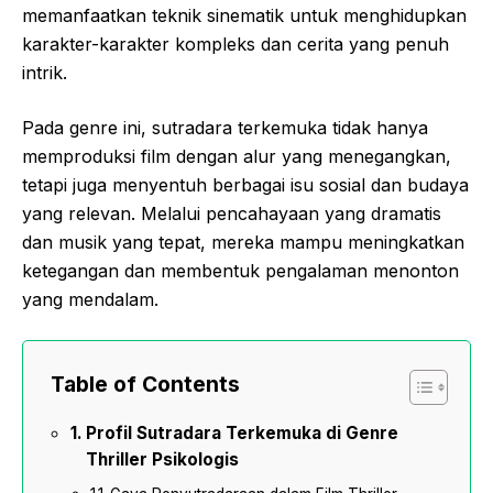
memanfaatkan teknik sinematik untuk menghidupkan
karakter-karakter kompleks dan cerita yang penuh
intrik.
Pada genre ini, sutradara terkemuka tidak hanya
memproduksi film dengan alur yang menegangkan,
tetapi juga menyentuh berbagai isu sosial dan budaya
yang relevan. Melalui pencahayaan yang dramatis
dan musik yang tepat, mereka mampu meningkatkan
ketegangan dan membentuk pengalaman menonton
yang mendalam.
Table of Contents
Profil Sutradara Terkemuka di Genre
Thriller Psikologis