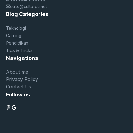
culto@cultofpc.net
Blog Categories
Teknologi
Gaming
Pendidikan
Tips & Tricks
Navigations
About me
Privacy Policy
Contact Us
Follow us
Pinterest
Google