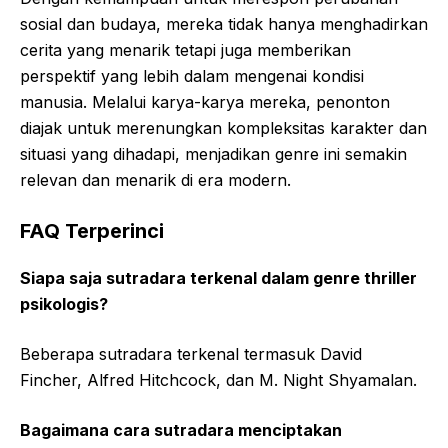
sosial dan budaya, mereka tidak hanya menghadirkan
cerita yang menarik tetapi juga memberikan
perspektif yang lebih dalam mengenai kondisi
manusia. Melalui karya-karya mereka, penonton
diajak untuk merenungkan kompleksitas karakter dan
situasi yang dihadapi, menjadikan genre ini semakin
relevan dan menarik di era modern.
FAQ Terperinci
Siapa saja sutradara terkenal dalam genre thriller
psikologis?
Beberapa sutradara terkenal termasuk David
Fincher, Alfred Hitchcock, dan M. Night Shyamalan.
Bagaimana cara sutradara menciptakan