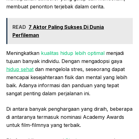
membuat penonton terjebak dalam cerita.
READ
7 Aktor Paling Sukses Di Dunia
Perfileman
Meningkatkan
kualitas hidup lebih optimal
menjadi
tujuan banyak individu. Dengan mengadopsi gaya
hidup sehat
dan mengelola stres, seseorang dapat
mencapai kesejahteraan fisik dan mental yang lebih
baik. Adanya informasi dan panduan yang tepat
sangat penting dalam perjalanan ini.
Di antara banyak penghargaan yang diraih, beberapa
di antaranya termasuk nominasi Academy Awards
untuk film-filmnya yang terbaik.