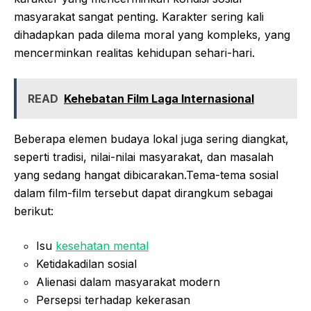
masyarakat sangat penting. Karakter sering kali
dihadapkan pada dilema moral yang kompleks, yang
mencerminkan realitas kehidupan sehari-hari.
READ
Kehebatan Film Laga Internasional
Beberapa elemen budaya lokal juga sering diangkat,
seperti tradisi, nilai-nilai masyarakat, dan masalah
yang sedang hangat dibicarakan.Tema-tema sosial
dalam film-film tersebut dapat dirangkum sebagai
berikut:
Isu
kesehatan mental
Ketidakadilan sosial
Alienasi dalam masyarakat modern
Persepsi terhadap kekerasan