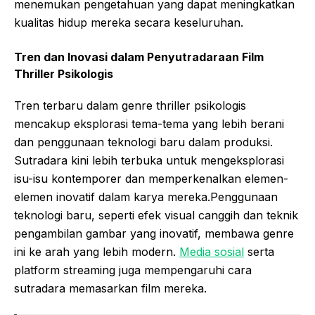
menemukan pengetahuan yang dapat meningkatkan
kualitas hidup mereka secara keseluruhan.
Tren dan Inovasi dalam Penyutradaraan Film
Thriller Psikologis
Tren terbaru dalam genre thriller psikologis
mencakup eksplorasi tema-tema yang lebih berani
dan penggunaan teknologi baru dalam produksi.
Sutradara kini lebih terbuka untuk mengeksplorasi
isu-isu kontemporer dan memperkenalkan elemen-
elemen inovatif dalam karya mereka.Penggunaan
teknologi baru, seperti efek visual canggih dan teknik
pengambilan gambar yang inovatif, membawa genre
ini ke arah yang lebih modern.
Media sosial
serta
platform streaming juga mempengaruhi cara
sutradara memasarkan film mereka.