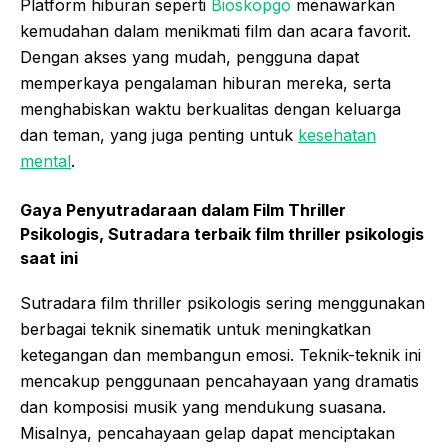
Platform hiburan seperti
Bioskopgo
menawarkan
kemudahan dalam menikmati film dan acara favorit.
Dengan akses yang mudah, pengguna dapat
memperkaya pengalaman hiburan mereka, serta
menghabiskan waktu berkualitas dengan keluarga
dan teman, yang juga penting untuk
kesehatan
mental
.
Gaya Penyutradaraan dalam Film Thriller
Psikologis, Sutradara terbaik film thriller psikologis
saat ini
Sutradara film thriller psikologis sering menggunakan
berbagai teknik sinematik untuk meningkatkan
ketegangan dan membangun emosi. Teknik-teknik ini
mencakup penggunaan pencahayaan yang dramatis
dan komposisi musik yang mendukung suasana.
Misalnya, pencahayaan gelap dapat menciptakan