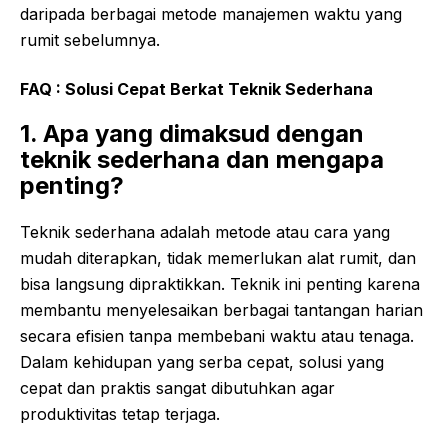
daripada berbagai metode manajemen waktu yang
rumit sebelumnya.
FAQ : Solusi Cepat Berkat Teknik Sederhana
1. Apa yang dimaksud dengan
teknik sederhana dan mengapa
penting?
Teknik sederhana adalah metode atau cara yang
mudah diterapkan, tidak memerlukan alat rumit, dan
bisa langsung dipraktikkan. Teknik ini penting karena
membantu menyelesaikan berbagai tantangan harian
secara efisien tanpa membebani waktu atau tenaga.
Dalam kehidupan yang serba cepat, solusi yang
cepat dan praktis sangat dibutuhkan agar
produktivitas tetap terjaga.