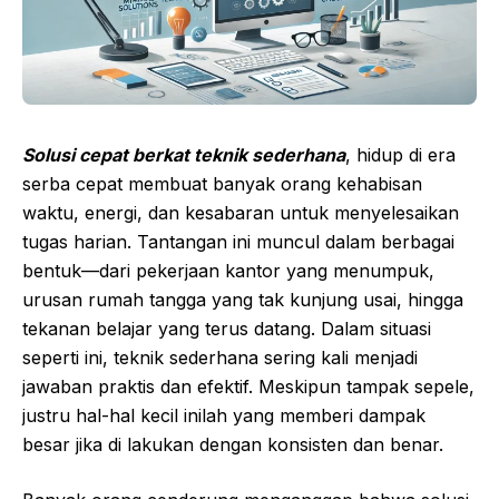
Solusi cepat berkat teknik sederhana
, hidup di era
serba cepat membuat banyak orang kehabisan
waktu, energi, dan kesabaran untuk menyelesaikan
tugas harian. Tantangan ini muncul dalam berbagai
bentuk—dari pekerjaan kantor yang menumpuk,
urusan rumah tangga yang tak kunjung usai, hingga
tekanan belajar yang terus datang. Dalam situasi
seperti ini, teknik sederhana sering kali menjadi
jawaban praktis dan efektif. Meskipun tampak sepele,
justru hal-hal kecil inilah yang memberi dampak
besar jika di lakukan dengan konsisten dan benar.