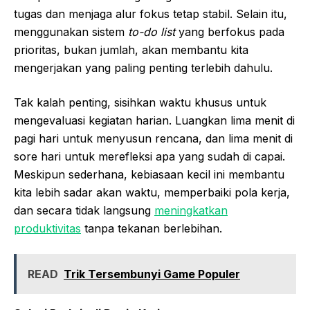
tugas dan menjaga alur fokus tetap stabil. Selain itu,
menggunakan sistem
to-do list
yang berfokus pada
prioritas, bukan jumlah, akan membantu kita
mengerjakan yang paling penting terlebih dahulu.
Tak kalah penting, sisihkan waktu khusus untuk
mengevaluasi kegiatan harian. Luangkan lima menit di
pagi hari untuk menyusun rencana, dan lima menit di
sore hari untuk merefleksi apa yang sudah di capai.
Meskipun sederhana, kebiasaan kecil ini membantu
kita lebih sadar akan waktu, memperbaiki pola kerja,
dan secara tidak langsung
meningkatkan
produktivitas
tanpa tekanan berlebihan.
READ
Trik Tersembunyi Game Populer