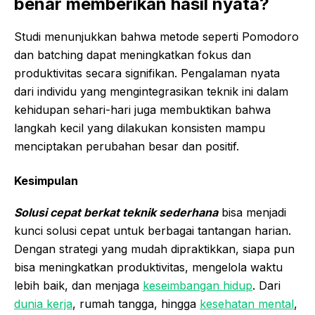
benar memberikan hasil nyata?
Studi menunjukkan bahwa metode seperti Pomodoro
dan batching dapat meningkatkan fokus dan
produktivitas secara signifikan. Pengalaman nyata
dari individu yang mengintegrasikan teknik ini dalam
kehidupan sehari-hari juga membuktikan bahwa
langkah kecil yang dilakukan konsisten mampu
menciptakan perubahan besar dan positif.
Kesimpulan
Solusi cepat berkat teknik sederhana
bisa menjadi
kunci solusi cepat untuk berbagai tantangan harian.
Dengan strategi yang mudah dipraktikkan, siapa pun
bisa meningkatkan produktivitas, mengelola waktu
lebih baik, dan menjaga
keseimbangan hidup
. Dari
dunia kerja
, rumah tangga, hingga
kesehatan mental
,