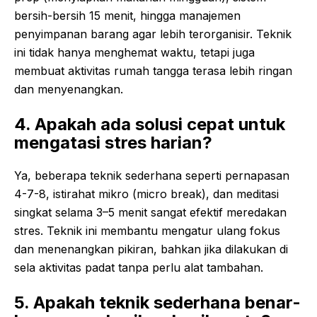
bersih-bersih 15 menit, hingga manajemen
penyimpanan barang agar lebih terorganisir. Teknik
ini tidak hanya menghemat waktu, tetapi juga
membuat aktivitas rumah tangga terasa lebih ringan
dan menyenangkan.
4. Apakah ada solusi cepat untuk
mengatasi stres harian?
Ya, beberapa teknik sederhana seperti pernapasan
4-7-8, istirahat mikro (micro break), dan meditasi
singkat selama 3–5 menit sangat efektif meredakan
stres. Teknik ini membantu mengatur ulang fokus
dan menenangkan pikiran, bahkan jika dilakukan di
sela aktivitas padat tanpa perlu alat tambahan.
5. Apakah teknik sederhana benar-