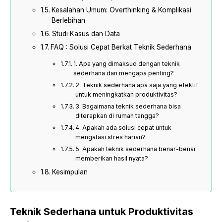
Kesalahan Umum: Overthinking & Komplikasi
Berlebihan
Studi Kasus dan Data
FAQ : Solusi Cepat Berkat Teknik Sederhana
1. Apa yang dimaksud dengan teknik
sederhana dan mengapa penting?
2. Teknik sederhana apa saja yang efektif
untuk meningkatkan produktivitas?
3. Bagaimana teknik sederhana bisa
diterapkan di rumah tangga?
4. Apakah ada solusi cepat untuk
mengatasi stres harian?
5. Apakah teknik sederhana benar-benar
memberikan hasil nyata?
Kesimpulan
Teknik Sederhana untuk Produktivitas