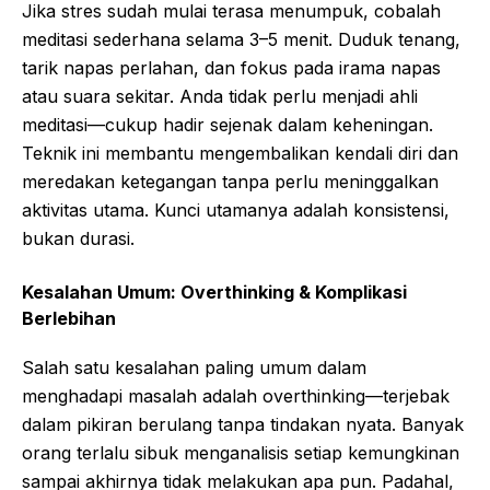
Jika stres sudah mulai terasa menumpuk, cobalah
meditasi sederhana selama 3–5 menit. Duduk tenang,
tarik napas perlahan, dan fokus pada irama napas
atau suara sekitar. Anda tidak perlu menjadi ahli
meditasi—cukup hadir sejenak dalam keheningan.
Teknik ini membantu mengembalikan kendali diri dan
meredakan ketegangan tanpa perlu meninggalkan
aktivitas utama. Kunci utamanya adalah konsistensi,
bukan durasi.
Kesalahan Umum: Overthinking & Komplikasi
Berlebihan
Salah satu kesalahan paling umum dalam
menghadapi masalah adalah overthinking—terjebak
dalam pikiran berulang tanpa tindakan nyata. Banyak
orang terlalu sibuk menganalisis setiap kemungkinan
sampai akhirnya tidak melakukan apa pun. Padahal,