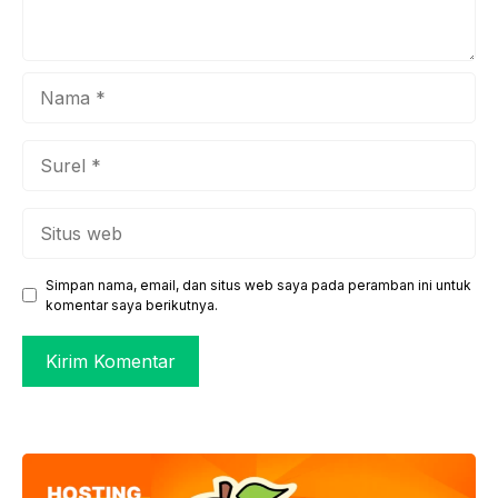
Nama
Surel
Situs
web
Simpan nama, email, dan situs web saya pada peramban ini untuk
komentar saya berikutnya.