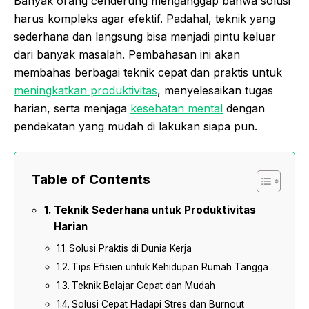
Banyak orang cenderung menganggap bahwa solusi
harus kompleks agar efektif. Padahal, teknik yang
sederhana dan langsung bisa menjadi pintu keluar
dari banyak masalah. Pembahasan ini akan
membahas berbagai teknik cepat dan praktis untuk
meningkatkan produktivitas
, menyelesaikan tugas
harian, serta menjaga
kesehatan mental
dengan
pendekatan yang mudah di lakukan siapa pun.
Table of Contents
Teknik Sederhana untuk Produktivitas
Harian
Solusi Praktis di Dunia Kerja
Tips Efisien untuk Kehidupan Rumah Tangga
Teknik Belajar Cepat dan Mudah
Solusi Cepat Hadapi Stres dan Burnout