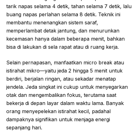
tarik napas selama 4 detik, tahan selama 7 detik, lalu
buang napas perlahan selama 8 detik. Teknik ini
membantu menenangkan sistem saraf,
memperlambat detak jantung, dan menurunkan
kecemasan hanya dalam beberapa menit, bahkan
bisa di lakukan di sela rapat atau di ruang kerja.
Selain pernapasan, manfaatkan micro break atau
istirahat mikro—yaitu jeda 2 hingga 5 menit untuk
berdiri, berjalan ringan, atau sekadar menatap
jendela. Jeda singkat ini cukup untuk menyegarkan
otak dan mengembalikan fokus, terutama saat
bekerja di depan layar dalam waktu lama. Banyak
orang menyepelekan istirahat kecil, padahal
dampaknya signifikan untuk menjaga energi
sepanjang hari.