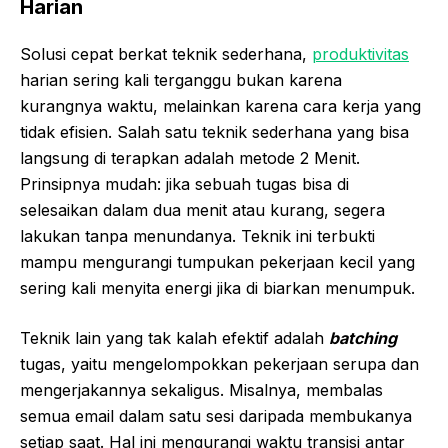
Harian
Solusi cepat berkat teknik sederhana,
produktivitas
harian sering kali terganggu bukan karena
kurangnya waktu, melainkan karena cara kerja yang
tidak efisien. Salah satu teknik sederhana yang bisa
langsung di terapkan adalah metode 2 Menit.
Prinsipnya mudah: jika sebuah tugas bisa di
selesaikan dalam dua menit atau kurang, segera
lakukan tanpa menundanya. Teknik ini terbukti
mampu mengurangi tumpukan pekerjaan kecil yang
sering kali menyita energi jika di biarkan menumpuk.
Teknik lain yang tak kalah efektif adalah
batching
tugas, yaitu mengelompokkan pekerjaan serupa dan
mengerjakannya sekaligus. Misalnya, membalas
semua email dalam satu sesi daripada membukanya
setiap saat. Hal ini mengurangi waktu transisi antar