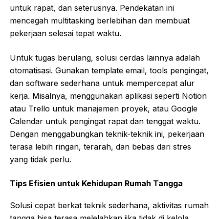
untuk rapat, dan seterusnya. Pendekatan ini
mencegah multitasking berlebihan dan membuat
pekerjaan selesai tepat waktu.
Untuk tugas berulang, solusi cerdas lainnya adalah
otomatisasi. Gunakan template email, tools pengingat,
dan software sederhana untuk mempercepat alur
kerja. Misalnya, menggunakan aplikasi seperti Notion
atau Trello untuk manajemen proyek, atau Google
Calendar untuk pengingat rapat dan tenggat waktu.
Dengan menggabungkan teknik-teknik ini, pekerjaan
terasa lebih ringan, terarah, dan bebas dari stres
yang tidak perlu.
Tips Efisien untuk Kehidupan Rumah Tangga
Solusi cepat berkat teknik sederhana, aktivitas rumah
tangga bisa terasa melelahkan jika tidak di kelola