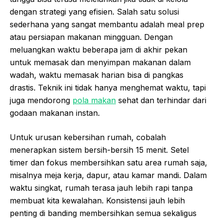
dengan strategi yang efisien. Salah satu solusi
sederhana yang sangat membantu adalah meal prep
atau persiapan makanan mingguan. Dengan
meluangkan waktu beberapa jam di akhir pekan
untuk memasak dan menyimpan makanan dalam
wadah, waktu memasak harian bisa di pangkas
drastis. Teknik ini tidak hanya menghemat waktu, tapi
juga mendorong
pola makan
sehat dan terhindar dari
godaan makanan instan.
Untuk urusan kebersihan rumah, cobalah
menerapkan sistem bersih-bersih 15 menit. Setel
timer dan fokus membersihkan satu area rumah saja,
misalnya meja kerja, dapur, atau kamar mandi. Dalam
waktu singkat, rumah terasa jauh lebih rapi tanpa
membuat kita kewalahan. Konsistensi jauh lebih
penting di banding membersihkan semua sekaligus