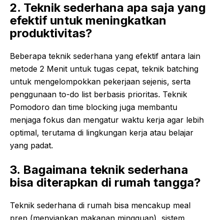
2. Teknik sederhana apa saja yang
efektif untuk meningkatkan
produktivitas?
Beberapa teknik sederhana yang efektif antara lain
metode 2 Menit untuk tugas cepat, teknik batching
untuk mengelompokkan pekerjaan sejenis, serta
penggunaan to-do list berbasis prioritas. Teknik
Pomodoro dan time blocking juga membantu
menjaga fokus dan mengatur waktu kerja agar lebih
optimal, terutama di lingkungan kerja atau belajar
yang padat.
3. Bagaimana teknik sederhana
bisa diterapkan di rumah tangga?
Teknik sederhana di rumah bisa mencakup meal
prep (menyiapkan makanan mingguan), sistem