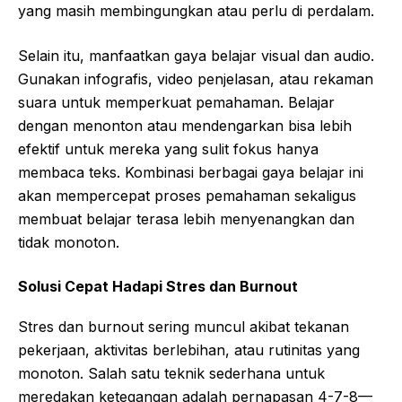
yang masih membingungkan atau perlu di perdalam.
Selain itu, manfaatkan gaya belajar visual dan audio.
Gunakan infografis, video penjelasan, atau rekaman
suara untuk memperkuat pemahaman. Belajar
dengan menonton atau mendengarkan bisa lebih
efektif untuk mereka yang sulit fokus hanya
membaca teks. Kombinasi berbagai gaya belajar ini
akan mempercepat proses pemahaman sekaligus
membuat belajar terasa lebih menyenangkan dan
tidak monoton.
Solusi Cepat Hadapi Stres dan Burnout
Stres dan burnout sering muncul akibat tekanan
pekerjaan, aktivitas berlebihan, atau rutinitas yang
monoton. Salah satu teknik sederhana untuk
meredakan ketegangan adalah pernapasan 4-7-8—