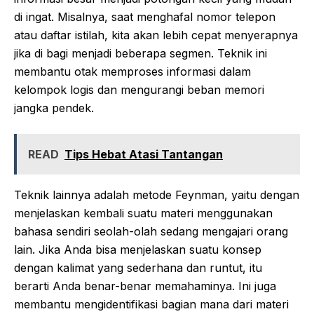
di ingat. Misalnya, saat menghafal nomor telepon
atau daftar istilah, kita akan lebih cepat menyerapnya
jika di bagi menjadi beberapa segmen. Teknik ini
membantu otak memproses informasi dalam
kelompok logis dan mengurangi beban memori
jangka pendek.
READ
Tips Hebat Atasi Tantangan
Teknik lainnya adalah metode Feynman, yaitu dengan
menjelaskan kembali suatu materi menggunakan
bahasa sendiri seolah-olah sedang mengajari orang
lain. Jika Anda bisa menjelaskan suatu konsep
dengan kalimat yang sederhana dan runtut, itu
berarti Anda benar-benar memahaminya. Ini juga
membantu mengidentifikasi bagian mana dari materi