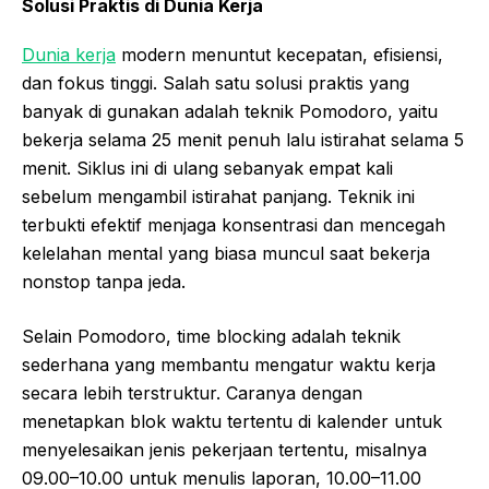
Solusi Praktis di Dunia Kerja
Dunia kerja
modern menuntut kecepatan, efisiensi,
dan fokus tinggi. Salah satu solusi praktis yang
banyak di gunakan adalah teknik Pomodoro, yaitu
bekerja selama 25 menit penuh lalu istirahat selama 5
menit. Siklus ini di ulang sebanyak empat kali
sebelum mengambil istirahat panjang. Teknik ini
terbukti efektif menjaga konsentrasi dan mencegah
kelelahan mental yang biasa muncul saat bekerja
nonstop tanpa jeda.
Selain Pomodoro, time blocking adalah teknik
sederhana yang membantu mengatur waktu kerja
secara lebih terstruktur. Caranya dengan
menetapkan blok waktu tertentu di kalender untuk
menyelesaikan jenis pekerjaan tertentu, misalnya
09.00–10.00 untuk menulis laporan, 10.00–11.00