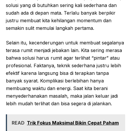
solusi yang di butuhkan sering kali sederhana dan
sudah ada di depan mata. Terlalu banyak berpikir
justru membuat kita kehilangan momentum dan
semakin sulit memulai langkah pertama.
Selain itu, kecenderungan untuk membuat segalanya
terasa rumit menjadi jebakan lain. Kita sering merasa
bahwa solusi harus rumit agar terlihat “pintar” atau
profesional. Faktanya, teknik sederhana justru lebih
efektif karena langsung bisa di terapkan tanpa
banyak syarat. Komplikasi berlebihan hanya
membuang waktu dan energi. Saat kita berani
menyederhanakan masalah, maka jalan keluar jadi
lebih mudah terlihat dan bisa segera di jalankan.
READ
Trik Fokus Maksimal Bikin Cepat Paham