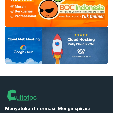
Menyatukan Informasi, Menginspirasi