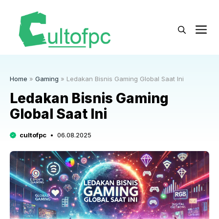
Langsung
ke
M
isi
Home
»
Gaming
»
Ledakan Bisnis Gaming Global Saat Ini
Ledakan Bisnis Gaming
Global Saat Ini
cultofpc
06.08.2025