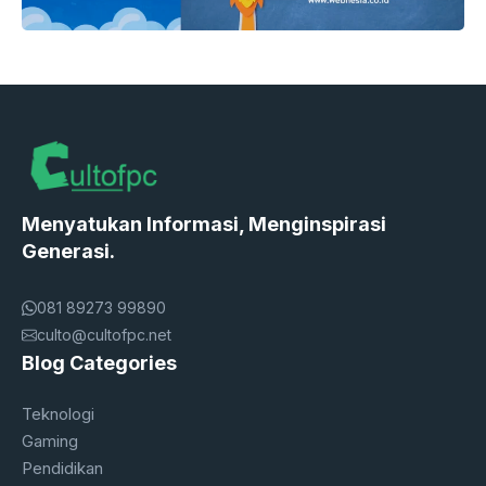
Menyatukan Informasi, Menginspirasi
Generasi.
081 89273 99890
culto@cultofpc.net
Blog Categories
Teknologi
Gaming
Pendidikan