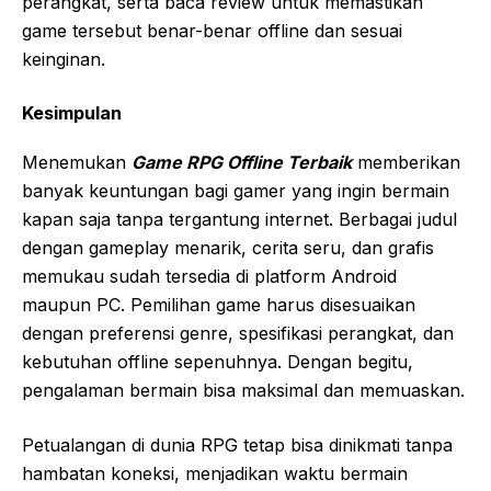
perangkat, serta baca review untuk memastikan
game tersebut benar-benar offline dan sesuai
keinginan.
Kesimpulan
Menemukan
Game RPG Offline Terbaik
memberikan
banyak keuntungan bagi gamer yang ingin bermain
kapan saja tanpa tergantung internet. Berbagai judul
dengan gameplay menarik, cerita seru, dan grafis
memukau sudah tersedia di platform Android
maupun PC. Pemilihan game harus disesuaikan
dengan preferensi genre, spesifikasi perangkat, dan
kebutuhan offline sepenuhnya. Dengan begitu,
pengalaman bermain bisa maksimal dan memuaskan.
Petualangan di dunia RPG tetap bisa dinikmati tanpa
hambatan koneksi, menjadikan waktu bermain