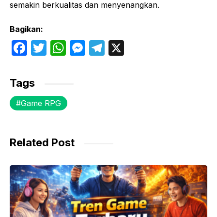
semakin berkualitas dan menyenangkan.
Bagikan:
F
T
W
M
T
X
a
w
h
e
el
c
itt
at
s
e
Tags
e
er
s
s
gr
Game RPG
b
A
e
a
o
p
n
m
o
p
g
Related Post
k
er