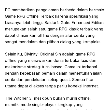
PC memberikan pengalaman berbeda dalam bermain
Game RPG Offline Terbaik karena spesifikasi yang
biasanya lebih tinggi. Baldur’s Gate: Enhanced Edition
merupakan salah satu game RPG klasik terbaik yang
dapat di mainkan offline dengan alur cerita yang
sangat mendalam dan pilihan dialog yang kompleks.
Selain itu, Divinity: Original Sin adalah game RPG
offline yang menawarkan dunia terbuka luas dan
mekanisme strategi turn-based. Game ini terkenal
dengan kebebasan pemain dalam menentukan jalan
cerita dan pendekatan setiap quest. Semua fitur
utama dapat di akses tanpa perlu koneksi internet.
The Witcher 3, meskipun bukan murni offline,
memiliki mode single-player lengkap yang