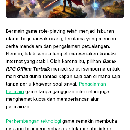
Bermain game role-playing telah menjadi hiburan
utama bagi banyak orang, terutama yang mencari
cerita mendalam dan pengalaman petualangan.
Namun, tidak semua tempat menyediakan koneksi
internet yang stabil. Oleh karena itu, pilihan
Game
RPG Offline Terbaik
menjadi solusi sempurna untuk
menikmati dunia fantasi kapan saja dan di mana saja
tanpa perlu khawatir soal sinyal.
Pengalaman
bermain
game tanpa gangguan internet ini juga
menghemat kuota dan memperlancar alur
permainan.
Perkembangan teknologi
game semakin membuka
peluang bagi pengembang untuk menghadirkan