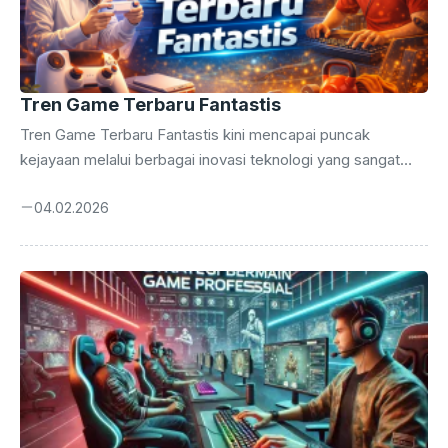
Tren Game Terbaru Fantastis
Tren Game Terbaru Fantastis kini mencapai puncak
kejayaan melalui berbagai inovasi teknologi yang sangat
memukau mata para pemain dunia. Para pengembang
04.02.2026
besar berlomba menyajikan kualitas visual tingkat tinggi
yang mampu menghapus batasan antara realitas fisik dan
dunia simulasi digital. Fenomena game fantastis ini
membawa perubahan radikal pada cara kita mengonsumsi
konten media secara aktif setiap hari. Anda akan
merasakan sensasi petualangan yang jauh lebih mendalam
berkat dukungan perangkat keras generasi terbaru yang
sangat bertenaga sekarang. Kehadiran teknologi
kecerdasan buatan atau ...