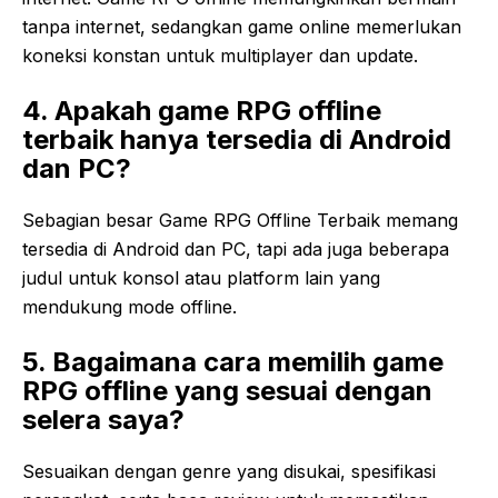
tanpa internet, sedangkan game online memerlukan
koneksi konstan untuk multiplayer dan update.
4. Apakah game RPG offline
terbaik hanya tersedia di Android
dan PC?
Sebagian besar Game RPG Offline Terbaik memang
tersedia di Android dan PC, tapi ada juga beberapa
judul untuk konsol atau platform lain yang
mendukung mode offline.
5. Bagaimana cara memilih game
RPG offline yang sesuai dengan
selera saya?
Sesuaikan dengan genre yang disukai, spesifikasi