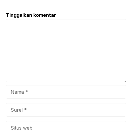
bermain. Karena itu, Komunitas Gamer Aktif menjadi salah
satu pusat pertemuan terbaik yang menghubungkan pemain
Tinggalkan komentar
muda, dewasa, hingga calon pro player dalam satu
Komentar
ekosistem sosial yang harmonis. Komunitas Gamer Aktif.
Selain menjadi ruang bertemu, ...
Nama
Surel
Situs
web