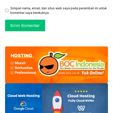
Simpan nama, email, dan situs web saya pada peramban ini untuk
komentar saya berikutnya.