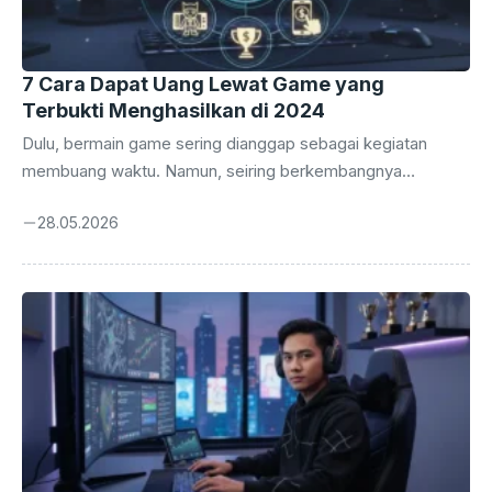
7 Cara Dapat Uang Lewat Game yang
Terbukti Menghasilkan di 2024
Dulu, bermain game sering dianggap sebagai kegiatan
membuang waktu. Namun, seiring berkembangnya
ekonomi digital, paradigma tersebut berubah total. Saat ini,
28.05.2026
cara dapat uang lewat game bukan lagi sekadar impian,
melainkan profesi nyata yang dijalani oleh jutaan orang di
seluruh dunia. Dari remaja hingga dewasa, banyak yang
berhasil meraup pundi-pundi rupiah hanya dari balik layar
monitor atau smartphone. Apakah Anda ingin mengubah
hobi menjadi sumber penghasilan? Artikel ini akan
mengupas tuntas berbagai strategi dan metode yang bisa
Anda lakukan untuk menghasilkan ...