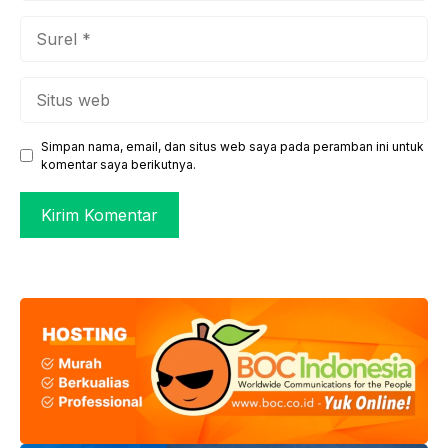
Surel
Situs
web
Simpan nama, email, dan situs web saya pada peramban ini untuk
komentar saya berikutnya.