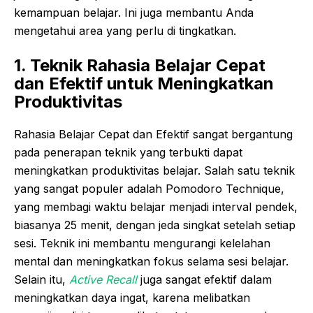
kemampuan belajar. Ini juga membantu Anda
mengetahui area yang perlu di tingkatkan.
1. Teknik Rahasia Belajar Cepat
dan Efektif untuk Meningkatkan
Produktivitas
Rahasia Belajar Cepat dan Efektif sangat bergantung
pada penerapan teknik yang terbukti dapat
meningkatkan produktivitas belajar. Salah satu teknik
yang sangat populer adalah Pomodoro Technique,
yang membagi waktu belajar menjadi interval pendek,
biasanya 25 menit, dengan jeda singkat setelah setiap
sesi. Teknik ini membantu mengurangi kelelahan
mental dan meningkatkan fokus selama sesi belajar.
Selain itu,
Active Recall
juga sangat efektif dalam
meningkatkan daya ingat, karena melibatkan