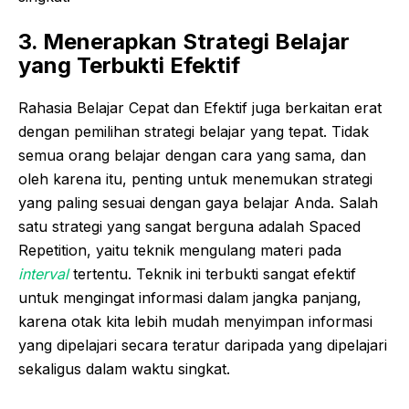
3. Menerapkan Strategi Belajar
yang Terbukti Efektif
Rahasia Belajar Cepat dan Efektif juga berkaitan erat
dengan pemilihan strategi belajar yang tepat. Tidak
semua orang belajar dengan cara yang sama, dan
oleh karena itu, penting untuk menemukan strategi
yang paling sesuai dengan gaya belajar Anda. Salah
satu strategi yang sangat berguna adalah Spaced
Repetition, yaitu teknik mengulang materi pada
interval
tertentu. Teknik ini terbukti sangat efektif
untuk mengingat informasi dalam jangka panjang,
karena otak kita lebih mudah menyimpan informasi
yang dipelajari secara teratur daripada yang dipelajari
sekaligus dalam waktu singkat.