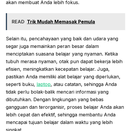
akan membuat Anda lebih fokus.
READ
Trik Mudah Memasak Pemula
Selain itu, pencahayaan yang baik dan udara yang
segar juga memainkan peran besar dalam
menciptakan suasana belajar yang nyaman. Ketika
tubuh merasa nyaman, otak pun dapat bekerja lebih
efisien, meningkatkan kecepatan belajar. Juga,
pastikan Anda memiliki alat belajar yang diperlukan,
seperti buku,
laptop
, atau catatan, sehingga Anda
tidak perlu bolak-balik mencari informasi yang
dibutuhkan. Dengan lingkungan yang bebas
gangguan dan terorganisir, proses belajar Anda akan
lebih cepat dan efektif, sehingga membantu Anda
mencapai tujuan belajar dalam waktu yang lebih
singkat.