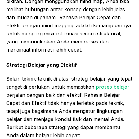
pikiran. Dengan menggunakan mind map, Anda bisa
melihat hubungan antar konsep dengan lebih jelas
dan mudah di pahami. Rahasia Belajar Cepat dan
Efektif dengan mind mapping adalah kemampuannya
untuk mengorganisir informasi secara struktural,
yang memungkinkan Anda memproses dan
mengingat informasi lebih cepat.
Strategi Belajar yang Efektif
Selain teknik-teknik di atas, strategi belajar yang tepat
sangat di perlukan untuk memastikan
proses belajar
berjalan dengan baik dan efektif. Rahasia Belajar
Cepat dan Efektif tidak hanya terletak pada teknik,
tetapi juga bagaimana Anda mengatur lingkungan
belajar dan menjaga kondisi fisik dan mental Anda.
Berikut beberapa strategi yang dapat membantu
Anda dalam belajar lebih cepat: