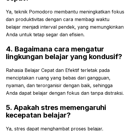
Ya, teknik Pomodoro membantu meningkatkan fokus
dan produktivitas dengan cara membagi waktu
belajar menjadi interval pendek, yang memungkinkan
Anda untuk tetap segar dan efisien.
4. Bagaimana cara mengatur
lingkungan belajar yang kondusif?
Rahasia Belajar Cepat dan Efektif terletak pada
menciptakan ruang yang bebas dari gangguan,
nyaman, dan terorganisir dengan baik, sehingga
Anda dapat belajar dengan fokus dan tanpa distraksi.
5. Apakah stres memengaruhi
kecepatan belajar?
Ya, stres dapat menghambat proses belajar.