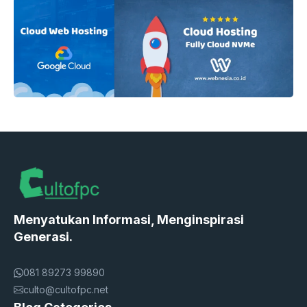
Menyatukan Informasi, Menginspirasi
Generasi.
081 89273 99890
culto@cultofpc.net