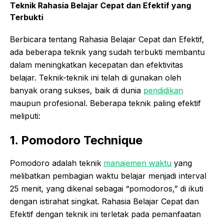
Teknik Rahasia Belajar Cepat dan Efektif yang
Terbukti
Berbicara tentang Rahasia Belajar Cepat dan Efektif,
ada beberapa teknik yang sudah terbukti membantu
dalam meningkatkan kecepatan dan efektivitas
belajar. Teknik-teknik ini telah di gunakan oleh
banyak orang sukses, baik di dunia
pendidikan
maupun profesional. Beberapa teknik paling efektif
meliputi:
1. Pomodoro Technique
Pomodoro adalah teknik
manajemen waktu
yang
melibatkan pembagian waktu belajar menjadi interval
25 menit, yang dikenal sebagai “pomodoros,” di ikuti
dengan istirahat singkat. Rahasia Belajar Cepat dan
Efektif dengan teknik ini terletak pada pemanfaatan