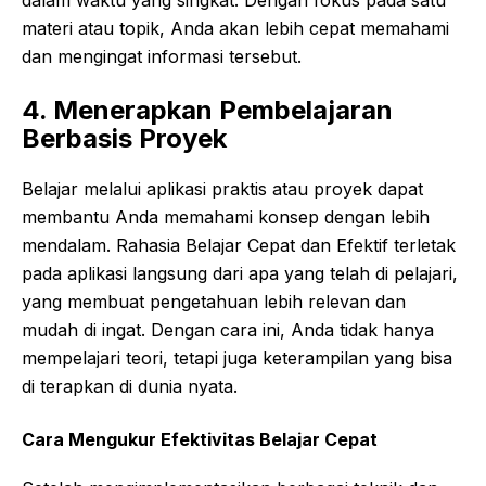
dalam waktu yang singkat. Dengan fokus pada satu
materi atau topik, Anda akan lebih cepat memahami
dan mengingat informasi tersebut.
4. Menerapkan Pembelajaran
Berbasis Proyek
Belajar melalui aplikasi praktis atau proyek dapat
membantu Anda memahami konsep dengan lebih
mendalam. Rahasia Belajar Cepat dan Efektif terletak
pada aplikasi langsung dari apa yang telah di pelajari,
yang membuat pengetahuan lebih relevan dan
mudah di ingat. Dengan cara ini, Anda tidak hanya
mempelajari teori, tetapi juga keterampilan yang bisa
di terapkan di dunia nyata.
Cara Mengukur Efektivitas Belajar Cepat