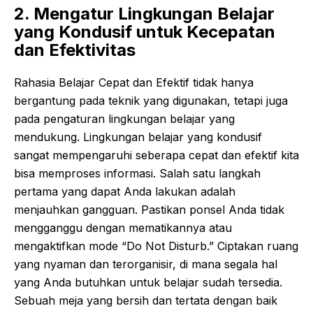
2. Mengatur Lingkungan Belajar
yang Kondusif untuk Kecepatan
dan Efektivitas
Rahasia Belajar Cepat dan Efektif tidak hanya
bergantung pada teknik yang digunakan, tetapi juga
pada pengaturan lingkungan belajar yang
mendukung. Lingkungan belajar yang kondusif
sangat mempengaruhi seberapa cepat dan efektif kita
bisa memproses informasi. Salah satu langkah
pertama yang dapat Anda lakukan adalah
menjauhkan gangguan. Pastikan ponsel Anda tidak
mengganggu dengan mematikannya atau
mengaktifkan mode “Do Not Disturb.” Ciptakan ruang
yang nyaman dan terorganisir, di mana segala hal
yang Anda butuhkan untuk belajar sudah tersedia.
Sebuah meja yang bersih dan tertata dengan baik