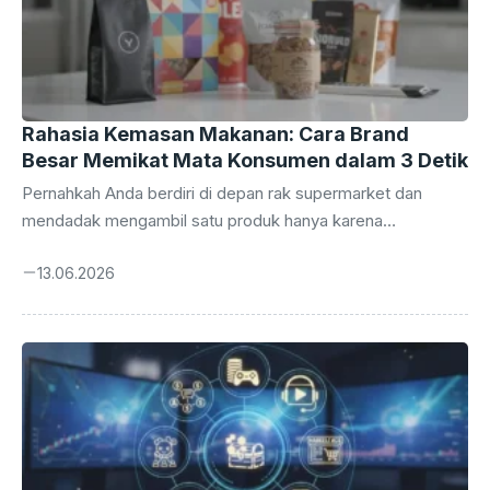
Rahasia Kemasan Makanan: Cara Brand
Besar Memikat Mata Konsumen dalam 3 Detik
Pernahkah Anda berdiri di depan rak supermarket dan
mendadak mengambil satu produk hanya karena
tampilannya menarik? Anda tidak sendirian. Itulah kekuatan
13.06.2026
absolut dari sebuah desain kemasan produk makanan yang
bekerja sebagai ‘salesman’ paling setia selama 24 jam
penuh tanpa pernah mengeluh. Di dunia yang serba cepat
ini, mata konsumen hanya butuh tiga detik untuk
memutuskan: beli atau tinggalkan. Desain kemasan bukan
sekadar tentang estetika semata. Ini adalah pertempuran
psikologi, strategi pemasaran, dan jaminan keamanan
pangan yang dibungkus menjadi satu entitas ...