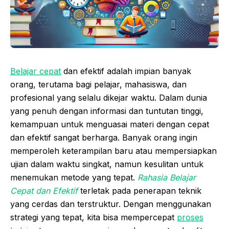
Belajar cepat
dan efektif adalah impian banyak
orang, terutama bagi pelajar, mahasiswa, dan
profesional yang selalu dikejar waktu. Dalam dunia
yang penuh dengan informasi dan tuntutan tinggi,
kemampuan untuk menguasai materi dengan cepat
dan efektif sangat berharga. Banyak orang ingin
memperoleh keterampilan baru atau mempersiapkan
ujian dalam waktu singkat, namun kesulitan untuk
menemukan metode yang tepat.
Rahasia Belajar
Cepat dan Efektif
terletak pada penerapan teknik
yang cerdas dan terstruktur. Dengan menggunakan
strategi yang tepat, kita bisa mempercepat
proses