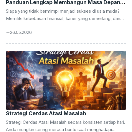
Panduan Lengkap Membangun Masa Depan
Gemilang
Siapa yang tidak bermimpi menjadi sukses di usia muda?
Memiliki kebebasan finansial, karier yang cemerlang, dan
kemampuan untuk mewujudkan impian sebelum menginjak
26.05.2026
usia kepala empat adalah dambaan hampir setiap orang.
Namun, sukses bukan sekadar keberuntungan semata. Ia
adalah hasil dari kombinasi disiplin, strategi yang tepat, dan
kemauan untuk belajar secara terus-menerus. Di era digital
yang serba cepat ini, peluang untuk mencapai keberhasilan
terbuka lebih lebar dari sebelumnya. Namun, tantangan
yang dihadapi juga tidak kalah besar, mulai dari distraksi
media sosial ...
Strategi Cerdas Atasi Masalah
Strategi Cerdas Atasi Masalah secara konsisten setiap hari.
Anda mungkin sering merasa buntu saat menghadapi