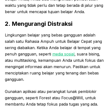
waktu yang tidak perlu dan tetap berada di jalur yang
benar untuk mencapai tujuan belajar Anda.
2. Mengurangi Distraksi
Lingkungan belajar yang bebas gangguan adalah
salah satu Rahasia Ampuh untuk Belajar Cepat yang
sering diabaikan. Ketika Anda belajar di tempat yang
penuh gangguan, seperti
media sosial
, suara bising,
atau multitasking, kemampuan Anda untuk fokus dan
mengingat informasi akan menurun. Pastikan untuk
menciptakan ruang belajar yang tenang dan bebas
gangguan.
Gunakan aplikasi atau perangkat lunak pemblokir
gangguan, seperti Forest atau Focus@Will, untuk
membantu Anda tetap fokus pada tugas yang ada.