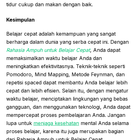
tidur cukup dan makan dengan baik.
Kesimpulan
Belajar cepat adalah kemampuan yang sangat
berharga dalam dunia yang serba cepat ini. Dengan
Rahasia Ampuh untuk Belajar Cepat
, Anda dapat
memaksimalkan waktu belajar Anda dan
meningkatkan efektivitasnya. Teknik-teknik seperti
Pomodoro, Mind Mapping, Metode Feynman, dan
repetisi spaced dapat membantu Anda belajar lebih
cepat dan lebih efisien. Selain itu, dengan mengatur
waktu belajar, menciptakan lingkungan yang bebas
gangguan, dan menggunakan teknologi, Anda dapat
mempercepat proses pembelajaran Anda. Jangan
lupa untuk
menjaga kesehatan
mental Anda selama
proses belajar, karena itu juga merupakan bagian
dari Rahasia Ampuh untuk Belajar Cepat.