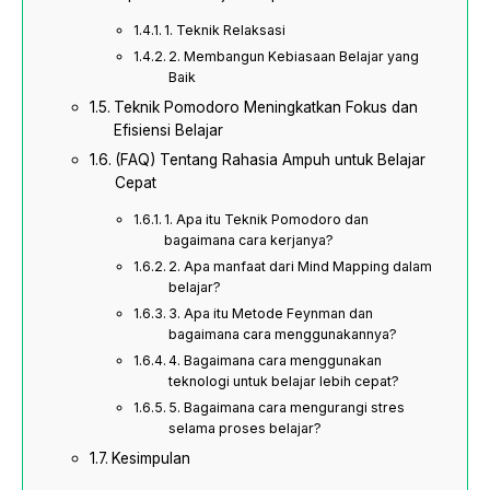
1. Teknik Relaksasi
2. Membangun Kebiasaan Belajar yang
Baik
Teknik Pomodoro Meningkatkan Fokus dan
Efisiensi Belajar
(FAQ) Tentang Rahasia Ampuh untuk Belajar
Cepat
1. Apa itu Teknik Pomodoro dan
bagaimana cara kerjanya?
2. Apa manfaat dari Mind Mapping dalam
belajar?
3. Apa itu Metode Feynman dan
bagaimana cara menggunakannya?
4. Bagaimana cara menggunakan
teknologi untuk belajar lebih cepat?
5. Bagaimana cara mengurangi stres
selama proses belajar?
Kesimpulan