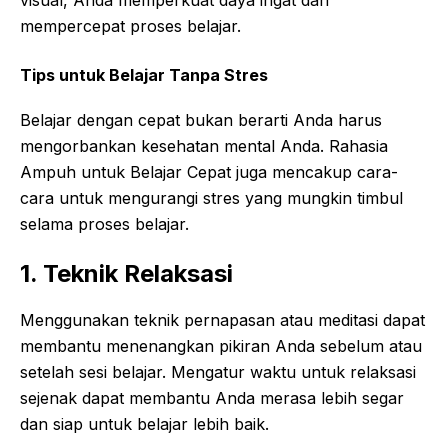
visual, Anda memperkuat daya ingat dan
mempercepat proses belajar.
Tips untuk Belajar Tanpa Stres
Belajar dengan cepat bukan berarti Anda harus
mengorbankan kesehatan mental Anda. Rahasia
Ampuh untuk Belajar Cepat juga mencakup cara-
cara untuk mengurangi stres yang mungkin timbul
selama proses belajar.
1. Teknik Relaksasi
Menggunakan teknik pernapasan atau meditasi dapat
membantu menenangkan pikiran Anda sebelum atau
setelah sesi belajar. Mengatur waktu untuk relaksasi
sejenak dapat membantu Anda merasa lebih segar
dan siap untuk belajar lebih baik.