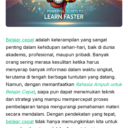
Belajar cepat
adalah keterampilan yang sangat
penting dalam kehidupan sehari-hari, baik di dunia
akademis, profesional, maupun pribadi. Banyak
orang sering merasa kesulitan ketika harus
menyerap banyak informasi dalam waktu singkat,
terutama di tengah berbagai tuntutan yang datang.
Namun, dengan memanfaatkan
Rahasia Ampuh untuk
Belajar Cepat
, siapa pun dapat menemukan teknik
dan strategi yang mampu mempercepat proses
pembelajaran tanpa mengurangi pemahaman materi
secara mendalam. Dengan pendekatan yang tepat,
belajar cepat
tidak hanya memungkinkan kita untuk