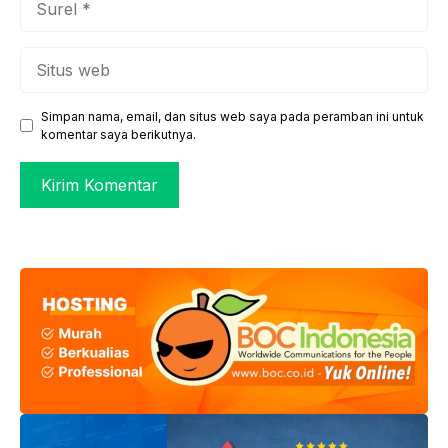
Situs
web
Simpan nama, email, dan situs web saya pada peramban ini untuk
komentar saya berikutnya.