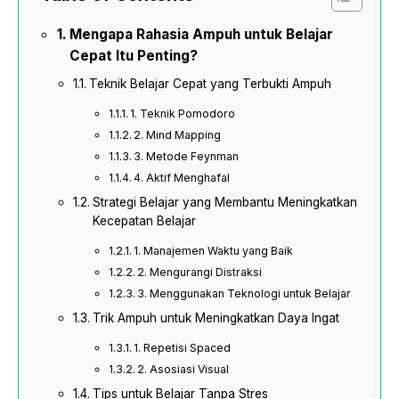
Mengapa Rahasia Ampuh untuk Belajar
Cepat Itu Penting?
Teknik Belajar Cepat yang Terbukti Ampuh
1. Teknik Pomodoro
2. Mind Mapping
3. Metode Feynman
4. Aktif Menghafal
Strategi Belajar yang Membantu Meningkatkan
Kecepatan Belajar
1. Manajemen Waktu yang Baik
2. Mengurangi Distraksi
3. Menggunakan Teknologi untuk Belajar
Trik Ampuh untuk Meningkatkan Daya Ingat
1. Repetisi Spaced
2. Asosiasi Visual
Tips untuk Belajar Tanpa Stres