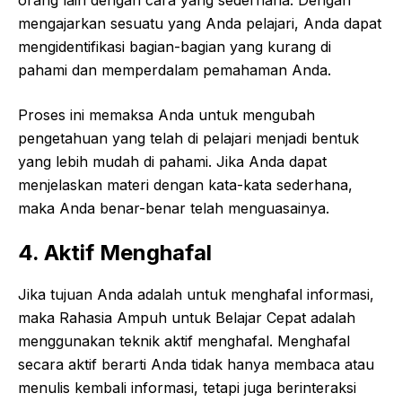
orang lain dengan cara yang sederhana. Dengan
mengajarkan sesuatu yang Anda pelajari, Anda dapat
mengidentifikasi bagian-bagian yang kurang di
pahami dan memperdalam pemahaman Anda.
Proses ini memaksa Anda untuk mengubah
pengetahuan yang telah di pelajari menjadi bentuk
yang lebih mudah di pahami. Jika Anda dapat
menjelaskan materi dengan kata-kata sederhana,
maka Anda benar-benar telah menguasainya.
4. Aktif Menghafal
Jika tujuan Anda adalah untuk menghafal informasi,
maka Rahasia Ampuh untuk Belajar Cepat adalah
menggunakan teknik aktif menghafal. Menghafal
secara aktif berarti Anda tidak hanya membaca atau
menulis kembali informasi, tetapi juga berinteraksi