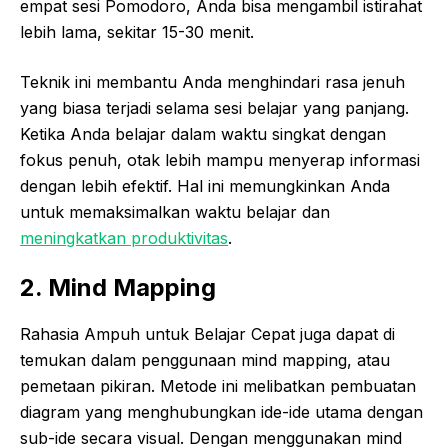
empat sesi Pomodoro, Anda bisa mengambil istirahat
lebih lama, sekitar 15-30 menit.
Teknik ini membantu Anda menghindari rasa jenuh
yang biasa terjadi selama sesi belajar yang panjang.
Ketika Anda belajar dalam waktu singkat dengan
fokus penuh, otak lebih mampu menyerap informasi
dengan lebih efektif. Hal ini memungkinkan Anda
untuk memaksimalkan waktu belajar dan
meningkatkan produktivitas
.
2. Mind Mapping
Rahasia Ampuh untuk Belajar Cepat juga dapat di
temukan dalam penggunaan mind mapping, atau
pemetaan pikiran. Metode ini melibatkan pembuatan
diagram yang menghubungkan ide-ide utama dengan
sub-ide secara visual. Dengan menggunakan mind