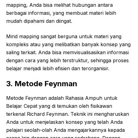
mapping, Anda bisa melihat hubungan antara
berbagai informasi, yang membuat materi lebih
mudah dipahami dan diingat.
Mind mapping sangat berguna untuk materi yang
kompleks atau yang melibatkan banyak konsep yang
saling terkait. Anda bisa memvisualisasikan informasi
dengan cara yang lebih terstruktur, sehingga proses
belajar menjadi lebih efisien dan terorganisir.
3. Metode Feynman
Metode Feynman adalah Rahasia Ampuh untuk
Belajar Cepat yang di temukan oleh fisikawan
terkenal Richard Feynman. Teknik ini mengharuskan
Anda untuk menjelaskan konsep yang telah Anda
pelajari seolah-olah Anda mengajarkannya kepada