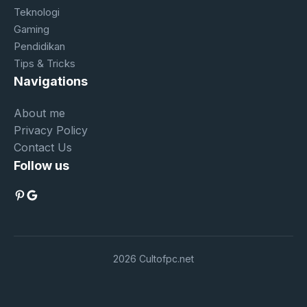
Teknologi
Gaming
Pendidikan
Tips & Tricks
Navigations
About me
Privacy Policy
Contact Us
Follow us
Pinterest
Google
2026 Cultofpc.net