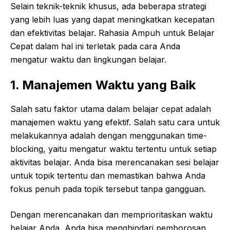
Selain teknik-teknik khusus, ada beberapa strategi
yang lebih luas yang dapat meningkatkan kecepatan
dan efektivitas belajar. Rahasia Ampuh untuk Belajar
Cepat dalam hal ini terletak pada cara Anda
mengatur waktu dan lingkungan belajar.
1. Manajemen Waktu yang Baik
Salah satu faktor utama dalam belajar cepat adalah
manajemen waktu yang efektif. Salah satu cara untuk
melakukannya adalah dengan menggunakan time-
blocking, yaitu mengatur waktu tertentu untuk setiap
aktivitas belajar. Anda bisa merencanakan sesi belajar
untuk topik tertentu dan memastikan bahwa Anda
fokus penuh pada topik tersebut tanpa gangguan.
Dengan merencanakan dan memprioritaskan waktu
belajar Anda, Anda bisa menghindari pemborosan