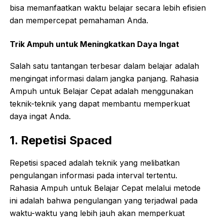
bisa memanfaatkan waktu belajar secara lebih efisien
dan mempercepat pemahaman Anda.
Trik Ampuh untuk Meningkatkan Daya Ingat
Salah satu tantangan terbesar dalam belajar adalah
mengingat informasi dalam jangka panjang. Rahasia
Ampuh untuk Belajar Cepat adalah menggunakan
teknik-teknik yang dapat membantu memperkuat
daya ingat Anda.
1. Repetisi Spaced
Repetisi spaced adalah teknik yang melibatkan
pengulangan informasi pada interval tertentu.
Rahasia Ampuh untuk Belajar Cepat melalui metode
ini adalah bahwa pengulangan yang terjadwal pada
waktu-waktu yang lebih jauh akan memperkuat