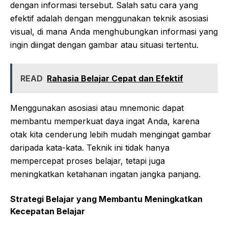
dengan informasi tersebut. Salah satu cara yang
efektif adalah dengan menggunakan teknik asosiasi
visual, di mana Anda menghubungkan informasi yang
ingin diingat dengan gambar atau situasi tertentu.
READ
Rahasia Belajar Cepat dan Efektif
Menggunakan asosiasi atau mnemonic dapat
membantu memperkuat daya ingat Anda, karena
otak kita cenderung lebih mudah mengingat gambar
daripada kata-kata. Teknik ini tidak hanya
mempercepat proses belajar, tetapi juga
meningkatkan ketahanan ingatan jangka panjang.
Strategi Belajar yang Membantu Meningkatkan
Kecepatan Belajar