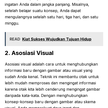
ingatan Anda dalam jangka panjang. Misalnya,
setelah belajar suatu konsep, Anda dapat
mengulangnya setelah satu hari, tiga hari, dan satu
minggu.
READ
Kiat Sukses Wujudkan Tujuan Hidup
2. Asosiasi Visual
Asosiasi visual adalah cara untuk menghubungkan
informasi baru dengan gambar atau visual yang
sudah Anda kenal. Teknik ini membantu otak untuk
lebih mudah memproses dan mengingat informasi
karena otak kita lebih cenderung mengingat gambar
daripada kata-kata. Dengan menghubungkan
konsep-konsep baru dengan gambar atau skema