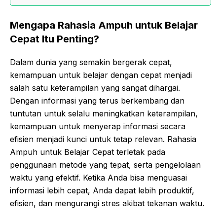
Mengapa Rahasia Ampuh untuk Belajar
Cepat Itu Penting?
Dalam dunia yang semakin bergerak cepat,
kemampuan untuk belajar dengan cepat menjadi
salah satu keterampilan yang sangat dihargai.
Dengan informasi yang terus berkembang dan
tuntutan untuk selalu meningkatkan keterampilan,
kemampuan untuk menyerap informasi secara
efisien menjadi kunci untuk tetap relevan. Rahasia
Ampuh untuk Belajar Cepat terletak pada
penggunaan metode yang tepat, serta pengelolaan
waktu yang efektif. Ketika Anda bisa menguasai
informasi lebih cepat, Anda dapat lebih produktif,
efisien, dan mengurangi stres akibat tekanan waktu.