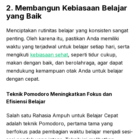
2. Membangun Kebiasaan Belajar
yang Baik
Menciptakan rutinitas belajar yang konsisten sangat
penting. Oleh karena itu, pastikan Anda memiliki
waktu yang terjadwal untuk belajar setiap hari, serta
mengikuti
kebiasaan sehat
, seperti tidur cukup,
makan dengan baik, dan berolahraga, agar dapat
mendukung kemampuan otak Anda untuk belajar
dengan cepat.
Teknik Pomodoro Meningkatkan Fokus dan
Efisiensi Belajar
Salah satu Rahasia Ampuh untuk Belajar Cepat
adalah teknik Pomodoro, pertama tama yang
berfokus pada pembagian waktu belajar menjadi sesi-