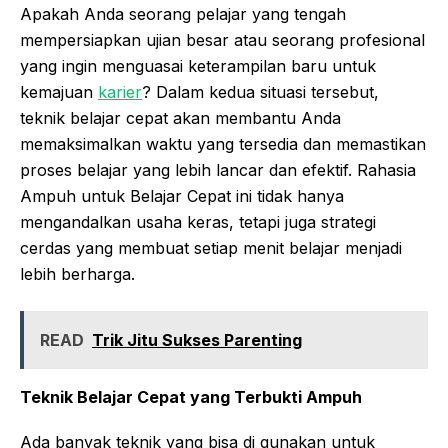
Apakah Anda seorang pelajar yang tengah
mempersiapkan ujian besar atau seorang profesional
yang ingin menguasai keterampilan baru untuk
kemajuan
karier
? Dalam kedua situasi tersebut,
teknik belajar cepat akan membantu Anda
memaksimalkan waktu yang tersedia dan memastikan
proses belajar yang lebih lancar dan efektif. Rahasia
Ampuh untuk Belajar Cepat ini tidak hanya
mengandalkan usaha keras, tetapi juga strategi
cerdas yang membuat setiap menit belajar menjadi
lebih berharga.
READ
Trik Jitu Sukses Parenting
Teknik Belajar Cepat yang Terbukti Ampuh
Ada banyak teknik yang bisa di gunakan untuk