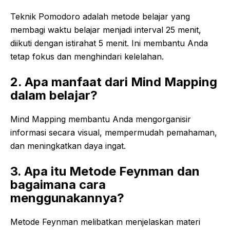
Teknik Pomodoro adalah metode belajar yang
membagi waktu belajar menjadi interval 25 menit,
diikuti dengan istirahat 5 menit. Ini membantu Anda
tetap fokus dan menghindari kelelahan.
2. Apa manfaat dari Mind Mapping
dalam belajar?
Mind Mapping membantu Anda mengorganisir
informasi secara visual, mempermudah pemahaman,
dan meningkatkan daya ingat.
3. Apa itu Metode Feynman dan
bagaimana cara
menggunakannya?
Metode Feynman melibatkan menjelaskan materi