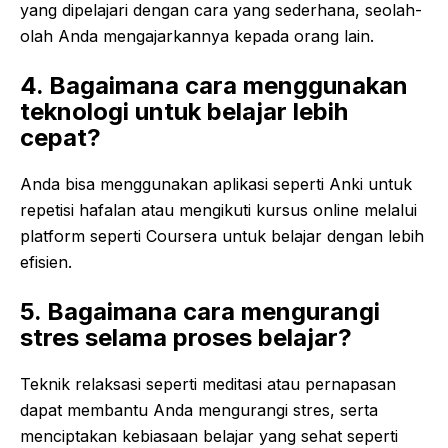
yang dipelajari dengan cara yang sederhana, seolah-
olah Anda mengajarkannya kepada orang lain.
4. Bagaimana cara menggunakan
teknologi untuk belajar lebih
cepat?
Anda bisa menggunakan aplikasi seperti Anki untuk
repetisi hafalan atau mengikuti kursus online melalui
platform seperti Coursera untuk belajar dengan lebih
efisien.
5. Bagaimana cara mengurangi
stres selama proses belajar?
Teknik relaksasi seperti meditasi atau pernapasan
dapat membantu Anda mengurangi stres, serta
menciptakan kebiasaan belajar yang sehat seperti