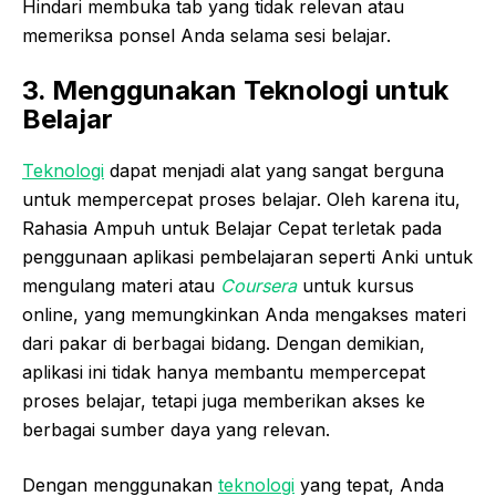
Hindari membuka tab yang tidak relevan atau
memeriksa ponsel Anda selama sesi belajar.
3. Menggunakan Teknologi untuk
Belajar
Teknologi
dapat menjadi alat yang sangat berguna
untuk mempercepat proses belajar. Oleh karena itu,
Rahasia Ampuh untuk Belajar Cepat terletak pada
penggunaan aplikasi pembelajaran seperti Anki untuk
mengulang materi atau
Coursera
untuk kursus
online, yang memungkinkan Anda mengakses materi
dari pakar di berbagai bidang. Dengan demikian,
aplikasi ini tidak hanya membantu mempercepat
proses belajar, tetapi juga memberikan akses ke
berbagai sumber daya yang relevan.
Dengan menggunakan
teknologi
yang tepat, Anda