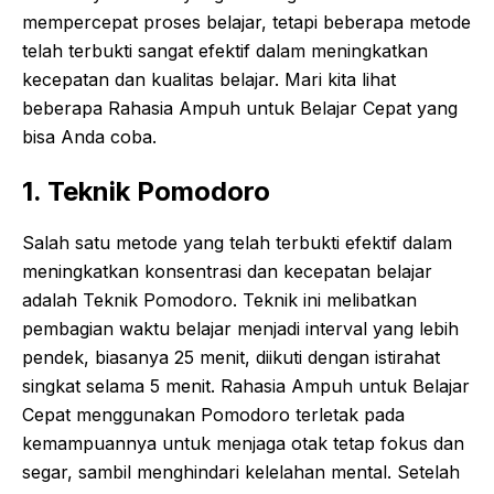
mempercepat proses belajar, tetapi beberapa metode
telah terbukti sangat efektif dalam meningkatkan
kecepatan dan kualitas belajar. Mari kita lihat
beberapa Rahasia Ampuh untuk Belajar Cepat yang
bisa Anda coba.
1. Teknik Pomodoro
Salah satu metode yang telah terbukti efektif dalam
meningkatkan konsentrasi dan kecepatan belajar
adalah Teknik Pomodoro. Teknik ini melibatkan
pembagian waktu belajar menjadi interval yang lebih
pendek, biasanya 25 menit, diikuti dengan istirahat
singkat selama 5 menit. Rahasia Ampuh untuk Belajar
Cepat menggunakan Pomodoro terletak pada
kemampuannya untuk menjaga otak tetap fokus dan
segar, sambil menghindari kelelahan mental. Setelah