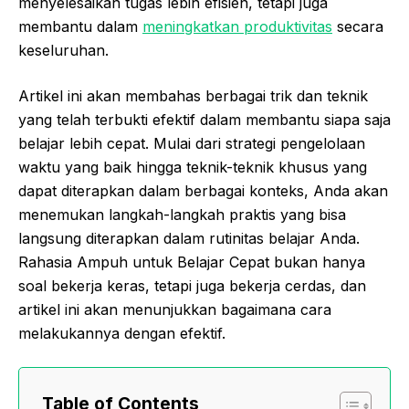
menyelesaikan tugas lebih efisien, tetapi juga
membantu dalam
meningkatkan produktivitas
secara
keseluruhan.
Artikel ini akan membahas berbagai trik dan teknik
yang telah terbukti efektif dalam membantu siapa saja
belajar lebih cepat. Mulai dari strategi pengelolaan
waktu yang baik hingga teknik-teknik khusus yang
dapat diterapkan dalam berbagai konteks, Anda akan
menemukan langkah-langkah praktis yang bisa
langsung diterapkan dalam rutinitas belajar Anda.
Rahasia Ampuh untuk Belajar Cepat bukan hanya
soal bekerja keras, tetapi juga bekerja cerdas, dan
artikel ini akan menunjukkan bagaimana cara
melakukannya dengan efektif.
Table of Contents