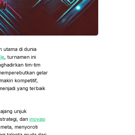
 utama di dunia
le
, turnamen ini
ghadirkan tim-tim
g memperebutkan gelar
makin kompetitif,
enjadi yang terbaik
ajang unjuk
strategi, dan
inovasi
n meta, menyoroti
gi talenta muda dari