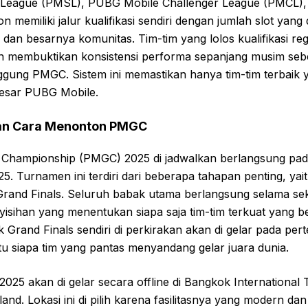
League (PMSL), PUBG Mobile Challenger League (PMCL),
ion memiliki jalur kualifikasi sendiri dengan jumlah slot yang
 dan besarnya komunitas. Tim-tim yang lolos kualifikasi re
an membuktikan konsistensi performa sepanjang musim seb
ggung PMGC. Sistem ini memastikan hanya tim-tim terbaik y
besar PUBG Mobile.
dan Cara Menonton PMGC
 Championship (PMGC) 2025 di jadwalkan berlangsung pa
. Turnamen ini terdiri dari beberapa tahapan penting, yai
Grand Finals. Seluruh babak utama berlangsung selama seki
yisihan yang menentukan siapa saja tim-tim terkuat yang b
 Grand Finals sendiri di perkirakan akan di gelar pada p
u siapa tim yang pantas menyandang gelar juara dunia.
025 akan di gelar secara offline di Bangkok International T
and. Lokasi ini di pilih karena fasilitasnya yang modern dan