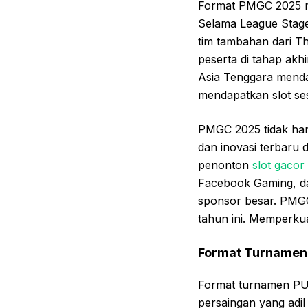
Format PMGC 2025 me
Selama League Stage
tim tambahan dari T
peserta di tahap akhi
Asia Tenggara mendap
mendapatkan slot se
PMGC 2025 tidak hany
dan inovasi terbaru
penonton
slot gacor
Facebook Gaming, da
sponsor besar. PMGC 
tahun ini. Memperku
Format Turnamen 
Format turnamen PU
persaingan yang adil