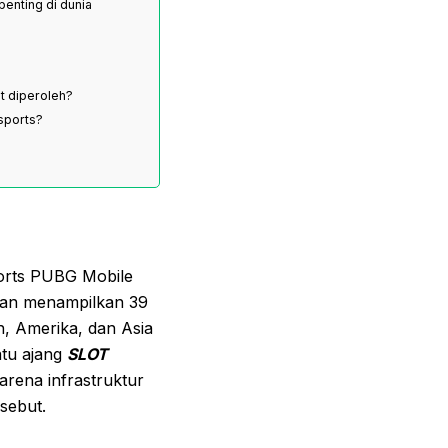
enting di dunia
t diperoleh?
sports?
orts PUBG Mobile
akan menampilkan 39
h, Amerika, dan Asia
atu ajang
SLOT
arena infrastruktur
sebut.