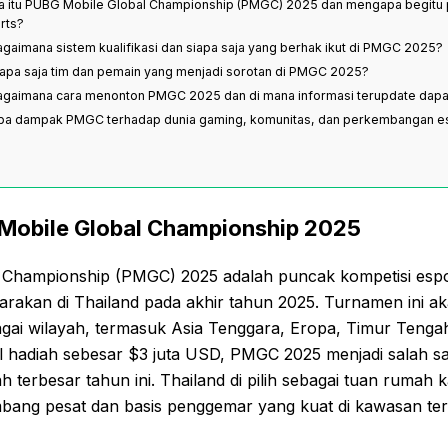
pa itu PUBG Mobile Global Championship (PMGC) 2025 dan mengapa begitu p
rts?
agaimana sistem kualifikasi dan siapa saja yang berhak ikut di PMGC 2025?
iapa saja tim dan pemain yang menjadi sorotan di PMGC 2025?
agaimana cara menonton PMGC 2025 dan di mana informasi terupdate dapa
Apa dampak PMGC terhadap dunia gaming, komunitas, dan perkembangan e
Mobile Global Championship 2025
 Championship (PMGC) 2025 adalah puncak kompetisi esp
garakan di Thailand pada akhir tahun 2025. Turnamen ini 
bagai wilayah, termasuk Asia Tenggara, Eropa, Timur Tenga
al hadiah sebesar $3 juta USD, PMGC 2025 menjadi salah s
 terbesar tahun ini. Thailand di pilih sebagai tuan rumah k
bang pesat dan basis penggemar yang kuat di kawasan ter