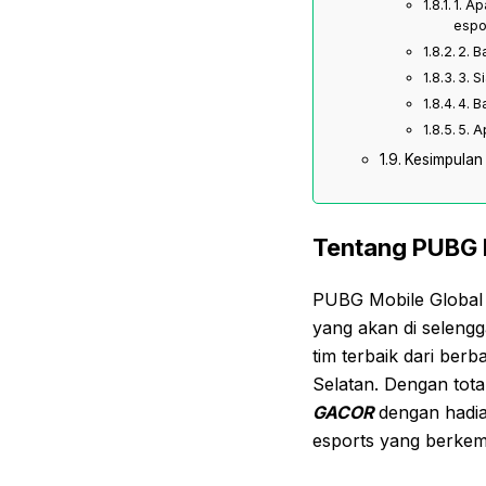
1. A
espo
2. B
3. S
4. B
5. 
Kesimpulan
Tentang PUBG 
PUBG Mobile Global
yang akan di seleng
tim terbaik dari ber
Selatan. Dengan tot
GACOR
dengan hadiah
esports yang berkem