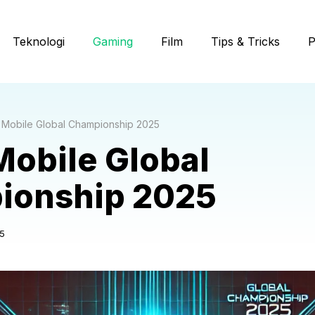
Teknologi
Gaming
Film
Tips & Tricks
P
Mobile Global Championship 2025
obile Global
ionship 2025
5