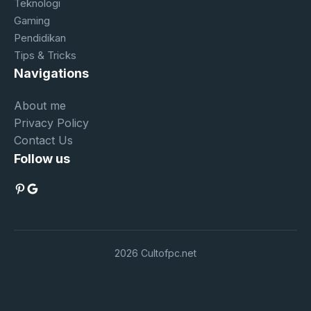
Teknologi
Gaming
Pendidikan
Tips & Tricks
Navigations
About me
Privacy Policy
Contact Us
Follow us
Pinterest
Google
2026 Cultofpc.net