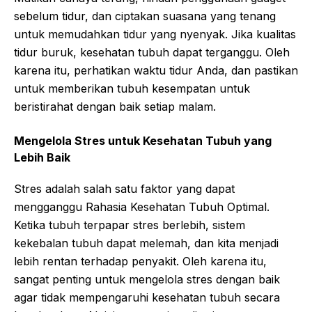
sebelum tidur, dan ciptakan suasana yang tenang
untuk memudahkan tidur yang nyenyak. Jika kualitas
tidur buruk, kesehatan tubuh dapat terganggu. Oleh
karena itu, perhatikan waktu tidur Anda, dan pastikan
untuk memberikan tubuh kesempatan untuk
beristirahat dengan baik setiap malam.
Mengelola Stres untuk Kesehatan Tubuh yang
Lebih Baik
Stres adalah salah satu faktor yang dapat
mengganggu Rahasia Kesehatan Tubuh Optimal.
Ketika tubuh terpapar stres berlebih, sistem
kekebalan tubuh dapat melemah, dan kita menjadi
lebih rentan terhadap penyakit. Oleh karena itu,
sangat penting untuk mengelola stres dengan baik
agar tidak mempengaruhi kesehatan tubuh secara