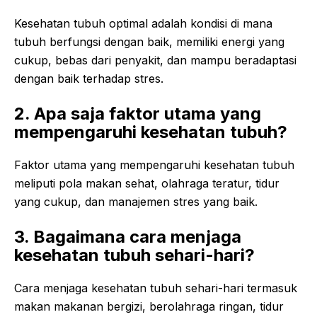
Kesehatan tubuh optimal adalah kondisi di mana
tubuh berfungsi dengan baik, memiliki energi yang
cukup, bebas dari penyakit, dan mampu beradaptasi
dengan baik terhadap stres.
2. Apa saja faktor utama yang
mempengaruhi kesehatan tubuh?
Faktor utama yang mempengaruhi kesehatan tubuh
meliputi pola makan sehat, olahraga teratur, tidur
yang cukup, dan manajemen stres yang baik.
3. Bagaimana cara menjaga
kesehatan tubuh sehari-hari?
Cara menjaga kesehatan tubuh sehari-hari termasuk
makan makanan bergizi, berolahraga ringan, tidur