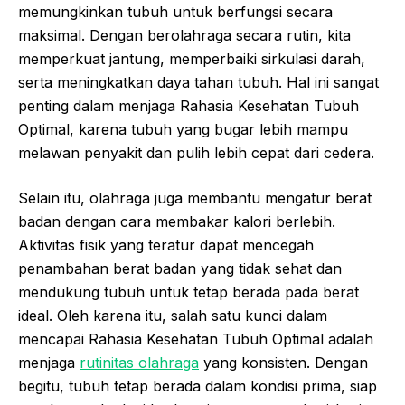
memungkinkan tubuh untuk berfungsi secara
maksimal. Dengan berolahraga secara rutin, kita
memperkuat jantung, memperbaiki sirkulasi darah,
serta meningkatkan daya tahan tubuh. Hal ini sangat
penting dalam menjaga Rahasia Kesehatan Tubuh
Optimal, karena tubuh yang bugar lebih mampu
melawan penyakit dan pulih lebih cepat dari cedera.
Selain itu, olahraga juga membantu mengatur berat
badan dengan cara membakar kalori berlebih.
Aktivitas fisik yang teratur dapat mencegah
penambahan berat badan yang tidak sehat dan
mendukung tubuh untuk tetap berada pada berat
ideal. Oleh karena itu, salah satu kunci dalam
mencapai Rahasia Kesehatan Tubuh Optimal adalah
menjaga
rutinitas olahraga
yang konsisten. Dengan
begitu, tubuh tetap berada dalam kondisi prima, siap