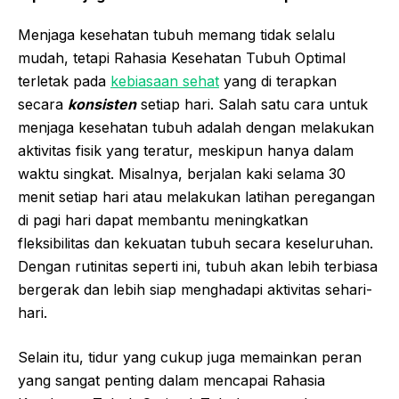
Menjaga kesehatan tubuh memang tidak selalu
mudah, tetapi Rahasia Kesehatan Tubuh Optimal
terletak pada
kebiasaan sehat
yang di terapkan
secara
konsisten
setiap hari. Salah satu cara untuk
menjaga kesehatan tubuh adalah dengan melakukan
aktivitas fisik yang teratur, meskipun hanya dalam
waktu singkat. Misalnya, berjalan kaki selama 30
menit setiap hari atau melakukan latihan peregangan
di pagi hari dapat membantu meningkatkan
fleksibilitas dan kekuatan tubuh secara keseluruhan.
Dengan rutinitas seperti ini, tubuh akan lebih terbiasa
bergerak dan lebih siap menghadapi aktivitas sehari-
hari.
Selain itu, tidur yang cukup juga memainkan peran
yang sangat penting dalam mencapai Rahasia