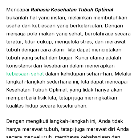
Mencapai
Rahasia Kesehatan Tubuh Optimal
bukanlah hal yang instan, melainkan membutuhkan
usaha dan kebiasaan yang berkelanjutan. Dengan
menjaga pola makan yang sehat, berolahraga secara
teratur, tidur cukup, mengelola stres, dan merawat
tubuh dengan cara alami, kita dapat menciptakan
tubuh yang sehat dan bugar. Kunci utama adalah
konsistensi dan kesabaran dalam menerapkan
kebiasaan sehat
dalam kehidupan sehari-hari. Melalui
langkah-langkah sederhana ini, kita dapat mencapai
Kesehatan Tubuh Optimal, yang tidak hanya akan
memperbaiki fisik kita, tetapi juga meningkatkan
kualitas hidup secara keseluruhan.
Dengan mengikuti langkah-langkah ini, Anda tidak
hanya merawat tubuh, tetapi juga merawat diri Anda
secara menyeluruh, membawa kebahagiaan dan