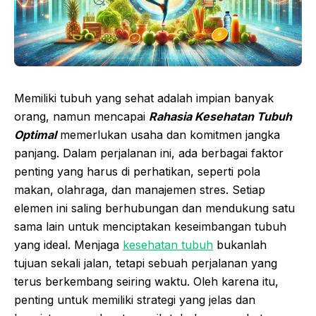
Memiliki tubuh yang sehat adalah impian banyak
orang, namun mencapai
Rahasia Kesehatan Tubuh
Optimal
memerlukan usaha dan komitmen jangka
panjang. Dalam perjalanan ini, ada berbagai faktor
penting yang harus di perhatikan, seperti pola
makan, olahraga, dan manajemen stres. Setiap
elemen ini saling berhubungan dan mendukung satu
sama lain untuk menciptakan keseimbangan tubuh
yang ideal. Menjaga
kesehatan tubuh
bukanlah
tujuan sekali jalan, tetapi sebuah perjalanan yang
terus berkembang seiring waktu. Oleh karena itu,
penting untuk memiliki strategi yang jelas dan