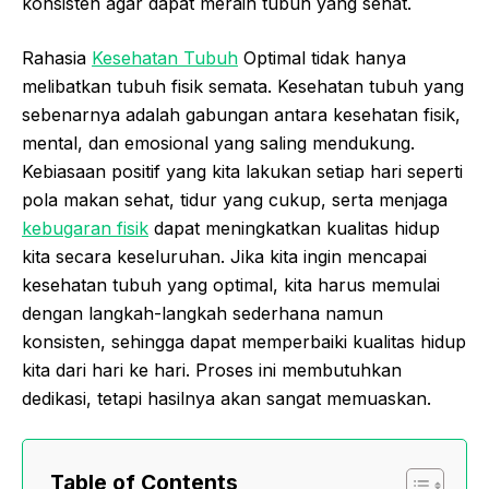
konsisten agar dapat meraih tubuh yang sehat.
Rahasia
Kesehatan Tubuh
Optimal tidak hanya
melibatkan tubuh fisik semata. Kesehatan tubuh yang
sebenarnya adalah gabungan antara kesehatan fisik,
mental, dan emosional yang saling mendukung.
Kebiasaan positif yang kita lakukan setiap hari seperti
pola makan sehat, tidur yang cukup, serta menjaga
kebugaran fisik
dapat meningkatkan kualitas hidup
kita secara keseluruhan. Jika kita ingin mencapai
kesehatan tubuh yang optimal, kita harus memulai
dengan langkah-langkah sederhana namun
konsisten, sehingga dapat memperbaiki kualitas hidup
kita dari hari ke hari. Proses ini membutuhkan
dedikasi, tetapi hasilnya akan sangat memuaskan.
Table of Contents