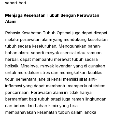
sehari-hari.
Menjaga Kesehatan Tubuh dengan Perawatan
Alami
Rahasia Kesehatan Tubuh Optimal juga dapat dicapai
melalui perawatan alami yang mendukung kesehatan
tubuh secara keseluruhan. Menggunakan bahan-
bahan alami, seperti minyak esensial atau ramuan
herbal, dapat membantu merawat tubuh secara
holistik. Misalnya, minyak lavender yang di gunakan
untuk meredakan stres dan meningkatkan kualitas
tidur, sementara jahe di kenal memiliki sifat anti-
inflamasi yang dapat membantu memperkuat sistem
pencernaan. Perawatan alami ini tidak hanya
bermanfaat bagi tubuh tetapi juga ramah lingkungan
dan bebas dari bahan kimia yang bisa
membahayakan kesehatan tubuh dalam jangka