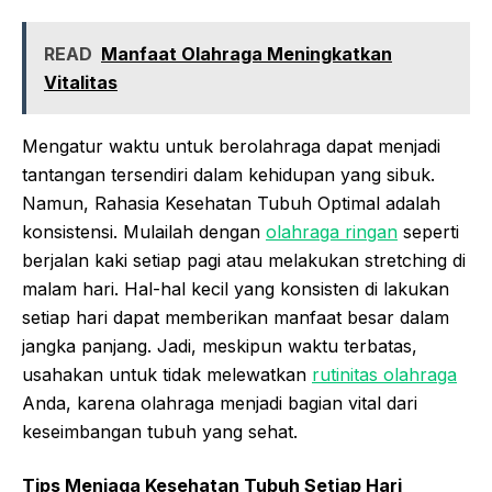
READ
Manfaat Olahraga Meningkatkan
Vitalitas
Mengatur waktu untuk berolahraga dapat menjadi
tantangan tersendiri dalam kehidupan yang sibuk.
Namun, Rahasia Kesehatan Tubuh Optimal adalah
konsistensi. Mulailah dengan
olahraga ringan
seperti
berjalan kaki setiap pagi atau melakukan stretching di
malam hari. Hal-hal kecil yang konsisten di lakukan
setiap hari dapat memberikan manfaat besar dalam
jangka panjang. Jadi, meskipun waktu terbatas,
usahakan untuk tidak melewatkan
rutinitas olahraga
Anda, karena olahraga menjadi bagian vital dari
keseimbangan tubuh yang sehat.
Tips Menjaga Kesehatan Tubuh Setiap Hari