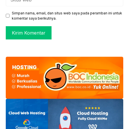
web
Simpan nama, email, dan situs web saya pada peramban ini untuk
komentar saya berikutnya.