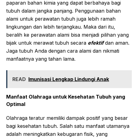
paparan bahan kimia yang dapat berbahaya bagi
tubuh dalam jangka panjang. Penggunaan bahan
alami untuk perawatan tubuh juga lebih ramah
lingkungan dan lebih terjangkau. Maka dari itu,
beralih ke perawatan alami bisa menjadi pilihan yang
bijak untuk merawat tubuh secara
efektif
dan aman.
Jaga tubuh Anda dengan cara alami dan nikmati
manfaatnya yang tahan lama.
READ
Imunisasi Lengkap Lindungi Anak
Manfaat Olahraga untuk Kesehatan Tubuh yang
Optimal
Olahraga teratur memiliki dampak positif yang besar
bagi kesehatan tubuh. Salah satu manfaat utamanya
adalah meningkatkan kebugaran fisik, yang