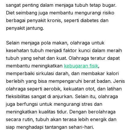
sangat penting dalam menjaga tubuh tetap bugar.
Diet seimbang juga membantu mengurangi risiko
berbagai penyakit kronis, seperti diabetes dan
penyakit jantung.
Selain menjaga pola makan, olahraga untuk
kesehatan tubuh menjadi faktor kunci dalam meraih
tubuh yang sehat dan kuat. Olahraga teratur dapat
membantu meningkatkan
kebugaran fisik
,
memperbaiki sirkulasi darah, dan membakar kalori
berlebih yang bisa mempengaruhi berat badan. Jenis
olahraga seperti aerobik, kekuatan otot, dan latihan
fleksibilitas sangat di anjurkan. Selain itu, olahraga
juga berfungsi untuk mengurangi stres dan
meningkatkan kualitas tidur. Dengan berolahraga
secara rutin, tubuh akan terasa lebih energik dan
siap menghadapi tantangan sehari-hari.