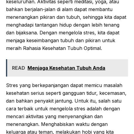
keseluruhan. Aktivitas seperti meditasi, yoga, atau
bahkan berjalan-jalan di alam dapat membantu
menenangkan pikiran dan tubuh, sehingga kita dapat
menghadapi tantangan hidup dengan lebih tenang
dan bijaksana. Dengan mengelola stres, kita dapat
menjaga keseimbangan tubuh dan pikiran untuk
meraih Rahasia Kesehatan Tubuh Optimal.
READ
Menjaga Kesehatan Tubuh Anda
Stres yang berkepanjangan dapat memicu masalah
kesehatan serius seperti gangguan tidur, kecemasan,
dan bahkan penyakit jantung. Untuk itu, salah satu
cara terbaik untuk mengelola stres adalah dengan
mencari aktivitas yang menyenangkan dan
menenangkan. Menghabiskan waktu dengan
keluarga atau teman, melakukan hobi yang kita