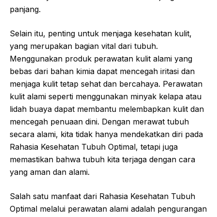
panjang.
Selain itu, penting untuk menjaga kesehatan kulit,
yang merupakan bagian vital dari tubuh.
Menggunakan produk perawatan kulit alami yang
bebas dari bahan kimia dapat mencegah iritasi dan
menjaga kulit tetap sehat dan bercahaya. Perawatan
kulit alami seperti menggunakan minyak kelapa atau
lidah buaya dapat membantu melembapkan kulit dan
mencegah penuaan dini. Dengan merawat tubuh
secara alami, kita tidak hanya mendekatkan diri pada
Rahasia Kesehatan Tubuh Optimal, tetapi juga
memastikan bahwa tubuh kita terjaga dengan cara
yang aman dan alami.
Salah satu manfaat dari Rahasia Kesehatan Tubuh
Optimal melalui perawatan alami adalah pengurangan