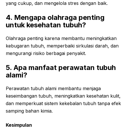
yang cukup, dan mengelola stres dengan baik.
4. Mengapa olahraga penting
untuk kesehatan tubuh?
Olahraga penting karena membantu meningkatkan
kebugaran tubuh, memperbaiki sirkulasi darah, dan
mengurangi risiko berbagai penyakit.
5. Apa manfaat perawatan tubuh
alami?
Perawatan tubuh alami membantu menjaga
keseimbangan tubuh, meningkatkan kesehatan kulit,
dan memperkuat sistem kekebalan tubuh tanpa efek
samping bahan kimia.
Kesimpulan