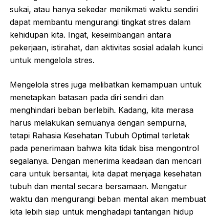
sukai, atau hanya sekedar menikmati waktu sendiri
dapat membantu mengurangi tingkat stres dalam
kehidupan kita. Ingat, keseimbangan antara
pekerjaan, istirahat, dan aktivitas sosial adalah kunci
untuk mengelola stres.
Mengelola stres juga melibatkan kemampuan untuk
menetapkan batasan pada diri sendiri dan
menghindari beban berlebih. Kadang, kita merasa
harus melakukan semuanya dengan sempurna,
tetapi Rahasia Kesehatan Tubuh Optimal terletak
pada penerimaan bahwa kita tidak bisa mengontrol
segalanya. Dengan menerima keadaan dan mencari
cara untuk bersantai, kita dapat menjaga kesehatan
tubuh dan mental secara bersamaan. Mengatur
waktu dan mengurangi beban mental akan membuat
kita lebih siap untuk menghadapi tantangan hidup