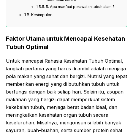
5. Apa manfaat perawatan tubuh alami?
Kesimpulan
Faktor Utama untuk Mencapai Kesehatan
Tubuh Optimal
Untuk mencapai Rahasia Kesehatan Tubuh Optimal,
langkah pertama yang harus di ambil adalah menjaga
pola makan yang sehat dan bergizi. Nutrisi yang tepat
memberikan energi yang di butuhkan tubuh untuk
berfungsi dengan baik setiap hari. Selain itu, asupan
makanan yang bergizi dapat memperkuat sistem
kekebalan tubuh, menjaga berat badan ideal, dan
meningkatkan kesehatan organ tubuh secara
keseluruhan. Misalnya, mengonsumsi lebih banyak
sayuran, buah-buahan, serta sumber protein sehat