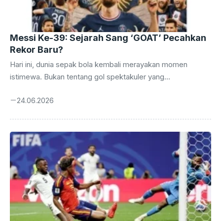
Messi Ke-39: Sejarah Sang ‘GOAT’ Pecahkan
Rekor Baru?
Hari ini, dunia sepak bola kembali merayakan momen
istimewa. Bukan tentang gol spektakuler yang
memecahkan rekor, atau kemenangan dramatis di lapangan
24.06.2026
hijau. Kali ini, perayaan ditujukan untuk sosok yang telah
mendefinisikan ulang arti kehebatan dalam olahraga
sejagat: Lionel Messi. Sang legenda hidup dari Argentina ini
genap berusia 39 tahun, sebuah tonggak pencapaian yang
disambut hangat oleh jutaan penggemarnya di seluruh
penjuru dunia. Linimasa media sosial pun sontak dipenuhi
lautan ucapan selamat, merayakan bukan hanya
bertambahnya usia, tetapi juga perjalanan luar ...