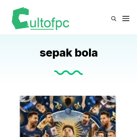
Langsung
ke
M
isi
sepak bola