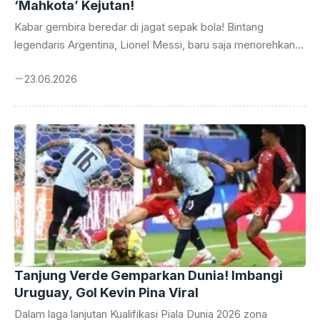
‘Mahkota’ Kejutan!
Kabar gembira beredar di jagat sepak bola! Bintang
legendaris Argentina, Lionel Messi, baru saja menorehkan
sejarah baru dengan memecahkan rekor gol terbanyak
23.06.2026
sepanjang masa di ajang paling bergengsi, Piala Dunia.
Prestasi gemilang ini tidak hanya mengukuhkan statusnya
sebagai salah satu pemain terbaik sepanjang masa, tetapi
juga memicu perbincangan hangat dan kreasi meme unik di
kalangan penggemar sepak bola global. Tak hanya golnya
yang menjadi sorotan, momen-momen tak terduga pun
kerap mewarnai perjalanan Messi di Piala Dunia. Kali ini,
sebuah kejutan ...
Tanjung Verde Gemparkan Dunia! Imbangi
Uruguay, Gol Kevin Pina Viral
Dalam laga lanjutan Kualifikasi Piala Dunia 2026 zona