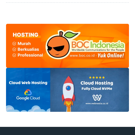
Siapa yang akan berjaya? Negara mana yang akan
mengangkat trofi paling bergengsi di dunia olahraga ini?
Pertanyaan yang tak pernah lekang oleh waktu ini kini
dijawab oleh sentuhan kecanggihan teknologi. Para ilmuwan
brilian dari Universitas Liverpool, Inggris, telah menciptakan
...