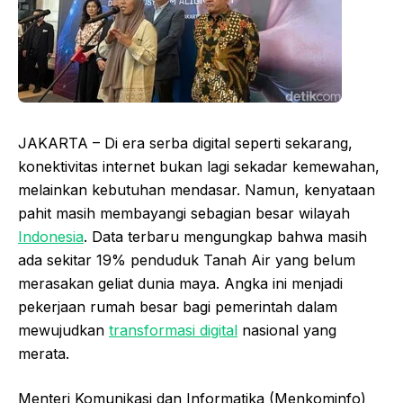
JAKARTA – Di era serba digital seperti sekarang,
konektivitas internet bukan lagi sekadar kemewahan,
melainkan kebutuhan mendasar. Namun, kenyataan
pahit masih membayangi sebagian besar wilayah
Indonesia
. Data terbaru mengungkap bahwa masih
ada sekitar 19% penduduk Tanah Air yang belum
merasakan geliat dunia maya. Angka ini menjadi
pekerjaan rumah besar bagi pemerintah dalam
mewujudkan
transformasi digital
nasional yang
merata.
Menteri Komunikasi dan Informatika (Menkominfo)