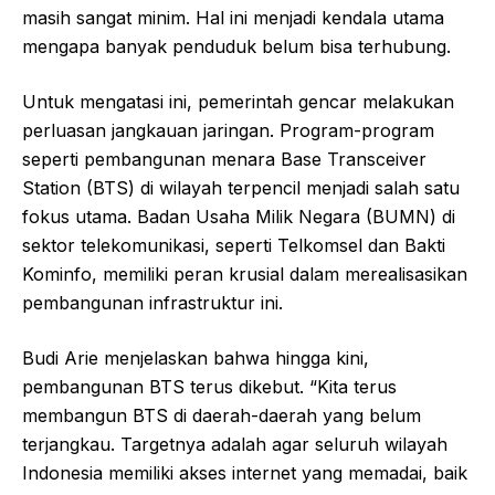
masih sangat minim. Hal ini menjadi kendala utama
mengapa banyak penduduk belum bisa terhubung.
Untuk mengatasi ini, pemerintah gencar melakukan
perluasan jangkauan jaringan. Program-program
seperti pembangunan menara Base Transceiver
Station (BTS) di wilayah terpencil menjadi salah satu
fokus utama. Badan Usaha Milik Negara (BUMN) di
sektor telekomunikasi, seperti Telkomsel dan Bakti
Kominfo, memiliki peran krusial dalam merealisasikan
pembangunan infrastruktur ini.
Budi Arie menjelaskan bahwa hingga kini,
pembangunan BTS terus dikebut. “Kita terus
membangun BTS di daerah-daerah yang belum
terjangkau. Targetnya adalah agar seluruh wilayah
Indonesia memiliki akses internet yang memadai, baik