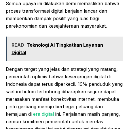
Semua upaya ini dilakukan demi memastikan bahwa
proses transformasi digital berjalan lancar dan
memberikan dampak positif yang luas bagi
perekonomian dan kesejahteraan masyarakat.
READ
Teknologi AI Tingkatkan Layanan
Digital
Dengan target yang jelas dan strategi yang matang,
pemerintah optimis bahwa kesenjangan digital di
Indonesia dapat terus diperkecil. 19% penduduk yang
saat ini belum terhubung diharapkan segera dapat
merasakan manfaat konektivitas internet, membuka
pintu gerbang menuju berbagai peluang dan
kemajuan di
era digital
ini. Perjalanan masih panjang,
namun komitmen pemerintah untuk meretas