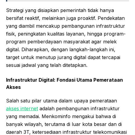
Strategi yang disiapkan pemerintah tidak hanya
bersifat reaktif, melainkan juga proaktif. Pendekatan
yang diambil mencakup pembangunan infrastruktur
fisik, peningkatan kualitas layanan, hingga program-
program pemberdayaan masyarakat agar melek
digital. Diharapkan, dengan langkah-langkah ini,
target untuk menutup jurang digital dapat tercapai
sesuai jadwal yang telah ditetapkan.
Infrastruktur Digital: Fondasi Utama Pemerataan
Akses
Salah satu pilar utama dalam upaya pemerataan
akses internet
adalah pembangunan infrastruktur
yang memadai. Menkominfo mengakui bahwa di
banyak wilayah, terutama di luar kota besar dan di
daerah 3T, ketersediaan infrastruktur telekomunikasi