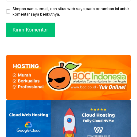
Simpan nama, email, dan situs web saya pada peramban ini untuk
komentar saya berikutnya.