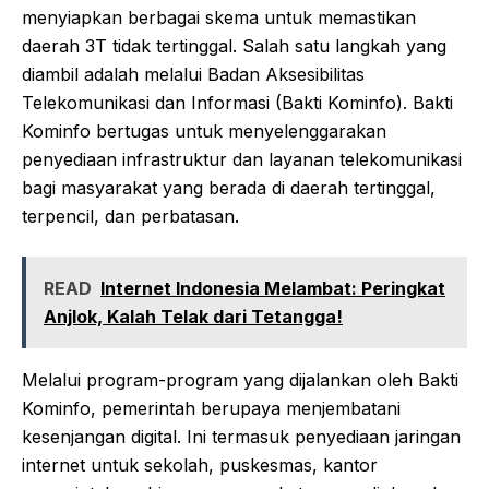
menyiapkan berbagai skema untuk memastikan
daerah 3T tidak tertinggal. Salah satu langkah yang
diambil adalah melalui Badan Aksesibilitas
Telekomunikasi dan Informasi (Bakti Kominfo). Bakti
Kominfo bertugas untuk menyelenggarakan
penyediaan infrastruktur dan layanan telekomunikasi
bagi masyarakat yang berada di daerah tertinggal,
terpencil, dan perbatasan.
READ
Internet Indonesia Melambat: Peringkat
Anjlok, Kalah Telak dari Tetangga!
Melalui program-program yang dijalankan oleh Bakti
Kominfo, pemerintah berupaya menjembatani
kesenjangan digital. Ini termasuk penyediaan jaringan
internet untuk sekolah, puskesmas, kantor