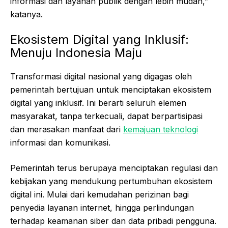
informasi dan layanan publik dengan lebih mudah,”
katanya.
Ekosistem Digital yang Inklusif:
Menuju Indonesia Maju
Transformasi digital nasional yang digagas oleh
pemerintah bertujuan untuk menciptakan ekosistem
digital yang inklusif. Ini berarti seluruh elemen
masyarakat, tanpa terkecuali, dapat berpartisipasi
dan merasakan manfaat dari
kemajuan teknologi
informasi dan komunikasi.
Pemerintah terus berupaya menciptakan regulasi dan
kebijakan yang mendukung pertumbuhan ekosistem
digital ini. Mulai dari kemudahan perizinan bagi
penyedia layanan internet, hingga perlindungan
terhadap keamanan siber dan data pribadi pengguna.