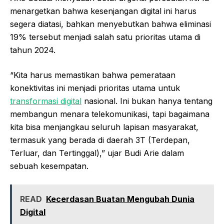
menargetkan bahwa kesenjangan digital ini harus
segera diatasi, bahkan menyebutkan bahwa eliminasi
19% tersebut menjadi salah satu prioritas utama di
tahun 2024.
“Kita harus memastikan bahwa pemerataan
konektivitas ini menjadi prioritas utama untuk
transformasi digital
nasional. Ini bukan hanya tentang
membangun menara telekomunikasi, tapi bagaimana
kita bisa menjangkau seluruh lapisan masyarakat,
termasuk yang berada di daerah 3T (Terdepan,
Terluar, dan Tertinggal),” ujar Budi Arie dalam
sebuah kesempatan.
READ
Kecerdasan Buatan Mengubah Dunia
Digital