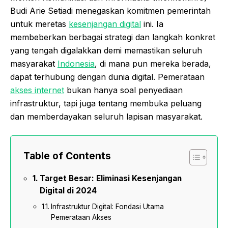
Budi Arie Setiadi menegaskan komitmen pemerintah
untuk meretas
kesenjangan digital
ini. Ia
membeberkan berbagai strategi dan langkah konkret
yang tengah digalakkan demi memastikan seluruh
masyarakat
Indonesia
, di mana pun mereka berada,
dapat terhubung dengan dunia digital. Pemerataan
akses internet
bukan hanya soal penyediaan
infrastruktur, tapi juga tentang membuka peluang
dan memberdayakan seluruh lapisan masyarakat.
Table of Contents
Target Besar: Eliminasi Kesenjangan
Digital di 2024
Infrastruktur Digital: Fondasi Utama
Pemerataan Akses