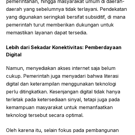
pemerintahan, hingga masyarakat umum di daerah-
daerah yang sebelumnya tidak terlayani. Pendekatan
yang digunakan seringkali bersifat subsiditif, di mana
pemerintah turut memberikan dukungan untuk
memastikan layanan dapat tersedia.
Lebih dari Sekadar Konektivitas: Pemberdayaan
Digital
Namun, menyediakan akses internet saja belum
cukup. Pemerintah juga menyadari bahwa literasi
digital dan keterampilan menggunakan teknologi
perlu ditingkatkan. Kesenjangan digital tidak hanya
terletak pada ketersediaan sinyal, tetapi juga pada
kemampuan masyarakat untuk memanfaatkan
teknologi tersebut secara optimal.
Oleh karena itu, selain fokus pada pembangunan