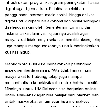
infrastruktur, program-program peningkatan literasi
digital juga digencarkan. Pelatihan-pelatihan
penggunaan internet, media sosial, hingga aplikasi
digital untuk keperluan ekonomi dan sosial seringkali
diselenggarakan oleh Kementerian Kominfo dan
instansi terkait lainnya. Tujuannya adalah agar
masyarakat tidak hanya sekadar memiliki akses, tetapi
juga mampu menggunakannya untuk meningkatkan
kualitas hidup.
Menkominfo Budi Arie menekankan pentingnya
aspek pemberdayaan ini. “Kita tidak hanya ingin
masyarakat terhubung, tetapi juga mampu
memanfaatkan konektivitas itu untuk hal-hal positif.
Misalnya, untuk UMKM agar bisa berjualan online,
untuk anak-anak agar bisa belajar dari internet, dan
untuk masyarakat umum agar bisa mengakses