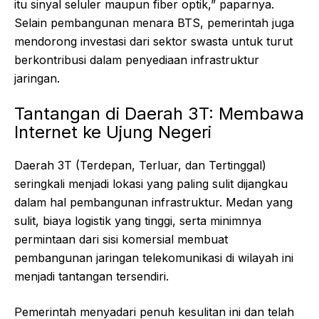
itu sinyal seluler maupun fiber optik,” paparnya.
Selain pembangunan menara BTS, pemerintah juga
mendorong investasi dari sektor swasta untuk turut
berkontribusi dalam penyediaan infrastruktur
jaringan.
Tantangan di Daerah 3T: Membawa
Internet ke Ujung Negeri
Daerah 3T (Terdepan, Terluar, dan Tertinggal)
seringkali menjadi lokasi yang paling sulit dijangkau
dalam hal pembangunan infrastruktur. Medan yang
sulit, biaya logistik yang tinggi, serta minimnya
permintaan dari sisi komersial membuat
pembangunan jaringan telekomunikasi di wilayah ini
menjadi tantangan tersendiri.
Pemerintah menyadari penuh kesulitan ini dan telah