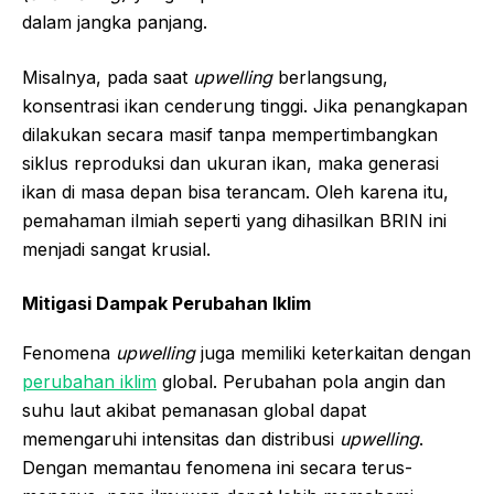
dalam jangka panjang.
Misalnya, pada saat
upwelling
berlangsung,
konsentrasi ikan cenderung tinggi. Jika penangkapan
dilakukan secara masif tanpa mempertimbangkan
siklus reproduksi dan ukuran ikan, maka generasi
ikan di masa depan bisa terancam. Oleh karena itu,
pemahaman ilmiah seperti yang dihasilkan BRIN ini
menjadi sangat krusial.
Mitigasi Dampak Perubahan Iklim
Fenomena
upwelling
juga memiliki keterkaitan dengan
perubahan iklim
global. Perubahan pola angin dan
suhu laut akibat pemanasan global dapat
memengaruhi intensitas dan distribusi
upwelling
.
Dengan memantau fenomena ini secara terus-