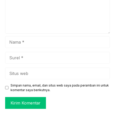
Nama
Surel
Situs
web
Simpan nama, email, dan situs web saya pada peramban ini untuk
komentar saya berikutnya.