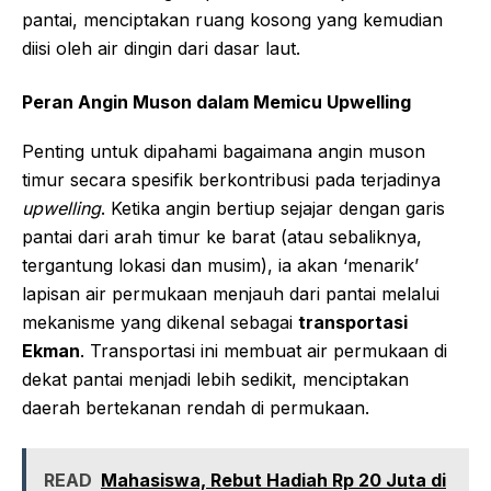
pantai, menciptakan ruang kosong yang kemudian
diisi oleh air dingin dari dasar laut.
Peran Angin Muson dalam Memicu Upwelling
Penting untuk dipahami bagaimana angin muson
timur secara spesifik berkontribusi pada terjadinya
upwelling
. Ketika angin bertiup sejajar dengan garis
pantai dari arah timur ke barat (atau sebaliknya,
tergantung lokasi dan musim), ia akan ‘menarik’
lapisan air permukaan menjauh dari pantai melalui
mekanisme yang dikenal sebagai
transportasi
Ekman
. Transportasi ini membuat air permukaan di
dekat pantai menjadi lebih sedikit, menciptakan
daerah bertekanan rendah di permukaan.
READ
Mahasiswa, Rebut Hadiah Rp 20 Juta di