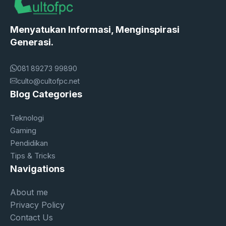
Menyatukan Informasi, Menginspirasi
Generasi.
081 89273 99890
culto@cultofpc.net
Blog Categories
Teknologi
Gaming
Pendidikan
Tips & Tricks
Navigations
About me
Privacy Policy
Contact Us