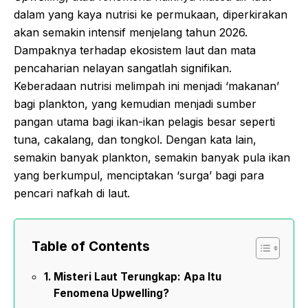
dalam yang kaya nutrisi ke permukaan, diperkirakan
akan semakin intensif menjelang tahun 2026.
Dampaknya terhadap ekosistem laut dan mata
pencaharian nelayan sangatlah signifikan.
Keberadaan nutrisi melimpah ini menjadi ‘makanan’
bagi plankton, yang kemudian menjadi sumber
pangan utama bagi ikan-ikan pelagis besar seperti
tuna, cakalang, dan tongkol. Dengan kata lain,
semakin banyak plankton, semakin banyak pula ikan
yang berkumpul, menciptakan ‘surga’ bagi para
pencari nafkah di laut.
Table of Contents
Misteri Laut Terungkap: Apa Itu
Fenomena Upwelling?