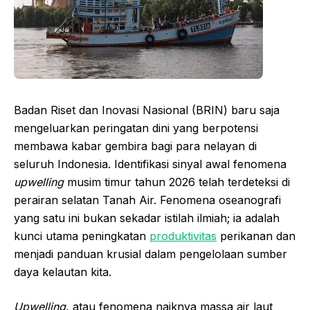
Badan Riset dan Inovasi Nasional (BRIN) baru saja
mengeluarkan peringatan dini yang berpotensi
membawa kabar gembira bagi para nelayan di
seluruh Indonesia. Identifikasi sinyal awal fenomena
upwelling
musim timur tahun 2026 telah terdeteksi di
perairan selatan Tanah Air. Fenomena oseanografi
yang satu ini bukan sekadar istilah ilmiah; ia adalah
kunci utama peningkatan
produktivitas
perikanan dan
menjadi panduan krusial dalam pengelolaan sumber
daya kelautan kita.
Upwelling
, atau fenomena naiknya massa air laut