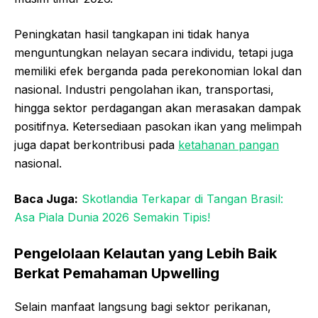
Peningkatan hasil tangkapan ini tidak hanya
menguntungkan nelayan secara individu, tetapi juga
memiliki efek berganda pada perekonomian lokal dan
nasional. Industri pengolahan ikan, transportasi,
hingga sektor perdagangan akan merasakan dampak
positifnya. Ketersediaan pasokan ikan yang melimpah
juga dapat berkontribusi pada
ketahanan pangan
nasional.
Baca Juga:
Skotlandia Terkapar di Tangan Brasil:
Asa Piala Dunia 2026 Semakin Tipis!
Pengelolaan Kelautan yang Lebih Baik
Berkat Pemahaman Upwelling
Selain manfaat langsung bagi sektor perikanan,