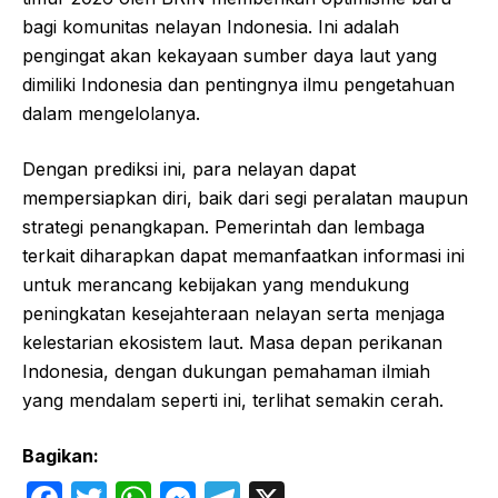
bagi komunitas nelayan Indonesia. Ini adalah
pengingat akan kekayaan sumber daya laut yang
dimiliki Indonesia dan pentingnya ilmu pengetahuan
dalam mengelolanya.
Dengan prediksi ini, para nelayan dapat
mempersiapkan diri, baik dari segi peralatan maupun
strategi penangkapan. Pemerintah dan lembaga
terkait diharapkan dapat memanfaatkan informasi ini
untuk merancang kebijakan yang mendukung
peningkatan kesejahteraan nelayan serta menjaga
kelestarian ekosistem laut. Masa depan perikanan
Indonesia, dengan dukungan pemahaman ilmiah
yang mendalam seperti ini, terlihat semakin cerah.
Bagikan: