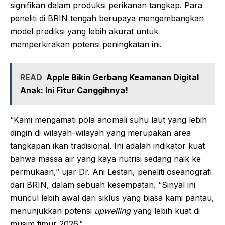
signifikan dalam produksi perikanan tangkap. Para
peneliti di BRIN tengah berupaya mengembangkan
model prediksi yang lebih akurat untuk
memperkirakan potensi peningkatan ini.
READ
Apple Bikin Gerbang Keamanan Digital
Anak: Ini Fitur Canggihnya!
“Kami mengamati pola anomali suhu laut yang lebih
dingin di wilayah-wilayah yang merupakan area
tangkapan ikan tradisional. Ini adalah indikator kuat
bahwa massa air yang kaya nutrisi sedang naik ke
permukaan,” ujar Dr. Ani Lestari, peneliti oseanografi
dari BRIN, dalam sebuah kesempatan. “Sinyal ini
muncul lebih awal dari siklus yang biasa kami pantau,
menunjukkan potensi
upwelling
yang lebih kuat di
musim timur 2026.”