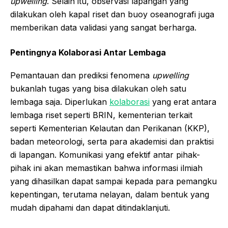
upwelling
. Selain itu, observasi lapangan yang
dilakukan oleh kapal riset dan buoy oseanografi juga
memberikan data validasi yang sangat berharga.
Pentingnya Kolaborasi Antar Lembaga
Pemantauan dan prediksi fenomena
upwelling
bukanlah tugas yang bisa dilakukan oleh satu
lembaga saja. Diperlukan
kolaborasi
yang erat antara
lembaga riset seperti BRIN, kementerian terkait
seperti Kementerian Kelautan dan Perikanan (KKP),
badan meteorologi, serta para akademisi dan praktisi
di lapangan. Komunikasi yang efektif antar pihak-
pihak ini akan memastikan bahwa informasi ilmiah
yang dihasilkan dapat sampai kepada para pemangku
kepentingan, terutama nelayan, dalam bentuk yang
mudah dipahami dan dapat ditindaklanjuti.