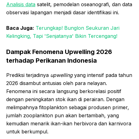
Analisis data
satelit, pemodelan oseanografi, dan data
observasi lapangan menjadi dasar identifikasi ini.
Baca Juga:
Terungkap! Bunglon Seukuran Jari
Kelingking, Tapi 'Senjatanya' Bikin Tercengang!
Dampak Fenomena Upwelling 2026
terhadap Perikanan Indonesia
Prediksi terjadinya
upwelling
yang intensif pada tahun
2026 disambut antusias oleh para nelayan.
Fenomena ini secara langsung berkorelasi positif
dengan peningkatan stok ikan di perairan. Dengan
melimpahnya fitoplankton sebagai produsen primer,
jumlah zooplankton pun akan bertambah, yang
kemudian menarik ikan-ikan herbivora dan karnivora
untuk berkumpul.