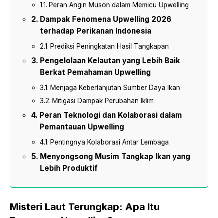
Peran Angin Muson dalam Memicu Upwelling
Dampak Fenomena Upwelling 2026
terhadap Perikanan Indonesia
Prediksi Peningkatan Hasil Tangkapan
Pengelolaan Kelautan yang Lebih Baik
Berkat Pemahaman Upwelling
Menjaga Keberlanjutan Sumber Daya Ikan
Mitigasi Dampak Perubahan Iklim
Peran Teknologi dan Kolaborasi dalam
Pemantauan Upwelling
Pentingnya Kolaborasi Antar Lembaga
Menyongsong Musim Tangkap Ikan yang
Lebih Produktif
Misteri Laut Terungkap: Apa Itu