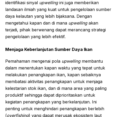
identifikasi sinyal
upwelling
ini juga memberikan
landasan ilmiah yang kuat untuk pengelolaan sumber
daya kelautan yang lebih bijaksana. Dengan
mengetahui kapan dan di mana
upwelling
akan
terjadi, pihak berwenang dapat merancang strategi
pengelolaan yang lebih efektif.
Menjaga Keberlanjutan Sumber Daya Ikan
Pemahaman mengenai pola
upwelling
membantu
dalam menentukan kapan waktu yang tepat untuk
melakukan penangkapan ikan, kapan sebaiknya
membatasi aktivitas penangkapan untuk menjaga
kelestarian stok ikan, dan di mana area yang paling
produktif sehingga dapat diprioritaskan untuk
kegiatan penangkapan yang berkelanjutan. Ini
penting untuk menghindari penangkapan berlebih
(
overfishing
) yang dapat merusak ekosistem laut