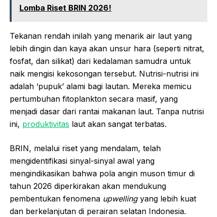
Lomba Riset BRIN 2026!
Tekanan rendah inilah yang menarik air laut yang
lebih dingin dan kaya akan unsur hara (seperti nitrat,
fosfat, dan silikat) dari kedalaman samudra untuk
naik mengisi kekosongan tersebut. Nutrisi-nutrisi ini
adalah ‘pupuk’ alami bagi lautan. Mereka memicu
pertumbuhan fitoplankton secara masif, yang
menjadi dasar dari rantai makanan laut. Tanpa nutrisi
ini,
produktivitas
laut akan sangat terbatas.
BRIN, melalui riset yang mendalam, telah
mengidentifikasi sinyal-sinyal awal yang
mengindikasikan bahwa pola angin muson timur di
tahun 2026 diperkirakan akan mendukung
pembentukan fenomena
upwelling
yang lebih kuat
dan berkelanjutan di perairan selatan Indonesia.