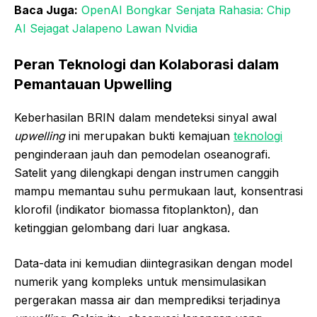
Baca Juga:
OpenAI Bongkar Senjata Rahasia: Chip
AI Sejagat Jalapeno Lawan Nvidia
Peran Teknologi dan Kolaborasi dalam
Pemantauan Upwelling
Keberhasilan BRIN dalam mendeteksi sinyal awal
upwelling
ini merupakan bukti kemajuan
teknologi
penginderaan jauh dan pemodelan oseanografi.
Satelit yang dilengkapi dengan instrumen canggih
mampu memantau suhu permukaan laut, konsentrasi
klorofil (indikator biomassa fitoplankton), dan
ketinggian gelombang dari luar angkasa.
Data-data ini kemudian diintegrasikan dengan model
numerik yang kompleks untuk mensimulasikan
pergerakan massa air dan memprediksi terjadinya