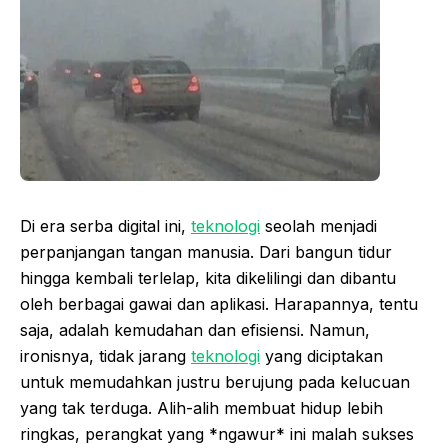
Di era serba digital ini,
teknologi
seolah menjadi
perpanjangan tangan manusia. Dari bangun tidur
hingga kembali terlelap, kita dikelilingi dan dibantu
oleh berbagai gawai dan aplikasi. Harapannya, tentu
saja, adalah kemudahan dan efisiensi. Namun,
ironisnya, tidak jarang
teknologi
yang diciptakan
untuk memudahkan justru berujung pada kelucuan
yang tak terduga. Alih-alih membuat hidup lebih
ringkas, perangkat yang *ngawur* ini malah sukses