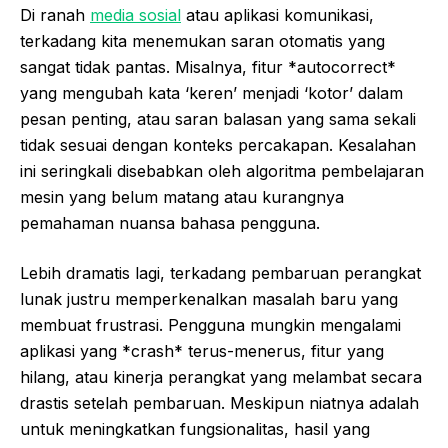
Di ranah
media sosial
atau aplikasi komunikasi,
terkadang kita menemukan saran otomatis yang
sangat tidak pantas. Misalnya, fitur *autocorrect*
yang mengubah kata ‘keren’ menjadi ‘kotor’ dalam
pesan penting, atau saran balasan yang sama sekali
tidak sesuai dengan konteks percakapan. Kesalahan
ini seringkali disebabkan oleh algoritma pembelajaran
mesin yang belum matang atau kurangnya
pemahaman nuansa bahasa pengguna.
Lebih dramatis lagi, terkadang pembaruan perangkat
lunak justru memperkenalkan masalah baru yang
membuat frustrasi. Pengguna mungkin mengalami
aplikasi yang *crash* terus-menerus, fitur yang
hilang, atau kinerja perangkat yang melambat secara
drastis setelah pembaruan. Meskipun niatnya adalah
untuk meningkatkan fungsionalitas, hasil yang