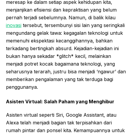
meresap ke dalam setiap aspek kehidupan kita,
menjanjikan efisiensi dan kepraktisan yang belum
pernah terjadi sebelumnya. Namun, di balik kilau
inovasi
tersebut, tersembunyi sisi lain yang seringkali
mengundang gelak tawa: kegagalan teknologi untuk
memenuhi ekspektasi kecanggihannya, bahkan
terkadang bertingkah absurd. Kejadian-kejadian ini
bukan hanya sekadar *glitch* kecil, melainkan
menjadi potret kocak bagaimana teknologi, yang
seharusnya terarah, justru bisa menjadi ‘ngawur’ dan
memberikan pengalaman yang tak terduga bagi
penggunanya.
Asisten Virtual: Salah Paham yang Menghibur
Asisten virtual seperti Siri, Google Assistant, atau
Alexa telah menjadi bagian tak terpisahkan dari
rumah pintar dan ponsel kita. Kemampuannya untuk