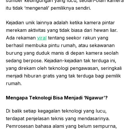
sumber kebingungan yang lucu, seolah-olah kamera
itu tidak ‘mengenali’ pemiliknya sendiri.
Kejadian unik lainnya adalah ketika kamera pintar
merekam aktivitas yang tidak biasa dari hewan liar.
Ada rekaman
viral
tentang seekor rakun yang
berhasil membuka pintu rumah, atau sekawanan
burung yang duduk manis di depan kamera seolah
sedang berpose. Kejadian-kejadian tak terduga ini,
yang direkam oleh teknologi pengawasan, seringkali
menjadi hiburan gratis yang tak terduga bagi pemilik
rumah.
Mengapa Teknologi Bisa Menjadi ‘Ngawur’?
Di balik setiap kegagalan teknologi yang lucu,
terdapat penjelasan teknis yang mendasarinya.
Pemrosesan bahasa alami yang belum sempurna,