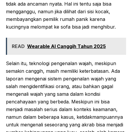
tidak ada ancaman nyata. Hal ini tentu saja bisa
mengganggu, namun jika dilihat dari sisi kocak,
membayangkan pemilik rumah panik karena
kucingnya melompat ke sofa bisa jadi menghibur.
READ
Wearable AI Canggih Tahun 2025
Selain itu, teknologi pengenalan wajah, meskipun
semakin canggih, masih memiliki keterbatasan. Ada
laporan mengenai sistem pengenalan wajah yang
salah mengidentifikasi orang, atau bahkan gagal
mengenali wajah yang sama dalam kondisi
pencahayaan yang berbeda. Meskipun ini bisa
menjadi masalah serius dalam konteks keamanan,
namun dalam beberapa kasus, ketidakmampuannya
untuk mengenali seseorang yang akrab bisa menjadi