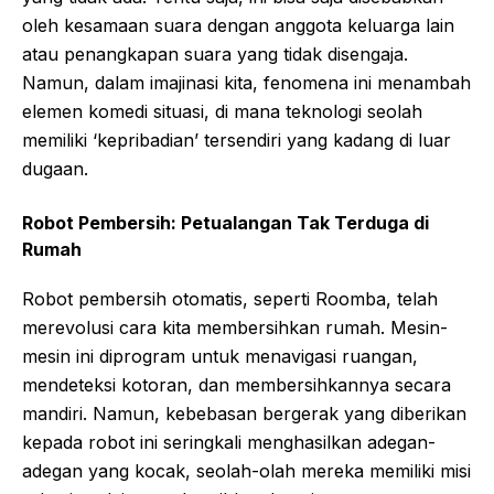
oleh kesamaan suara dengan anggota keluarga lain
atau penangkapan suara yang tidak disengaja.
Namun, dalam imajinasi kita, fenomena ini menambah
elemen komedi situasi, di mana teknologi seolah
memiliki ‘kepribadian’ tersendiri yang kadang di luar
dugaan.
Robot Pembersih: Petualangan Tak Terduga di
Rumah
Robot pembersih otomatis, seperti Roomba, telah
merevolusi cara kita membersihkan rumah. Mesin-
mesin ini diprogram untuk menavigasi ruangan,
mendeteksi kotoran, dan membersihkannya secara
mandiri. Namun, kebebasan bergerak yang diberikan
kepada robot ini seringkali menghasilkan adegan-
adegan yang kocak, seolah-olah mereka memiliki misi