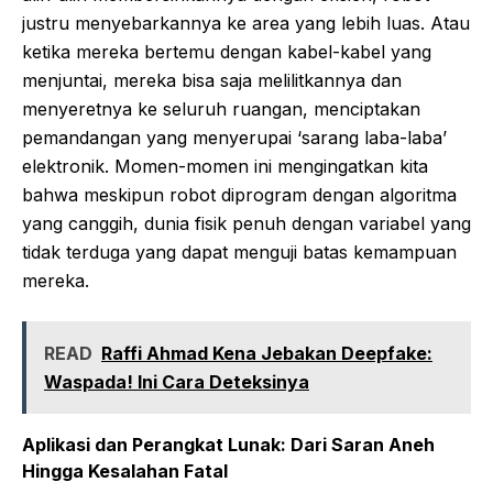
justru menyebarkannya ke area yang lebih luas. Atau
ketika mereka bertemu dengan kabel-kabel yang
menjuntai, mereka bisa saja melilitkannya dan
menyeretnya ke seluruh ruangan, menciptakan
pemandangan yang menyerupai ‘sarang laba-laba’
elektronik. Momen-momen ini mengingatkan kita
bahwa meskipun robot diprogram dengan algoritma
yang canggih, dunia fisik penuh dengan variabel yang
tidak terduga yang dapat menguji batas kemampuan
mereka.
READ
Raffi Ahmad Kena Jebakan Deepfake:
Waspada! Ini Cara Deteksinya
Aplikasi dan Perangkat Lunak: Dari Saran Aneh
Hingga Kesalahan Fatal