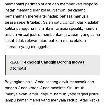
memahami perintah suara dan memberikan respons
instan memang luar biasa. Namun, terkadang,
pemahaman mereka terhadap bahasa manusia
terasa seperti ‘gelap’. Salah satu contoh klasik adalah
ketika pengguna meminta informasi spesifik, namun
asisten virtual justru memberikan jawaban yang sama
sekali tidak relevan atau bahkan menciptakan
skenario yang menggelitik.
READ
Teknologi Canggih Dorong Inovasi
Otomotif
Bayangkan saja, Anda sedang asyik memasak dan
tangan Anda kotor. Anda meminta Siri untuk
‘menyalakan lampu dapur’, namun yang terjadi justru
lampu kamar mandi yang menyala redup. Atau ketika