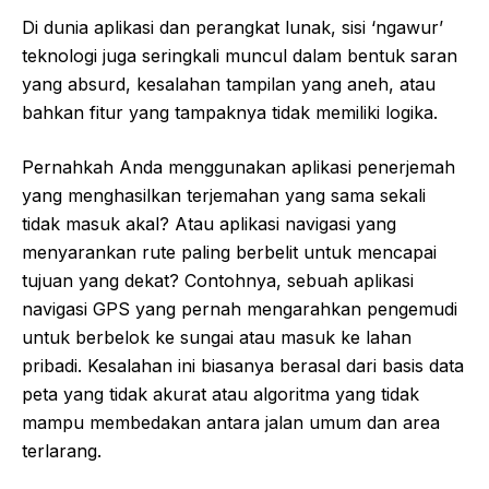
Di dunia aplikasi dan perangkat lunak, sisi ‘ngawur’
teknologi juga seringkali muncul dalam bentuk saran
yang absurd, kesalahan tampilan yang aneh, atau
bahkan fitur yang tampaknya tidak memiliki logika.
Pernahkah Anda menggunakan aplikasi penerjemah
yang menghasilkan terjemahan yang sama sekali
tidak masuk akal? Atau aplikasi navigasi yang
menyarankan rute paling berbelit untuk mencapai
tujuan yang dekat? Contohnya, sebuah aplikasi
navigasi GPS yang pernah mengarahkan pengemudi
untuk berbelok ke sungai atau masuk ke lahan
pribadi. Kesalahan ini biasanya berasal dari basis data
peta yang tidak akurat atau algoritma yang tidak
mampu membedakan antara jalan umum dan area
terlarang.