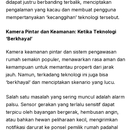
didapat justru berbanding terbalik, menciptakan
pengalaman yang kacau dan membuat pengguna
mempertanyakan ‘kecanggihan’ teknologi tersebut.
Kamera Pintar dan Keamanan: Ketika Teknologi
‘Berkhayal’
Kamera keamanan pintar dan sistem pengawasan
rumah semakin populer, menawarkan rasa aman dan
kemampuan untuk memantau properti dari jarak
jauh. Namun, terkadang teknologi ini juga bisa
‘berkhayal’ dan menciptakan skenario yang lucu.
Salah satu masalah yang sering muncul adalah alarm
palsu. Sensor gerakan yang terlalu sensitif dapat
terpicu oleh bayangan bergerak, hembusan angin,
atau bahkan hewan peliharaan kecil, mengirimkan
notifikasi darurat ke ponsel pemilik rumah padahal