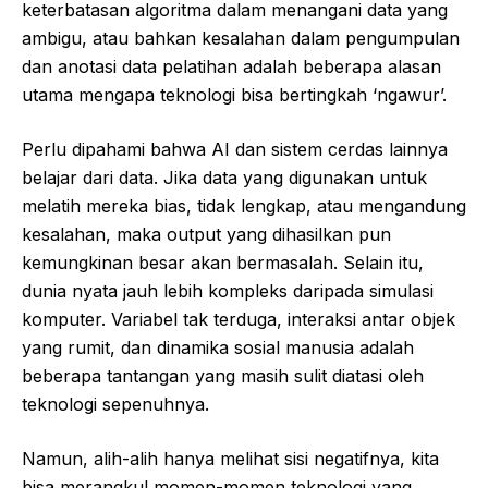
keterbatasan algoritma dalam menangani data yang
ambigu, atau bahkan kesalahan dalam pengumpulan
dan anotasi data pelatihan adalah beberapa alasan
utama mengapa teknologi bisa bertingkah ‘ngawur’.
Perlu dipahami bahwa AI dan sistem cerdas lainnya
belajar dari data. Jika data yang digunakan untuk
melatih mereka bias, tidak lengkap, atau mengandung
kesalahan, maka output yang dihasilkan pun
kemungkinan besar akan bermasalah. Selain itu,
dunia nyata jauh lebih kompleks daripada simulasi
komputer. Variabel tak terduga, interaksi antar objek
yang rumit, dan dinamika sosial manusia adalah
beberapa tantangan yang masih sulit diatasi oleh
teknologi sepenuhnya.
Namun, alih-alih hanya melihat sisi negatifnya, kita
bisa merangkul momen-momen teknologi yang