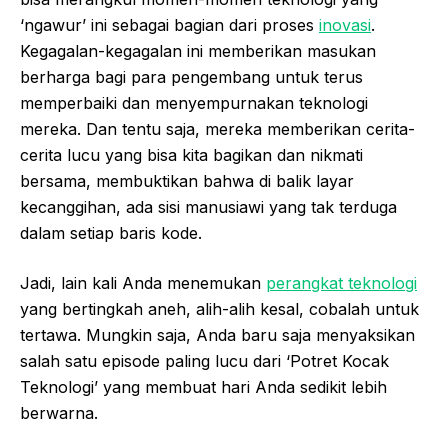
‘ngawur’ ini sebagai bagian dari proses
inovasi
.
Kegagalan-kegagalan ini memberikan masukan
berharga bagi para pengembang untuk terus
memperbaiki dan menyempurnakan teknologi
mereka. Dan tentu saja, mereka memberikan cerita-
cerita lucu yang bisa kita bagikan dan nikmati
bersama, membuktikan bahwa di balik layar
kecanggihan, ada sisi manusiawi yang tak terduga
dalam setiap baris kode.
Jadi, lain kali Anda menemukan
perangkat teknologi
yang bertingkah aneh, alih-alih kesal, cobalah untuk
tertawa. Mungkin saja, Anda baru saja menyaksikan
salah satu episode paling lucu dari ‘Potret Kocak
Teknologi’ yang membuat hari Anda sedikit lebih
berwarna.