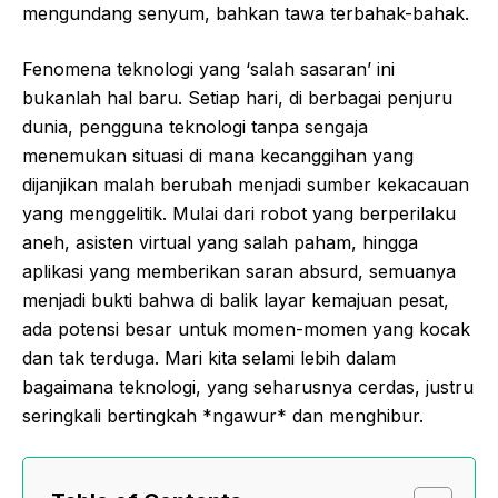
mengundang senyum, bahkan tawa terbahak-bahak.
Fenomena teknologi yang ‘salah sasaran’ ini
bukanlah hal baru. Setiap hari, di berbagai penjuru
dunia, pengguna teknologi tanpa sengaja
menemukan situasi di mana kecanggihan yang
dijanjikan malah berubah menjadi sumber kekacauan
yang menggelitik. Mulai dari robot yang berperilaku
aneh, asisten virtual yang salah paham, hingga
aplikasi yang memberikan saran absurd, semuanya
menjadi bukti bahwa di balik layar kemajuan pesat,
ada potensi besar untuk momen-momen yang kocak
dan tak terduga. Mari kita selami lebih dalam
bagaimana teknologi, yang seharusnya cerdas, justru
seringkali bertingkah *ngawur* dan menghibur.