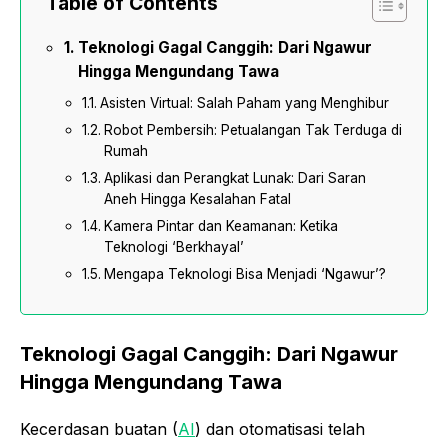
Table of Contents
Teknologi Gagal Canggih: Dari Ngawur
Hingga Mengundang Tawa
Asisten Virtual: Salah Paham yang Menghibur
Robot Pembersih: Petualangan Tak Terduga di
Rumah
Aplikasi dan Perangkat Lunak: Dari Saran
Aneh Hingga Kesalahan Fatal
Kamera Pintar dan Keamanan: Ketika
Teknologi ‘Berkhayal’
Mengapa Teknologi Bisa Menjadi ‘Ngawur’?
Teknologi Gagal Canggih: Dari Ngawur
Hingga Mengundang Tawa
Kecerdasan buatan (
AI
) dan otomatisasi telah