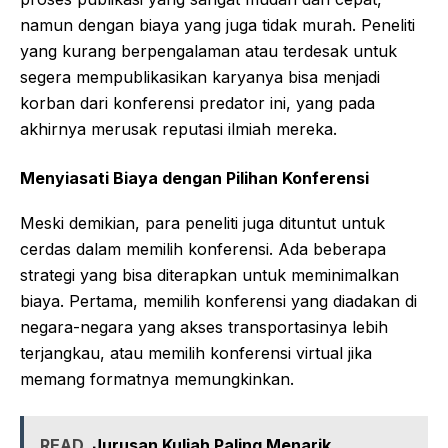
namun dengan biaya yang juga tidak murah. Peneliti
yang kurang berpengalaman atau terdesak untuk
segera mempublikasikan karyanya bisa menjadi
korban dari konferensi predator ini, yang pada
akhirnya merusak reputasi ilmiah mereka.
Menyiasati Biaya dengan Pilihan Konferensi
Meski demikian, para peneliti juga dituntut untuk
cerdas dalam memilih konferensi. Ada beberapa
strategi yang bisa diterapkan untuk meminimalkan
biaya. Pertama, memilih konferensi yang diadakan di
negara-negara yang akses transportasinya lebih
terjangkau, atau memilih konferensi virtual jika
memang formatnya memungkinkan.
READ
Jurusan Kuliah Paling Menarik