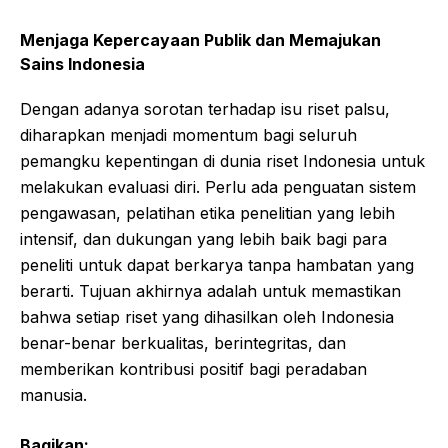
Menjaga Kepercayaan Publik dan Memajukan
Sains Indonesia
Dengan adanya sorotan terhadap isu riset palsu,
diharapkan menjadi momentum bagi seluruh
pemangku kepentingan di dunia riset Indonesia untuk
melakukan evaluasi diri. Perlu ada penguatan sistem
pengawasan, pelatihan etika penelitian yang lebih
intensif, dan dukungan yang lebih baik bagi para
peneliti untuk dapat berkarya tanpa hambatan yang
berarti. Tujuan akhirnya adalah untuk memastikan
bahwa setiap riset yang dihasilkan oleh Indonesia
benar-benar berkualitas, berintegritas, dan
memberikan kontribusi positif bagi peradaban
manusia.
Bagikan: