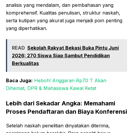
analisis yang mendalam, dan pembahasan yang
komprehensif. Kualitas penulisan, struktur naskah,
serta kutipan yang akurat juga menjadi poin penting
yang diperhatikan.
READ
Sekolah Rakyat Bekasi Buka Pintu Juni
2026: 270 Siswa Siap Sambut Pendidikan
Berkualitas
Baca Juga:
Heboh! Anggaran Rp70 T Akan
Dihemat, DPR & Mahasiswa Kawal Ketat
Lebih dari Sekadar Angka: Memahami
Proses Pendaftaran dan Biaya Konferensi
Setelah naskah penelitian dinyatakan diterima,