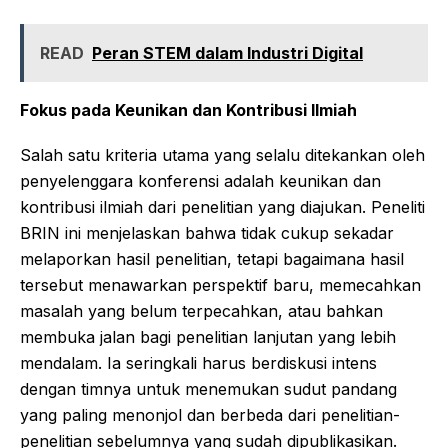
READ
Peran STEM dalam Industri Digital
Fokus pada Keunikan dan Kontribusi Ilmiah
Salah satu kriteria utama yang selalu ditekankan oleh
penyelenggara konferensi adalah keunikan dan
kontribusi ilmiah dari penelitian yang diajukan. Peneliti
BRIN ini menjelaskan bahwa tidak cukup sekadar
melaporkan hasil penelitian, tetapi bagaimana hasil
tersebut menawarkan perspektif baru, memecahkan
masalah yang belum terpecahkan, atau bahkan
membuka jalan bagi penelitian lanjutan yang lebih
mendalam. Ia seringkali harus berdiskusi intens
dengan timnya untuk menemukan sudut pandang
yang paling menonjol dan berbeda dari penelitian-
penelitian sebelumnya yang sudah dipublikasikan.