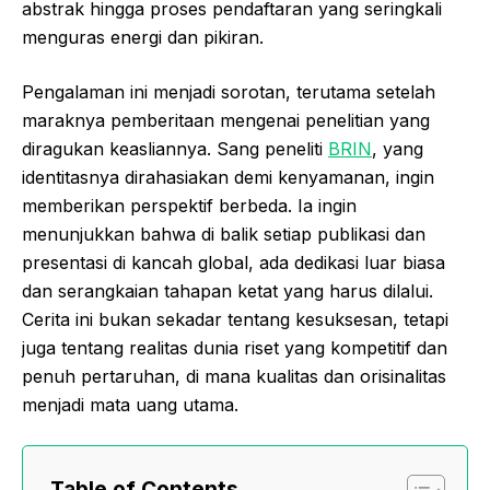
abstrak hingga proses pendaftaran yang seringkali
menguras energi dan pikiran.
Pengalaman ini menjadi sorotan, terutama setelah
maraknya pemberitaan mengenai penelitian yang
diragukan keasliannya. Sang peneliti
BRIN
, yang
identitasnya dirahasiakan demi kenyamanan, ingin
memberikan perspektif berbeda. Ia ingin
menunjukkan bahwa di balik setiap publikasi dan
presentasi di kancah global, ada dedikasi luar biasa
dan serangkaian tahapan ketat yang harus dilalui.
Cerita ini bukan sekadar tentang kesuksesan, tetapi
juga tentang realitas dunia riset yang kompetitif dan
penuh pertaruhan, di mana kualitas dan orisinalitas
menjadi mata uang utama.
Table of Contents