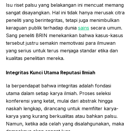
Isu riset palsu yang belakangan ini mencuat memang
sangat disayangkan. Hal ini tidak hanya merusak citra
peneliti yang berintegritas, tetapi juga menimbulkan
keraguan publik terhadap dunia
sains
secara umum.
Sang peneliti BRIN menekankan bahwa kasus-kasus
tersebut justru semakin memotivasi para ilmuwan
yang serius untuk terus menjaga standar etika dan
kualitas penelitian mereka.
Integritas Kunci Utama Reputasi Ilmiah
Ia berpendapat bahwa integritas adalah fondasi
utama dalam setiap karya ilmiah. Proses seleksi
konferensi yang ketat, mulai dari abstrak hingga
naskah lengkap, dirancang untuk memfilter karya-
karya yang kurang berkualitas atau bahkan palsu.
Namun, ketika ada celah yang disalahgunakan, maka