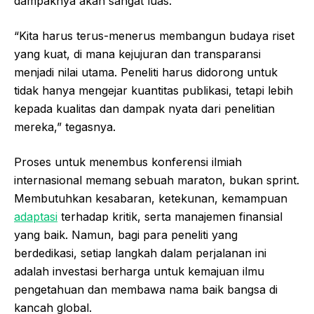
dampaknya akan sangat luas.
“Kita harus terus-menerus membangun budaya riset
yang kuat, di mana kejujuran dan transparansi
menjadi nilai utama. Peneliti harus didorong untuk
tidak hanya mengejar kuantitas publikasi, tetapi lebih
kepada kualitas dan dampak nyata dari penelitian
mereka,” tegasnya.
Proses untuk menembus konferensi ilmiah
internasional memang sebuah maraton, bukan sprint.
Membutuhkan kesabaran, ketekunan, kemampuan
adaptasi
terhadap kritik, serta manajemen finansial
yang baik. Namun, bagi para peneliti yang
berdedikasi, setiap langkah dalam perjalanan ini
adalah investasi berharga untuk kemajuan ilmu
pengetahuan dan membawa nama baik bangsa di
kancah global.