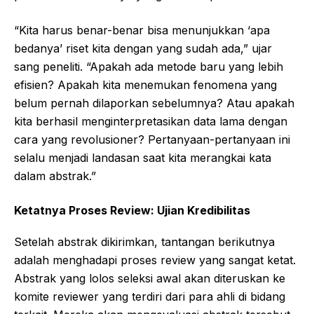
“Kita harus benar-benar bisa menunjukkan ‘apa
bedanya’ riset kita dengan yang sudah ada,” ujar
sang peneliti. “Apakah ada metode baru yang lebih
efisien? Apakah kita menemukan fenomena yang
belum pernah dilaporkan sebelumnya? Atau apakah
kita berhasil menginterpretasikan data lama dengan
cara yang revolusioner? Pertanyaan-pertanyaan ini
selalu menjadi landasan saat kita merangkai kata
dalam abstrak.”
Ketatnya Proses Review: Ujian Kredibilitas
Setelah abstrak dikirimkan, tantangan berikutnya
adalah menghadapi proses review yang sangat ketat.
Abstrak yang lolos seleksi awal akan diteruskan ke
komite reviewer yang terdiri dari para ahli di bidang