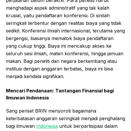
perjalanan belum berakhir. Para peneliti harus
menghadapi aspek administratif yang tak kalah
krusial, yaitu pendaftaran konferensi. Di sinilah
seringkali terbentur dengan realitas biaya yang tidak
sedikit. Konferensi ilmiah internasional, terutama yang
bergengsi, biasanya mematok biaya pendaftaran
yang cukup tinggi. Biaya ini mencakup akses ke
seluruh sesi ilmiah, materi konferensi, hingga jamuan
makan. Bagi peneliti dari negara berkembang atau
institusi dengan anggaran terbatas, biaya ini bisa
menjadi kendala signifikan.
Mencari Pendanaan: Tantangan Finansial bagi
Ilmuwan Indonesia
Sang periset BRIN menyoroti bagaimana
keterbatasan anggaran seringkali menjadi penghalang
bagi ilmuwan
Indonesia
untuk berpartisipasi dalam