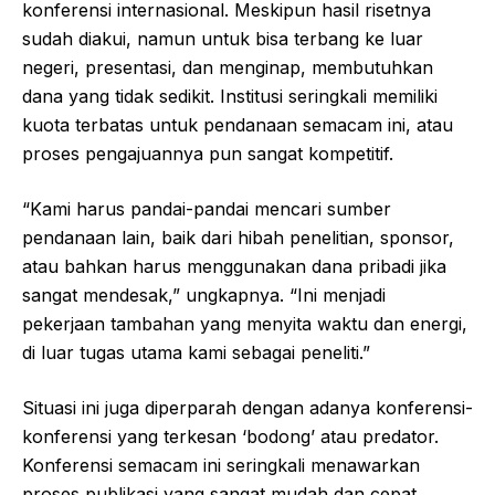
konferensi internasional. Meskipun hasil risetnya
sudah diakui, namun untuk bisa terbang ke luar
negeri, presentasi, dan menginap, membutuhkan
dana yang tidak sedikit. Institusi seringkali memiliki
kuota terbatas untuk pendanaan semacam ini, atau
proses pengajuannya pun sangat kompetitif.
“Kami harus pandai-pandai mencari sumber
pendanaan lain, baik dari hibah penelitian, sponsor,
atau bahkan harus menggunakan dana pribadi jika
sangat mendesak,” ungkapnya. “Ini menjadi
pekerjaan tambahan yang menyita waktu dan energi,
di luar tugas utama kami sebagai peneliti.”
Situasi ini juga diperparah dengan adanya konferensi-
konferensi yang terkesan ‘bodong’ atau predator.
Konferensi semacam ini seringkali menawarkan
proses publikasi yang sangat mudah dan cepat,