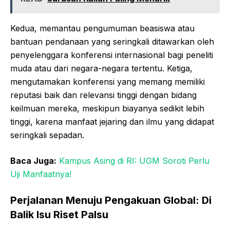
Kedua, memantau pengumuman beasiswa atau
bantuan pendanaan yang seringkali ditawarkan oleh
penyelenggara konferensi internasional bagi peneliti
muda atau dari negara-negara tertentu. Ketiga,
mengutamakan konferensi yang memang memiliki
reputasi baik dan relevansi tinggi dengan bidang
keilmuan mereka, meskipun biayanya sedikit lebih
tinggi, karena manfaat jejaring dan ilmu yang didapat
seringkali sepadan.
Baca Juga:
Kampus Asing di RI: UGM Soroti Perlu
Uji Manfaatnya!
Perjalanan Menuju Pengakuan Global: Di
Balik Isu Riset Palsu