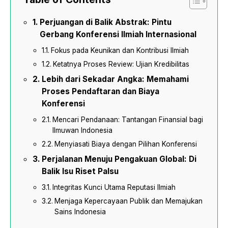
Perjuangan di Balik Abstrak: Pintu
Gerbang Konferensi Ilmiah Internasional
Fokus pada Keunikan dan Kontribusi Ilmiah
Ketatnya Proses Review: Ujian Kredibilitas
Lebih dari Sekadar Angka: Memahami
Proses Pendaftaran dan Biaya
Konferensi
Mencari Pendanaan: Tantangan Finansial bagi
Ilmuwan Indonesia
Menyiasati Biaya dengan Pilihan Konferensi
Perjalanan Menuju Pengakuan Global: Di
Balik Isu Riset Palsu
Integritas Kunci Utama Reputasi Ilmiah
Menjaga Kepercayaan Publik dan Memajukan
Sains Indonesia