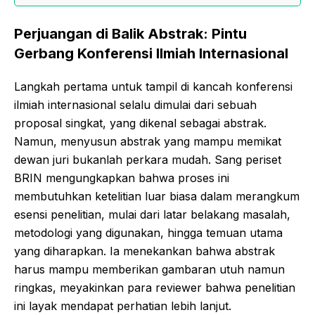
Perjuangan di Balik Abstrak: Pintu
Gerbang Konferensi Ilmiah Internasional
Langkah pertama untuk tampil di kancah konferensi
ilmiah internasional selalu dimulai dari sebuah
proposal singkat, yang dikenal sebagai abstrak.
Namun, menyusun abstrak yang mampu memikat
dewan juri bukanlah perkara mudah. Sang periset
BRIN mengungkapkan bahwa proses ini
membutuhkan ketelitian luar biasa dalam merangkum
esensi penelitian, mulai dari latar belakang masalah,
metodologi yang digunakan, hingga temuan utama
yang diharapkan. Ia menekankan bahwa abstrak
harus mampu memberikan gambaran utuh namun
ringkas, meyakinkan para reviewer bahwa penelitian
ini layak mendapat perhatian lebih lanjut.