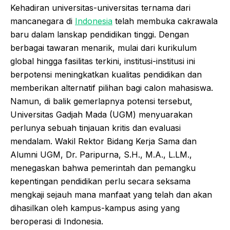
Kehadiran universitas-universitas ternama dari
mancanegara di
Indonesia
telah membuka cakrawala
baru dalam lanskap pendidikan tinggi. Dengan
berbagai tawaran menarik, mulai dari kurikulum
global hingga fasilitas terkini, institusi-institusi ini
berpotensi meningkatkan kualitas pendidikan dan
memberikan alternatif pilihan bagi calon mahasiswa.
Namun, di balik gemerlapnya potensi tersebut,
Universitas Gadjah Mada (UGM) menyuarakan
perlunya sebuah tinjauan kritis dan evaluasi
mendalam. Wakil Rektor Bidang Kerja Sama dan
Alumni UGM, Dr. Paripurna, S.H., M.A., L.LM.,
menegaskan bahwa pemerintah dan pemangku
kepentingan pendidikan perlu secara seksama
mengkaji sejauh mana manfaat yang telah dan akan
dihasilkan oleh kampus-kampus asing yang
beroperasi di Indonesia.