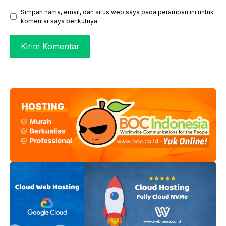
Simpan nama, email, dan situs web saya pada peramban ini untuk
komentar saya berikutnya.