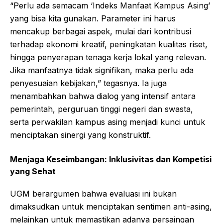
“Perlu ada semacam ‘Indeks Manfaat Kampus Asing’
yang bisa kita gunakan. Parameter ini harus
mencakup berbagai aspek, mulai dari kontribusi
terhadap ekonomi kreatif, peningkatan kualitas riset,
hingga penyerapan tenaga kerja lokal yang relevan.
Jika manfaatnya tidak signifikan, maka perlu ada
penyesuaian kebijakan,” tegasnya. Ia juga
menambahkan bahwa dialog yang intensif antara
pemerintah, perguruan tinggi negeri dan swasta,
serta perwakilan kampus asing menjadi kunci untuk
menciptakan sinergi yang konstruktif.
Menjaga Keseimbangan: Inklusivitas dan Kompetisi
yang Sehat
UGM berargumen bahwa evaluasi ini bukan
dimaksudkan untuk menciptakan sentimen anti-asing,
melainkan untuk memastikan adanya persaingan