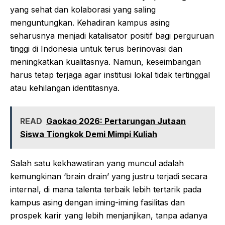
yang sehat dan kolaborasi yang saling
menguntungkan. Kehadiran kampus asing
seharusnya menjadi katalisator positif bagi perguruan
tinggi di Indonesia untuk terus berinovasi dan
meningkatkan kualitasnya. Namun, keseimbangan
harus tetap terjaga agar institusi lokal tidak tertinggal
atau kehilangan identitasnya.
READ
Gaokao 2026: Pertarungan Jutaan
Siswa Tiongkok Demi Mimpi Kuliah
Salah satu kekhawatiran yang muncul adalah
kemungkinan ‘brain drain’ yang justru terjadi secara
internal, di mana talenta terbaik lebih tertarik pada
kampus asing dengan iming-iming fasilitas dan
prospek karir yang lebih menjanjikan, tanpa adanya