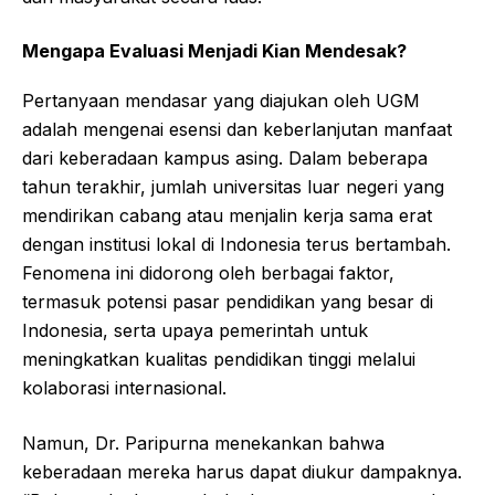
Mengapa Evaluasi Menjadi Kian Mendesak?
Pertanyaan mendasar yang diajukan oleh UGM
adalah mengenai esensi dan keberlanjutan manfaat
dari keberadaan kampus asing. Dalam beberapa
tahun terakhir, jumlah universitas luar negeri yang
mendirikan cabang atau menjalin kerja sama erat
dengan institusi lokal di Indonesia terus bertambah.
Fenomena ini didorong oleh berbagai faktor,
termasuk potensi pasar pendidikan yang besar di
Indonesia, serta upaya pemerintah untuk
meningkatkan kualitas pendidikan tinggi melalui
kolaborasi internasional.
Namun, Dr. Paripurna menekankan bahwa
keberadaan mereka harus dapat diukur dampaknya.