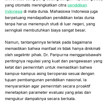
yang otomatis meningkatkan citra
pendidikan
Indonesia
di mata dunia. Mahasiswa Indonesia juga
berpeluang mendapatkan pendidikan kelas dunia
tanpa harus menempuh studi di luar negeri, yang
seringkali membutuhkan biaya sangat besar.
Namun, tantangannya terletak pada bagaimana
memastikan bahwa manfaat ini tidak hanya dinikmati
oleh segelintir pihak. Dr. Paripurna menggarisbawahi
pentingnya regulasi yang kuat dan pengawasan yang
ketat dari pemerintah untuk memastikan bahwa
kampus-kampus asing beroperasi sesuai dengan
tujuan pembangunan pendidikan nasional. Ia
menyarankan agar pemerintah secara proaktif
menetapkan parameter evaluasi yang jelas dan
mengukur dampaknya secara berkala.