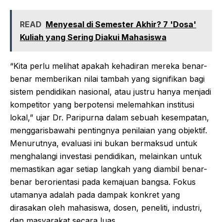
READ
Menyesal di Semester Akhir? 7 'Dosa'
Kuliah yang Sering Diakui Mahasiswa
“Kita perlu melihat apakah kehadiran mereka benar-
benar memberikan nilai tambah yang signifikan bagi
sistem pendidikan nasional, atau justru hanya menjadi
kompetitor yang berpotensi melemahkan institusi
lokal,” ujar Dr. Paripurna dalam sebuah kesempatan,
menggarisbawahi pentingnya penilaian yang objektif.
Menurutnya, evaluasi ini bukan bermaksud untuk
menghalangi investasi pendidikan, melainkan untuk
memastikan agar setiap langkah yang diambil benar-
benar berorientasi pada kemajuan bangsa. Fokus
utamanya adalah pada dampak konkret yang
dirasakan oleh mahasiswa, dosen, peneliti, industri,
dan masyarakat secara luas.