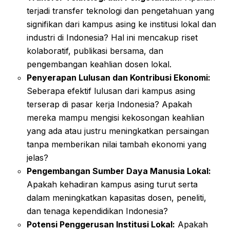
terjadi transfer teknologi dan pengetahuan yang
signifikan dari kampus asing ke institusi lokal dan
industri di Indonesia? Hal ini mencakup riset
kolaboratif, publikasi bersama, dan
pengembangan keahlian dosen lokal.
Penyerapan Lulusan dan Kontribusi Ekonomi:
Seberapa efektif lulusan dari kampus asing
terserap di pasar kerja Indonesia? Apakah
mereka mampu mengisi kekosongan keahlian
yang ada atau justru meningkatkan persaingan
tanpa memberikan nilai tambah ekonomi yang
jelas?
Pengembangan Sumber Daya Manusia Lokal:
Apakah kehadiran kampus asing turut serta
dalam meningkatkan kapasitas dosen, peneliti,
dan tenaga kependidikan Indonesia?
Potensi Penggerusan Institusi Lokal:
Apakah