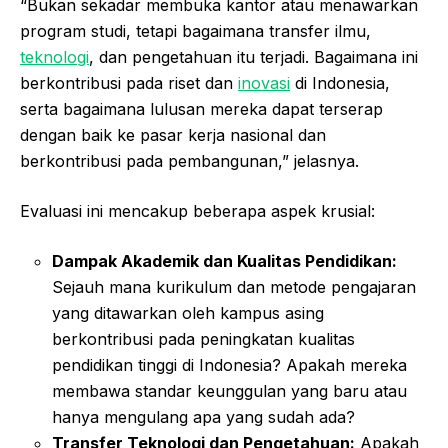
“Bukan sekadar membuka kantor atau menawarkan
program studi, tetapi bagaimana transfer ilmu,
teknologi
, dan pengetahuan itu terjadi. Bagaimana ini
berkontribusi pada riset dan
inovasi
di Indonesia,
serta bagaimana lulusan mereka dapat terserap
dengan baik ke pasar kerja nasional dan
berkontribusi pada pembangunan,” jelasnya.
Evaluasi ini mencakup beberapa aspek krusial:
Dampak Akademik dan Kualitas Pendidikan:
Sejauh mana kurikulum dan metode pengajaran
yang ditawarkan oleh kampus asing
berkontribusi pada peningkatan kualitas
pendidikan tinggi di Indonesia? Apakah mereka
membawa standar keunggulan yang baru atau
hanya mengulang apa yang sudah ada?
Transfer Teknologi dan Pengetahuan:
Apakah