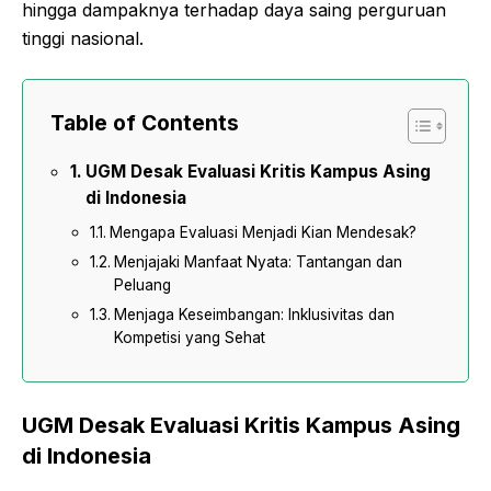
hingga dampaknya terhadap daya saing perguruan
tinggi nasional.
Table of Contents
UGM Desak Evaluasi Kritis Kampus Asing
di Indonesia
Mengapa Evaluasi Menjadi Kian Mendesak?
Menjajaki Manfaat Nyata: Tantangan dan
Peluang
Menjaga Keseimbangan: Inklusivitas dan
Kompetisi yang Sehat
UGM Desak Evaluasi Kritis Kampus Asing
di Indonesia