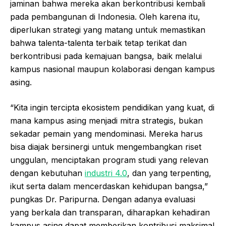
jaminan bahwa mereka akan berkontribusi kembali
pada pembangunan di Indonesia. Oleh karena itu,
diperlukan strategi yang matang untuk memastikan
bahwa talenta-talenta terbaik tetap terikat dan
berkontribusi pada kemajuan bangsa, baik melalui
kampus nasional maupun kolaborasi dengan kampus
asing.
“Kita ingin tercipta ekosistem pendidikan yang kuat, di
mana kampus asing menjadi mitra strategis, bukan
sekadar pemain yang mendominasi. Mereka harus
bisa diajak bersinergi untuk mengembangkan riset
unggulan, menciptakan program studi yang relevan
dengan kebutuhan
industri 4.0
, dan yang terpenting,
ikut serta dalam mencerdaskan kehidupan bangsa,”
pungkas Dr. Paripurna. Dengan adanya evaluasi
yang berkala dan transparan, diharapkan kehadiran
kampus asing dapat memberikan kontribusi maksimal