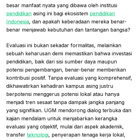
besar manfaat nyata yang dibawa oleh institusi
pendidikan
asing ini bagi ekosistem
pendidikan
Indonesia
, dan apakah keberadaan mereka benar-
benar menjawab kebutuhan dan tantangan bangsa?
Evaluasi ini bukan sekadar formalitas, melainkan
sebuah keharusan demi memastikan bahwa investasi
pendidikan, baik dari sisi sumber daya maupun
potensi pengembangan, benar-benar memberikan
kontribusi positif. Tanpa evaluasi yang komprehensif,
dikhawatirkan kehadiran kampus asing justru
berpotensi menggerus potensi lokal atau hanya
menjadi tren sesaat tanpa dampak jangka panjang
yang signifikan. UGM mendorong dialog terbuka dan
kajian mendalam untuk menjabarkan kerangka
evaluasi yang objektif, mulai dari aspek akademik,
transfer
teknologi
, penyerapan tenaga kerja lokal,