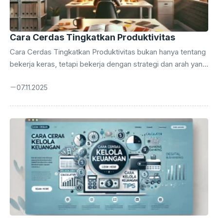
Cara Cerdas Tingkatkan Produktivitas
Cara Cerdas Tingkatkan Produktivitas bukan hanya tentang
bekerja keras, tetapi bekerja dengan strategi dan arah yang
tepat. Banyak orang salah kaprah dengan menganggap
07.11.2025
semakin lama bekerja maka hasilnya akan meningkat.
Padahal, tanpa rencana yang terarah, waktu terbuang tanpa
nilai nyata. Pengalaman menunjukkan bahwa fokus pada
kualitas, bukan kuantitas, menghasilkan kemajuan signifikan.
Prinsip utama dalam Cara Tingkatkan Produktivitas adalah
mengoptimalkan energi, waktu, dan pikiran secara
seimbang serta penuh kesadaran agar hasil kerja lebih
terukur. Cara Cerdas Tingkatkan Produktivitas menekankan
pada efisiensi ...