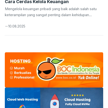
Cara Cerdas Kelola Keuangan
Mengelola keuangan pribadi yang baik adalah salah satu
keterampilan yang sangat penting dalam kehidupan
modern. Cara cerdas kelola keuangan tidak hanya
10.08.2025
membantu Anda mengatur pengeluaran, tetapi juga
mempersiapkan masa depan yang lebih aman dan stabil.
Kebanyakan orang merasa kesulitan dalam mengelola
keuangan karena kurangnya pemahaman dasar tentang
penganggaran dan investasi. Padahal, dengan strategi yang
tepat, keuangan pribadi dapat dikelola dengan lebih efektif,
meningkatkan kualitas hidup, dan memastikan keamanan
finansial di masa depan. Penting untuk memahami bahwa
cara cerdas kelola keuangan ...