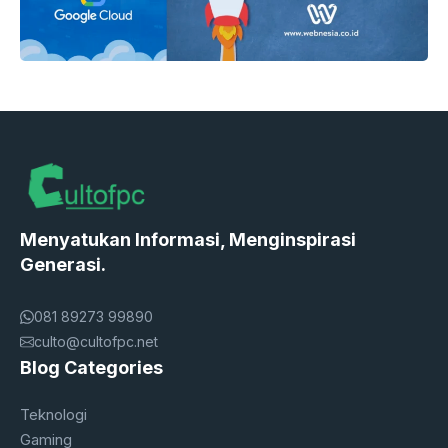
Menyatukan Informasi, Menginspirasi
Generasi.
081 89273 99890
culto@cultofpc.net
Blog Categories
Teknologi
Gaming