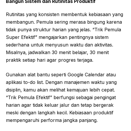
Bangun Sistem dan Rutinitas Produktif
Rutinitas yang konsisten membentuk kebiasaan yang
membangun. Pemula sering merasa bingung karena
tidak punya struktur harian yang jelas. “Trik Pemula
Super Efektif” mengajarkan pentingnya sistem
sederhana untuk menyusun waktu dan aktivitas.
Misalnya, jadwalkan 30 menit belajar, 30 menit
praktik setiap hari agar progres terjaga.
Gunakan alat bantu seperti Google Calendar atau
aplikasi to-do list. Dengan manajemen waktu yang
disiplin, kamu akan melihat kemajuan lebih cepat.
“Trik Pemula Efektif” berfungsi sebagai pengingat
harian agar tidak keluar jalur dan tetap bergerak
meski dengan langkah kecil. Kebiasaan produktif
mempengaruhi performa jangka panjang.