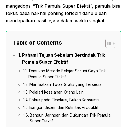
mengadopsi “Trik Pemula Super Efektif”, pemula bisa
fokus pada hal-hal penting terlebih dahulu dan
mendapatkan hasil nyata dalam waktu singkat.
Table of Contents
Pahami Tujuan Sebelum Bertindak Trik
Pemula Super Efektif
Temukan Metode Belajar Sesuai Gaya Trik
Pemula Super Efektif
Manfaatkan Tools Gratis yang Tersedia
Pelajari Kesalahan Orang Lain
Fokus pada Eksekusi, Bukan Konsumsi
Bangun Sistem dan Rutinitas Produktif
Bangun Jaringan dan Dukungan Trik Pemula
Super Efektif