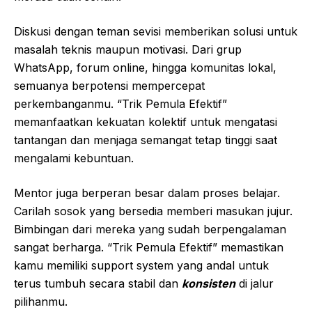
Diskusi dengan teman sevisi memberikan solusi untuk
masalah teknis maupun motivasi. Dari grup
WhatsApp, forum online, hingga komunitas lokal,
semuanya berpotensi mempercepat
perkembanganmu. “Trik Pemula Efektif”
memanfaatkan kekuatan kolektif untuk mengatasi
tantangan dan menjaga semangat tetap tinggi saat
mengalami kebuntuan.
Mentor juga berperan besar dalam proses belajar.
Carilah sosok yang bersedia memberi masukan jujur.
Bimbingan dari mereka yang sudah berpengalaman
sangat berharga. “Trik Pemula Efektif” memastikan
kamu memiliki support system yang andal untuk
terus tumbuh secara stabil dan
konsisten
di jalur
pilihanmu.