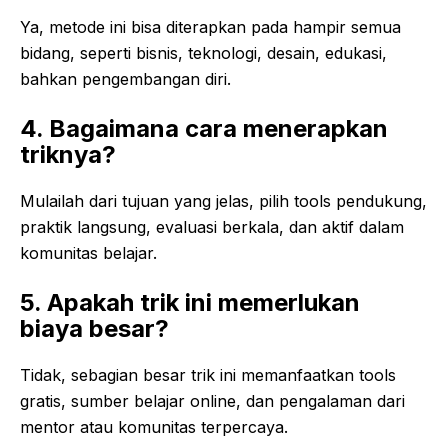
Ya, metode ini bisa diterapkan pada hampir semua
bidang, seperti bisnis, teknologi, desain, edukasi,
bahkan pengembangan diri.
4. Bagaimana cara menerapkan
triknya?
Mulailah dari tujuan yang jelas, pilih tools pendukung,
praktik langsung, evaluasi berkala, dan aktif dalam
komunitas belajar.
5. Apakah trik ini memerlukan
biaya besar?
Tidak, sebagian besar trik ini memanfaatkan tools
gratis, sumber belajar online, dan pengalaman dari
mentor atau komunitas terpercaya.