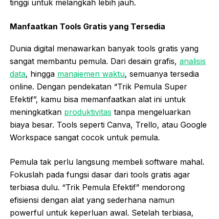
tinggi untuk melangkah lebih jauh.
Manfaatkan Tools Gratis yang Tersedia
Dunia digital menawarkan banyak tools gratis yang
sangat membantu pemula. Dari desain grafis,
analisis
data
, hingga
manajemen waktu
, semuanya tersedia
online. Dengan pendekatan “Trik Pemula Super
Efektif”, kamu bisa memanfaatkan alat ini untuk
meningkatkan
produktivitas
tanpa mengeluarkan
biaya besar. Tools seperti Canva, Trello, atau Google
Workspace sangat cocok untuk pemula.
Pemula tak perlu langsung membeli software mahal.
Fokuslah pada fungsi dasar dari tools gratis agar
terbiasa dulu. “Trik Pemula Efektif” mendorong
efisiensi dengan alat yang sederhana namun
powerful untuk keperluan awal. Setelah terbiasa,