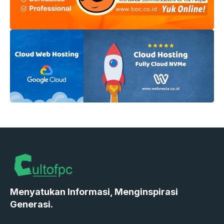
Menyatukan Informasi, Menginspirasi
Generasi.