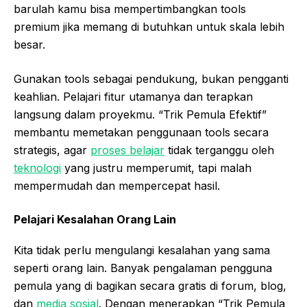
barulah kamu bisa mempertimbangkan tools
premium jika memang di butuhkan untuk skala lebih
besar.
Gunakan tools sebagai pendukung, bukan pengganti
keahlian. Pelajari fitur utamanya dan terapkan
langsung dalam proyekmu. “Trik Pemula Efektif”
membantu memetakan penggunaan tools secara
strategis, agar
proses belajar
tidak terganggu oleh
teknologi
yang justru memperumit, tapi malah
mempermudah dan mempercepat hasil.
Pelajari Kesalahan Orang Lain
Kita tidak perlu mengulangi kesalahan yang sama
seperti orang lain. Banyak pengalaman pengguna
pemula yang di bagikan secara gratis di forum, blog,
dan
media sosial
. Dengan menerapkan “Trik Pemula