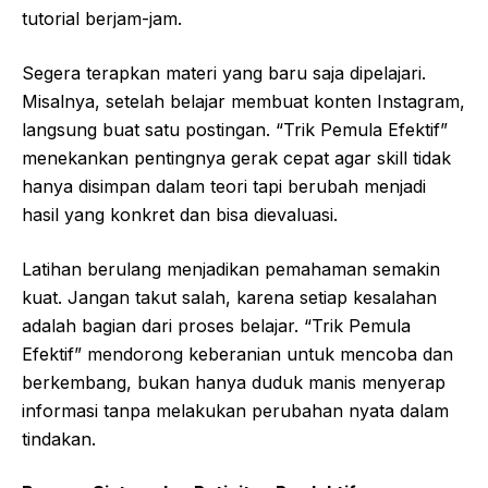
tutorial berjam-jam.
Segera terapkan materi yang baru saja dipelajari.
Misalnya, setelah belajar membuat konten Instagram,
langsung buat satu postingan. “Trik Pemula Efektif”
menekankan pentingnya gerak cepat agar skill tidak
hanya disimpan dalam teori tapi berubah menjadi
hasil yang konkret dan bisa dievaluasi.
Latihan berulang menjadikan pemahaman semakin
kuat. Jangan takut salah, karena setiap kesalahan
adalah bagian dari proses belajar. “Trik Pemula
Efektif” mendorong keberanian untuk mencoba dan
berkembang, bukan hanya duduk manis menyerap
informasi tanpa melakukan perubahan nyata dalam
tindakan.