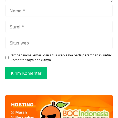
Nama
Surel
Situs
web
Simpan nama, email, dan situs web saya pada peramban ini untuk
komentar saya berikutnya.