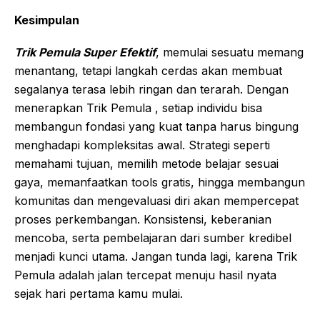
Kesimpulan
Trik Pemula Super Efektif
, memulai sesuatu memang
menantang, tetapi langkah cerdas akan membuat
segalanya terasa lebih ringan dan terarah. Dengan
menerapkan Trik Pemula , setiap individu bisa
membangun fondasi yang kuat tanpa harus bingung
menghadapi kompleksitas awal. Strategi seperti
memahami tujuan, memilih metode belajar sesuai
gaya, memanfaatkan tools gratis, hingga membangun
komunitas dan mengevaluasi diri akan mempercepat
proses perkembangan. Konsistensi, keberanian
mencoba, serta pembelajaran dari sumber kredibel
menjadi kunci utama. Jangan tunda lagi, karena Trik
Pemula adalah jalan tercepat menuju hasil nyata
sejak hari pertama kamu mulai.