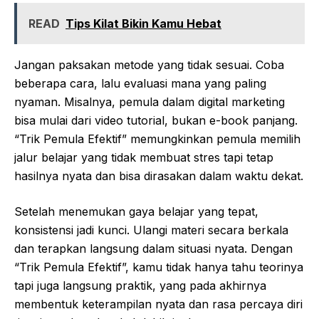
READ
Tips Kilat Bikin Kamu Hebat
Jangan paksakan metode yang tidak sesuai. Coba
beberapa cara, lalu evaluasi mana yang paling
nyaman. Misalnya, pemula dalam digital marketing
bisa mulai dari video tutorial, bukan e-book panjang.
“Trik Pemula Efektif” memungkinkan pemula memilih
jalur belajar yang tidak membuat stres tapi tetap
hasilnya nyata dan bisa dirasakan dalam waktu dekat.
Setelah menemukan gaya belajar yang tepat,
konsistensi jadi kunci. Ulangi materi secara berkala
dan terapkan langsung dalam situasi nyata. Dengan
“Trik Pemula Efektif”, kamu tidak hanya tahu teorinya
tapi juga langsung praktik, yang pada akhirnya
membentuk keterampilan nyata dan rasa percaya diri