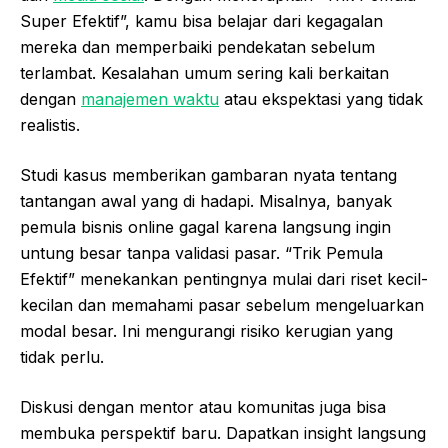
Super Efektif”, kamu bisa belajar dari kegagalan
mereka dan memperbaiki pendekatan sebelum
terlambat. Kesalahan umum sering kali berkaitan
dengan
manajemen waktu
atau ekspektasi yang tidak
realistis.
Studi kasus memberikan gambaran nyata tentang
tantangan awal yang di hadapi. Misalnya, banyak
pemula bisnis online gagal karena langsung ingin
untung besar tanpa validasi pasar. “Trik Pemula
Efektif” menekankan pentingnya mulai dari riset kecil-
kecilan dan memahami pasar sebelum mengeluarkan
modal besar. Ini mengurangi risiko kerugian yang
tidak perlu.
Diskusi dengan mentor atau komunitas juga bisa
membuka perspektif baru. Dapatkan insight langsung