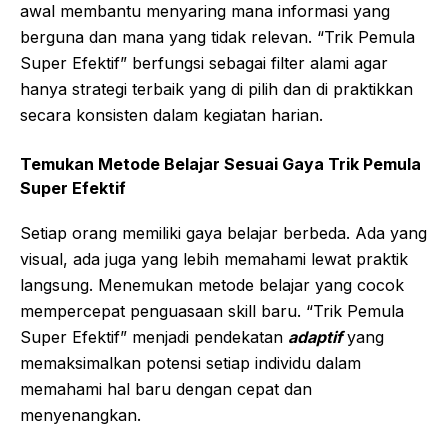
awal membantu menyaring mana informasi yang
berguna dan mana yang tidak relevan. “Trik Pemula
Super Efektif” berfungsi sebagai filter alami agar
hanya strategi terbaik yang di pilih dan di praktikkan
secara konsisten dalam kegiatan harian.
Temukan Metode Belajar Sesuai Gaya
Trik Pemula
Super Efektif
Setiap orang memiliki gaya belajar berbeda. Ada yang
visual, ada juga yang lebih memahami lewat praktik
langsung. Menemukan metode belajar yang cocok
mempercepat penguasaan skill baru. “Trik Pemula
Super Efektif” menjadi pendekatan
adaptif
yang
memaksimalkan potensi setiap individu dalam
memahami hal baru dengan cepat dan
menyenangkan.