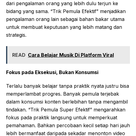
dari pengalaman orang yang lebih dulu terjun ke
bidang yang sama. “Trik Pemula Efektif” menjadikan
pengalaman orang lain sebagai bahan bakar utama
untuk membuat keputusan yang lebih matang dan
strategis.
READ
Cara Belajar Musik Di Platform Viral
Fokus pada Eksekusi, Bukan Konsumsi
Terlalu banyak belajar tanpa praktik nyata justru bisa
memperlambat progres. Banyak pemula terjebak
dalam konsumsi konten berlebihan tanpa mengambil
tindakan. “Trik Pemula Super Efektif” mengarahkan
fokus pada praktik langsung untuk memperkuat
pemahaman. Bahkan percobaan kecil setiap hari jauh
lebih bermanfaat daripada sekadar menonton video