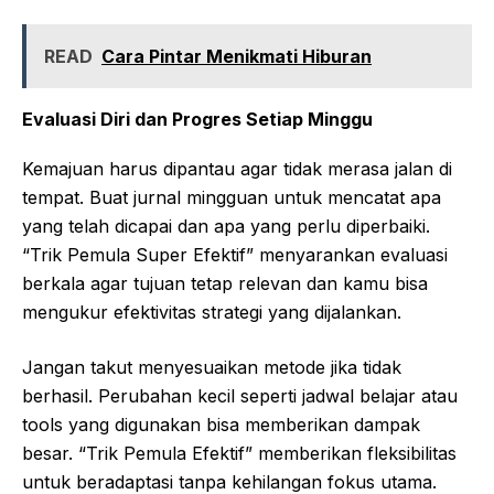
READ
Cara Pintar Menikmati Hiburan
Evaluasi Diri dan Progres Setiap Minggu
Kemajuan harus dipantau agar tidak merasa jalan di
tempat. Buat jurnal mingguan untuk mencatat apa
yang telah dicapai dan apa yang perlu diperbaiki.
“Trik Pemula Super Efektif” menyarankan evaluasi
berkala agar tujuan tetap relevan dan kamu bisa
mengukur efektivitas strategi yang dijalankan.
Jangan takut menyesuaikan metode jika tidak
berhasil. Perubahan kecil seperti jadwal belajar atau
tools yang digunakan bisa memberikan dampak
besar. “Trik Pemula Efektif” memberikan fleksibilitas
untuk beradaptasi tanpa kehilangan fokus utama.