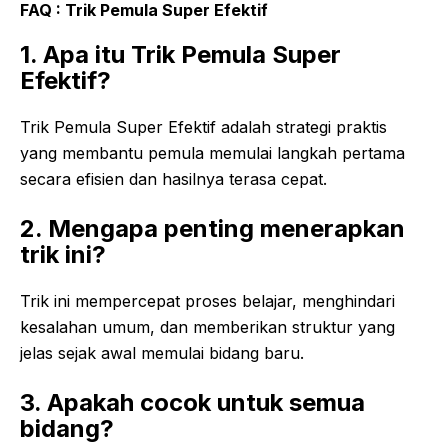
FAQ : Trik Pemula Super Efektif
1. Apa itu Trik Pemula Super
Efektif?
Trik Pemula Super Efektif adalah strategi praktis
yang membantu pemula memulai langkah pertama
secara efisien dan hasilnya terasa cepat.
2. Mengapa penting menerapkan
trik ini?
Trik ini mempercepat proses belajar, menghindari
kesalahan umum, dan memberikan struktur yang
jelas sejak awal memulai bidang baru.
3. Apakah cocok untuk semua
bidang?