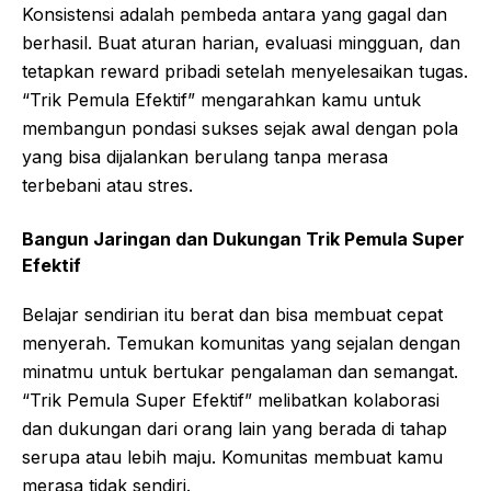
Konsistensi adalah pembeda antara yang gagal dan
berhasil. Buat aturan harian, evaluasi mingguan, dan
tetapkan reward pribadi setelah menyelesaikan tugas.
“Trik Pemula Efektif” mengarahkan kamu untuk
membangun pondasi sukses sejak awal dengan pola
yang bisa dijalankan berulang tanpa merasa
terbebani atau stres.
Bangun Jaringan dan Dukungan
Trik Pemula Super
Efektif
Belajar sendirian itu berat dan bisa membuat cepat
menyerah. Temukan komunitas yang sejalan dengan
minatmu untuk bertukar pengalaman dan semangat.
“Trik Pemula Super Efektif” melibatkan kolaborasi
dan dukungan dari orang lain yang berada di tahap
serupa atau lebih maju. Komunitas membuat kamu
merasa tidak sendiri.