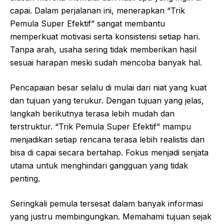
capai. Dalam perjalanan ini, menerapkan “Trik
Pemula Super Efektif” sangat membantu
memperkuat motivasi serta konsistensi setiap hari.
Tanpa arah, usaha sering tidak memberikan hasil
sesuai harapan meski sudah mencoba banyak hal.
Pencapaian besar selalu di mulai dari niat yang kuat
dan tujuan yang terukur. Dengan tujuan yang jelas,
langkah berikutnya terasa lebih mudah dan
terstruktur. “Trik Pemula Super Efektif” mampu
menjadikan setiap rencana terasa lebih realistis dan
bisa di capai secara bertahap. Fokus menjadi senjata
utama untuk menghindari gangguan yang tidak
penting.
Seringkali pemula tersesat dalam banyak informasi
yang justru membingungkan. Memahami tujuan sejak