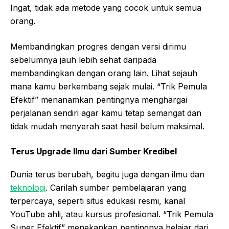
Ingat, tidak ada metode yang cocok untuk semua
orang.
Membandingkan progres dengan versi dirimu
sebelumnya jauh lebih sehat daripada
membandingkan dengan orang lain. Lihat sejauh
mana kamu berkembang sejak mulai. “Trik Pemula
Efektif” menanamkan pentingnya menghargai
perjalanan sendiri agar kamu tetap semangat dan
tidak mudah menyerah saat hasil belum maksimal.
Terus Upgrade Ilmu dari Sumber Kredibel
Dunia terus berubah, begitu juga dengan ilmu dan
teknologi
. Carilah sumber pembelajaran yang
terpercaya, seperti situs edukasi resmi, kanal
YouTube ahli, atau kursus profesional. “Trik Pemula
Super Efektif” menekankan pentingnya belajar dari