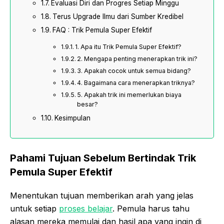
Evaluasi Diri dan Progres Setiap Minggu
Terus Upgrade Ilmu dari Sumber Kredibel
FAQ : Trik Pemula Super Efektif
1. Apa itu Trik Pemula Super Efektif?
2. Mengapa penting menerapkan trik ini?
3. Apakah cocok untuk semua bidang?
4. Bagaimana cara menerapkan triknya?
5. Apakah trik ini memerlukan biaya
besar?
Kesimpulan
Pahami Tujuan Sebelum Bertindak
Trik
Pemula Super Efektif
Menentukan tujuan memberikan arah yang jelas
untuk setiap
proses belajar
. Pemula harus tahu
alasan mereka memulai dan hasil apa yang ingin di