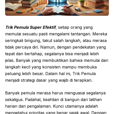
Trik Pemula Super Efektif
, setiap orang yang
memulai sesuatu pasti mengalami tantangan. Mereka
seringkali bingung, takut salah langkah, atau merasa
tidak percaya diri. Namun, dengan pendekatan yang
tepat dan bertahap, segalanya bisa menjadi lebih
jelas. Banyak yang membuktikan bahwa memulai dari
langkah kecil yang konsisten mampu membuka
peluang lebih besar. Dalam hal ini, Trik Pemula
menjadi strategi dasar yang wajib di terapkan.
Banyak pemula merasa harus menguasai segalanya
sekaligus. Padahal, keahlian di bangun dari latihan
harian dan pengalaman. Kunci utamanya adalah
mengetahui prioritas yang benar sejak awal. Dengan