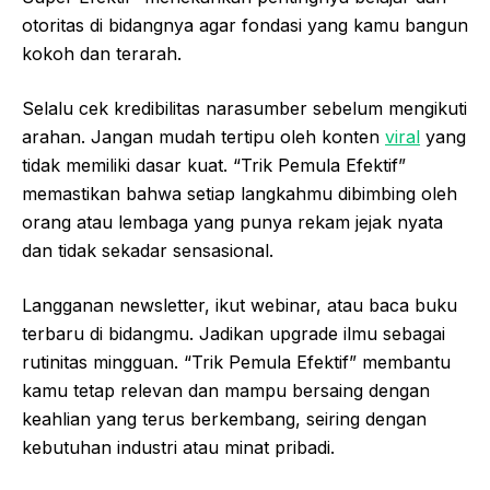
otoritas di bidangnya agar fondasi yang kamu bangun
kokoh dan terarah.
Selalu cek kredibilitas narasumber sebelum mengikuti
arahan. Jangan mudah tertipu oleh konten
viral
yang
tidak memiliki dasar kuat. “Trik Pemula Efektif”
memastikan bahwa setiap langkahmu dibimbing oleh
orang atau lembaga yang punya rekam jejak nyata
dan tidak sekadar sensasional.
Langganan newsletter, ikut webinar, atau baca buku
terbaru di bidangmu. Jadikan upgrade ilmu sebagai
rutinitas mingguan. “Trik Pemula Efektif” membantu
kamu tetap relevan dan mampu bersaing dengan
keahlian yang terus berkembang, seiring dengan
kebutuhan industri atau minat pribadi.