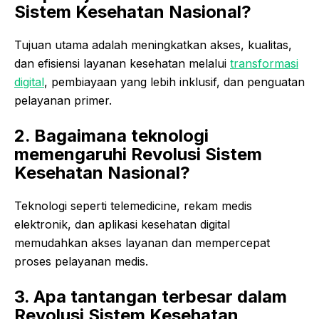
Sistem Kesehatan Nasional?
Tujuan utama adalah meningkatkan akses, kualitas,
dan efisiensi layanan kesehatan melalui
transformasi
digital
, pembiayaan yang lebih inklusif, dan penguatan
pelayanan primer.
2. Bagaimana teknologi
memengaruhi Revolusi Sistem
Kesehatan Nasional?
Teknologi seperti telemedicine, rekam medis
elektronik, dan aplikasi kesehatan digital
memudahkan akses layanan dan mempercepat
proses pelayanan medis.
3. Apa tantangan terbesar dalam
Revolusi Sistem Kesehatan