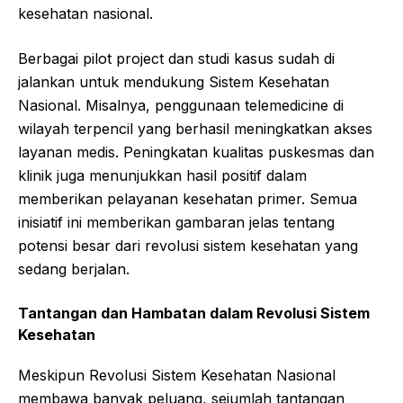
kesehatan nasional.
Berbagai pilot project dan studi kasus sudah di
jalankan untuk mendukung Sistem Kesehatan
Nasional. Misalnya, penggunaan telemedicine di
wilayah terpencil yang berhasil meningkatkan akses
layanan medis. Peningkatan kualitas puskesmas dan
klinik juga menunjukkan hasil positif dalam
memberikan pelayanan kesehatan primer. Semua
inisiatif ini memberikan gambaran jelas tentang
potensi besar dari revolusi sistem kesehatan yang
sedang berjalan.
Tantangan dan Hambatan dalam Revolusi Sistem
Kesehatan
Meskipun Revolusi Sistem Kesehatan Nasional
membawa banyak peluang, sejumlah tantangan