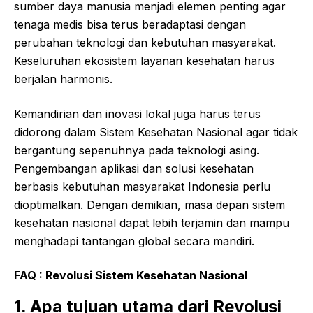
sumber daya manusia menjadi elemen penting agar
tenaga medis bisa terus beradaptasi dengan
perubahan teknologi dan kebutuhan masyarakat.
Keseluruhan ekosistem layanan kesehatan harus
berjalan harmonis.
Kemandirian dan inovasi lokal juga harus terus
didorong dalam Sistem Kesehatan Nasional agar tidak
bergantung sepenuhnya pada teknologi asing.
Pengembangan aplikasi dan solusi kesehatan
berbasis kebutuhan masyarakat Indonesia perlu
dioptimalkan. Dengan demikian, masa depan sistem
kesehatan nasional dapat lebih terjamin dan mampu
menghadapi tantangan global secara mandiri.
FAQ :
Revolusi Sistem Kesehatan Nasional
1. Apa tujuan utama dari Revolusi