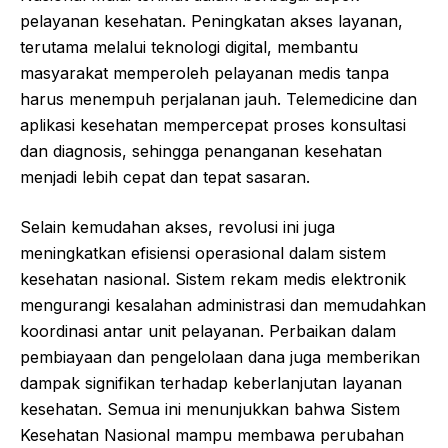
pelayanan kesehatan. Peningkatan akses layanan,
terutama melalui teknologi digital, membantu
masyarakat memperoleh pelayanan medis tanpa
harus menempuh perjalanan jauh. Telemedicine dan
aplikasi kesehatan mempercepat proses konsultasi
dan diagnosis, sehingga penanganan kesehatan
menjadi lebih cepat dan tepat sasaran.
Selain kemudahan akses, revolusi ini juga
meningkatkan efisiensi operasional dalam sistem
kesehatan nasional. Sistem rekam medis elektronik
mengurangi kesalahan administrasi dan memudahkan
koordinasi antar unit pelayanan. Perbaikan dalam
pembiayaan dan pengelolaan dana juga memberikan
dampak signifikan terhadap keberlanjutan layanan
kesehatan. Semua ini menunjukkan bahwa Sistem
Kesehatan Nasional mampu membawa perubahan