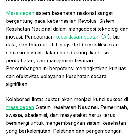
Masa depan
sistem kesehatan nasional sangat
bergantung pada keberhasilan Revolusi Sistem
Kesehatan Nasional dalam mengadopsi teknologi dan
inovasi. Penggunaan
kecerdasan buatan
(
AI
), big
data, dan Internet of Things (IoT) diprediksi akan
semakin meluas dalam mendukung diagnosis,
pengobatan, dan manajemen layanan.
Perkembangan ini berpotensi meningkatkan kualitas
dan efektivitas pelayanan kesehatan secara
signifikan.
Kolaborasi lintas sektor akan menjadi kunci sukses di
masa depan
Sistem Kesehatan Nasional. Pemerintah,
swasta, akademisi, dan masyarakat harus terus
bersinergi untuk mengembangkan sistem kesehatan
yang berkelanjutan. Pelatihan dan pengembangan