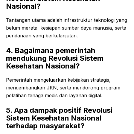
Nasional?
Tantangan utama adalah infrastruktur teknologi yang
belum merata, kesiapan sumber daya manusia, serta
pendanaan yang berkelanjutan.
4. Bagaimana pemerintah
mendukung Revolusi Sistem
Kesehatan Nasional?
Pemerintah mengeluarkan kebijakan strategis,
mengembangkan JKN, serta mendorong program
pelatihan tenaga medis dan layanan digital.
5. Apa dampak positif Revolusi
Sistem Kesehatan Nasional
terhadap masyarakat?