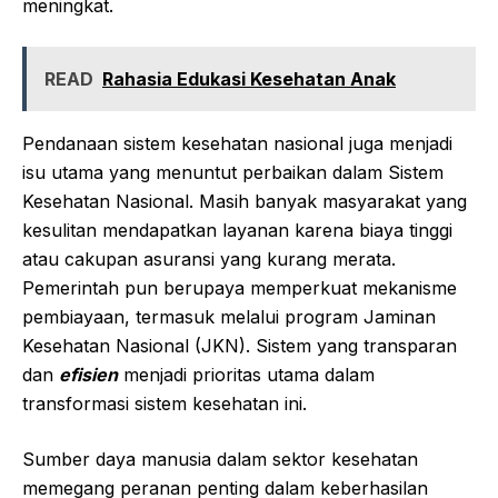
meningkat.
READ
Rahasia Edukasi Kesehatan Anak
Pendanaan sistem kesehatan nasional juga menjadi
isu utama yang menuntut perbaikan dalam Sistem
Kesehatan Nasional. Masih banyak masyarakat yang
kesulitan mendapatkan layanan karena biaya tinggi
atau cakupan asuransi yang kurang merata.
Pemerintah pun berupaya memperkuat mekanisme
pembiayaan, termasuk melalui program Jaminan
Kesehatan Nasional (JKN). Sistem yang transparan
dan
efisien
menjadi prioritas utama dalam
transformasi sistem kesehatan ini.
Sumber daya manusia dalam sektor kesehatan
memegang peranan penting dalam keberhasilan