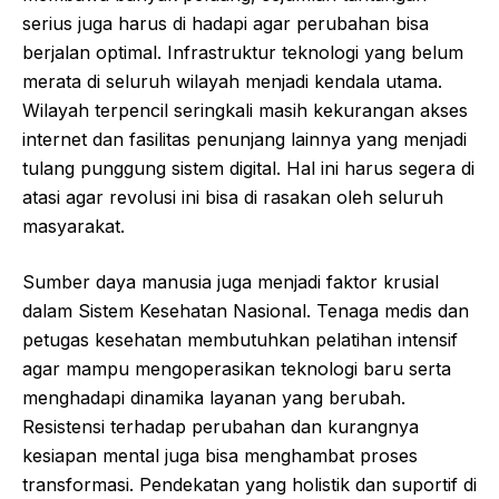
serius juga harus di hadapi agar perubahan bisa
berjalan optimal. Infrastruktur teknologi yang belum
merata di seluruh wilayah menjadi kendala utama.
Wilayah terpencil seringkali masih kekurangan akses
internet dan fasilitas penunjang lainnya yang menjadi
tulang punggung sistem digital. Hal ini harus segera di
atasi agar revolusi ini bisa di rasakan oleh seluruh
masyarakat.
Sumber daya manusia juga menjadi faktor krusial
dalam Sistem Kesehatan Nasional. Tenaga medis dan
petugas kesehatan membutuhkan pelatihan intensif
agar mampu mengoperasikan teknologi baru serta
menghadapi dinamika layanan yang berubah.
Resistensi terhadap perubahan dan kurangnya
kesiapan mental juga bisa menghambat proses
transformasi. Pendekatan yang holistik dan suportif di