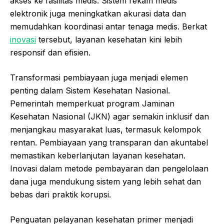
akses ke fasilitas medis. Sistem rekam medis
elektronik juga meningkatkan akurasi data dan
memudahkan koordinasi antar tenaga medis. Berkat
inovasi
tersebut, layanan kesehatan kini lebih
responsif dan efisien.
Transformasi pembiayaan juga menjadi elemen
penting dalam Sistem Kesehatan Nasional.
Pemerintah memperkuat program Jaminan
Kesehatan Nasional (JKN) agar semakin inklusif dan
menjangkau masyarakat luas, termasuk kelompok
rentan. Pembiayaan yang transparan dan akuntabel
memastikan keberlanjutan layanan kesehatan.
Inovasi dalam metode pembayaran dan pengelolaan
dana juga mendukung sistem yang lebih sehat dan
bebas dari praktik korupsi.
Penguatan pelayanan kesehatan primer menjadi