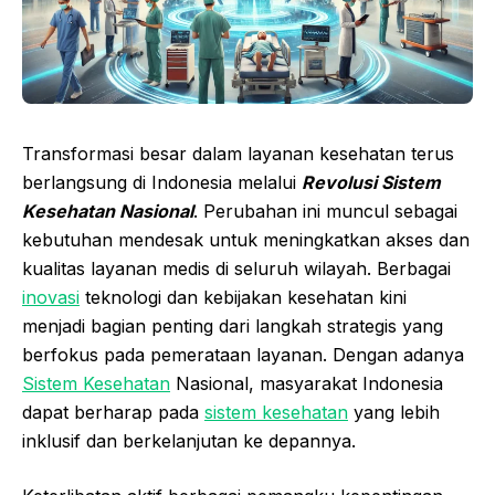
Transformasi besar dalam layanan kesehatan terus
berlangsung di Indonesia melalui
Revolusi Sistem
Kesehatan Nasional
. Perubahan ini muncul sebagai
kebutuhan mendesak untuk meningkatkan akses dan
kualitas layanan medis di seluruh wilayah. Berbagai
inovasi
teknologi dan kebijakan kesehatan kini
menjadi bagian penting dari langkah strategis yang
berfokus pada pemerataan layanan. Dengan adanya
Sistem Kesehatan
Nasional, masyarakat Indonesia
dapat berharap pada
sistem kesehatan
yang lebih
inklusif dan berkelanjutan ke depannya.