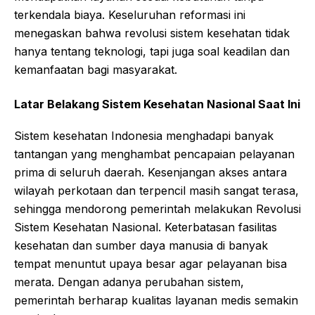
terkendala biaya. Keseluruhan reformasi ini
menegaskan bahwa revolusi sistem kesehatan tidak
hanya tentang teknologi, tapi juga soal keadilan dan
kemanfaatan bagi masyarakat.
Latar Belakang Sistem Kesehatan Nasional Saat Ini
Sistem kesehatan Indonesia menghadapi banyak
tantangan yang menghambat pencapaian pelayanan
prima di seluruh daerah. Kesenjangan akses antara
wilayah perkotaan dan terpencil masih sangat terasa,
sehingga mendorong pemerintah melakukan Revolusi
Sistem Kesehatan Nasional. Keterbatasan fasilitas
kesehatan dan sumber daya manusia di banyak
tempat menuntut upaya besar agar pelayanan bisa
merata. Dengan adanya perubahan sistem,
pemerintah berharap kualitas layanan medis semakin