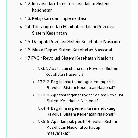
Inovasi dan Transformasi dalam Sistem
Kesehatan
Kebijakan dan Implementasi
Tantangan dan Hambatan dalam Revolusi
Sistem Kesehatan
Dampak Revolusi Sistem Kesehatan Nasional
Masa Depan Sistem Kesehatan Nasional
FAQ : Revolusi Sistem Kesehatan Nasional
1. Apa tujuan utama dari Revolusi Sistem
Kesehatan Nasional?
2. Bagaimana teknologi memengaruhi
Revolusi Sistem Kesehatan Nasional?
3. Apa tantangan terbesar dalam Revolusi
Sistem Kesehatan Nasional?
4. Bagaimana pemerintah mendukung
Revolusi Sistem Kesehatan Nasional?
5. Apa dampak positif Revolusi Sistem
Kesehatan Nasional terhadap
masyarakat?