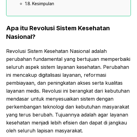
Kesimpulan
Apa itu Revolusi Sistem Kesehatan
Nasional?
Revolusi Sistem Kesehatan Nasional adalah
perubahan fundamental yang bertujuan memperbaiki
seluruh aspek sistem layanan kesehatan. Perubahan
ini mencakup digitalisasi layanan, reformasi
pembiayaan, dan peningkatan akses serta kualitas
layanan medis. Revolusi ini berangkat dari kebutuhan
mendasar untuk menyesuaikan sistem dengan
perkembangan teknologi dan kebutuhan masyarakat
yang terus berubah. Tujuannya adalah agar layanan
kesehatan menjadi lebih efisien dan dapat di jangkau
oleh seluruh lapisan masyarakat.