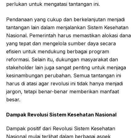
perlukan untuk mengatasi tantangan ini.
Pendanaan yang cukup dan berkelanjutan menjadi
tantangan lain dalam menjalankan Sistem Kesehatan
Nasional. Pemerintah harus memastikan alokasi dana
yang tepat dan mengelola sumber daya secara
efisien untuk mendukung berbagai program
reformasi. Selain itu, dukungan masyarakat dan
stakeholder lain juga sangat penting untuk menjaga
kesinambungan perubahan. Semua tantangan ini
harus di atasi agar revolusi ini tidak hanya menjadi
jargon, tetapi benar-benar memberikan manfaat
besar.
Dampak Revolusi Sistem Kesehatan Nasional
Dampak positif dari Revolusi Sistem Kesehatan
Nasional mulai terlihat dalam berbagai aspek