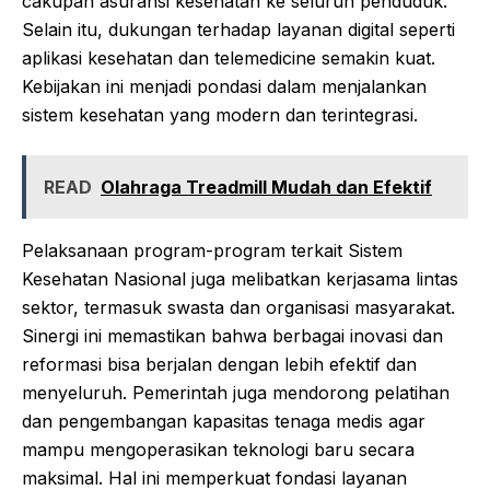
cakupan asuransi kesehatan ke seluruh penduduk.
Selain itu, dukungan terhadap layanan digital seperti
aplikasi kesehatan dan telemedicine semakin kuat.
Kebijakan ini menjadi pondasi dalam menjalankan
sistem kesehatan yang modern dan terintegrasi.
READ
Olahraga Treadmill Mudah dan Efektif
Pelaksanaan program-program terkait Sistem
Kesehatan Nasional juga melibatkan kerjasama lintas
sektor, termasuk swasta dan organisasi masyarakat.
Sinergi ini memastikan bahwa berbagai inovasi dan
reformasi bisa berjalan dengan lebih efektif dan
menyeluruh. Pemerintah juga mendorong pelatihan
dan pengembangan kapasitas tenaga medis agar
mampu mengoperasikan teknologi baru secara
maksimal. Hal ini memperkuat fondasi layanan