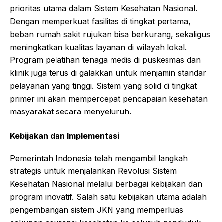
prioritas utama dalam Sistem Kesehatan Nasional.
Dengan memperkuat fasilitas di tingkat pertama,
beban rumah sakit rujukan bisa berkurang, sekaligus
meningkatkan kualitas layanan di wilayah lokal.
Program pelatihan tenaga medis di puskesmas dan
klinik juga terus di galakkan untuk menjamin standar
pelayanan yang tinggi. Sistem yang solid di tingkat
primer ini akan mempercepat pencapaian kesehatan
masyarakat secara menyeluruh.
Kebijakan dan Implementasi
Pemerintah Indonesia telah mengambil langkah
strategis untuk menjalankan Revolusi Sistem
Kesehatan Nasional melalui berbagai kebijakan dan
program inovatif. Salah satu kebijakan utama adalah
pengembangan sistem JKN yang memperluas