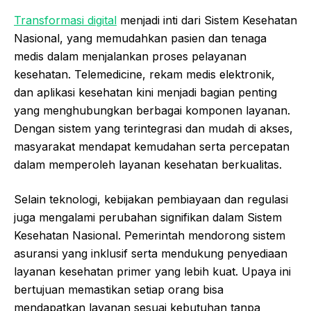
Transformasi digital
menjadi inti dari Sistem Kesehatan
Nasional, yang memudahkan pasien dan tenaga
medis dalam menjalankan proses pelayanan
kesehatan. Telemedicine, rekam medis elektronik,
dan aplikasi kesehatan kini menjadi bagian penting
yang menghubungkan berbagai komponen layanan.
Dengan sistem yang terintegrasi dan mudah di akses,
masyarakat mendapat kemudahan serta percepatan
dalam memperoleh layanan kesehatan berkualitas.
Selain teknologi, kebijakan pembiayaan dan regulasi
juga mengalami perubahan signifikan dalam Sistem
Kesehatan Nasional. Pemerintah mendorong sistem
asuransi yang inklusif serta mendukung penyediaan
layanan kesehatan primer yang lebih kuat. Upaya ini
bertujuan memastikan setiap orang bisa
mendapatkan layanan sesuai kebutuhan tanpa