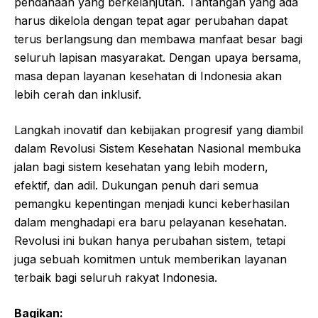
pendanaan yang berkelanjutan. Tantangan yang ada
harus dikelola dengan tepat agar perubahan dapat
terus berlangsung dan membawa manfaat besar bagi
seluruh lapisan masyarakat. Dengan upaya bersama,
masa depan layanan kesehatan di Indonesia akan
lebih cerah dan inklusif.
Langkah inovatif dan kebijakan progresif yang diambil
dalam Revolusi Sistem Kesehatan Nasional membuka
jalan bagi sistem kesehatan yang lebih modern,
efektif, dan adil. Dukungan penuh dari semua
pemangku kepentingan menjadi kunci keberhasilan
dalam menghadapi era baru pelayanan kesehatan.
Revolusi ini bukan hanya perubahan sistem, tetapi
juga sebuah komitmen untuk memberikan layanan
terbaik bagi seluruh rakyat Indonesia.
Bagikan: