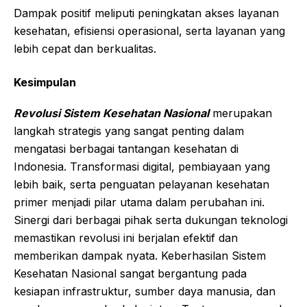
Dampak positif meliputi peningkatan akses layanan
kesehatan, efisiensi operasional, serta layanan yang
lebih cepat dan berkualitas.
Kesimpulan
Revolusi Sistem Kesehatan Nasional
merupakan
langkah strategis yang sangat penting dalam
mengatasi berbagai tantangan kesehatan di
Indonesia. Transformasi digital, pembiayaan yang
lebih baik, serta penguatan pelayanan kesehatan
primer menjadi pilar utama dalam perubahan ini.
Sinergi dari berbagai pihak serta dukungan teknologi
memastikan revolusi ini berjalan efektif dan
memberikan dampak nyata. Keberhasilan Sistem
Kesehatan Nasional sangat bergantung pada
kesiapan infrastruktur, sumber daya manusia, dan