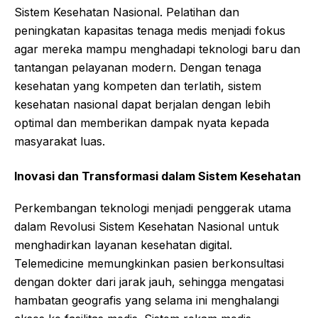
Sistem Kesehatan Nasional. Pelatihan dan
peningkatan kapasitas tenaga medis menjadi fokus
agar mereka mampu menghadapi teknologi baru dan
tantangan pelayanan modern. Dengan tenaga
kesehatan yang kompeten dan terlatih, sistem
kesehatan nasional dapat berjalan dengan lebih
optimal dan memberikan dampak nyata kepada
masyarakat luas.
Inovasi dan Transformasi dalam Sistem Kesehatan
Perkembangan teknologi menjadi penggerak utama
dalam Revolusi Sistem Kesehatan Nasional untuk
menghadirkan layanan kesehatan digital.
Telemedicine memungkinkan pasien berkonsultasi
dengan dokter dari jarak jauh, sehingga mengatasi
hambatan geografis yang selama ini menghalangi