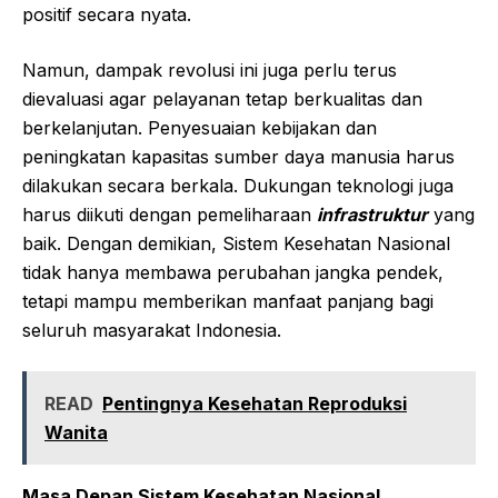
positif secara nyata.
Namun, dampak revolusi ini juga perlu terus
dievaluasi agar pelayanan tetap berkualitas dan
berkelanjutan. Penyesuaian kebijakan dan
peningkatan kapasitas sumber daya manusia harus
dilakukan secara berkala. Dukungan teknologi juga
harus diikuti dengan pemeliharaan
infrastruktur
yang
baik. Dengan demikian, Sistem Kesehatan Nasional
tidak hanya membawa perubahan jangka pendek,
tetapi mampu memberikan manfaat panjang bagi
seluruh masyarakat Indonesia.
READ
Pentingnya Kesehatan Reproduksi
Wanita
Masa Depan Sistem Kesehatan Nasional