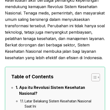
Keterlibatan aktif berbagai pemangku kepentingan
mendukung kemajuan Revolusi Sistem Kesehatan
Nasional. Tenaga medis, pemerintah, dan masyarakat
umum saling bersinergi dalam menyukseskan
transformasi tersebut. Perubahan ini tidak hanya soal
teknologi, tetapi juga menyangkut pembiayaan,
pelatihan tenaga kesehatan, dan manajemen layanan.
Berkat dorongan dari berbagai sektor, Sistem
Kesehatan Nasional membuka jalan bagi layanan
kesehatan yang lebih efektif dan efisien di Indonesia.
Table of Contents
Apa itu Revolusi Sistem Kesehatan
Nasional?
Latar Belakang Sistem Kesehatan Nasional
Saat Ini