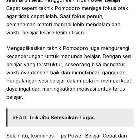
selama 5 menit. Penggunaan Tips Power Belajar
Cepat seperti teknik Pomodoro menjaga fokus otak
agar tidak cepat lelah. Saat fokus penuh,
pemahaman materi menjadi lebih mendalam dan
waktu belajar terasa lebih efisien.
Mengaplikasikan teknik Pomodoro juga mengurangi
kecenderungan untuk menunda belajar. Dengan sesi
belajar yang terstruktur, seseorang bisa mengatur
waktunya dengan baik dan menghindari gangguan.
Pengulangan sesi belajar dalam pola ini memperkuat
daya ingat dan meningkatkan motivasi untuk terus
belajar.
READ
Trik Jitu Selesaikan Tugas
Selain itu, kombinasi Tips Power Belajar Cepat dan