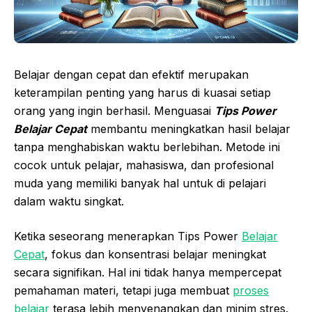
Belajar dengan cepat dan efektif merupakan
keterampilan penting yang harus di kuasai setiap
orang yang ingin berhasil. Menguasai
Tips Power
Belajar Cepat
membantu meningkatkan hasil belajar
tanpa menghabiskan waktu berlebihan. Metode ini
cocok untuk pelajar, mahasiswa, dan profesional
muda yang memiliki banyak hal untuk di pelajari
dalam waktu singkat.
Ketika seseorang menerapkan Tips Power
Belajar
Cepat
, fokus dan konsentrasi belajar meningkat
secara signifikan. Hal ini tidak hanya mempercepat
pemahaman materi, tetapi juga membuat
proses
belajar
terasa lebih menyenangkan dan minim stres.