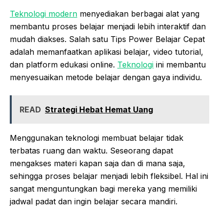
Teknologi modern
menyediakan berbagai alat yang
membantu proses belajar menjadi lebih interaktif dan
mudah diakses. Salah satu Tips Power Belajar Cepat
adalah memanfaatkan aplikasi belajar, video tutorial,
dan platform edukasi online.
Teknologi
ini membantu
menyesuaikan metode belajar dengan gaya individu.
READ
Strategi Hebat Hemat Uang
Menggunakan teknologi membuat belajar tidak
terbatas ruang dan waktu. Seseorang dapat
mengakses materi kapan saja dan di mana saja,
sehingga proses belajar menjadi lebih fleksibel. Hal ini
sangat menguntungkan bagi mereka yang memiliki
jadwal padat dan ingin belajar secara mandiri.