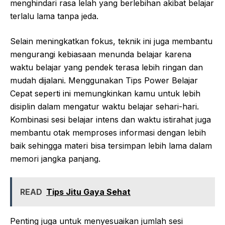
menghindari rasa lelah yang berlebihan akibat belajar
terlalu lama tanpa jeda.
Selain meningkatkan fokus, teknik ini juga membantu
mengurangi kebiasaan menunda belajar karena
waktu belajar yang pendek terasa lebih ringan dan
mudah dijalani. Menggunakan Tips Power Belajar
Cepat seperti ini memungkinkan kamu untuk lebih
disiplin dalam mengatur waktu belajar sehari-hari.
Kombinasi sesi belajar intens dan waktu istirahat juga
membantu otak memproses informasi dengan lebih
baik sehingga materi bisa tersimpan lebih lama dalam
memori jangka panjang.
READ
Tips Jitu Gaya Sehat
Penting juga untuk menyesuaikan jumlah sesi