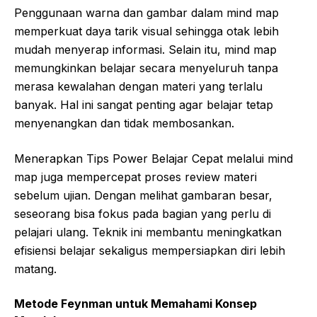
Penggunaan warna dan gambar dalam mind map
memperkuat daya tarik visual sehingga otak lebih
mudah menyerap informasi. Selain itu, mind map
memungkinkan belajar secara menyeluruh tanpa
merasa kewalahan dengan materi yang terlalu
banyak. Hal ini sangat penting agar belajar tetap
menyenangkan dan tidak membosankan.
Menerapkan Tips Power Belajar Cepat melalui mind
map juga mempercepat proses review materi
sebelum ujian. Dengan melihat gambaran besar,
seseorang bisa fokus pada bagian yang perlu di
pelajari ulang. Teknik ini membantu meningkatkan
efisiensi belajar sekaligus mempersiapkan diri lebih
matang.
Metode Feynman untuk Memahami Konsep