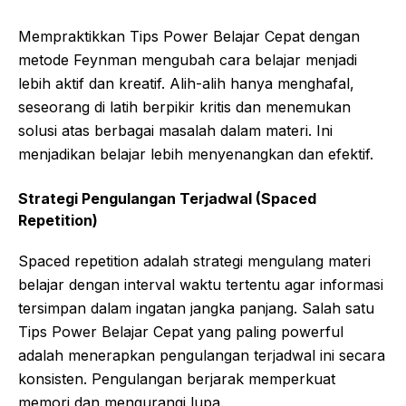
Mempraktikkan Tips Power Belajar Cepat dengan
metode Feynman mengubah cara belajar menjadi
lebih aktif dan kreatif. Alih-alih hanya menghafal,
seseorang di latih berpikir kritis dan menemukan
solusi atas berbagai masalah dalam materi. Ini
menjadikan belajar lebih menyenangkan dan efektif.
Strategi Pengulangan Terjadwal (Spaced
Repetition)
Spaced repetition adalah strategi mengulang materi
belajar dengan interval waktu tertentu agar informasi
tersimpan dalam ingatan jangka panjang. Salah satu
Tips Power Belajar Cepat yang paling powerful
adalah menerapkan pengulangan terjadwal ini secara
konsisten. Pengulangan berjarak memperkuat
memori dan mengurangi lupa.