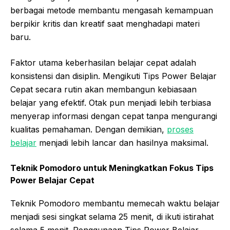
berbagai metode membantu mengasah kemampuan
berpikir kritis dan kreatif saat menghadapi materi
baru.
Faktor utama keberhasilan belajar cepat adalah
konsistensi dan disiplin. Mengikuti Tips Power Belajar
Cepat secara rutin akan membangun kebiasaan
belajar yang efektif. Otak pun menjadi lebih terbiasa
menyerap informasi dengan cepat tanpa mengurangi
kualitas pemahaman. Dengan demikian,
proses
belajar
menjadi lebih lancar dan hasilnya maksimal.
Teknik Pomodoro untuk Meningkatkan Fokus
Tips
Power Belajar Cepat
Teknik Pomodoro membantu memecah waktu belajar
menjadi sesi singkat selama 25 menit, di ikuti istirahat