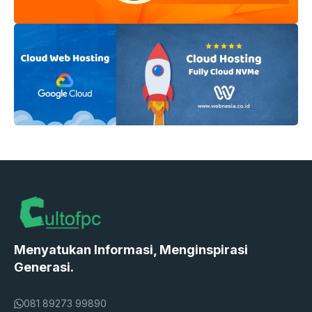
Menyatukan Informasi, Menginspirasi
Generasi.
081 89273 99890