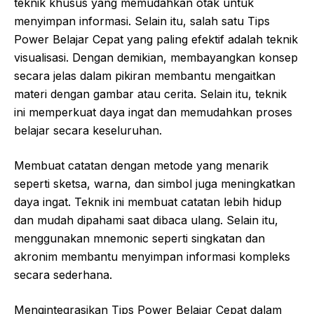
teknik khusus yang memudahkan otak untuk
menyimpan informasi. Selain itu, salah satu Tips
Power Belajar Cepat yang paling efektif adalah teknik
visualisasi. Dengan demikian, membayangkan konsep
secara jelas dalam pikiran membantu mengaitkan
materi dengan gambar atau cerita. Selain itu, teknik
ini memperkuat daya ingat dan memudahkan proses
belajar secara keseluruhan.
Membuat catatan dengan metode yang menarik
seperti sketsa, warna, dan simbol juga meningkatkan
daya ingat. Teknik ini membuat catatan lebih hidup
dan mudah dipahami saat dibaca ulang. Selain itu,
menggunakan mnemonic seperti singkatan dan
akronim membantu menyimpan informasi kompleks
secara sederhana.
Mengintegrasikan Tips Power Belajar Cepat dalam