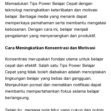
Memadukan Tips Power Belajar Cepat dengan
teknologi meningkatkan keterlibatan dan motivasi
belajar. Berbagai media yang menarik dapat
memperkaya pemahaman serta membantu mengatasi
kebosanan. Dengan cara ini, belajar menjadi
pengalaman yang menyenangkan dan produktif.
Cara Meningkatkan Konsentrasi dan Motivasi
Konsentrasi merupakan fondasi utama untuk belajar
cepat dan efektif. Salah satu Tips Power Belajar
Cepat yang tidak boleh diabaikan adalah menciptakan
lingkungan belajar yang bebas dari gangguan.
Menjauhkan ponsel dan mematikan notifikasi dapat
membantu mempertahankan fokus selama belajar
berlangsung.
Selain itu, menjaga pola tidur yang cukup dan nutrisi