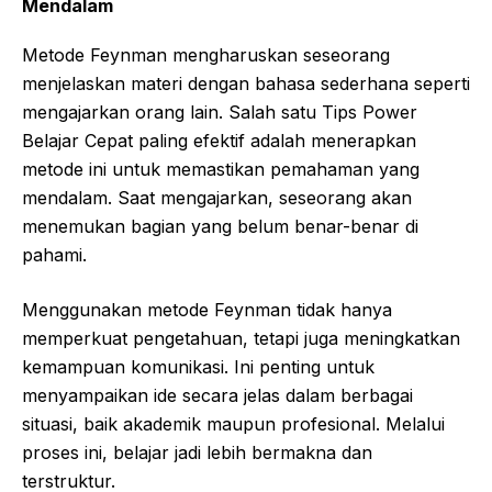
Mendalam
Metode Feynman mengharuskan seseorang
menjelaskan materi dengan bahasa sederhana seperti
mengajarkan orang lain. Salah satu Tips Power
Belajar Cepat paling efektif adalah menerapkan
metode ini untuk memastikan pemahaman yang
mendalam. Saat mengajarkan, seseorang akan
menemukan bagian yang belum benar-benar di
pahami.
Menggunakan metode Feynman tidak hanya
memperkuat pengetahuan, tetapi juga meningkatkan
kemampuan komunikasi. Ini penting untuk
menyampaikan ide secara jelas dalam berbagai
situasi, baik akademik maupun profesional. Melalui
proses ini, belajar jadi lebih bermakna dan
terstruktur.