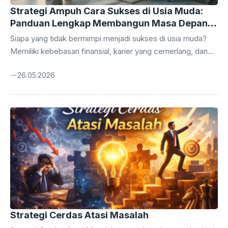
Strategi Ampuh Cara Sukses di Usia Muda:
Panduan Lengkap Membangun Masa Depan
Gemilang
Siapa yang tidak bermimpi menjadi sukses di usia muda?
Memiliki kebebasan finansial, karier yang cemerlang, dan
kemampuan untuk mewujudkan impian sebelum menginjak
26.05.2026
usia kepala empat adalah dambaan hampir setiap orang.
Namun, sukses bukan sekadar keberuntungan semata. Ia
adalah hasil dari kombinasi disiplin, strategi yang tepat, dan
kemauan untuk belajar secara terus-menerus. Di era digital
yang serba cepat ini, peluang untuk mencapai keberhasilan
terbuka lebih lebar dari sebelumnya. Namun, tantangan
yang dihadapi juga tidak kalah besar, mulai dari distraksi
media sosial ...
Strategi Cerdas Atasi Masalah