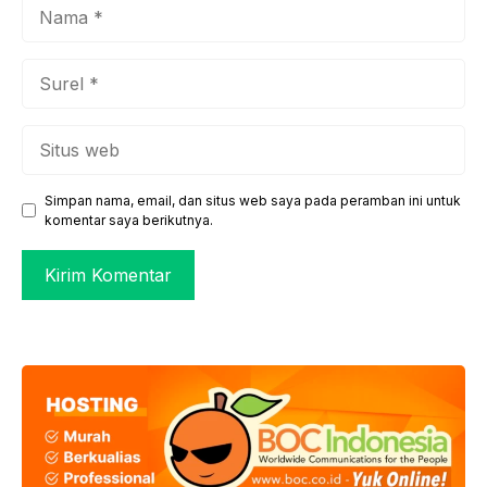
Nama
Surel
Situs
web
Simpan nama, email, dan situs web saya pada peramban ini untuk
komentar saya berikutnya.