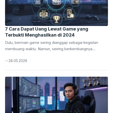
pangan yang dibungkus menjadi satu entitas ...
7 Cara Dapat Uang Lewat Game yang
Terbukti Menghasilkan di 2024
Dulu, bermain game sering dianggap sebagai kegiatan
membuang waktu. Namun, seiring berkembangnya
ekonomi digital, paradigma tersebut berubah total. Saat ini,
28.05.2026
cara dapat uang lewat game bukan lagi sekadar impian,
melainkan profesi nyata yang dijalani oleh jutaan orang di
seluruh dunia. Dari remaja hingga dewasa, banyak yang
berhasil meraup pundi-pundi rupiah hanya dari balik layar
monitor atau smartphone. Apakah Anda ingin mengubah
hobi menjadi sumber penghasilan? Artikel ini akan
mengupas tuntas berbagai strategi dan metode yang bisa
Anda lakukan untuk menghasilkan ...