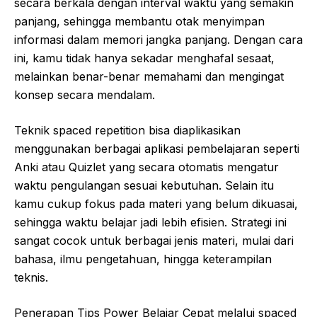
secara berkala dengan interval waktu yang semakin
panjang, sehingga membantu otak menyimpan
informasi dalam memori jangka panjang. Dengan cara
ini, kamu tidak hanya sekadar menghafal sesaat,
melainkan benar-benar memahami dan mengingat
konsep secara mendalam.
Teknik spaced repetition bisa diaplikasikan
menggunakan berbagai aplikasi pembelajaran seperti
Anki atau Quizlet yang secara otomatis mengatur
waktu pengulangan sesuai kebutuhan. Selain itu
kamu cukup fokus pada materi yang belum dikuasai,
sehingga waktu belajar jadi lebih efisien. Strategi ini
sangat cocok untuk berbagai jenis materi, mulai dari
bahasa, ilmu pengetahuan, hingga keterampilan
teknis.
Penerapan Tips Power Belajar Cepat melalui spaced