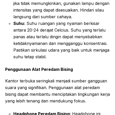
jika tidak memungkinkan, gunakan lampu dengan
intensitas yang dapat disesuaikan. Hindari silau
langsung dari sumber cahaya.
Suhu:
Suhu ruangan yang nyaman berkisar
antara 20-24 derajat Celcius. Suhu yang terlalu
panas atau terlalu dingin dapat menyebabkan
ketidaknyamanan dan mengganggu konsentrasi.
Pastikan sirkulasi udara yang baik untuk menjaga
suhu tetap stabil.
Penggunaan Alat Peredam Bising
Kantor terbuka seringkali menjadi sumber gangguan
suara yang signifikan. Penggunaan alat peredam
bising dapat membantu menciptakan lingkungan kerja
yang lebih tenang dan mendukung fokus.
Headphone Peredam Bising:
Headphone ini