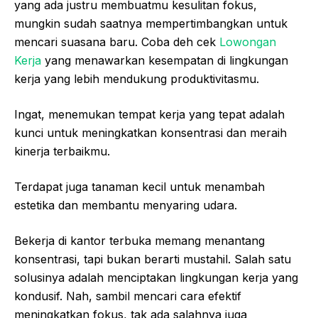
yang ada justru membuatmu kesulitan fokus,
mungkin sudah saatnya mempertimbangkan untuk
mencari suasana baru. Coba deh cek
Lowongan
Kerja
yang menawarkan kesempatan di lingkungan
kerja yang lebih mendukung produktivitasmu.
Ingat, menemukan tempat kerja yang tepat adalah
kunci untuk meningkatkan konsentrasi dan meraih
kinerja terbaikmu.
Terdapat juga tanaman kecil untuk menambah
estetika dan membantu menyaring udara.
Bekerja di kantor terbuka memang menantang
konsentrasi, tapi bukan berarti mustahil. Salah satu
solusinya adalah menciptakan lingkungan kerja yang
kondusif. Nah, sambil mencari cara efektif
meningkatkan fokus, tak ada salahnya juga