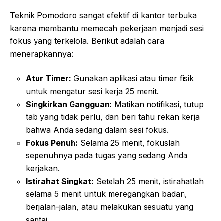
Teknik Pomodoro sangat efektif di kantor terbuka
karena membantu memecah pekerjaan menjadi sesi
fokus yang terkelola. Berikut adalah cara
menerapkannya:
Atur Timer:
Gunakan aplikasi atau timer fisik
untuk mengatur sesi kerja 25 menit.
Singkirkan Gangguan:
Matikan notifikasi, tutup
tab yang tidak perlu, dan beri tahu rekan kerja
bahwa Anda sedang dalam sesi fokus.
Fokus Penuh:
Selama 25 menit, fokuslah
sepenuhnya pada tugas yang sedang Anda
kerjakan.
Istirahat Singkat:
Setelah 25 menit, istirahatlah
selama 5 menit untuk meregangkan badan,
berjalan-jalan, atau melakukan sesuatu yang
santai.