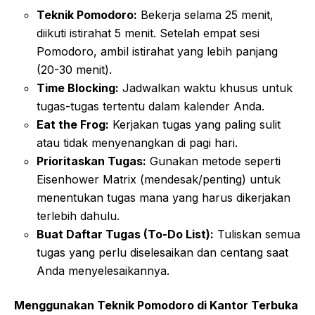
Teknik Pomodoro:
Bekerja selama 25 menit,
diikuti istirahat 5 menit. Setelah empat sesi
Pomodoro, ambil istirahat yang lebih panjang
(20-30 menit).
Time Blocking:
Jadwalkan waktu khusus untuk
tugas-tugas tertentu dalam kalender Anda.
Eat the Frog:
Kerjakan tugas yang paling sulit
atau tidak menyenangkan di pagi hari.
Prioritaskan Tugas:
Gunakan metode seperti
Eisenhower Matrix (mendesak/penting) untuk
menentukan tugas mana yang harus dikerjakan
terlebih dahulu.
Buat Daftar Tugas (To-Do List):
Tuliskan semua
tugas yang perlu diselesaikan dan centang saat
Anda menyelesaikannya.
Menggunakan Teknik Pomodoro di Kantor Terbuka