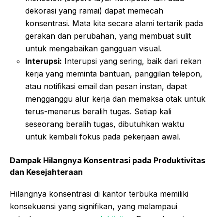
dekorasi yang ramai) dapat memecah
konsentrasi. Mata kita secara alami tertarik pada
gerakan dan perubahan, yang membuat sulit
untuk mengabaikan gangguan visual.
Interupsi:
Interupsi yang sering, baik dari rekan
kerja yang meminta bantuan, panggilan telepon,
atau notifikasi email dan pesan instan, dapat
mengganggu alur kerja dan memaksa otak untuk
terus-menerus beralih tugas. Setiap kali
seseorang beralih tugas, dibutuhkan waktu
untuk kembali fokus pada pekerjaan awal.
Dampak Hilangnya Konsentrasi pada Produktivitas
dan Kesejahteraan
Hilangnya konsentrasi di kantor terbuka memiliki
konsekuensi yang signifikan, yang melampaui