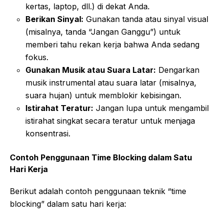
kertas, laptop, dll.) di dekat Anda.
Berikan Sinyal:
Gunakan tanda atau sinyal visual
(misalnya, tanda “Jangan Ganggu”) untuk
memberi tahu rekan kerja bahwa Anda sedang
fokus.
Gunakan Musik atau Suara Latar:
Dengarkan
musik instrumental atau suara latar (misalnya,
suara hujan) untuk memblokir kebisingan.
Istirahat Teratur:
Jangan lupa untuk mengambil
istirahat singkat secara teratur untuk menjaga
konsentrasi.
Contoh Penggunaan Time Blocking dalam Satu
Hari Kerja
Berikut adalah contoh penggunaan teknik “time
blocking” dalam satu hari kerja: