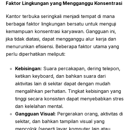
Faktor Lingkungan yang Mengganggu Konsentrasi
Kantor terbuka seringkali menjadi tempat di mana
berbagai faktor lingkungan bersatu untuk menguji
kemampuan konsentrasi karyawan. Gangguan ini,
jika tidak diatasi, dapat mengganggu alur kerja dan
menurunkan efisiensi. Beberapa faktor utama yang
perlu diperhatikan meliputi:
Kebisingan:
Suara percakapan, dering telepon,
ketikan keyboard, dan bahkan suara dari
aktivitas lain di sekitar dapat dengan mudah
mengalihkan perhatian. Tingkat kebisingan yang
tinggi secara konsisten dapat menyebabkan stres
dan kelelahan mental.
Gangguan Visual:
Pergerakan orang, aktivitas di
sekitar, dan bahkan tampilan visual yang
mencolok (seperti layar komputer lain atau