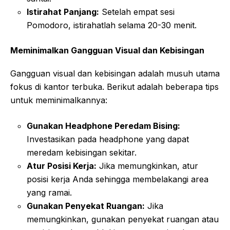
Istirahat Panjang:
Setelah empat sesi
Pomodoro, istirahatlah selama 20-30 menit.
Meminimalkan Gangguan Visual dan Kebisingan
Gangguan visual dan kebisingan adalah musuh utama
fokus di kantor terbuka. Berikut adalah beberapa tips
untuk meminimalkannya:
Gunakan Headphone Peredam Bising:
Investasikan pada headphone yang dapat
meredam kebisingan sekitar.
Atur Posisi Kerja:
Jika memungkinkan, atur
posisi kerja Anda sehingga membelakangi area
yang ramai.
Gunakan Penyekat Ruangan:
Jika
memungkinkan, gunakan penyekat ruangan atau