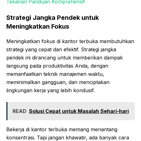
Tekanan Panduan Komprehensif
Strategi Jangka Pendek untuk
Meningkatkan Fokus
Meningkatkan fokus di kantor terbuka membutuhkan
strategi yang cepat dan efektif. Strategi jangka
pendek ini dirancang untuk memberikan dampak
langsung pada produktivitas Anda, dengan
memanfaatkan teknik manajemen waktu,
meminimalkan gangguan, dan menciptakan
lingkungan kerja yang lebih kondusif.
READ
Solusi Cepat untuk Masalah Sehari-hari
Bekerja di kantor terbuka memang menantang
konsentrasi. Tapi jangan khawatir, ada banyak cara