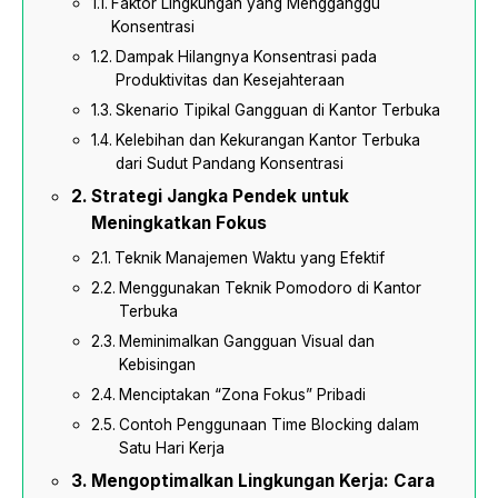
Faktor Lingkungan yang Mengganggu
Konsentrasi
Dampak Hilangnya Konsentrasi pada
Produktivitas dan Kesejahteraan
Skenario Tipikal Gangguan di Kantor Terbuka
Kelebihan dan Kekurangan Kantor Terbuka
dari Sudut Pandang Konsentrasi
Strategi Jangka Pendek untuk
Meningkatkan Fokus
Teknik Manajemen Waktu yang Efektif
Menggunakan Teknik Pomodoro di Kantor
Terbuka
Meminimalkan Gangguan Visual dan
Kebisingan
Menciptakan “Zona Fokus” Pribadi
Contoh Penggunaan Time Blocking dalam
Satu Hari Kerja
Mengoptimalkan Lingkungan Kerja: Cara