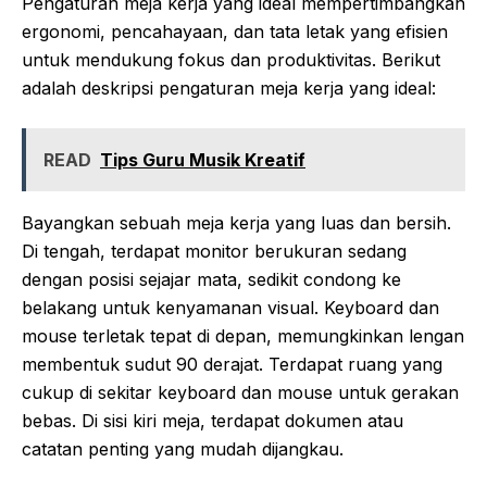
Pengaturan meja kerja yang ideal mempertimbangkan
ergonomi, pencahayaan, dan tata letak yang efisien
untuk mendukung fokus dan produktivitas. Berikut
adalah deskripsi pengaturan meja kerja yang ideal:
READ
Tips Guru Musik Kreatif
Bayangkan sebuah meja kerja yang luas dan bersih.
Di tengah, terdapat monitor berukuran sedang
dengan posisi sejajar mata, sedikit condong ke
belakang untuk kenyamanan visual. Keyboard dan
mouse terletak tepat di depan, memungkinkan lengan
membentuk sudut 90 derajat. Terdapat ruang yang
cukup di sekitar keyboard dan mouse untuk gerakan
bebas. Di sisi kiri meja, terdapat dokumen atau
catatan penting yang mudah dijangkau.