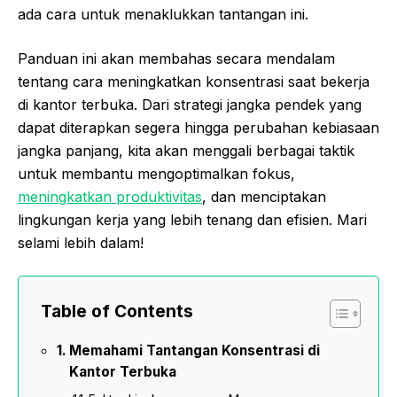
ada cara untuk menaklukkan tantangan ini.
Panduan ini akan membahas secara mendalam
tentang cara meningkatkan konsentrasi saat bekerja
di kantor terbuka. Dari strategi jangka pendek yang
dapat diterapkan segera hingga perubahan kebiasaan
jangka panjang, kita akan menggali berbagai taktik
untuk membantu mengoptimalkan fokus,
meningkatkan produktivitas
, dan menciptakan
lingkungan kerja yang lebih tenang dan efisien. Mari
selami lebih dalam!
Table of Contents
Memahami Tantangan Konsentrasi di
Kantor Terbuka