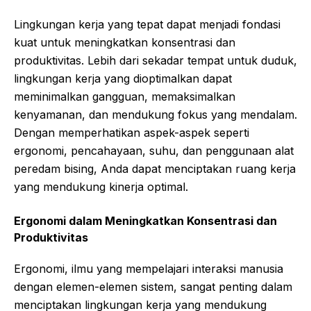
Lingkungan kerja yang tepat dapat menjadi fondasi
kuat untuk meningkatkan konsentrasi dan
produktivitas. Lebih dari sekadar tempat untuk duduk,
lingkungan kerja yang dioptimalkan dapat
meminimalkan gangguan, memaksimalkan
kenyamanan, dan mendukung fokus yang mendalam.
Dengan memperhatikan aspek-aspek seperti
ergonomi, pencahayaan, suhu, dan penggunaan alat
peredam bising, Anda dapat menciptakan ruang kerja
yang mendukung kinerja optimal.
Ergonomi dalam Meningkatkan Konsentrasi dan
Produktivitas
Ergonomi, ilmu yang mempelajari interaksi manusia
dengan elemen-elemen sistem, sangat penting dalam
menciptakan lingkungan kerja yang mendukung