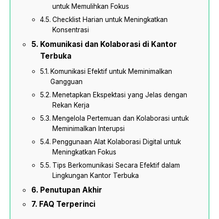
untuk Memulihkan Fokus
Checklist Harian untuk Meningkatkan
Konsentrasi
Komunikasi dan Kolaborasi di Kantor
Terbuka
Komunikasi Efektif untuk Meminimalkan
Gangguan
Menetapkan Ekspektasi yang Jelas dengan
Rekan Kerja
Mengelola Pertemuan dan Kolaborasi untuk
Meminimalkan Interupsi
Penggunaan Alat Kolaborasi Digital untuk
Meningkatkan Fokus
Tips Berkomunikasi Secara Efektif dalam
Lingkungan Kantor Terbuka
Penutupan Akhir
FAQ Terperinci