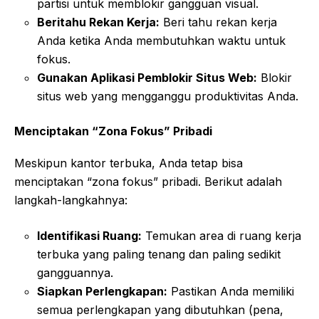
partisi untuk memblokir gangguan visual.
Beritahu Rekan Kerja:
Beri tahu rekan kerja
Anda ketika Anda membutuhkan waktu untuk
fokus.
Gunakan Aplikasi Pemblokir Situs Web:
Blokir
situs web yang mengganggu produktivitas Anda.
Menciptakan “Zona Fokus” Pribadi
Meskipun kantor terbuka, Anda tetap bisa
menciptakan “zona fokus” pribadi. Berikut adalah
langkah-langkahnya:
Identifikasi Ruang:
Temukan area di ruang kerja
terbuka yang paling tenang dan paling sedikit
gangguannya.
Siapkan Perlengkapan:
Pastikan Anda memiliki
semua perlengkapan yang dibutuhkan (pena,