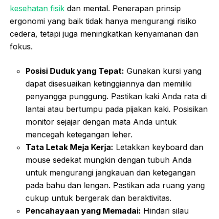
kesehatan fisik
dan mental. Penerapan prinsip
ergonomi yang baik tidak hanya mengurangi risiko
cedera, tetapi juga meningkatkan kenyamanan dan
fokus.
Posisi Duduk yang Tepat:
Gunakan kursi yang
dapat disesuaikan ketinggiannya dan memiliki
penyangga punggung. Pastikan kaki Anda rata di
lantai atau bertumpu pada pijakan kaki. Posisikan
monitor sejajar dengan mata Anda untuk
mencegah ketegangan leher.
Tata Letak Meja Kerja:
Letakkan keyboard dan
mouse sedekat mungkin dengan tubuh Anda
untuk mengurangi jangkauan dan ketegangan
pada bahu dan lengan. Pastikan ada ruang yang
cukup untuk bergerak dan beraktivitas.
Pencahayaan yang Memadai:
Hindari silau