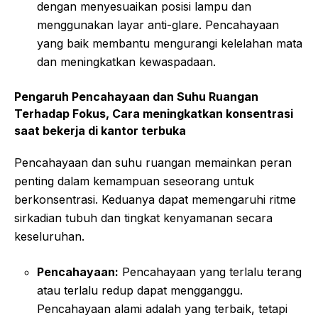
dengan menyesuaikan posisi lampu dan
menggunakan layar anti-glare. Pencahayaan
yang baik membantu mengurangi kelelahan mata
dan meningkatkan kewaspadaan.
Pengaruh Pencahayaan dan Suhu Ruangan
Terhadap Fokus, Cara meningkatkan konsentrasi
saat bekerja di kantor terbuka
Pencahayaan dan suhu ruangan memainkan peran
penting dalam kemampuan seseorang untuk
berkonsentrasi. Keduanya dapat memengaruhi ritme
sirkadian tubuh dan tingkat kenyamanan secara
keseluruhan.
Pencahayaan:
Pencahayaan yang terlalu terang
atau terlalu redup dapat mengganggu.
Pencahayaan alami adalah yang terbaik, tetapi