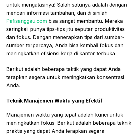
untuk mengatasinya! Salah satunya adalah dengan
mencari informasi tambahan, dan di sinilah
Pafisanggau.com
bisa sangat membantu. Mereka
seringkali punya tips-tips jitu seputar produktivitas
dan fokus. Dengan menerapkan tips dari sumber-
sumber terpercaya, Anda bisa kembali fokus dan
meningkatkan efisiensi kerja di kantor terbuka.
Berikut adalah beberapa taktik yang dapat Anda
terapkan segera untuk meningkatkan konsentrasi
Anda.
Teknik Manajemen Waktu yang Efektif
Manajemen waktu yang tepat adalah kunci untuk
meningkatkan fokus. Berikut adalah beberapa teknik
praktis yang dapat Anda terapkan segera: