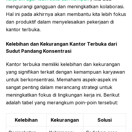
mengurangi gangguan dan meningkatkan kolaborasi.
Hal ini pada akhirnya akan membantu kita lebih fokus
dan produktif dalam menyelesaikan pekerjaan di
kantor terbuka.
Kelebihan dan Kekurangan Kantor Terbuka dari
Sudut Pandang Konsentrasi
Kantor terbuka memiliki kelebihan dan kekurangan
yang signifikan terkait dengan kemampuan karyawan
untuk berkonsentrasi. Memahami aspek-aspek ini
sangat penting dalam merancang strategi untuk
meningkatkan fokus di lingkungan kerja ini. Berikut
adalah tabel yang merangkum poin-poin tersebut:
Kelebihan
Kekurangan
Solusi