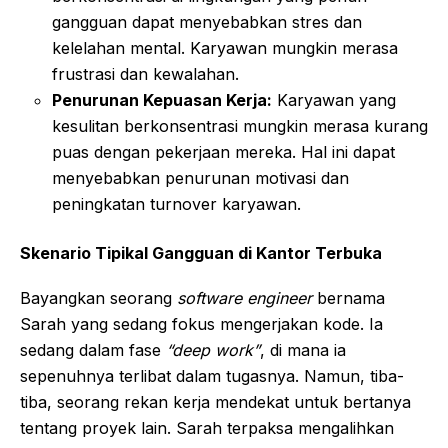
gangguan dapat menyebabkan stres dan
kelelahan mental. Karyawan mungkin merasa
frustrasi dan kewalahan.
Penurunan Kepuasan Kerja:
Karyawan yang
kesulitan berkonsentrasi mungkin merasa kurang
puas dengan pekerjaan mereka. Hal ini dapat
menyebabkan penurunan motivasi dan
peningkatan turnover karyawan.
Skenario Tipikal Gangguan di Kantor Terbuka
Bayangkan seorang
software engineer
bernama
Sarah yang sedang fokus mengerjakan kode. Ia
sedang dalam fase
“deep work”
, di mana ia
sepenuhnya terlibat dalam tugasnya. Namun, tiba-
tiba, seorang rekan kerja mendekat untuk bertanya
tentang proyek lain. Sarah terpaksa mengalihkan