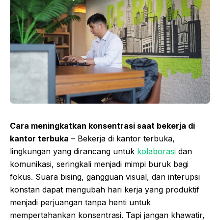
Cara meningkatkan konsentrasi saat bekerja di
kantor terbuka
– Bekerja di kantor terbuka,
lingkungan yang dirancang untuk
kolaborasi
dan
komunikasi, seringkali menjadi mimpi buruk bagi
fokus. Suara bising, gangguan visual, dan interupsi
konstan dapat mengubah hari kerja yang produktif
menjadi perjuangan tanpa henti untuk
mempertahankan konsentrasi. Tapi jangan khawatir,