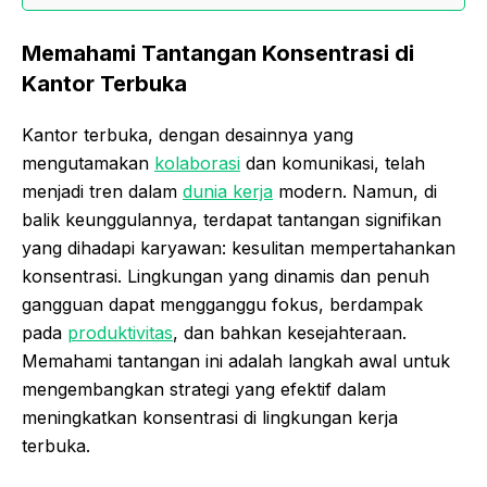
Memahami Tantangan Konsentrasi di
Kantor Terbuka
Kantor terbuka, dengan desainnya yang
mengutamakan
kolaborasi
dan komunikasi, telah
menjadi tren dalam
dunia kerja
modern. Namun, di
balik keunggulannya, terdapat tantangan signifikan
yang dihadapi karyawan: kesulitan mempertahankan
konsentrasi. Lingkungan yang dinamis dan penuh
gangguan dapat mengganggu fokus, berdampak
pada
produktivitas
, dan bahkan kesejahteraan.
Memahami tantangan ini adalah langkah awal untuk
mengembangkan strategi yang efektif dalam
meningkatkan konsentrasi di lingkungan kerja
terbuka.