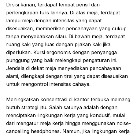
Di sisi kanan, terdapat tempat pensil dan
perlengkapan tulis lainnya. Di atas meja, terdapat
lampu meja dengan intensitas yang dapat
disesuaikan, memberikan pencahayaan yang cukup
tanpa menyebabkan silau. Di bawah meja, terdapat
ruang kaki yang luas dengan pijakan kaki jika
diperlukan. Kursi ergonomis dengan penyangga
punggung yang baik melengkapi pengaturan ini.
Jendela di dekat meja menyediakan pencahayaan
alami, dilengkapi dengan tirai yang dapat disesuaikan
untuk mengontrol intensitas cahaya.
Meningkatkan konsentrasi di kantor terbuka memang
butuh strategi jitu. Salah satunya adalah dengan
menciptakan lingkungan kerja yang kondusif, mulai
dari mengatur meja kerja hingga menggunakan noise-
cancelling headphones. Namun, jika lingkungan kerja