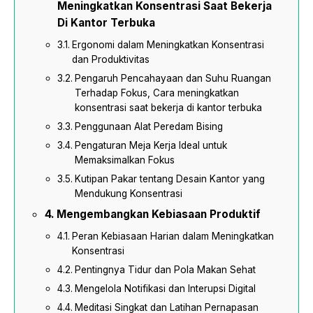
Meningkatkan Konsentrasi Saat Bekerja
Di Kantor Terbuka
Ergonomi dalam Meningkatkan Konsentrasi
dan Produktivitas
Pengaruh Pencahayaan dan Suhu Ruangan
Terhadap Fokus, Cara meningkatkan
konsentrasi saat bekerja di kantor terbuka
Penggunaan Alat Peredam Bising
Pengaturan Meja Kerja Ideal untuk
Memaksimalkan Fokus
Kutipan Pakar tentang Desain Kantor yang
Mendukung Konsentrasi
Mengembangkan Kebiasaan Produktif
Peran Kebiasaan Harian dalam Meningkatkan
Konsentrasi
Pentingnya Tidur dan Pola Makan Sehat
Mengelola Notifikasi dan Interupsi Digital
Meditasi Singkat dan Latihan Pernapasan