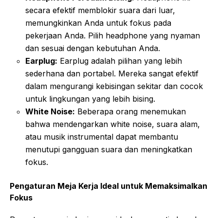
secara efektif memblokir suara dari luar,
memungkinkan Anda untuk fokus pada
pekerjaan Anda. Pilih headphone yang nyaman
dan sesuai dengan kebutuhan Anda.
Earplug:
Earplug adalah pilihan yang lebih
sederhana dan portabel. Mereka sangat efektif
dalam mengurangi kebisingan sekitar dan cocok
untuk lingkungan yang lebih bising.
White Noise:
Beberapa orang menemukan
bahwa mendengarkan white noise, suara alam,
atau musik instrumental dapat membantu
menutupi gangguan suara dan meningkatkan
fokus.
Pengaturan Meja Kerja Ideal untuk Memaksimalkan
Fokus