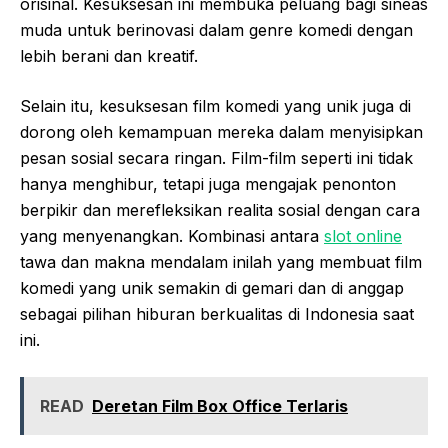
orisinal. Kesuksesan ini membuka peluang bagi sineas
muda untuk berinovasi dalam genre komedi dengan
lebih berani dan kreatif.
Selain itu, kesuksesan film komedi yang unik juga di
dorong oleh kemampuan mereka dalam menyisipkan
pesan sosial secara ringan. Film-film seperti ini tidak
hanya menghibur, tetapi juga mengajak penonton
berpikir dan merefleksikan realita sosial dengan cara
yang menyenangkan. Kombinasi antara
slot online
tawa dan makna mendalam inilah yang membuat film
komedi yang unik semakin di gemari dan di anggap
sebagai pilihan hiburan berkualitas di Indonesia saat
ini.
READ
Deretan Film Box Office Terlaris