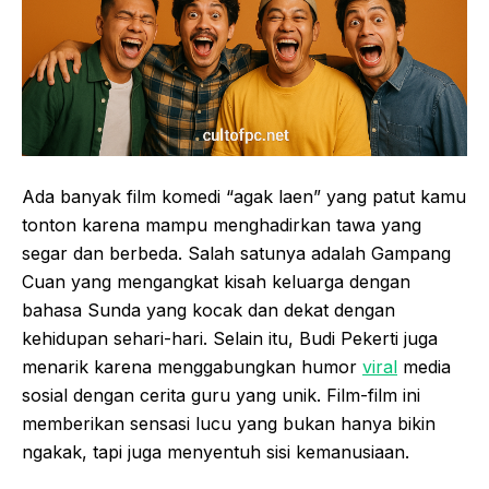
Ada banyak film komedi “agak laen” yang patut kamu
tonton karena mampu menghadirkan tawa yang
segar dan berbeda. Salah satunya adalah Gampang
Cuan yang mengangkat kisah keluarga dengan
bahasa Sunda yang kocak dan dekat dengan
kehidupan sehari-hari. Selain itu, Budi Pekerti juga
menarik karena menggabungkan humor
viral
media
sosial dengan cerita guru yang unik. Film-film ini
memberikan sensasi lucu yang bukan hanya bikin
ngakak, tapi juga menyentuh sisi kemanusiaan.