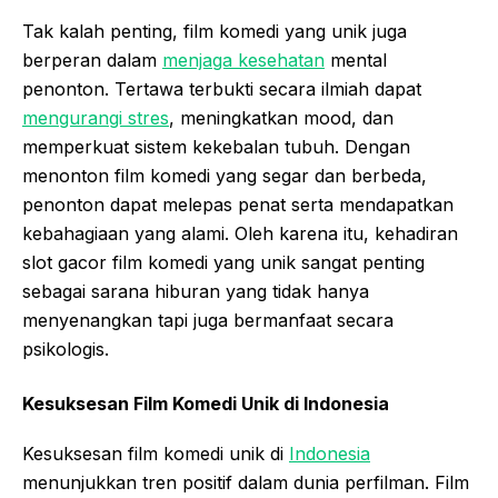
Tak kalah penting, film komedi yang unik juga
berperan dalam
menjaga kesehatan
mental
penonton. Tertawa terbukti secara ilmiah dapat
mengurangi stres
, meningkatkan mood, dan
memperkuat sistem kekebalan tubuh. Dengan
menonton film komedi yang segar dan berbeda,
penonton dapat melepas penat serta mendapatkan
kebahagiaan yang alami. Oleh karena itu, kehadiran
slot
gacor
film komedi yang unik sangat penting
sebagai sarana hiburan yang tidak hanya
menyenangkan tapi juga bermanfaat secara
psikologis.
Kesuksesan Film Komedi Unik di Indonesia
Kesuksesan film komedi unik di
Indonesia
menunjukkan tren positif dalam dunia perfilman. Film