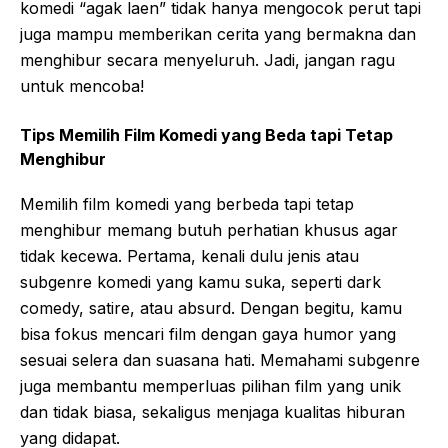
komedi “agak laen” tidak hanya mengocok perut tapi
juga mampu memberikan cerita yang bermakna dan
menghibur secara menyeluruh. Jadi, jangan ragu
untuk mencoba!
Tips Memilih Film Komedi yang Beda tapi Tetap
Menghibur
Memilih film komedi yang berbeda tapi tetap
menghibur memang butuh perhatian khusus agar
tidak kecewa. Pertama, kenali dulu jenis atau
subgenre komedi yang kamu suka, seperti dark
comedy, satire, atau absurd. Dengan begitu, kamu
bisa fokus mencari film dengan gaya humor yang
sesuai selera dan suasana hati. Memahami subgenre
juga membantu memperluas pilihan film yang unik
dan tidak biasa, sekaligus menjaga kualitas hiburan
yang didapat.