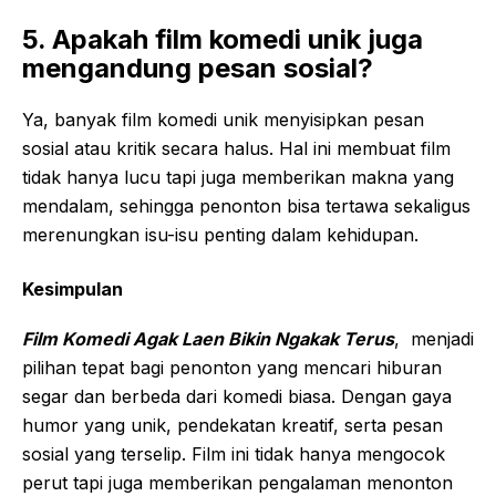
5. Apakah film komedi unik juga
mengandung pesan sosial?
Ya, banyak film komedi unik menyisipkan pesan
sosial atau kritik secara halus. Hal ini membuat film
tidak hanya lucu tapi juga memberikan makna yang
mendalam, sehingga penonton bisa tertawa sekaligus
merenungkan isu-isu penting dalam kehidupan.
Kesimpulan
Film Komedi Agak Laen Bikin Ngakak Terus
, menjadi
pilihan tepat bagi penonton yang mencari hiburan
segar dan berbeda dari komedi biasa. Dengan gaya
humor yang unik, pendekatan kreatif, serta pesan
sosial yang terselip. Film ini tidak hanya mengocok
perut tapi juga memberikan pengalaman menonton