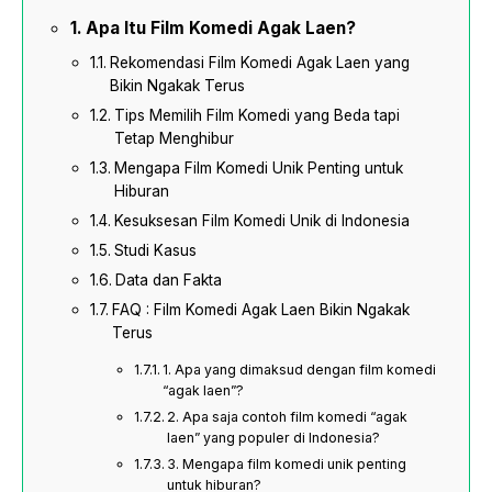
Apa Itu Film Komedi Agak Laen?
Rekomendasi Film Komedi Agak Laen yang
Bikin Ngakak Terus
Tips Memilih Film Komedi yang Beda tapi
Tetap Menghibur
Mengapa Film Komedi Unik Penting untuk
Hiburan
Kesuksesan Film Komedi Unik di Indonesia
Studi Kasus
Data dan Fakta
FAQ : Film Komedi Agak Laen Bikin Ngakak
Terus
1. Apa yang dimaksud dengan film komedi
“agak laen”?
2. Apa saja contoh film komedi “agak
laen” yang populer di Indonesia?
3. Mengapa film komedi unik penting
untuk hiburan?