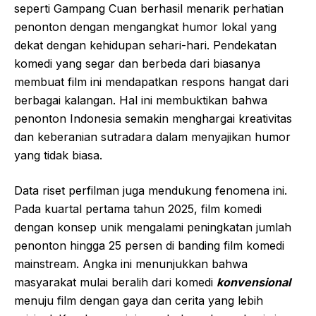
seperti Gampang Cuan berhasil menarik perhatian
penonton dengan mengangkat humor lokal yang
dekat dengan kehidupan sehari-hari. Pendekatan
komedi yang segar dan berbeda dari biasanya
membuat film ini mendapatkan respons hangat dari
berbagai kalangan. Hal ini membuktikan bahwa
penonton Indonesia semakin menghargai kreativitas
dan keberanian sutradara dalam menyajikan humor
yang tidak biasa.
Data riset perfilman juga mendukung fenomena ini.
Pada kuartal pertama tahun 2025, film komedi
dengan konsep unik mengalami peningkatan jumlah
penonton hingga 25 persen di banding film komedi
mainstream. Angka ini menunjukkan bahwa
masyarakat mulai beralih dari komedi
konvensional
menuju film dengan gaya dan cerita yang lebih