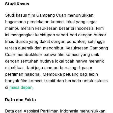
Studi Kasus
Studi kasus film Gampang Cuan menunjukkan
bagaimana pendekatan komedi lokal yang segar
mampu meraih kesuksesan besar di Indonesia. Film
ini mengangkat kehidupan sehari-hari dengan humor
khas Sunda yang dekat dengan penonton, sehingga
terasa autentik dan menghibur. Kesuksesan Gampang
Cuan membuktikan bahwa film komedi yang unik
dengan sentuhan budaya lokal tidak hanya menarik
minat luas, tapi juga mampu bersaing di pasar
perfilman nasional. Membuka peluang bagi lebih
banyak film komedi kreatif dan berbeda untuk sukses
di
masa depan
.
Data dan Fakta
Data dari Asosiasi Perfilman Indonesia menunjukkan