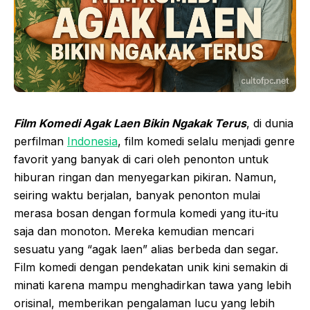
Film Komedi Agak Laen Bikin Ngakak Terus
, di dunia
perfilman
Indonesia
, film komedi selalu menjadi genre
favorit yang banyak di cari oleh penonton untuk
hiburan ringan dan menyegarkan pikiran. Namun,
seiring waktu berjalan, banyak penonton mulai
merasa bosan dengan formula komedi yang itu-itu
saja dan monoton. Mereka kemudian mencari
sesuatu yang “agak laen” alias berbeda dan segar.
Film komedi dengan pendekatan unik kini semakin di
minati karena mampu menghadirkan tawa yang lebih
orisinal, memberikan pengalaman lucu yang lebih