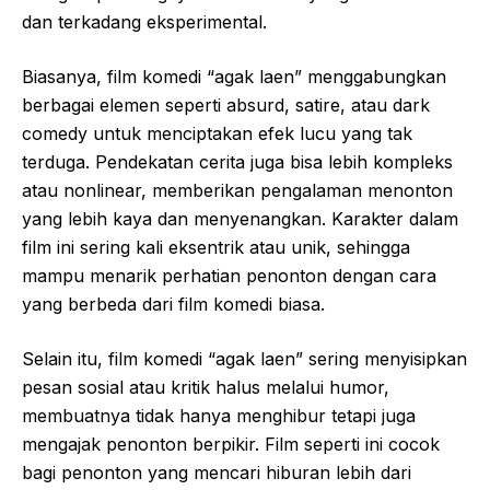
dan terkadang eksperimental.
Biasanya, film komedi “agak laen” menggabungkan
berbagai elemen seperti absurd, satire, atau dark
comedy untuk menciptakan efek lucu yang tak
terduga. Pendekatan cerita juga bisa lebih kompleks
atau nonlinear, memberikan pengalaman menonton
yang lebih kaya dan menyenangkan. Karakter dalam
film ini sering kali eksentrik atau unik, sehingga
mampu menarik perhatian penonton dengan cara
yang berbeda dari film komedi biasa.
Selain itu, film komedi “agak laen” sering menyisipkan
pesan sosial atau kritik halus melalui humor,
membuatnya tidak hanya menghibur tetapi juga
mengajak penonton berpikir. Film seperti ini cocok
bagi penonton yang mencari hiburan lebih dari