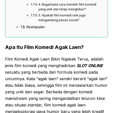
4. Bagaimana cara memilih film komedi
yang unik dan tetap menghibur?
5. Apakah film komedi unik juga
mengandung pesan sosial?
Kesimpulan
Apa Itu Film Komedi Agak Laen?
Film Komedi Agak Laen Bikin Ngakak Terus, adalah
jenis film komedi yang menghadirkan
SLOT ONLINE
sesuatu yang berbeda dari formula komedi pada
umumnya. Kata “agak laen” sendiri berarti “agak lain”
atau tidak biasa, sehingga film ini menawarkan humor
yang unik dan segar. Berbeda dengan komedi
mainstream yang sering mengandalkan lelucon klise
atau situasi standar, film komedi agak laen
mengeksplorasi gaya humor baru yang lebih kreatif