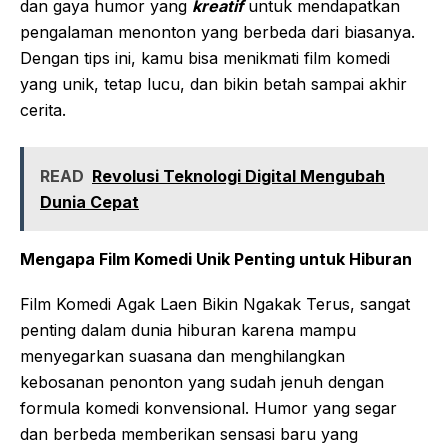
dan gaya humor yang
kreatif
untuk mendapatkan
pengalaman menonton yang berbeda dari biasanya.
Dengan tips ini, kamu bisa menikmati film komedi
yang unik, tetap lucu, dan bikin betah sampai akhir
cerita.
READ
Revolusi Teknologi Digital Mengubah
Dunia Cepat
Mengapa Film Komedi Unik Penting untuk Hiburan
Film Komedi Agak Laen Bikin Ngakak Terus, sangat
penting dalam dunia hiburan karena mampu
menyegarkan suasana dan menghilangkan
kebosanan penonton yang sudah jenuh dengan
formula komedi konvensional. Humor yang segar
dan berbeda memberikan sensasi baru yang