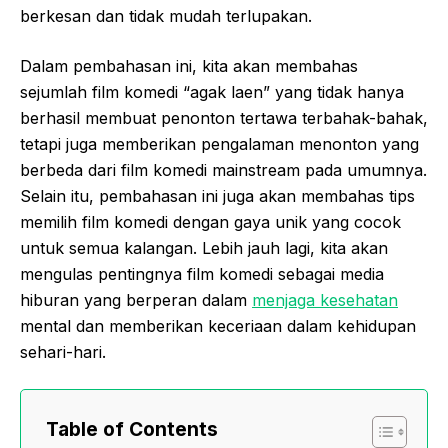
berkesan dan tidak mudah terlupakan.
Dalam pembahasan ini, kita akan membahas
sejumlah film komedi “agak laen” yang tidak hanya
berhasil membuat penonton tertawa terbahak-bahak,
tetapi juga memberikan pengalaman menonton yang
berbeda dari film komedi mainstream pada umumnya.
Selain itu, pembahasan ini juga akan membahas tips
memilih film komedi dengan gaya unik yang cocok
untuk semua kalangan. Lebih jauh lagi, kita akan
mengulas pentingnya film komedi sebagai media
hiburan yang berperan dalam
menjaga kesehatan
mental dan memberikan keceriaan dalam kehidupan
sehari-hari.
Table of Contents