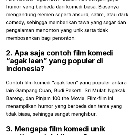
humor yang berbeda dari komedi biasa. Biasanya
mengandung elemen seperti absurd, satire, atau dark
comedy, sehingga memberikan tawa yang segar dan
pengalaman menonton yang unik serta tidak
membosankan bagi penonton.
2. Apa saja contoh film komedi
“agak laen” yang populer di
Indonesia?
Contoh film komedi “agak laen” yang populer antara
lain Gampang Cuan, Budi Pekerti, Sri Mulat: Ngakak
Bareng, dan Pinjam 100 the Movie. Film-film ini
menampilkan humor yang berbeda dan tema yang
tidak biasa, sehingga sangat menghibur.
3. Mengapa film komedi unik