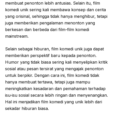
membuat penonton lebih antusias. Selain itu, film
komedi unik sering kali membawa konsep dan cerita
yang orisinal, sehingga tidak hanya menghibur, tetapi
juga memberikan pengalaman menonton yang
berkesan dan berbeda dari film-film komedi
mainstream.
Selain sebagai hiburan, film komedi unik juga dapat
memberikan perspektif baru kepada penonton.
Humor yang tidak biasa sering kali menyelipkan kritik
sosial atau pesan tersirat yang mengajak penonton
untuk berpikir. Dengan cara ini, film komedi tidak
hanya membuat tertawa, tetapi juga mampu
meningkatkan kesadaran dan pemahaman terhadap
isu-isu sosial secara lebih ringan dan menyenangkan.
Hal ini menjadikan film komedi yang unik lebih dari
sekadar hiburan biasa.