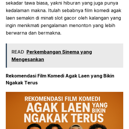
sekadar tawa biasa, yakni hiburan yang juga punya
kedalaman makna. Itulah sebabnya film komedi agak
laen semakin di minati
slot
gacor
oleh kalangan yang
ingin menikmati pengalaman menonton yang lebih
berwarna dan bermakna.
READ
Perkembangan Sinema yang
Mengesankan
Rekomendasi Film Komedi Agak Laen yang Bikin
Ngakak Terus