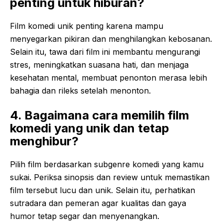
penting untuk hiburan?
Film komedi unik penting karena mampu
menyegarkan pikiran dan menghilangkan kebosanan.
Selain itu, tawa dari film ini membantu mengurangi
stres, meningkatkan suasana hati, dan menjaga
kesehatan mental, membuat penonton merasa lebih
bahagia dan rileks setelah menonton.
4. Bagaimana cara memilih film
komedi yang unik dan tetap
menghibur?
Pilih film berdasarkan subgenre komedi yang kamu
sukai. Periksa sinopsis dan review untuk memastikan
film tersebut lucu dan unik. Selain itu, perhatikan
sutradara dan pemeran agar kualitas dan gaya
humor tetap segar dan menyenangkan.