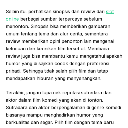
Selain itu, perhatikan sinopsis dan review dari
slot
online
berbagai sumber terpercaya sebelum
menonton. Sinopsis bisa memberikan gambaran
umum tentang tema dan alur cerita, sementara
review memberikan opini penonton lain mengenai
kelucuan dan keunikan film tersebut. Membaca
review juga bisa membantu kamu mengetahui apakah
humor yang di sajikan cocok dengan preferensi
pribadi. Sehingga tidak salah pilih film dan tetap
mendapatkan hiburan yang menyenangkan.
Terakhir, jangan lupa cek reputasi sutradara dan
aktor dalam film komedi yang akan di tonton.
Sutradara dan aktor berpengalaman di genre komedi
biasanya mampu menghadirkan humor yang
berkualitas dan segar. Pilih film dengan tema baru