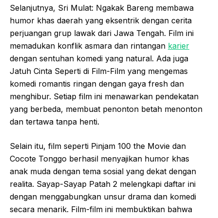
Selanjutnya, Sri Mulat: Ngakak Bareng membawa
humor khas daerah yang eksentrik dengan cerita
perjuangan grup lawak dari Jawa Tengah. Film ini
memadukan konflik asmara dan rintangan
karier
dengan sentuhan komedi yang natural. Ada juga
Jatuh Cinta Seperti di Film-Film yang mengemas
komedi romantis ringan dengan gaya fresh dan
menghibur. Setiap film ini menawarkan pendekatan
yang berbeda, membuat penonton betah menonton
dan tertawa tanpa henti.
Selain itu, film seperti Pinjam 100 the Movie dan
Cocote Tonggo berhasil menyajikan humor khas
anak muda dengan tema sosial yang dekat dengan
realita. Sayap-Sayap Patah 2 melengkapi daftar ini
dengan menggabungkan unsur drama dan komedi
secara menarik. Film-film ini membuktikan bahwa