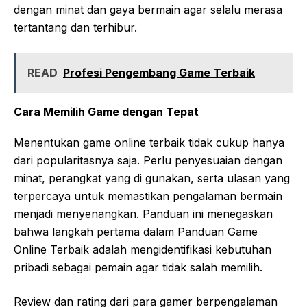
dengan minat dan gaya bermain agar selalu merasa
tertantang dan terhibur.
READ
Profesi Pengembang Game Terbaik
Cara Memilih Game dengan Tepat
Menentukan game online terbaik tidak cukup hanya
dari popularitasnya saja. Perlu penyesuaian dengan
minat, perangkat yang di gunakan, serta ulasan yang
terpercaya untuk memastikan pengalaman bermain
menjadi menyenangkan. Panduan ini menegaskan
bahwa langkah pertama dalam Panduan Game
Online Terbaik adalah mengidentifikasi kebutuhan
pribadi sebagai pemain agar tidak salah memilih.
Review dan rating dari para gamer berpengalaman