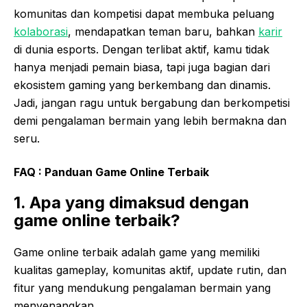
komunitas dan kompetisi dapat membuka peluang
kolaborasi
, mendapatkan teman baru, bahkan
karir
di dunia esports. Dengan terlibat aktif, kamu tidak
hanya menjadi pemain biasa, tapi juga bagian dari
ekosistem gaming yang berkembang dan dinamis.
Jadi, jangan ragu untuk bergabung dan berkompetisi
demi pengalaman bermain yang lebih bermakna dan
seru.
FAQ :
Panduan Game Online Terbaik
1. Apa yang dimaksud dengan
game online terbaik?
Game online terbaik adalah game yang memiliki
kualitas gameplay, komunitas aktif, update rutin, dan
fitur yang mendukung pengalaman bermain yang
menyenangkan.