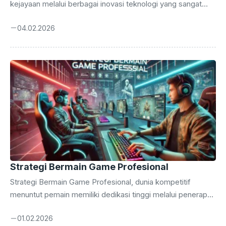
kejayaan melalui berbagai inovasi teknologi yang sangat
memukau mata para pemain dunia. Para pengembang
04.02.2026
besar berlomba menyajikan kualitas visual tingkat tinggi
yang mampu menghapus batasan antara realitas fisik dan
dunia simulasi digital. Fenomena game fantastis ini
membawa perubahan radikal pada cara kita mengonsumsi
konten media secara aktif setiap hari. Anda akan
merasakan sensasi petualangan yang jauh lebih mendalam
berkat dukungan perangkat keras generasi terbaru yang
sangat bertenaga sekarang. Kehadiran teknologi
kecerdasan buatan atau ...
Strategi Bermain Game Profesional
Strategi Bermain Game Profesional, dunia kompetitif
menuntut pemain memiliki dedikasi tinggi melalui penerapan
strategi bermain game yang konsisten setiap hari. Anda
01.02.2026
harus memahami bahwa bakat alami saja tidak cukup tanpa