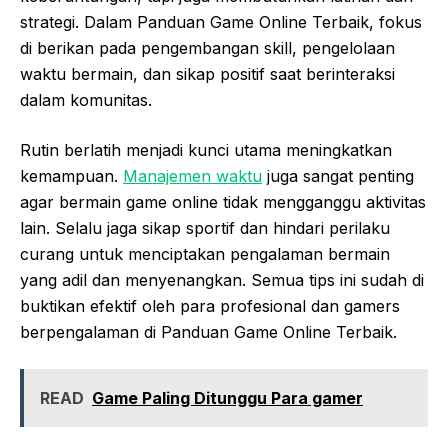
strategi. Dalam Panduan Game Online Terbaik, fokus
di berikan pada pengembangan skill, pengelolaan
waktu bermain, dan sikap positif saat berinteraksi
dalam komunitas.
Rutin berlatih menjadi kunci utama meningkatkan
kemampuan.
Manajemen waktu
juga sangat penting
agar bermain game online tidak mengganggu aktivitas
lain. Selalu jaga sikap sportif dan hindari perilaku
curang untuk menciptakan pengalaman bermain
yang adil dan menyenangkan. Semua tips ini sudah di
buktikan efektif oleh para profesional dan gamers
berpengalaman di Panduan Game Online Terbaik.
READ
Game Paling Ditunggu Para gamer