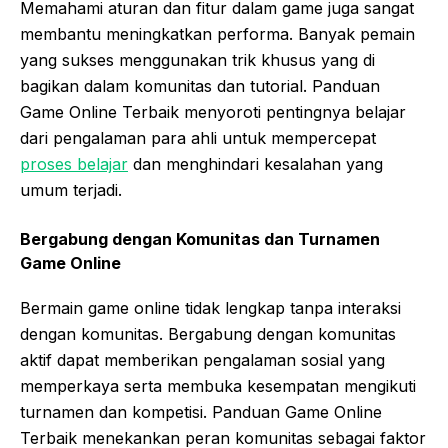
Memahami aturan dan fitur dalam game juga sangat
membantu meningkatkan performa. Banyak pemain
yang sukses menggunakan trik khusus yang di
bagikan dalam komunitas dan tutorial. Panduan
Game Online Terbaik menyoroti pentingnya belajar
dari pengalaman para ahli untuk mempercepat
proses belajar
dan menghindari kesalahan yang
umum terjadi.
Bergabung dengan Komunitas dan Turnamen
Game Online
Bermain game online tidak lengkap tanpa interaksi
dengan komunitas. Bergabung dengan komunitas
aktif dapat memberikan pengalaman sosial yang
memperkaya serta membuka kesempatan mengikuti
turnamen dan kompetisi. Panduan Game Online
Terbaik menekankan peran komunitas sebagai faktor