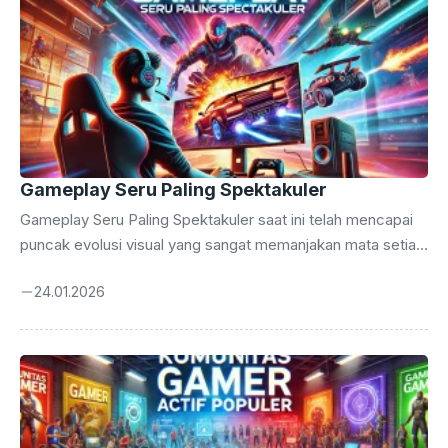
Keberhasilan kamu dalam membangun narasi yang kuat
akan menentukan seberapa jauh jangkauan pengaruh yang
bisa kamu dapatkan. Kreator papan atas selalu memulai
langkah mereka dengan riset mendalam mengenai tren
pasar yang sedang berkembang ...
Gameplay Seru Paling Spektakuler
Gameplay Seru Paling Spektakuler saat ini telah mencapai
puncak evolusi visual yang sangat memanjakan mata setiap
pemain. Para pengembang kelas dunia kini sukses
24.01.2026
menciptakan dunia digital yang terasa sangat hidup dan
nyata bagi kita semua. Anda pasti ingin segera merasakan
sensasi bermain dalam lingkungan yang penuh dengan
detail gameplay seru. Teknologi terbaru membawa kita
menuju standar hiburan yang belum pernah terbayangkan
oleh siapa pun pada dekade sebelumnya. Setiap detik
dalam permainan modern menawarkan keajaiban teknis