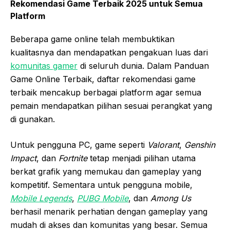
Rekomendasi Game Terbaik 2025 untuk Semua
Platform
Beberapa game online telah membuktikan
kualitasnya dan mendapatkan pengakuan luas dari
komunitas gamer
di seluruh dunia. Dalam Panduan
Game Online Terbaik, daftar rekomendasi game
terbaik mencakup berbagai platform agar semua
pemain mendapatkan pilihan sesuai perangkat yang
di gunakan.
Untuk pengguna PC, game seperti
Valorant
,
Genshin
Impact
, dan
Fortnite
tetap menjadi pilihan utama
berkat grafik yang memukau dan gameplay yang
kompetitif. Sementara untuk pengguna mobile,
Mobile Legends
,
PUBG Mobile
, dan
Among Us
berhasil menarik perhatian dengan gameplay yang
mudah di akses dan komunitas yang besar. Semua