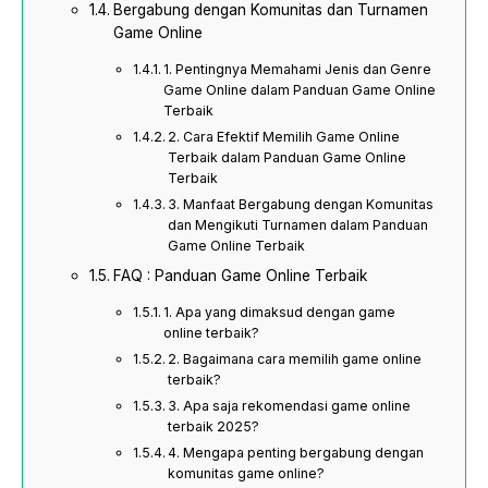
Bergabung dengan Komunitas dan Turnamen
Game Online
1. Pentingnya Memahami Jenis dan Genre
Game Online dalam Panduan Game Online
Terbaik
2. Cara Efektif Memilih Game Online
Terbaik dalam Panduan Game Online
Terbaik
3. Manfaat Bergabung dengan Komunitas
dan Mengikuti Turnamen dalam Panduan
Game Online Terbaik
FAQ : Panduan Game Online Terbaik
1. Apa yang dimaksud dengan game
online terbaik?
2. Bagaimana cara memilih game online
terbaik?
3. Apa saja rekomendasi game online
terbaik 2025?
4. Mengapa penting bergabung dengan
komunitas game online?