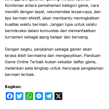
Kombinasi antara pemahaman kategori game, cara
memilih dengan tepat, rekomendasi terpercaya, dan
tips bermain efektif, akan membantu meningkatkan
kualitas waktu bermain. Jangan lupa untuk selalu
berinteraksi dalam komunitas dan memanfaatkan
turnamen sebagai ajang belajar dan bersaing.
Dengan begitu, perjalanan sebagai gamer akan
terasa lebih bermakna dan mengasyikkan. Panduan
Game Online Terbaik bukan sekadar daftar game,
melainkan peta lengkap untuk mencapai pengalaman
bermain terbaik.
Bagikan:
F
T
W
M
T
X
a
w
h
e
el