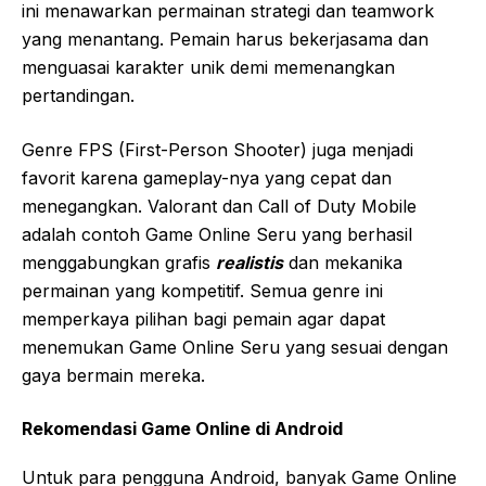
ini menawarkan permainan strategi dan teamwork
yang menantang. Pemain harus bekerjasama dan
menguasai karakter unik demi memenangkan
pertandingan.
Genre FPS (First-Person Shooter) juga menjadi
favorit karena gameplay-nya yang cepat dan
menegangkan. Valorant dan Call of Duty Mobile
adalah contoh Game Online Seru yang berhasil
menggabungkan grafis
realistis
dan mekanika
permainan yang kompetitif. Semua genre ini
memperkaya pilihan bagi pemain agar dapat
menemukan Game Online Seru yang sesuai dengan
gaya bermain mereka.
Rekomendasi Game Online di Android
Untuk para pengguna Android, banyak Game Online