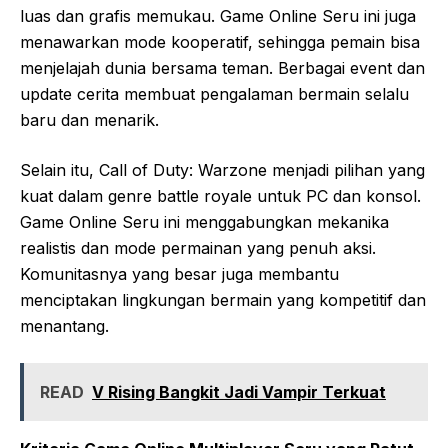
luas dan grafis memukau. Game Online Seru ini juga
menawarkan mode kooperatif, sehingga pemain bisa
menjelajah dunia bersama teman. Berbagai event dan
update cerita membuat pengalaman bermain selalu
baru dan menarik.
Selain itu, Call of Duty: Warzone menjadi pilihan yang
kuat dalam genre battle royale untuk PC dan konsol.
Game Online Seru ini menggabungkan mekanika
realistis dan mode permainan yang penuh aksi.
Komunitasnya yang besar juga membantu
menciptakan lingkungan bermain yang kompetitif dan
menantang.
READ
V Rising Bangkit Jadi Vampir Terkuat