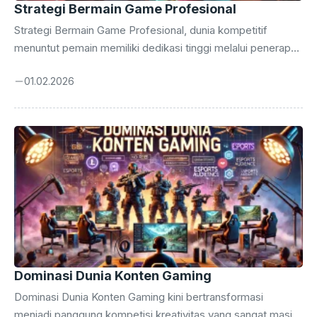
Strategi Bermain Game Profesional
Strategi Bermain Game Profesional, dunia kompetitif
menuntut pemain memiliki dedikasi tinggi melalui penerapan
strategi bermain game yang konsisten setiap hari. Anda
01.02.2026
harus memahami bahwa bakat alami saja tidak cukup tanpa
dukungan latihan yang terstruktur dan sangat sistematis.
Pemain hebat selalu memulai langkah mereka dengan
membangun fondasi mekanik yang kuat serta pemahaman
mendalam tentang ekosistem industri. Anda perlu
menguasai setiap elemen teknis agar mampu bersaing
dengan para talenta berbakat dari seluruh penjuru dunia
internasional. Keberhasilan dalam karier esports sangat
bergantung pada ...
Dominasi Dunia Konten Gaming
Dominasi Dunia Konten Gaming kini bertransformasi
menjadi panggung kompetisi kreativitas yang sangat masif