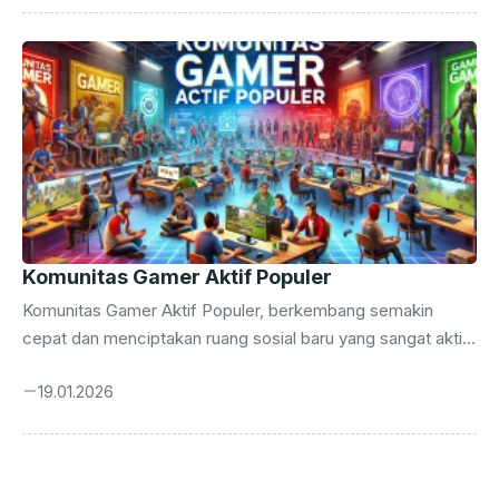
nyata bagi kita semua. Anda pasti ingin segera merasakan
sensasi bermain dalam lingkungan yang penuh dengan
detail gameplay seru. Teknologi terbaru membawa kita
menuju standar hiburan yang belum pernah terbayangkan
oleh siapa pun pada dekade sebelumnya. Setiap detik
dalam permainan modern menawarkan keajaiban teknis
yang mampu membuat mulut kita ...
Komunitas Gamer Aktif Populer
Komunitas Gamer Aktif Populer, berkembang semakin
cepat dan menciptakan ruang sosial baru yang sangat aktif,
penuh kreativitas, dan menarik bagi banyak pemain. Banyak
19.01.2026
gamer dari berbagai level mencari tempat berkumpul yang
nyaman untuk berdiskusi, mabar, belajar mekanik baru,
hingga berbagi pengalaman unik yang mereka alami selama
bermain. Karena itu, Komunitas Gamer Aktif menjadi salah