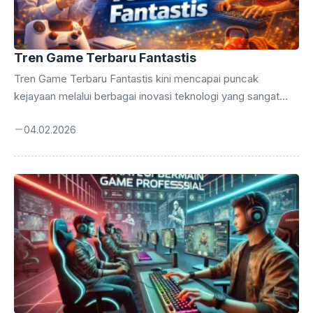
Tren Game Terbaru Fantastis
Tren Game Terbaru Fantastis kini mencapai puncak
kejayaan melalui berbagai inovasi teknologi yang sangat
memukau mata para pemain dunia. Para pengembang
04.02.2026
besar berlomba menyajikan kualitas visual tingkat tinggi
yang mampu menghapus batasan antara realitas fisik dan
dunia simulasi digital. Fenomena game fantastis ini
membawa perubahan radikal pada cara kita mengonsumsi
konten media secara aktif setiap hari. Anda akan
merasakan sensasi petualangan yang jauh lebih mendalam
berkat dukungan perangkat keras generasi terbaru yang
sangat bertenaga sekarang. Kehadiran teknologi
kecerdasan buatan atau ...