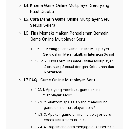
Kriteria Game Online Multiplayer Seru yang
Patut Dicoba
Cara Memilih Game Online Multiplayer Seru
Sesuai Selera
Tips Memaksimalkan Pengalaman Bermain
Game Online Multiplayer Seru
1. Keunggulan Game Online Multiplayer
Seru dalam Meningkatkan Interaksi Sosial
2. Tips Memilih Game Online Multiplayer
Seru yang Sesuai dengan Kebutuhan dan
Preferensi
FAQ : Game Online Multiplayer Seru
1. Apa yang membuat game online
multiplayer seru?
2. Platform apa saja yang mendukung
game online multiplayer seru?
3. Apakah game online multiplayer seru
cocok untuk semua usia?
4. Bagaimana cara menjaga etika bermain