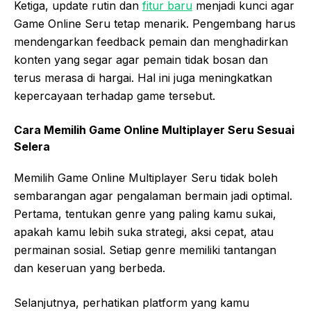
Ketiga, update rutin dan
fitur baru
menjadi kunci agar
Game Online Seru tetap menarik. Pengembang harus
mendengarkan feedback pemain dan menghadirkan
konten yang segar agar pemain tidak bosan dan
terus merasa di hargai. Hal ini juga meningkatkan
kepercayaan terhadap game tersebut.
Cara Memilih Game Online Multiplayer Seru Sesuai
Selera
Memilih Game Online Multiplayer Seru tidak boleh
sembarangan agar pengalaman bermain jadi optimal.
Pertama, tentukan genre yang paling kamu sukai,
apakah kamu lebih suka strategi, aksi cepat, atau
permainan sosial. Setiap genre memiliki tantangan
dan keseruan yang berbeda.
Selanjutnya, perhatikan platform yang kamu