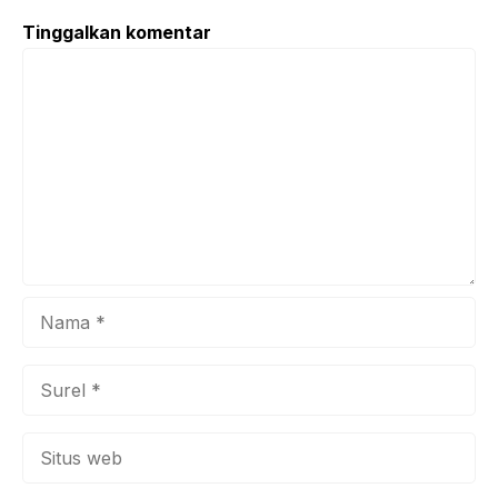
satu pusat pertemuan terbaik yang menghubungkan pemain
Tinggalkan komentar
muda, dewasa, hingga calon pro player dalam satu
Komentar
ekosistem sosial yang harmonis. Komunitas Gamer Aktif.
Selain menjadi ruang bertemu, ...
Nama
Surel
Situs
web