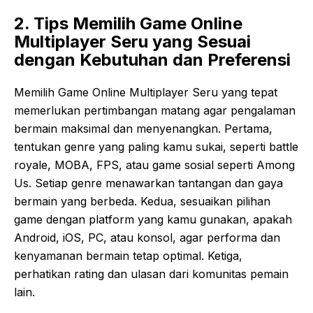
2. Tips Memilih Game Online
Multiplayer Seru yang Sesuai
dengan Kebutuhan dan Preferensi
Memilih Game Online Multiplayer Seru yang tepat
memerlukan pertimbangan matang agar pengalaman
bermain maksimal dan menyenangkan. Pertama,
tentukan genre yang paling kamu sukai, seperti battle
royale, MOBA, FPS, atau game sosial seperti Among
Us. Setiap genre menawarkan tantangan dan gaya
bermain yang berbeda. Kedua, sesuaikan pilihan
game dengan platform yang kamu gunakan, apakah
Android, iOS, PC, atau konsol, agar performa dan
kenyamanan bermain tetap optimal. Ketiga,
perhatikan rating dan ulasan dari komunitas pemain
lain.