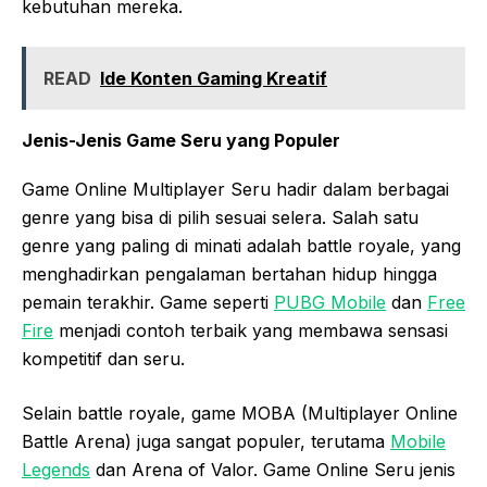
kebutuhan mereka.
READ
Ide Konten Gaming Kreatif
Jenis-Jenis Game Seru yang Populer
Game Online Multiplayer Seru hadir dalam berbagai
genre yang bisa di pilih sesuai selera. Salah satu
genre yang paling di minati adalah battle royale, yang
menghadirkan pengalaman bertahan hidup hingga
pemain terakhir. Game seperti
PUBG Mobile
dan
Free
Fire
menjadi contoh terbaik yang membawa sensasi
kompetitif dan seru.
Selain battle royale, game MOBA (Multiplayer Online
Battle Arena) juga sangat populer, terutama
Mobile
Legends
dan Arena of Valor. Game Online Seru jenis