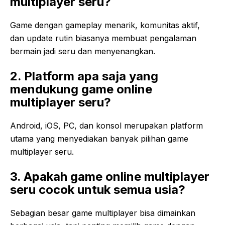
multiplayer seru?
Game dengan gameplay menarik, komunitas aktif,
dan update rutin biasanya membuat pengalaman
bermain jadi seru dan menyenangkan.
2. Platform apa saja yang
mendukung game online
multiplayer seru?
Android, iOS, PC, dan konsol merupakan platform
utama yang menyediakan banyak pilihan game
multiplayer seru.
3. Apakah game online multiplayer
seru cocok untuk semua usia?
Sebagian besar game multiplayer bisa dimainkan