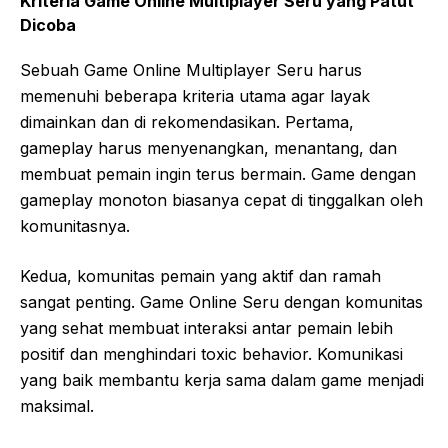
Kriteria Game Online Multiplayer Seru yang Patut
Dicoba
Sebuah Game Online Multiplayer Seru harus
memenuhi beberapa kriteria utama agar layak
dimainkan dan di rekomendasikan. Pertama,
gameplay harus menyenangkan, menantang, dan
membuat pemain ingin terus bermain. Game dengan
gameplay monoton biasanya cepat di tinggalkan oleh
komunitasnya.
Kedua, komunitas pemain yang aktif dan ramah
sangat penting. Game Online Seru dengan komunitas
yang sehat membuat interaksi antar pemain lebih
positif dan menghindari toxic behavior. Komunikasi
yang baik membantu kerja sama dalam game menjadi
maksimal.