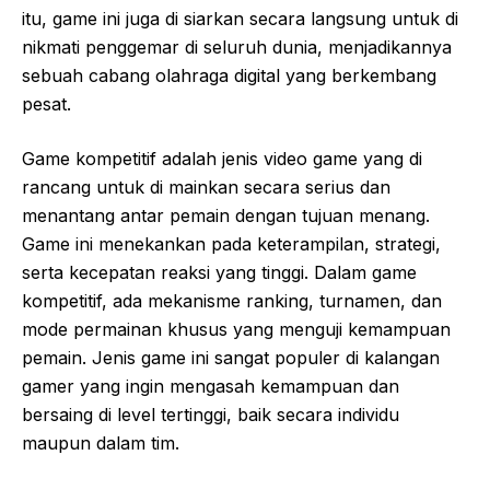
itu, game ini juga di siarkan secara langsung untuk di
nikmati penggemar di seluruh dunia, menjadikannya
sebuah cabang olahraga digital yang berkembang
pesat.
Game kompetitif adalah jenis video game yang di
rancang untuk di mainkan secara serius dan
menantang antar pemain dengan tujuan menang.
Game ini menekankan pada keterampilan, strategi,
serta kecepatan reaksi yang tinggi. Dalam game
kompetitif, ada mekanisme ranking, turnamen, dan
mode permainan khusus yang menguji kemampuan
pemain. Jenis game ini sangat populer di kalangan
gamer yang ingin mengasah kemampuan dan
bersaing di level tertinggi, baik secara individu
maupun dalam tim.