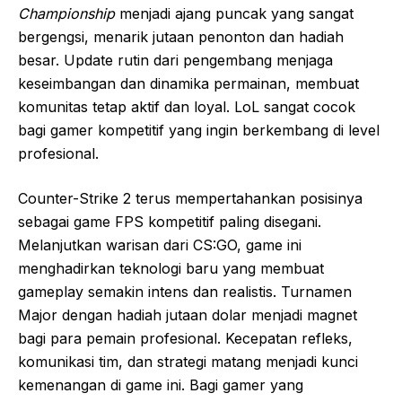
Championship
menjadi ajang puncak yang sangat
bergengsi, menarik jutaan penonton dan hadiah
besar. Update rutin dari pengembang menjaga
keseimbangan dan dinamika permainan, membuat
komunitas tetap aktif dan loyal. LoL sangat cocok
bagi gamer kompetitif yang ingin berkembang di level
profesional.
Counter-Strike 2 terus mempertahankan posisinya
sebagai game FPS kompetitif paling disegani.
Melanjutkan warisan dari CS:GO, game ini
menghadirkan teknologi baru yang membuat
gameplay semakin intens dan realistis. Turnamen
Major dengan hadiah jutaan dolar menjadi magnet
bagi para pemain profesional. Kecepatan refleks,
komunikasi tim, dan strategi matang menjadi kunci
kemenangan di game ini. Bagi gamer yang