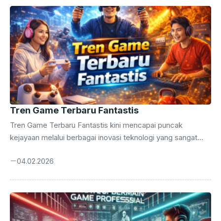
Tren Game Terbaru Fantastis
Tren Game Terbaru Fantastis kini mencapai puncak
kejayaan melalui berbagai inovasi teknologi yang sangat
memukau mata para pemain dunia. Para pengembang
04.02.2026
besar berlomba menyajikan kualitas visual tingkat tinggi
yang mampu menghapus batasan antara realitas fisik dan
dunia simulasi digital. Fenomena game fantastis ini
membawa perubahan radikal pada cara kita mengonsumsi
konten media secara aktif setiap hari. Anda akan