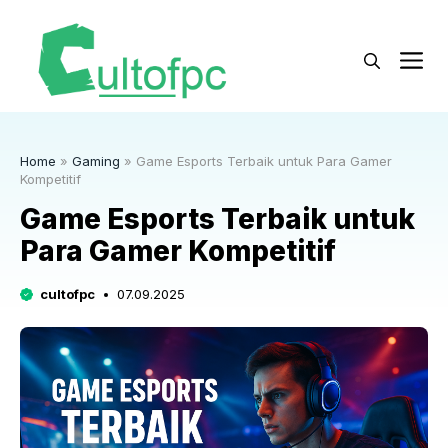
Langsung
ke
M
isi
Home
»
Gaming
»
Game Esports Terbaik untuk Para Gamer
Kompetitif
Game Esports Terbaik untuk
Para Gamer Kompetitif
cultofpc
07.09.2025