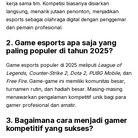
kerja sama tim. Kompetisi biasanya disiarkan
langsung, menarik jutaan penonton, menjadikan
esports sebagai olahraga digital dengan penggemar
dan pemain profesional.
2. Game esports apa saja yang
paling populer di tahun 2025?
Game esports populer di 2025 meliputi
League of
Legends
,
Counter-Strike 2
,
Dota 2
,
PUBG Mobile
, dan
Free Fire
. Game-game ini memiliki komunitas besar,
turnamen rutin, dan hadiah besar. Masing-masing
menawarkan pengalaman kompetitif unik bagi para
gamer profesional dan amatir.
3. Bagaimana cara menjadi gamer
kompetitif yang sukses?