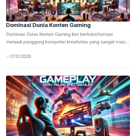
bergantung pada ...
Dominasi Dunia Konten Gaming
Dominasi Dunia Konten Gaming kini bertransformasi
menjadi panggung kompetisi kreativitas yang sangat masif
bagi semua orang. Kamu harus memahami bahwa strategi
27.01.2026
konten gaming memerlukan kombinasi antara kepribadian
unik dan penguasaan teknologi. Para penonton masa kini
tidak hanya mencari tontonan gameplay biasa namun
mereka menginginkan pengalaman yang imersif.
Keberhasilan kamu dalam membangun narasi yang kuat
akan menentukan seberapa jauh jangkauan pengaruh yang
bisa kamu dapatkan. Kreator papan atas selalu memulai
langkah mereka dengan riset mendalam mengenai tren
pasar yang sedang berkembang ...