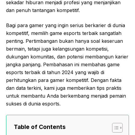
sekadar hiburan menjadi profesi yang menjanjikan
dan penuh tantangan kompetitif.
Bagi para gamer yang ingin serius berkarier di dunia
kompetitif, memilih game esports terbaik sangatlah
penting. Pertimbangan bukan hanya soal keseruan
bermain, tetapi juga kelangsungan kompetisi,
dukungan komunitas, dan potensi membangun karier
jangka panjang. Pembahasan ini membahas game
esports terbaik di tahun 2024 yang wajib di
perhitungkan para gamer kompetitif. Dengan fakta
dan data terkini, kami juga memberikan tips praktis
untuk membantu Anda berkembang menjadi pemain
sukses di dunia esports.
Table of Contents