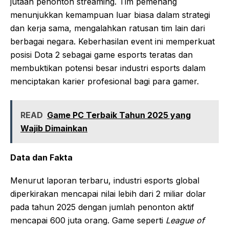
jutaan penonton streaming. Tim pemenang
menunjukkan kemampuan luar biasa dalam strategi
dan kerja sama, mengalahkan ratusan tim lain dari
berbagai negara. Keberhasilan event ini memperkuat
posisi Dota 2 sebagai game esports teratas dan
membuktikan potensi besar industri esports dalam
menciptakan karier profesional bagi para gamer.
READ
Game PC Terbaik Tahun 2025 yang
Wajib Dimainkan
Data dan Fakta
Menurut laporan terbaru, industri esports global
diperkirakan mencapai nilai lebih dari 2 miliar dolar
pada tahun 2025 dengan jumlah penonton aktif
mencapai 600 juta orang. Game seperti
League of