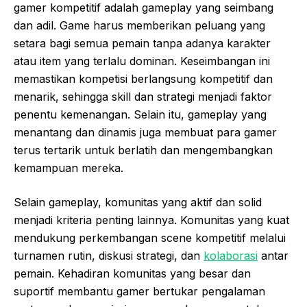
gamer kompetitif adalah gameplay yang seimbang
dan adil. Game harus memberikan peluang yang
setara bagi semua pemain tanpa adanya karakter
atau item yang terlalu dominan. Keseimbangan ini
memastikan kompetisi berlangsung kompetitif dan
menarik, sehingga skill dan strategi menjadi faktor
penentu kemenangan. Selain itu, gameplay yang
menantang dan dinamis juga membuat para gamer
terus tertarik untuk berlatih dan mengembangkan
kemampuan mereka.
Selain gameplay, komunitas yang aktif dan solid
menjadi kriteria penting lainnya. Komunitas yang kuat
mendukung perkembangan scene kompetitif melalui
turnamen rutin, diskusi strategi, dan
kolaborasi
antar
pemain. Kehadiran komunitas yang besar dan
suportif membantu gamer bertukar pengalaman