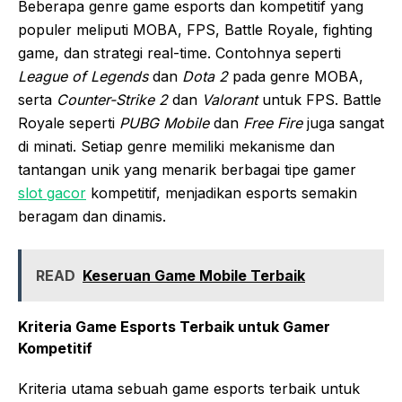
Beberapa genre game esports dan kompetitif yang
populer meliputi MOBA, FPS, Battle Royale, fighting
game, dan strategi real-time. Contohnya seperti
League of Legends
dan
Dota 2
pada genre MOBA,
serta
Counter-Strike 2
dan
Valorant
untuk FPS. Battle
Royale seperti
PUBG Mobile
dan
Free Fire
juga sangat
di minati. Setiap genre memiliki mekanisme dan
tantangan unik yang menarik berbagai tipe gamer
slot gacor
kompetitif, menjadikan esports semakin
beragam dan dinamis.
READ
Keseruan Game Mobile Terbaik
Kriteria Game Esports Terbaik untuk Gamer
Kompetitif
Kriteria utama sebuah game esports terbaik untuk