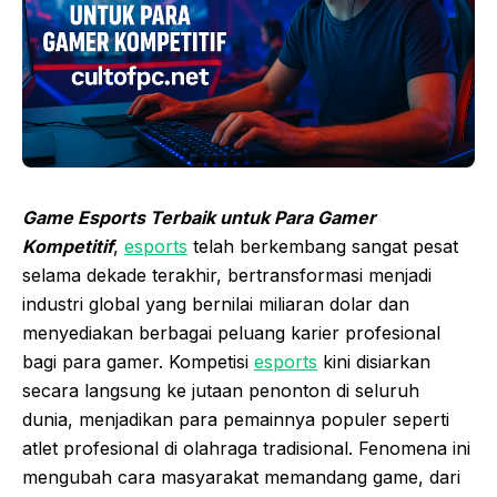
Game Esports Terbaik untuk Para Gamer
Kompetitif
,
esports
telah berkembang sangat pesat
selama dekade terakhir, bertransformasi menjadi
industri global yang bernilai miliaran dolar dan
menyediakan berbagai peluang karier profesional
bagi para gamer. Kompetisi
esports
kini disiarkan
secara langsung ke jutaan penonton di seluruh
dunia, menjadikan para pemainnya populer seperti
atlet profesional di olahraga tradisional. Fenomena ini
mengubah cara masyarakat memandang game, dari