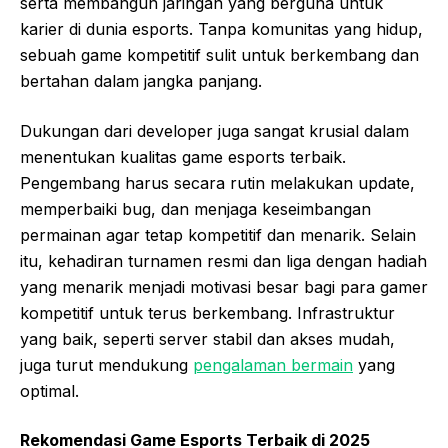
serta membangun jaringan yang berguna untuk
karier di dunia esports. Tanpa komunitas yang hidup,
sebuah game kompetitif sulit untuk berkembang dan
bertahan dalam jangka panjang.
Dukungan dari developer juga sangat krusial dalam
menentukan kualitas game esports terbaik.
Pengembang harus secara rutin melakukan update,
memperbaiki bug, dan menjaga keseimbangan
permainan agar tetap kompetitif dan menarik. Selain
itu, kehadiran turnamen resmi dan liga dengan hadiah
yang menarik menjadi motivasi besar bagi para gamer
kompetitif untuk terus berkembang. Infrastruktur
yang baik, seperti server stabil dan akses mudah,
juga turut mendukung
pengalaman bermain
yang
optimal.
Rekomendasi Game Esports Terbaik di 2025