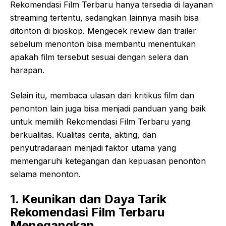
Rekomendasi Film Terbaru hanya tersedia di layanan
streaming tertentu, sedangkan lainnya masih bisa
ditonton di bioskop. Mengecek review dan trailer
sebelum menonton bisa membantu menentukan
apakah film tersebut sesuai dengan selera dan
harapan.
Selain itu, membaca ulasan dari kritikus film dan
penonton lain juga bisa menjadi panduan yang baik
untuk memilih Rekomendasi Film Terbaru yang
berkualitas. Kualitas cerita, akting, dan
penyutradaraan menjadi faktor utama yang
memengaruhi ketegangan dan kepuasan penonton
selama menonton.
1. Keunikan dan Daya Tarik
Rekomendasi Film Terbaru
Menegangkan