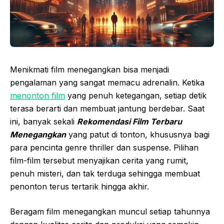
Menikmati film menegangkan bisa menjadi
pengalaman yang sangat memacu adrenalin. Ketika
menonton film
yang penuh ketegangan, setiap detik
terasa berarti dan membuat jantung berdebar. Saat
ini, banyak sekali
Rekomendasi Film Terbaru
Menegangkan
yang patut di tonton, khususnya bagi
para pencinta genre thriller dan suspense. Pilihan
film-film tersebut menyajikan cerita yang rumit,
penuh misteri, dan tak terduga sehingga membuat
penonton terus tertarik hingga akhir.
Beragam film menegangkan muncul setiap tahunnya