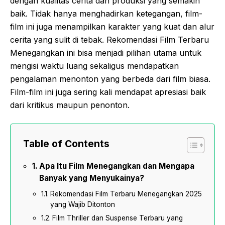
dengan kualitas cerita dan produksi yang semakin
baik. Tidak hanya menghadirkan ketegangan, film-
film ini juga menampilkan karakter yang kuat dan alur
cerita yang sulit di tebak. Rekomendasi Film Terbaru
Menegangkan ini bisa menjadi pilihan utama untuk
mengisi waktu luang sekaligus mendapatkan
pengalaman menonton yang berbeda dari film biasa.
Film-film ini juga sering kali mendapat apresiasi baik
dari kritikus maupun penonton.
Table of Contents
Apa Itu Film Menegangkan dan Mengapa
Banyak yang Menyukainya?
Rekomendasi Film Terbaru Menegangkan 2025
yang Wajib Ditonton
Film Thriller dan Suspense Terbaru yang