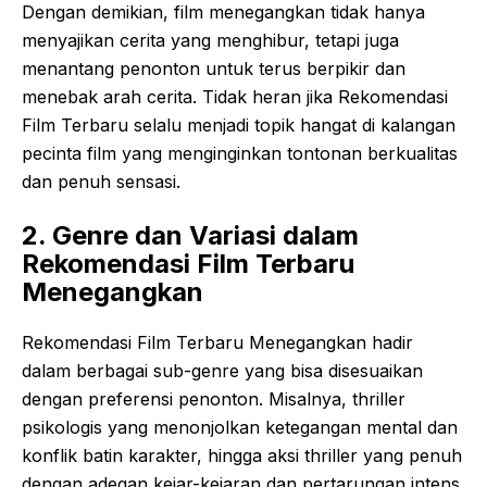
Dengan demikian, film menegangkan tidak hanya
menyajikan cerita yang menghibur, tetapi juga
menantang penonton untuk terus berpikir dan
menebak arah cerita. Tidak heran jika Rekomendasi
Film Terbaru selalu menjadi topik hangat di kalangan
pecinta film yang menginginkan tontonan berkualitas
dan penuh sensasi.
2. Genre dan Variasi dalam
Rekomendasi Film Terbaru
Menegangkan
Rekomendasi Film Terbaru Menegangkan hadir
dalam berbagai sub-genre yang bisa disesuaikan
dengan preferensi penonton. Misalnya, thriller
psikologis yang menonjolkan ketegangan mental dan
konflik batin karakter, hingga aksi thriller yang penuh
dengan adegan kejar-kejaran dan pertarungan intens.