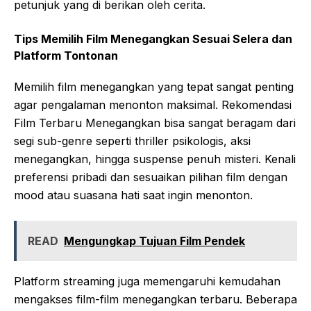
petunjuk yang di berikan oleh cerita.
Tips Memilih Film Menegangkan Sesuai Selera dan
Platform Tontonan
Memilih film menegangkan yang tepat sangat penting
agar pengalaman menonton maksimal. Rekomendasi
Film Terbaru Menegangkan bisa sangat beragam dari
segi sub-genre seperti thriller psikologis, aksi
menegangkan, hingga suspense penuh misteri. Kenali
preferensi pribadi dan sesuaikan pilihan film dengan
mood atau suasana hati saat ingin menonton.
READ
Mengungkap Tujuan Film Pendek
Platform streaming juga memengaruhi kemudahan
mengakses film-film menegangkan terbaru. Beberapa