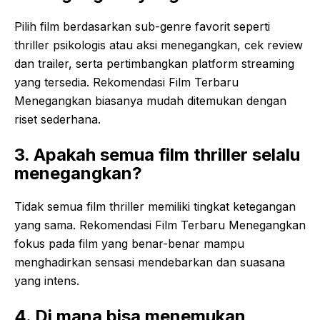
Pilih film berdasarkan sub-genre favorit seperti
thriller psikologis atau aksi menegangkan, cek review
dan trailer, serta pertimbangkan platform streaming
yang tersedia. Rekomendasi Film Terbaru
Menegangkan biasanya mudah ditemukan dengan
riset sederhana.
3. Apakah semua film thriller selalu
menegangkan?
Tidak semua film thriller memiliki tingkat ketegangan
yang sama. Rekomendasi Film Terbaru Menegangkan
fokus pada film yang benar-benar mampu
menghadirkan sensasi mendebarkan dan suasana
yang intens.
4. Di mana bisa menemukan