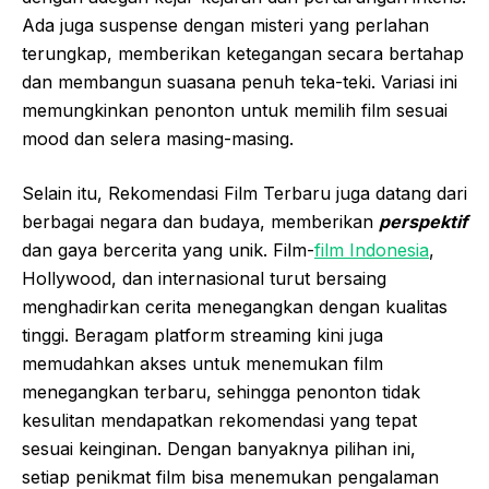
Ada juga suspense dengan misteri yang perlahan
terungkap, memberikan ketegangan secara bertahap
dan membangun suasana penuh teka-teki. Variasi ini
memungkinkan penonton untuk memilih film sesuai
mood dan selera masing-masing.
Selain itu, Rekomendasi Film Terbaru juga datang dari
berbagai negara dan budaya, memberikan
perspektif
dan gaya bercerita yang unik. Film-
film Indonesia
,
Hollywood, dan internasional turut bersaing
menghadirkan cerita menegangkan dengan kualitas
tinggi. Beragam platform streaming kini juga
memudahkan akses untuk menemukan film
menegangkan terbaru, sehingga penonton tidak
kesulitan mendapatkan rekomendasi yang tepat
sesuai keinginan. Dengan banyaknya pilihan ini,
setiap penikmat film bisa menemukan pengalaman