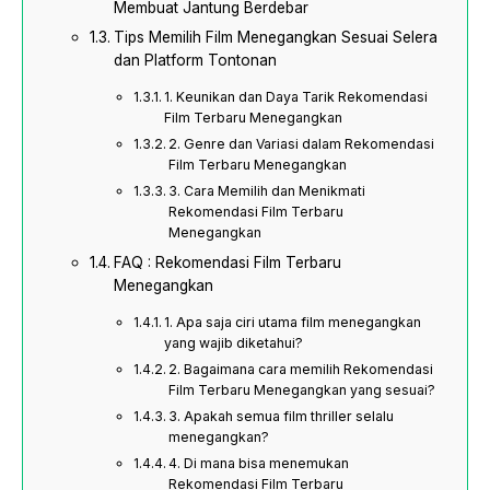
Membuat Jantung Berdebar
Tips Memilih Film Menegangkan Sesuai Selera
dan Platform Tontonan
1. Keunikan dan Daya Tarik Rekomendasi
Film Terbaru Menegangkan
2. Genre dan Variasi dalam Rekomendasi
Film Terbaru Menegangkan
3. Cara Memilih dan Menikmati
Rekomendasi Film Terbaru
Menegangkan
FAQ : Rekomendasi Film Terbaru
Menegangkan
1. Apa saja ciri utama film menegangkan
yang wajib diketahui?
2. Bagaimana cara memilih Rekomendasi
Film Terbaru Menegangkan yang sesuai?
3. Apakah semua film thriller selalu
menegangkan?
4. Di mana bisa menemukan
Rekomendasi Film Terbaru