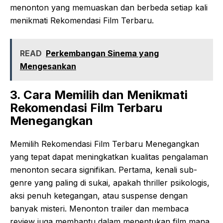
menonton yang memuaskan dan berbeda setiap kali
menikmati Rekomendasi Film Terbaru.
READ
Perkembangan Sinema yang
Mengesankan
3. Cara Memilih dan Menikmati
Rekomendasi Film Terbaru
Menegangkan
Memilih Rekomendasi Film Terbaru Menegangkan
yang tepat dapat meningkatkan kualitas pengalaman
menonton secara signifikan. Pertama, kenali sub-
genre yang paling di sukai, apakah thriller psikologis,
aksi penuh ketegangan, atau suspense dengan
banyak misteri. Menonton trailer dan membaca
review juga membantu dalam menentukan film mana