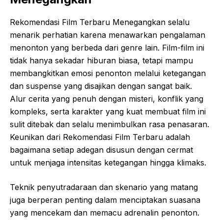
Rekomendasi Film Terbaru Menegangkan selalu
menarik perhatian karena menawarkan pengalaman
menonton yang berbeda dari genre lain. Film-film ini
tidak hanya sekadar hiburan biasa, tetapi mampu
membangkitkan emosi penonton melalui ketegangan
dan suspense yang disajikan dengan sangat baik.
Alur cerita yang penuh dengan misteri, konflik yang
kompleks, serta karakter yang kuat membuat film ini
sulit ditebak dan selalu menimbulkan rasa penasaran.
Keunikan dari Rekomendasi Film Terbaru adalah
bagaimana setiap adegan disusun dengan cermat
untuk menjaga intensitas ketegangan hingga klimaks.
Teknik penyutradaraan dan skenario yang matang
juga berperan penting dalam menciptakan suasana
yang mencekam dan memacu adrenalin penonton.