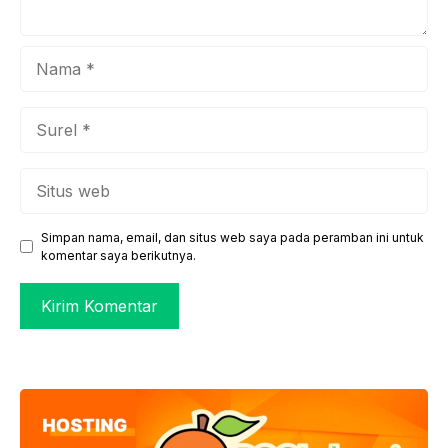
Nama
Surel
Situs
web
Simpan nama, email, dan situs web saya pada peramban ini untuk
komentar saya berikutnya.