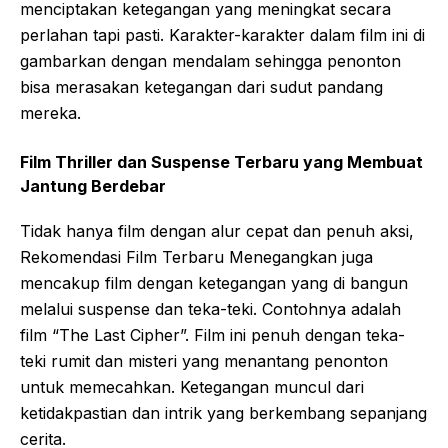
menciptakan ketegangan yang meningkat secara
perlahan tapi pasti. Karakter-karakter dalam film ini di
gambarkan dengan mendalam sehingga penonton
bisa merasakan ketegangan dari sudut pandang
mereka.
Film Thriller dan Suspense Terbaru yang Membuat
Jantung Berdebar
Tidak hanya film dengan alur cepat dan penuh aksi,
Rekomendasi Film Terbaru Menegangkan juga
mencakup film dengan ketegangan yang di bangun
melalui suspense dan teka-teki. Contohnya adalah
film “The Last Cipher”. Film ini penuh dengan teka-
teki rumit dan misteri yang menantang penonton
untuk memecahkan. Ketegangan muncul dari
ketidakpastian dan intrik yang berkembang sepanjang
cerita.