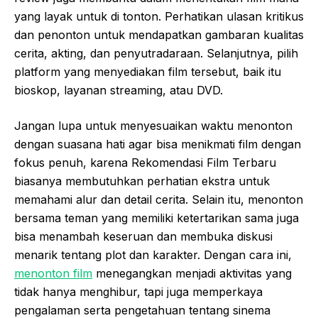
yang layak untuk di tonton. Perhatikan ulasan kritikus
dan penonton untuk mendapatkan gambaran kualitas
cerita, akting, dan penyutradaraan. Selanjutnya, pilih
platform yang menyediakan film tersebut, baik itu
bioskop, layanan streaming, atau DVD.
Jangan lupa untuk menyesuaikan waktu menonton
dengan suasana hati agar bisa menikmati film dengan
fokus penuh, karena Rekomendasi Film Terbaru
biasanya membutuhkan perhatian ekstra untuk
memahami alur dan detail cerita. Selain itu, menonton
bersama teman yang memiliki ketertarikan sama juga
bisa menambah keseruan dan membuka diskusi
menarik tentang plot dan karakter. Dengan cara ini,
menonton film
menegangkan menjadi aktivitas yang
tidak hanya menghibur, tapi juga memperkaya
pengalaman serta pengetahuan tentang sinema