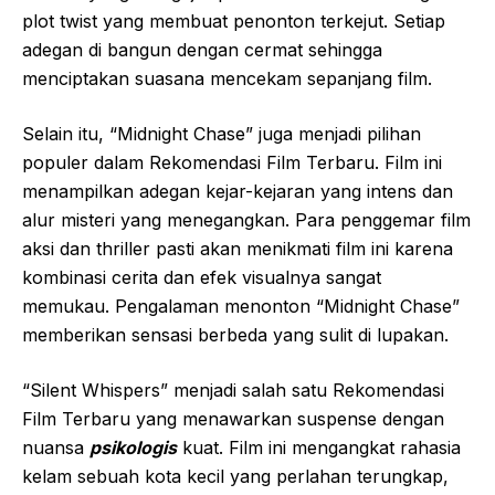
plot twist yang membuat penonton terkejut. Setiap
adegan di bangun dengan cermat sehingga
menciptakan suasana mencekam sepanjang film.
Selain itu, “Midnight Chase” juga menjadi pilihan
populer dalam Rekomendasi Film Terbaru. Film ini
menampilkan adegan kejar-kejaran yang intens dan
alur misteri yang menegangkan. Para penggemar film
aksi dan thriller pasti akan menikmati film ini karena
kombinasi cerita dan efek visualnya sangat
memukau. Pengalaman menonton “Midnight Chase”
memberikan sensasi berbeda yang sulit di lupakan.
“Silent Whispers” menjadi salah satu Rekomendasi
Film Terbaru yang menawarkan suspense dengan
nuansa
psikologis
kuat. Film ini mengangkat rahasia
kelam sebuah kota kecil yang perlahan terungkap,