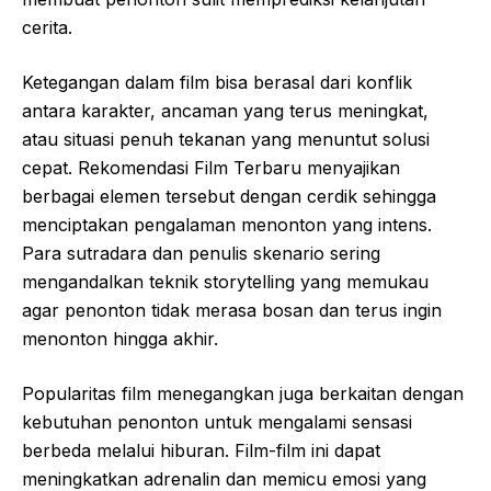
cerita.
Ketegangan dalam film bisa berasal dari konflik
antara karakter, ancaman yang terus meningkat,
atau situasi penuh tekanan yang menuntut solusi
cepat. Rekomendasi Film Terbaru menyajikan
berbagai elemen tersebut dengan cerdik sehingga
menciptakan pengalaman menonton yang intens.
Para sutradara dan penulis skenario sering
mengandalkan teknik storytelling yang memukau
agar penonton tidak merasa bosan dan terus ingin
menonton hingga akhir.
Popularitas film menegangkan juga berkaitan dengan
kebutuhan penonton untuk mengalami sensasi
berbeda melalui hiburan. Film-film ini dapat
meningkatkan adrenalin dan memicu emosi yang