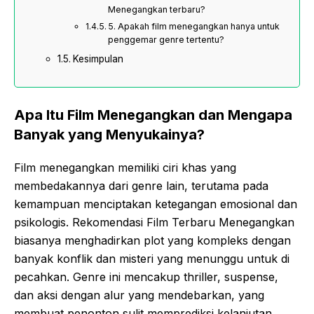
Menegangkan terbaru?
5. Apakah film menegangkan hanya untuk
penggemar genre tertentu?
Kesimpulan
Apa Itu Film Menegangkan dan Mengapa
Banyak yang Menyukainya?
Film menegangkan memiliki ciri khas yang
membedakannya dari genre lain, terutama pada
kemampuan menciptakan ketegangan emosional dan
psikologis. Rekomendasi Film Terbaru Menegangkan
biasanya menghadirkan plot yang kompleks dengan
banyak konflik dan misteri yang menunggu untuk di
pecahkan. Genre ini mencakup thriller, suspense,
dan aksi dengan alur yang mendebarkan, yang
membuat penonton sulit memprediksi kelanjutan