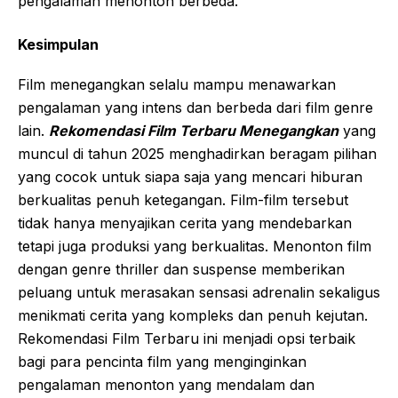
pengalaman menonton berbeda.
Kesimpulan
Film menegangkan selalu mampu menawarkan
pengalaman yang intens dan berbeda dari film genre
lain.
Rekomendasi Film Terbaru Menegangkan
yang
muncul di tahun 2025 menghadirkan beragam pilihan
yang cocok untuk siapa saja yang mencari hiburan
berkualitas penuh ketegangan. Film-film tersebut
tidak hanya menyajikan cerita yang mendebarkan
tetapi juga produksi yang berkualitas. Menonton film
dengan genre thriller dan suspense memberikan
peluang untuk merasakan sensasi adrenalin sekaligus
menikmati cerita yang kompleks dan penuh kejutan.
Rekomendasi Film Terbaru ini menjadi opsi terbaik
bagi para pencinta film yang menginginkan
pengalaman menonton yang mendalam dan