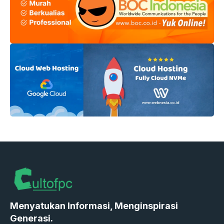
Menyatukan Informasi, Menginspirasi
Generasi.