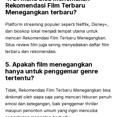
Rekomendasi Film Terbaru
Menegangkan terbaru?
Platform streaming populer seperti Netflix, Disney+,
dan bioskop lokal menjadi tempat utama untuk
mencari Rekomendasi Film Terbaru Menegangkan.
Situs review film juga sering menyediakan daftar film
terbaru dan rekomendasi.
5. Apakah film menegangkan
hanya untuk penggemar genre
tertentu?
Tidak, Rekomendasi Film Terbaru Menegangkan bisa
dinikmati oleh siapa saja yang mencari hiburan penuh
emosi dan ketegangan, baik penggemar thriller
maupun penonton umum yang ingin mencoba