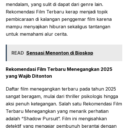
mendalam, yang sulit di dapat dari genre lain.
Rekomendasi Film Terbaru kerap menjadi topik
pembicaraan di kalangan penggemar film karena
mampu menyajikan hiburan sekaligus tantangan
untuk memahami alur cerita.
READ
Sensasi Menonton di Bioskop
Rekomendasi Film Terbaru Menegangkan 2025
yang Wajib Ditonton
Daftar film menegangkan terbaru pada tahun 2025
sangat beragam, mulai dari thriller psikologis hingga
aksi penuh ketegangan. Salah satu Rekomendasi Film
Terbaru Menegangkan yang menarik perhatian
adalah “Shadow Pursuit”. Film ini mengisahkan
detektif yang mengejar pembunuh berantai dengan