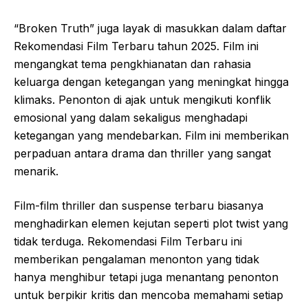
“Broken Truth” juga layak di masukkan dalam daftar
Rekomendasi Film Terbaru tahun 2025. Film ini
mengangkat tema pengkhianatan dan rahasia
keluarga dengan ketegangan yang meningkat hingga
klimaks. Penonton di ajak untuk mengikuti konflik
emosional yang dalam sekaligus menghadapi
ketegangan yang mendebarkan. Film ini memberikan
perpaduan antara drama dan thriller yang sangat
menarik.
Film-film thriller dan suspense terbaru biasanya
menghadirkan elemen kejutan seperti plot twist yang
tidak terduga. Rekomendasi Film Terbaru ini
memberikan pengalaman menonton yang tidak
hanya menghibur tetapi juga menantang penonton
untuk berpikir kritis dan mencoba memahami setiap