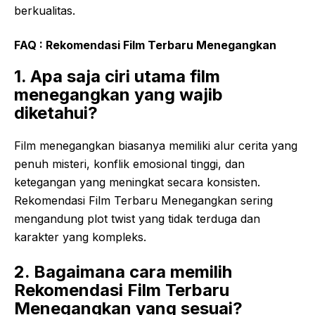
berkualitas.
FAQ :
Rekomendasi Film Terbaru Menegangkan
1. Apa saja ciri utama film
menegangkan yang wajib
diketahui?
Film menegangkan biasanya memiliki alur cerita yang
penuh misteri, konflik emosional tinggi, dan
ketegangan yang meningkat secara konsisten.
Rekomendasi Film Terbaru Menegangkan sering
mengandung plot twist yang tidak terduga dan
karakter yang kompleks.
2. Bagaimana cara memilih
Rekomendasi Film Terbaru
Menegangkan yang sesuai?