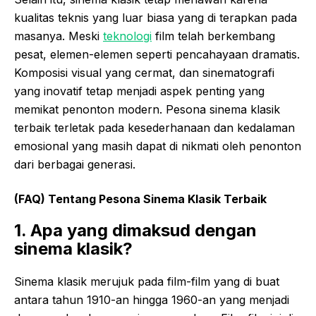
kualitas teknis yang luar biasa yang di terapkan pada
masanya. Meski
teknologi
film telah berkembang
pesat, elemen-elemen seperti pencahayaan dramatis.
Komposisi visual yang cermat, dan sinematografi
yang inovatif tetap menjadi aspek penting yang
memikat penonton modern. Pesona sinema klasik
terbaik terletak pada kesederhanaan dan kedalaman
emosional yang masih dapat di nikmati oleh penonton
dari berbagai generasi.
(FAQ) Tentang Pesona Sinema Klasik Terbaik
1. Apa yang dimaksud dengan
sinema klasik?
Sinema klasik merujuk pada film-film yang di buat
antara tahun 1910-an hingga 1960-an yang menjadi