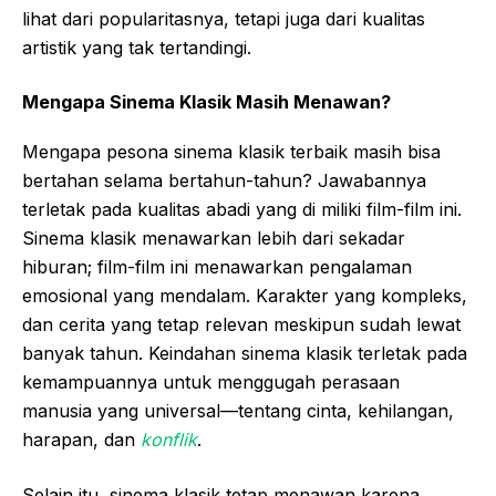
lihat dari popularitasnya, tetapi juga dari kualitas
artistik yang tak tertandingi.
Mengapa Sinema Klasik Masih Menawan?
Mengapa pesona sinema klasik terbaik masih bisa
bertahan selama bertahun-tahun? Jawabannya
terletak pada kualitas abadi yang di miliki film-film ini.
Sinema klasik menawarkan lebih dari sekadar
hiburan; film-film ini menawarkan pengalaman
emosional yang mendalam. Karakter yang kompleks,
dan cerita yang tetap relevan meskipun sudah lewat
banyak tahun. Keindahan sinema klasik terletak pada
kemampuannya untuk menggugah perasaan
manusia yang universal—tentang cinta, kehilangan,
harapan, dan
konflik
.
Selain itu, sinema klasik tetap menawan karena