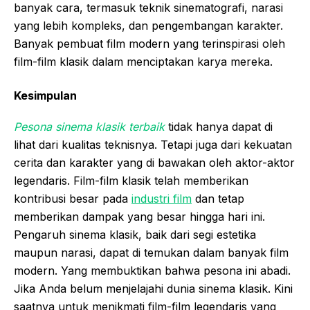
banyak cara, termasuk teknik sinematografi, narasi
yang lebih kompleks, dan pengembangan karakter.
Banyak pembuat film modern yang terinspirasi oleh
film-film klasik dalam menciptakan karya mereka.
Kesimpulan
Pesona sinema klasik terbaik
tidak hanya dapat di
lihat dari kualitas teknisnya. Tetapi juga dari kekuatan
cerita dan karakter yang di bawakan oleh aktor-aktor
legendaris. Film-film klasik telah memberikan
kontribusi besar pada
industri film
dan tetap
memberikan dampak yang besar hingga hari ini.
Pengaruh sinema klasik, baik dari segi estetika
maupun narasi, dapat di temukan dalam banyak film
modern. Yang membuktikan bahwa pesona ini abadi.
Jika Anda belum menjelajahi dunia sinema klasik. Kini
saatnya untuk menikmati film-film legendaris yang