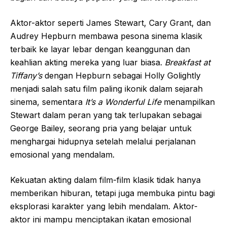
Aktor-aktor seperti James Stewart, Cary Grant, dan
Audrey Hepburn membawa pesona sinema klasik
terbaik ke layar lebar dengan keanggunan dan
keahlian akting mereka yang luar biasa.
Breakfast at
Tiffany’s
dengan Hepburn sebagai Holly Golightly
menjadi salah satu film paling ikonik dalam sejarah
sinema, sementara
It’s a Wonderful Life
menampilkan
Stewart dalam peran yang tak terlupakan sebagai
George Bailey, seorang pria yang belajar untuk
menghargai hidupnya setelah melalui perjalanan
emosional yang mendalam.
Kekuatan akting dalam film-film klasik tidak hanya
memberikan hiburan, tetapi juga membuka pintu bagi
eksplorasi karakter yang lebih mendalam. Aktor-
aktor ini mampu menciptakan ikatan emosional