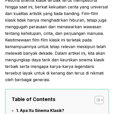
Pesona sinema klasik terbaik terus mempesona
hingga saat ini, berkat kekuatan cerita yang universal
dan kualitas artistik yang tiada banding. Film-film
klasik tidak hanya menghadirkan hiburan, tetapi juga
menggugah perasaan dan menawarkan wawasan
tentang kehidupan, cinta, dan perjuangan manusia.
Keistimewaan film-film klasik ini terletak pada
kemampuannya untuk tetap relevan meskipun telah
melewati banyak dekade. Dalam artikel ini, kita akan
mengungkap daya tarik dan keunikan sinema klasik
terbaik serta mengapa karya-karya legendaris
tersebut layak untuk di kenang dan terus di nikmati
oleh berbagai generasi.
Table of Contents
Apa Itu Sinema Klasik?