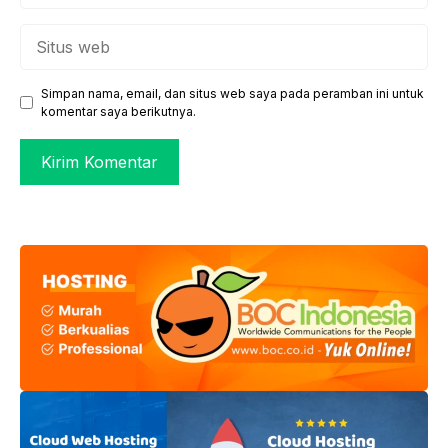
Situs
web
Simpan nama, email, dan situs web saya pada peramban ini untuk
komentar saya berikutnya.