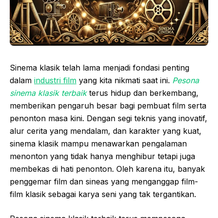
Sinema klasik telah lama menjadi fondasi penting
dalam
industri film
yang kita nikmati saat ini.
Pesona
sinema klasik terbaik
terus hidup dan berkembang,
memberikan pengaruh besar bagi pembuat film serta
penonton masa kini. Dengan segi teknis yang inovatif,
alur cerita yang mendalam, dan karakter yang kuat,
sinema klasik mampu menawarkan pengalaman
menonton yang tidak hanya menghibur tetapi juga
membekas di hati penonton. Oleh karena itu, banyak
penggemar film dan sineas yang menganggap film-
film klasik sebagai karya seni yang tak tergantikan.