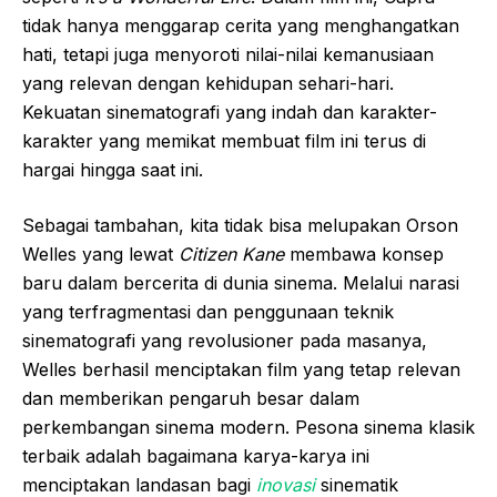
tidak hanya menggarap cerita yang menghangatkan
hati, tetapi juga menyoroti nilai-nilai kemanusiaan
yang relevan dengan kehidupan sehari-hari.
Kekuatan sinematografi yang indah dan karakter-
karakter yang memikat membuat film ini terus di
hargai hingga saat ini.
Sebagai tambahan, kita tidak bisa melupakan Orson
Welles yang lewat
Citizen Kane
membawa konsep
baru dalam bercerita di dunia sinema. Melalui narasi
yang terfragmentasi dan penggunaan teknik
sinematografi yang revolusioner pada masanya,
Welles berhasil menciptakan film yang tetap relevan
dan memberikan pengaruh besar dalam
perkembangan sinema modern. Pesona sinema klasik
terbaik adalah bagaimana karya-karya ini
menciptakan landasan bagi
inovasi
sinematik