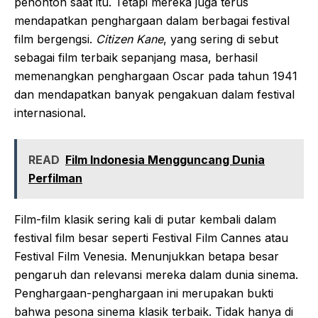
penonton saat itu. Tetapi mereka juga terus
mendapatkan penghargaan dalam berbagai festival
film bergengsi.
Citizen Kane
, yang sering di sebut
sebagai film terbaik sepanjang masa, berhasil
memenangkan penghargaan Oscar pada tahun 1941
dan mendapatkan banyak pengakuan dalam festival
internasional.
READ
Film Indonesia Mengguncang Dunia
Perfilman
Film-film klasik sering kali di putar kembali dalam
festival film besar seperti Festival Film Cannes atau
Festival Film Venesia. Menunjukkan betapa besar
pengaruh dan relevansi mereka dalam dunia sinema.
Penghargaan-penghargaan ini merupakan bukti
bahwa pesona sinema klasik terbaik. Tidak hanya di