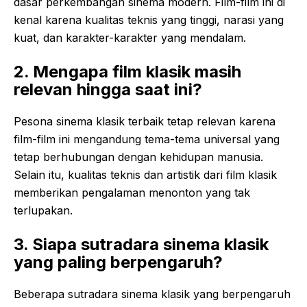
dasar perkembangan sinema modern. Film-film ini di
kenal karena kualitas teknis yang tinggi, narasi yang
kuat, dan karakter-karakter yang mendalam.
2. Mengapa film klasik masih
relevan hingga saat ini?
Pesona sinema klasik terbaik tetap relevan karena
film-film ini mengandung tema-tema universal yang
tetap berhubungan dengan kehidupan manusia.
Selain itu, kualitas teknis dan artistik dari film klasik
memberikan pengalaman menonton yang tak
terlupakan.
3. Siapa sutradara sinema klasik
yang paling berpengaruh?
Beberapa sutradara sinema klasik yang berpengaruh