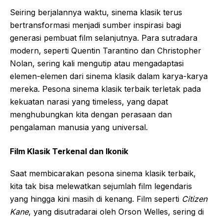
Seiring berjalannya waktu, sinema klasik terus
bertransformasi menjadi sumber inspirasi bagi
generasi pembuat film selanjutnya. Para sutradara
modern, seperti Quentin Tarantino dan Christopher
Nolan, sering kali mengutip atau mengadaptasi
elemen-elemen dari sinema klasik dalam karya-karya
mereka. Pesona sinema klasik terbaik terletak pada
kekuatan narasi yang timeless, yang dapat
menghubungkan kita dengan perasaan dan
pengalaman manusia yang universal.
Film Klasik Terkenal dan Ikonik
Saat membicarakan pesona sinema klasik terbaik,
kita tak bisa melewatkan sejumlah film legendaris
yang hingga kini masih di kenang. Film seperti
Citizen
Kane
, yang disutradarai oleh Orson Welles, sering di