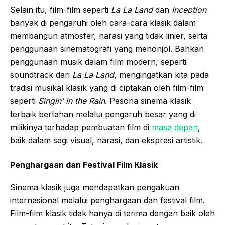
Selain itu, film-film seperti
La La Land
dan
Inception
banyak di pengaruhi oleh cara-cara klasik dalam
membangun atmosfer, narasi yang tidak linier, serta
penggunaan sinematografi yang menonjol. Bahkan
penggunaan musik dalam film modern, seperti
soundtrack dari
La La Land
, mengingatkan kita pada
tradisi musikal klasik yang di ciptakan oleh film-film
seperti
Singin’ in the Rain
. Pesona sinema klasik
terbaik bertahan melalui pengaruh besar yang di
milikinya terhadap pembuatan film di
masa depan
,
baik dalam segi visual, narasi, dan ekspresi artistik.
Penghargaan dan Festival Film Klasik
Sinema klasik juga mendapatkan pengakuan
internasional melalui penghargaan dan festival film.
Film-film klasik tidak hanya di terima dengan baik oleh