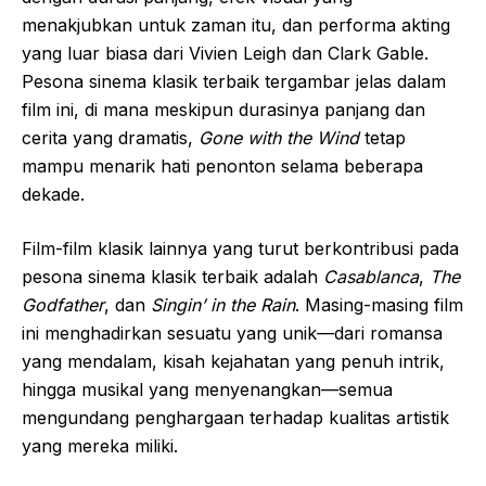
menakjubkan untuk zaman itu, dan performa akting
yang luar biasa dari Vivien Leigh dan Clark Gable.
Pesona sinema klasik terbaik tergambar jelas dalam
film ini, di mana meskipun durasinya panjang dan
cerita yang dramatis,
Gone with the Wind
tetap
mampu menarik hati penonton selama beberapa
dekade.
Film-film klasik lainnya yang turut berkontribusi pada
pesona sinema klasik terbaik adalah
Casablanca
,
The
Godfather
, dan
Singin’ in the Rain
. Masing-masing film
ini menghadirkan sesuatu yang unik—dari romansa
yang mendalam, kisah kejahatan yang penuh intrik,
hingga musikal yang menyenangkan—semua
mengundang penghargaan terhadap kualitas artistik
yang mereka miliki.