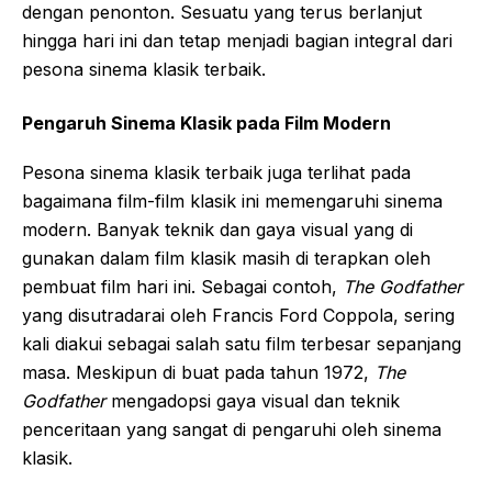
dengan penonton. Sesuatu yang terus berlanjut
hingga hari ini dan tetap menjadi bagian integral dari
pesona sinema klasik terbaik.
Pengaruh Sinema Klasik pada Film Modern
Pesona sinema klasik terbaik juga terlihat pada
bagaimana film-film klasik ini memengaruhi sinema
modern. Banyak teknik dan gaya visual yang di
gunakan dalam film klasik masih di terapkan oleh
pembuat film hari ini. Sebagai contoh,
The Godfather
yang disutradarai oleh Francis Ford Coppola, sering
kali diakui sebagai salah satu film terbesar sepanjang
masa. Meskipun di buat pada tahun 1972,
The
Godfather
mengadopsi gaya visual dan teknik
penceritaan yang sangat di pengaruhi oleh sinema
klasik.