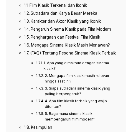
Film Klasik Terkenal dan Ikonik
Sutradara dan Karya Besar Mereka
Karakter dan Aktor Klasik yang Ikonik
Pengaruh Sinema Klasik pada Film Modern
Penghargaan dan Festival Film Klasik
Mengapa Sinema Klasik Masih Menawan?
(FAQ) Tentang Pesona Sinema Klasik Terbaik
1. Apa yang dimaksud dengan sinema
klasik?
2. Mengapa film klasik masih relevan
hingga saat ini?
3. Siapa sutradara sinema klasik yang
paling berpengaruh?
4. Apa film klasik terbaik yang wajib
ditonton?
5. Bagaimana sinema klasik
mempengaruhi film modern?
Kesimpulan