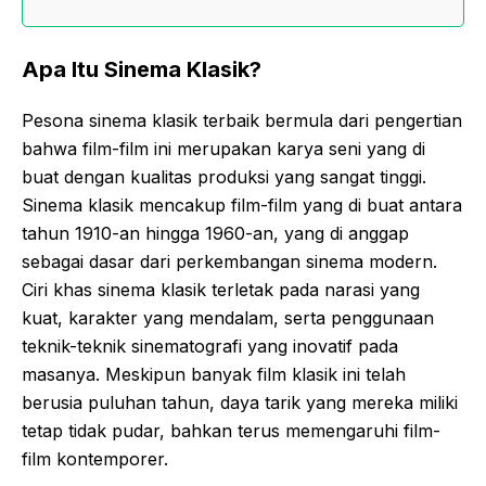
Apa Itu Sinema Klasik?
Pesona sinema klasik terbaik bermula dari pengertian
bahwa film-film ini merupakan karya seni yang di
buat dengan kualitas produksi yang sangat tinggi.
Sinema klasik mencakup film-film yang di buat antara
tahun 1910-an hingga 1960-an, yang di anggap
sebagai dasar dari perkembangan sinema modern.
Ciri khas sinema klasik terletak pada narasi yang
kuat, karakter yang mendalam, serta penggunaan
teknik-teknik sinematografi yang inovatif pada
masanya. Meskipun banyak film klasik ini telah
berusia puluhan tahun, daya tarik yang mereka miliki
tetap tidak pudar, bahkan terus memengaruhi film-
film kontemporer.