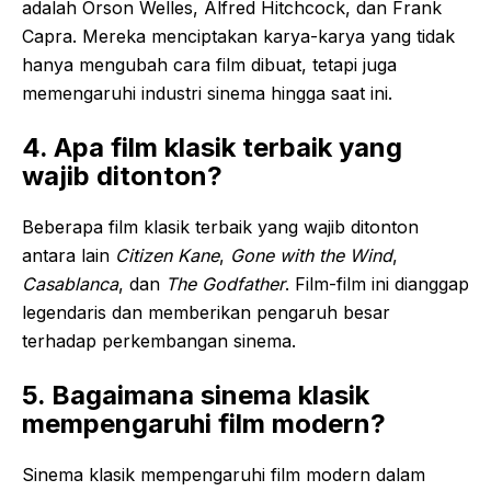
adalah Orson Welles, Alfred Hitchcock, dan Frank
Capra. Mereka menciptakan karya-karya yang tidak
hanya mengubah cara film dibuat, tetapi juga
memengaruhi industri sinema hingga saat ini.
4. Apa film klasik terbaik yang
wajib ditonton?
Beberapa film klasik terbaik yang wajib ditonton
antara lain
Citizen Kane
,
Gone with the Wind
,
Casablanca
, dan
The Godfather
. Film-film ini dianggap
legendaris dan memberikan pengaruh besar
terhadap perkembangan sinema.
5. Bagaimana sinema klasik
mempengaruhi film modern?
Sinema klasik mempengaruhi film modern dalam