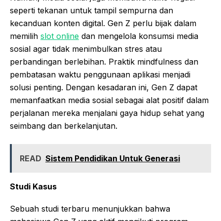
seperti tekanan untuk tampil sempurna dan
kecanduan konten digital. Gen Z perlu bijak dalam
memilih
slot online
dan mengelola konsumsi media
sosial agar tidak menimbulkan stres atau
perbandingan berlebihan. Praktik mindfulness dan
pembatasan waktu penggunaan aplikasi menjadi
solusi penting. Dengan kesadaran ini, Gen Z dapat
memanfaatkan media sosial sebagai alat positif dalam
perjalanan mereka menjalani gaya hidup sehat yang
seimbang dan berkelanjutan.
READ
Sistem Pendidikan Untuk Generasi
Studi Kasus
Sebuah studi terbaru menunjukkan bahwa