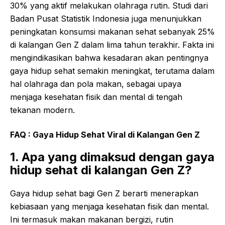
30% yang aktif melakukan olahraga rutin. Studi dari
Badan Pusat Statistik Indonesia juga menunjukkan
peningkatan konsumsi makanan sehat sebanyak 25%
di kalangan Gen Z dalam lima tahun terakhir. Fakta ini
mengindikasikan bahwa kesadaran akan pentingnya
gaya hidup sehat semakin meningkat, terutama dalam
hal olahraga dan pola makan, sebagai upaya
menjaga kesehatan fisik dan mental di tengah
tekanan modern.
FAQ : Gaya Hidup Sehat Viral di Kalangan Gen Z
1. Apa yang dimaksud dengan gaya
hidup sehat di kalangan Gen Z?
Gaya hidup sehat bagi Gen Z berarti menerapkan
kebiasaan yang menjaga kesehatan fisik dan mental.
Ini termasuk makan makanan bergizi, rutin