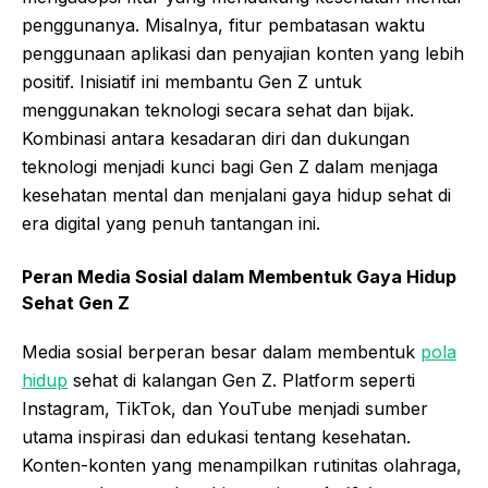
penggunanya. Misalnya, fitur pembatasan waktu
penggunaan aplikasi dan penyajian konten yang lebih
positif. Inisiatif ini membantu Gen Z untuk
menggunakan teknologi secara sehat dan bijak.
Kombinasi antara kesadaran diri dan dukungan
teknologi menjadi kunci bagi Gen Z dalam menjaga
kesehatan mental dan menjalani gaya hidup sehat di
era digital yang penuh tantangan ini.
Peran Media Sosial dalam Membentuk Gaya Hidup
Sehat Gen Z
Media sosial berperan besar dalam membentuk
pola
hidup
sehat di kalangan Gen Z. Platform seperti
Instagram, TikTok, dan YouTube menjadi sumber
utama inspirasi dan edukasi tentang kesehatan.
Konten-konten yang menampilkan rutinitas olahraga,