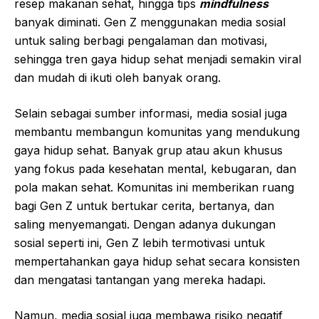
resep makanan sehat, hingga tips
mindfulness
banyak diminati. Gen Z menggunakan media sosial
untuk saling berbagi pengalaman dan motivasi,
sehingga tren gaya hidup sehat menjadi semakin viral
dan mudah di ikuti oleh banyak orang.
Selain sebagai sumber informasi, media sosial juga
membantu membangun komunitas yang mendukung
gaya hidup sehat. Banyak grup atau akun khusus
yang fokus pada kesehatan mental, kebugaran, dan
pola makan sehat. Komunitas ini memberikan ruang
bagi Gen Z untuk bertukar cerita, bertanya, dan
saling menyemangati. Dengan adanya dukungan
sosial seperti ini, Gen Z lebih termotivasi untuk
mempertahankan gaya hidup sehat secara konsisten
dan mengatasi tantangan yang mereka hadapi.
Namun, media sosial juga membawa risiko negatif