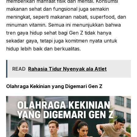
memberikan manfaat fisik dan mental. Konsumsi
makanan sehat dan fungsional juga semakin
meningkat, seperti makanan nabati, superfood, dan
minuman vitamin. Semua ini menunjukkan bahwa
tren gaya hidup sehat bagi Gen Z tidak hanya
sekadar gaya, tetapi juga komitmen nyata untuk
hidup lebih baik dan berkualitas.
READ
Rahasia Tidur Nyenyak ala Atlet
Olahraga Kekinian yang Digemari Gen Z