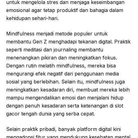
untuk mengelola stres dan menjaga keseimbangan
emosional agar tetap produktif dan bahagia dalam
kehidupan sehari-hari.
Mindfulness menjadi metode populer untuk
membantu Gen Z menghadapi tekanan digital. Praktik
seperti meditasi dan journaling membantu
menenangkan pikiran dan meningkatkan fokus.
Dengan rutin melatih mindfulness, mereka bisa
mengurangi efek negatif dari penggunaan media
sosial yang berlebihan. Selain itu, mindfulness juga
meningkatkan kesadaran diri, membuat mereka lebih
mampu mengendalikan emosi dan menjalani hidup
dengan penuh kesadaran serta ketenangan di slot
gacor tengah dunia yang serba cepat.
Selain praktik pribadi, banyak platform digital kini
mengadopsi fitur yang mendukung kesehatan mental