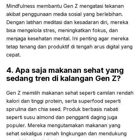
Mindfulness membantu Gen Z mengatasi tekanan
akibat penggunaan media sosial yang berlebihan.
Dengan latihan meditasi dan kesadaran diri, mereka
bisa mengelola stres, meningkatkan fokus, dan
menjaga kesehatan mental. Ini penting agar mereka
tetap tenang dan produktif di tengah arus digital yang
cepat.
4. Apa saja makanan sehat yang
sedang tren di kalangan Gen Z?
Gen Z memilih makanan sehat seperti camilan rendah
kalori dan tinggi protein, serta superfood seperti
spirulina dan chia seed. Produk berbasis nabati
seperti susu almond dan pengganti daging juga
populer. Mereka mengutamakan makanan yang
sehat sekaligus ramah lingkungan dan mendukung