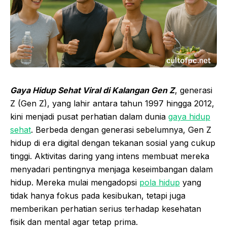
Gaya Hidup Sehat Viral di Kalangan Gen Z
, generasi
Z (Gen Z), yang lahir antara tahun 1997 hingga 2012,
kini menjadi pusat perhatian dalam dunia
gaya hidup
sehat
. Berbeda dengan generasi sebelumnya, Gen Z
hidup di era digital dengan tekanan sosial yang cukup
tinggi. Aktivitas daring yang intens membuat mereka
menyadari pentingnya menjaga keseimbangan dalam
hidup. Mereka mulai mengadopsi
pola hidup
yang
tidak hanya fokus pada kesibukan, tetapi juga
memberikan perhatian serius terhadap kesehatan
fisik dan mental agar tetap prima.