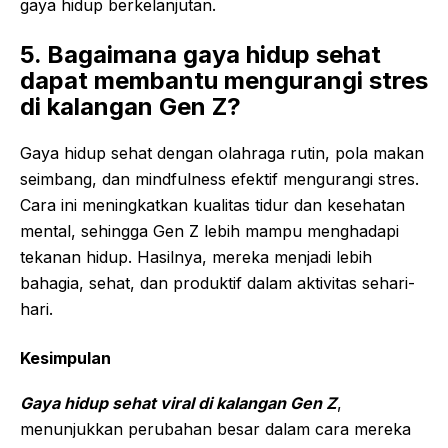
gaya hidup berkelanjutan.
5. Bagaimana gaya hidup sehat
dapat membantu mengurangi stres
di kalangan Gen Z?
Gaya hidup sehat dengan olahraga rutin, pola makan
seimbang, dan mindfulness efektif mengurangi stres.
Cara ini meningkatkan kualitas tidur dan kesehatan
mental, sehingga Gen Z lebih mampu menghadapi
tekanan hidup. Hasilnya, mereka menjadi lebih
bahagia, sehat, dan produktif dalam aktivitas sehari-
hari.
Kesimpulan
Gaya hidup sehat viral di kalangan Gen Z
,
menunjukkan perubahan besar dalam cara mereka