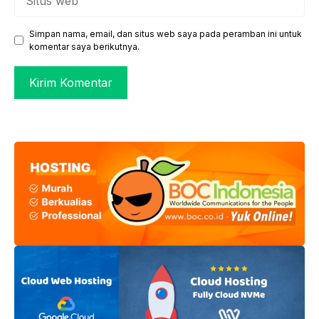
web
Simpan nama, email, dan situs web saya pada peramban ini untuk
komentar saya berikutnya.