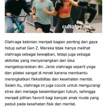
Olahraga kekinian menjadi bagian penting dari gaya
hidup sehat Gen Z. Mereka tidak hanya melihat
olahraga sebagai kewajiban, tetapi juga sebagai
aktivitas yang menyenangkan dan bisa
mengekspresikan diri. Jenis olahraga seperti yoga
dan pilates sangat di minati karena membantu
meningkatkan fleksibilitas dan kesehatan mental.
Selain itu, olahraga ini juga cocok untuk mengurangi
stres dan menjaga keseimbangan tubuh, sehingga
menjadi pilihan favorit bagi banyak anak muda yang
peduli pada kesehatan fisik dan mental.