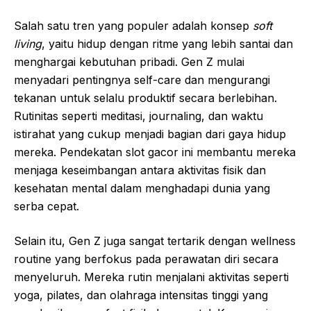
Salah satu tren yang populer adalah konsep
soft
living
, yaitu hidup dengan ritme yang lebih santai dan
menghargai kebutuhan pribadi. Gen Z mulai
menyadari pentingnya self-care dan mengurangi
tekanan untuk selalu produktif secara berlebihan.
Rutinitas seperti meditasi, journaling, dan waktu
istirahat yang cukup menjadi bagian dari gaya hidup
mereka. Pendekatan slot gacor ini membantu mereka
menjaga keseimbangan antara aktivitas fisik dan
kesehatan mental dalam menghadapi dunia yang
serba cepat.
Selain itu, Gen Z juga sangat tertarik dengan wellness
routine yang berfokus pada perawatan diri secara
menyeluruh. Mereka rutin menjalani aktivitas seperti
yoga, pilates, dan olahraga intensitas tinggi yang