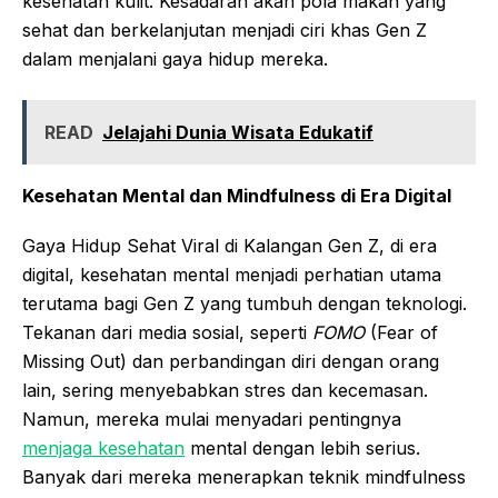
kesehatan kulit. Kesadaran akan pola makan yang
sehat dan berkelanjutan menjadi ciri khas Gen Z
dalam menjalani gaya hidup mereka.
READ
Jelajahi Dunia Wisata Edukatif
Kesehatan Mental dan Mindfulness di Era Digital
Gaya Hidup Sehat Viral di Kalangan Gen Z, di era
digital, kesehatan mental menjadi perhatian utama
terutama bagi Gen Z yang tumbuh dengan teknologi.
Tekanan dari media sosial, seperti
FOMO
(Fear of
Missing Out) dan perbandingan diri dengan orang
lain, sering menyebabkan stres dan kecemasan.
Namun, mereka mulai menyadari pentingnya
menjaga kesehatan
mental dengan lebih serius.
Banyak dari mereka menerapkan teknik mindfulness