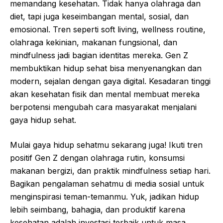
memandang kesehatan. Tidak hanya olahraga dan
diet, tapi juga keseimbangan mental, sosial, dan
emosional. Tren seperti soft living, wellness routine,
olahraga kekinian, makanan fungsional, dan
mindfulness jadi bagian identitas mereka. Gen Z
membuktikan hidup sehat bisa menyenangkan dan
modern, sejalan dengan gaya digital. Kesadaran tinggi
akan kesehatan fisik dan mental membuat mereka
berpotensi mengubah cara masyarakat menjalani
gaya hidup sehat.
Mulai gaya hidup sehatmu sekarang juga! Ikuti tren
positif Gen Z dengan olahraga rutin, konsumsi
makanan bergizi, dan praktik mindfulness setiap hari.
Bagikan pengalaman sehatmu di media sosial untuk
menginspirasi teman-temanmu. Yuk, jadikan hidup
lebih seimbang, bahagia, dan produktif karena
kesehatan adalah investasi terbaik untuk masa