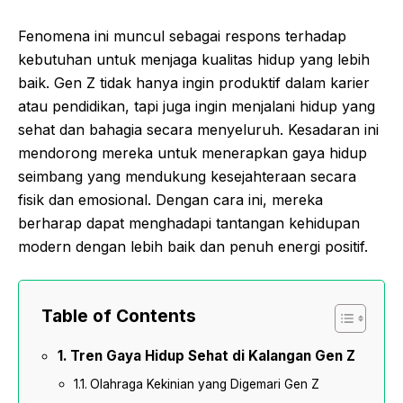
Fenomena ini muncul sebagai respons terhadap
kebutuhan untuk menjaga kualitas hidup yang lebih
baik. Gen Z tidak hanya ingin produktif dalam karier
atau pendidikan, tapi juga ingin menjalani hidup yang
sehat dan bahagia secara menyeluruh. Kesadaran ini
mendorong mereka untuk menerapkan gaya hidup
seimbang yang mendukung kesejahteraan secara
fisik dan emosional. Dengan cara ini, mereka
berharap dapat menghadapi tantangan kehidupan
modern dengan lebih baik dan penuh energi positif.
Table of Contents
Tren Gaya Hidup Sehat di Kalangan Gen Z
Olahraga Kekinian yang Digemari Gen Z