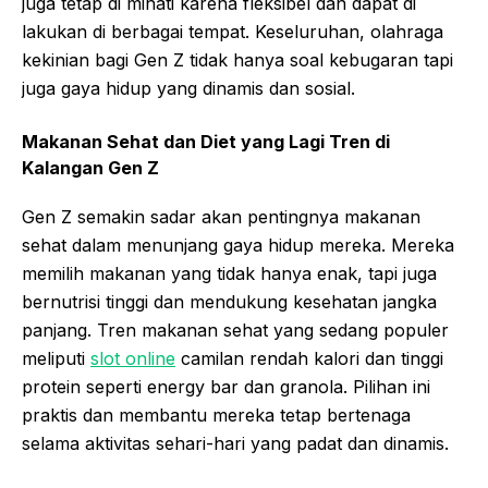
juga tetap di minati karena fleksibel dan dapat di
lakukan di berbagai tempat. Keseluruhan, olahraga
kekinian bagi Gen Z tidak hanya soal kebugaran tapi
juga gaya hidup yang dinamis dan sosial.
Makanan Sehat dan Diet yang Lagi Tren di
Kalangan Gen Z
Gen Z semakin sadar akan pentingnya makanan
sehat dalam menunjang gaya hidup mereka. Mereka
memilih makanan yang tidak hanya enak, tapi juga
bernutrisi tinggi dan mendukung kesehatan jangka
panjang. Tren makanan sehat yang sedang populer
meliputi
slot online
camilan rendah kalori dan tinggi
protein seperti energy bar dan granola. Pilihan ini
praktis dan membantu mereka tetap bertenaga
selama aktivitas sehari-hari yang padat dan dinamis.