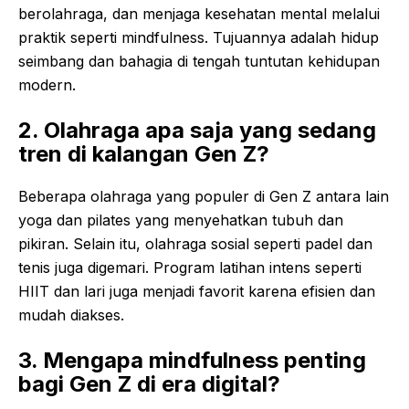
berolahraga, dan menjaga kesehatan mental melalui
praktik seperti mindfulness. Tujuannya adalah hidup
seimbang dan bahagia di tengah tuntutan kehidupan
modern.
2. Olahraga apa saja yang sedang
tren di kalangan Gen Z?
Beberapa olahraga yang populer di Gen Z antara lain
yoga dan pilates yang menyehatkan tubuh dan
pikiran. Selain itu, olahraga sosial seperti padel dan
tenis juga digemari. Program latihan intens seperti
HIIT dan lari juga menjadi favorit karena efisien dan
mudah diakses.
3. Mengapa mindfulness penting
bagi Gen Z di era digital?