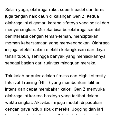
Selain yoga, olahraga raket seperti padel dan tenis
juga tengah naik daun di kalangan Gen Z. Kedua
olahraga ini di gemari karena sifatnya yang sosial dan
menyenangkan. Mereka bisa berolahraga sambil
berinteraksi dengan teman-teman, menciptakan
momen kebersamaan yang menyenangkan. Olahraga
ini juga efektif dalam melatih ketangkasan dan daya
tahan tubuh, sehingga banyak yang menjadikannya
sebagai bagian dari rutinitas mingguan mereka.
Tak kalah populer adalah fitness dan High-Intensity
Interval Training (HIIT) yang memberikan latihan
intens dan cepat membakar kalori. Gen Z menyukai
olahraga ini karena hasilnya yang terlihat dalam
waktu singkat. Aktivitas ini juga mudah di padukan
dengan gaya hidup sibuk mereka. Jogging dan lari