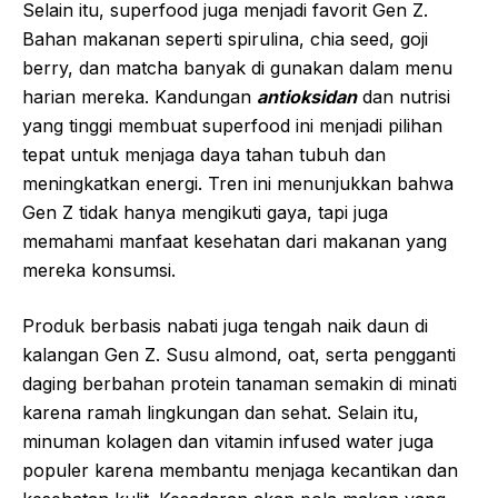
Selain itu, superfood juga menjadi favorit Gen Z.
Bahan makanan seperti spirulina, chia seed, goji
berry, dan matcha banyak di gunakan dalam menu
harian mereka. Kandungan
antioksidan
dan nutrisi
yang tinggi membuat superfood ini menjadi pilihan
tepat untuk menjaga daya tahan tubuh dan
meningkatkan energi. Tren ini menunjukkan bahwa
Gen Z tidak hanya mengikuti gaya, tapi juga
memahami manfaat kesehatan dari makanan yang
mereka konsumsi.
Produk berbasis nabati juga tengah naik daun di
kalangan Gen Z. Susu almond, oat, serta pengganti
daging berbahan protein tanaman semakin di minati
karena ramah lingkungan dan sehat. Selain itu,
minuman kolagen dan vitamin infused water juga
populer karena membantu menjaga kecantikan dan