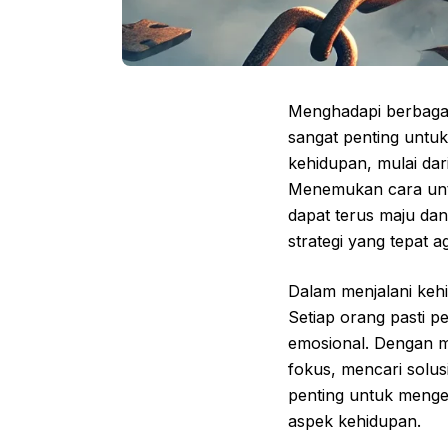
Menghadapi berbagai
sangat penting untu
kehidupan, mulai dar
Menemukan cara untu
dapat terus maju da
strategi yang tepat a
Dalam menjalani keh
Setiap orang pasti 
emosional. Dengan me
fokus, mencari solus
penting untuk meng
aspek kehidupan.