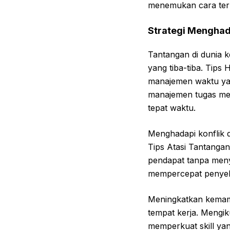
menemukan cara terb
Strategi Menghada
Tantangan di dunia k
yang tiba-tiba. Tip
manajemen waktu yan
manajemen tugas me
tepat waktu.
Menghadapi konflik 
Tips Atasi Tantang
pendapat tanpa meny
mempercepat penyele
Meningkatkan kemamp
tempat kerja. Mengi
memperkuat skill ya