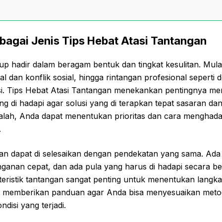
bagai Jenis
Tips
Hebat
Atasi
Tantangan
p hadir dalam beragam bentuk dan tingkat kesulitan. Mulai
l dan konflik sosial, hingga rintangan profesional seperti d
i. Tips Hebat Atasi Tantangan menekankan pentingnya meng
g di hadapi agar solusi yang di terapkan tepat sasaran dan
lah, Anda dapat menentukan prioritas dan cara menghad
.
an dapat di selesaikan dengan pendekatan yang sama. Ad
nan cepat, dan ada pula yang harus di hadapi secara be
eristik tantangan sangat penting untuk menentukan langka
n memberikan panduan agar Anda bisa menyesuaikan meto
ndisi yang terjadi.