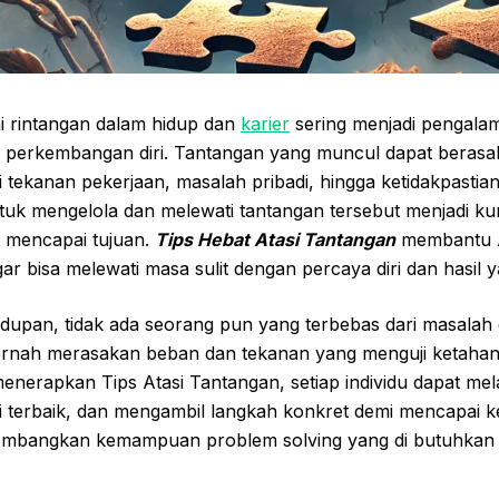
 rintangan dalam hidup dan
karier
sering menjadi pengala
k perkembangan diri. Tantangan yang muncul dapat berasal
i tekanan pekerjaan, masalah pribadi, hingga ketidakpastia
k mengelola dan melewati tantangan tersebut menjadi ku
n mencapai tujuan.
Tips Hebat Atasi Tantangan
membantu 
gar bisa melewati masa sulit dengan percaya diri dan hasil ya
idupan, tidak ada seorang pun yang terbebas dari masalah
pernah merasakan beban dan tekanan yang menguji ketahan
nerapkan Tips Atasi Tantangan, setiap individu dapat melat
i terbaik, dan mengambil langkah konkret demi mencapai ke
embangkan kemampuan problem solving yang di butuhkan 