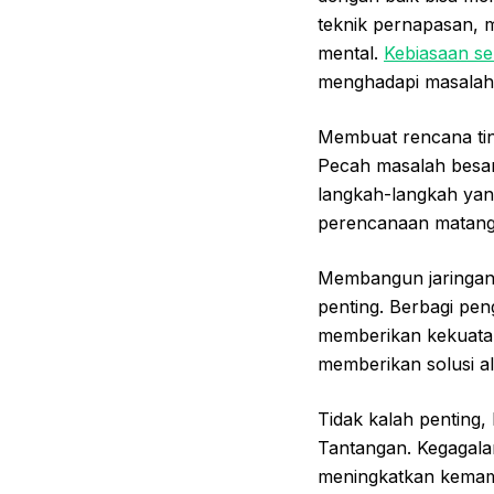
teknik pernapasan, m
mental.
Kebiasaan se
menghadapi masalah
Membuat rencana tin
Pecah masalah besar 
langkah-langkah yang
perencanaan matang
Membangun jaringan 
penting. Berbagi pe
memberikan kekuata
memberikan solusi a
Tidak kalah penting,
Tantangan. Kegagala
meningkatkan kemamp