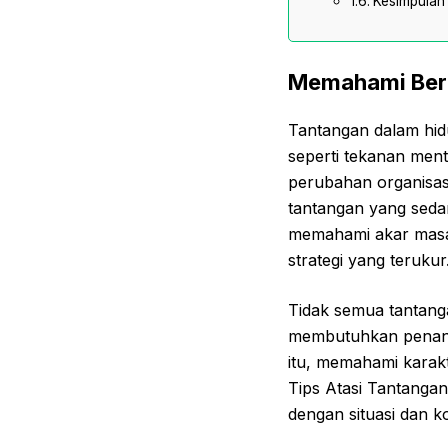
Kesimpulan
Memahami Ber
Tantangan dalam hidu
seperti tekanan menta
perubahan organisas
tantangan yang sedan
memahami akar masa
strategi yang terukur
Tidak semua tantang
membutuhkan penanga
itu, memahami karakt
Tips Atasi Tantanga
dengan situasi dan ko