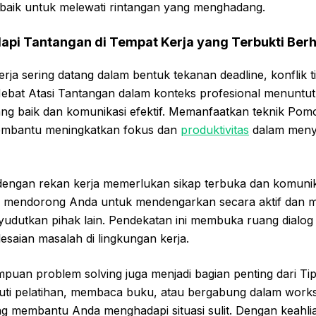
aik untuk melewati rintangan yang menghadang.
pi Tantangan di Tempat Kerja yang Terbukti Berh
erja sering datang dalam bentuk tekanan deadline, konflik 
s Hebat Atasi Tantangan dalam konteks profesional menun
g baik dan komunikasi efektif. Memanfaatkan teknik Pomo
mbantu meningkatkan fokus dan
produktivitas
dalam menye
dengan rekan kerja memerlukan sikap terbuka dan komunika
an mendorong Anda untuk mendengarkan secara aktif dan
udutkan pihak lain. Pendekatan ini membuka ruang dialog
saian masalah di lingkungan kerja.
uan problem solving juga menjadi bagian penting dari Tip
kuti pelatihan, membaca buku, atau bergabung dalam work
ng membantu Anda menghadapi situasi sulit. Dengan keahli