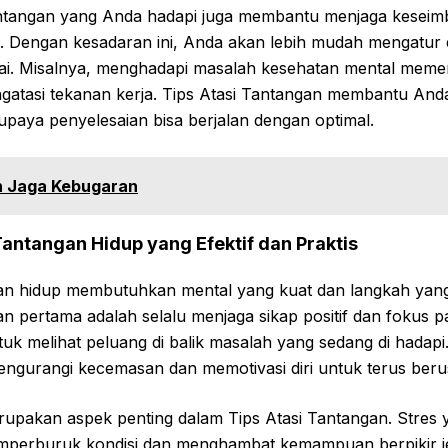
ntangan yang Anda hadapi juga membantu menjaga keseim
n. Dengan kesadaran ini, Anda akan lebih mudah mengatur
i. Misalnya, menghadapi masalah kesehatan mental meme
atasi tekanan kerja. Tips Atasi Tantangan membantu Anda 
upaya penyelesaian bisa berjalan dengan optimal.
h Jaga Kebugaran
Tantangan Hidup yang Efektif dan Praktis
n hidup membutuhkan mental yang kuat dan langkah yang s
n pertama adalah selalu menjaga sikap positif dan fokus pad
k melihat peluang di balik masalah yang sedang di hadapi
engurangi kecemasan dan memotivasi diri untuk terus beru
pakan aspek penting dalam Tips Atasi Tantangan. Stres ya
mperburuk kondisi dan menghambat kemampuan berpikir j