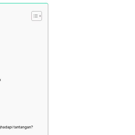
n
hadapi tantangan?