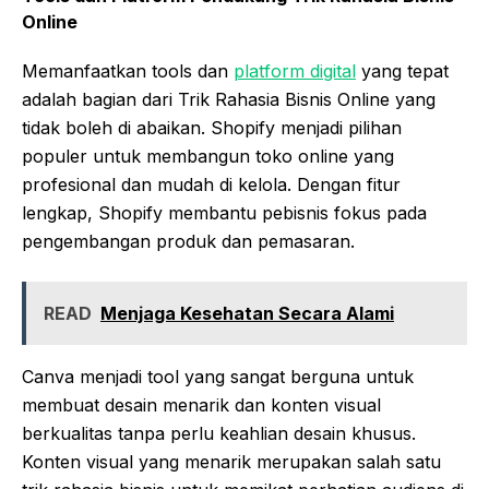
Online
Memanfaatkan tools dan
platform digital
yang tepat
adalah bagian dari Trik Rahasia Bisnis Online yang
tidak boleh di abaikan. Shopify menjadi pilihan
populer untuk membangun toko online yang
profesional dan mudah di kelola. Dengan fitur
lengkap, Shopify membantu pebisnis fokus pada
pengembangan produk dan pemasaran.
READ
Menjaga Kesehatan Secara Alami
Canva menjadi tool yang sangat berguna untuk
membuat desain menarik dan konten visual
berkualitas tanpa perlu keahlian desain khusus.
Konten visual yang menarik merupakan salah satu