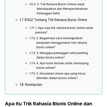
3. Trik Rahasia Bisnis Online untuk
Mendapatkan dan Mempertahankan
Pelanggan Setia
(FAQ) Tentang Trik Rahasia Bisnis Online
1. Apa saja trik rahasia bisnis online untuk
pemula?
2. Bagaimana cara meningkatkan
penjualan menggunakan trik rahasia
bisnis online?
3. Mengapa pelanggan setia penting
dalam bisnis online?
4. Apa tools terbaik untuk menunjang
bisnis online?
5. Kesalahan umum apa yang harus
dihindari dalam bisnis online?
Kesimpulan
Apa Itu Trik Rahasia Bisnis Online dan