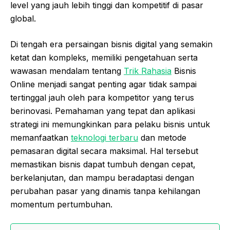
level yang jauh lebih tinggi dan kompetitif di pasar
global.
Di tengah era persaingan bisnis digital yang semakin
ketat dan kompleks, memiliki pengetahuan serta
wawasan mendalam tentang
Trik Rahasia
Bisnis
Online menjadi sangat penting agar tidak sampai
tertinggal jauh oleh para kompetitor yang terus
berinovasi. Pemahaman yang tepat dan aplikasi
strategi ini memungkinkan para pelaku bisnis untuk
memanfaatkan
teknologi terbaru
dan metode
pemasaran digital secara maksimal. Hal tersebut
memastikan bisnis dapat tumbuh dengan cepat,
berkelanjutan, dan mampu beradaptasi dengan
perubahan pasar yang dinamis tanpa kehilangan
momentum pertumbuhan.