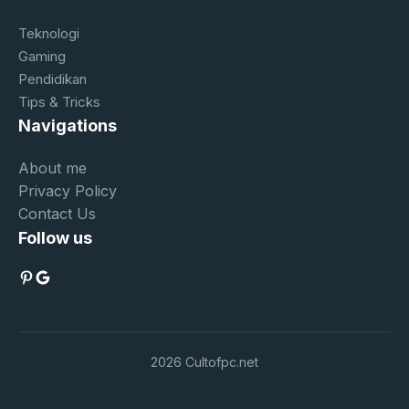
Teknologi
Gaming
Pendidikan
Tips & Tricks
Navigations
About me
Privacy Policy
Contact Us
Follow us
Pinterest
Google
2026 Cultofpc.net