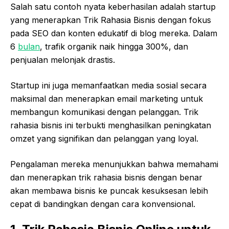
Salah satu contoh nyata keberhasilan adalah startup
yang menerapkan Trik Rahasia Bisnis dengan fokus
pada SEO dan konten edukatif di blog mereka. Dalam
6
bulan
, trafik organik naik hingga 300%, dan
penjualan melonjak drastis.
Startup ini juga memanfaatkan media sosial secara
maksimal dan menerapkan email marketing untuk
membangun komunikasi dengan pelanggan. Trik
rahasia bisnis ini terbukti menghasilkan peningkatan
omzet yang signifikan dan pelanggan yang loyal.
Pengalaman mereka menunjukkan bahwa memahami
dan menerapkan trik rahasia bisnis dengan benar
akan membawa bisnis ke puncak kesuksesan lebih
cepat di bandingkan dengan cara konvensional.