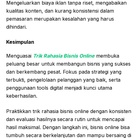
Mengeluarkan biaya iklan tanpa riset, mengabaikan
kualitas konten, dan kurang konsistensi dalam
pemasaran merupakan kesalahan yang harus
dihindari.
Kesimpulan
Menguasai
Trik Rahasia Bisnis Online
membuka
peluang besar untuk membangun bisnis yang sukses
dan berkembang pesat. Fokus pada strategi yang
terbukti, pengelolaan pelanggan yang baik, serta
penggunaan tools digital menjadi kunci utama
keberhasilan.
Praktikkan trik rahasia bisnis online dengan konsisten
dan evaluasi hasilnya secara rutin untuk mencapai
hasil maksimal. Dengan langkah ini, bisnis online bisa
tumbuh secara berkelanjutan dan mampu bersaing di