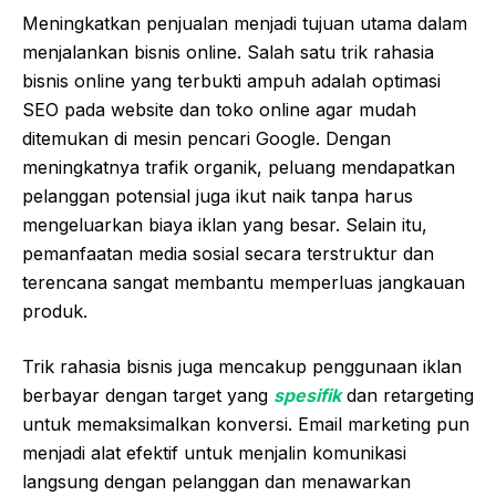
Meningkatkan penjualan menjadi tujuan utama dalam
menjalankan bisnis online. Salah satu trik rahasia
bisnis online yang terbukti ampuh adalah optimasi
SEO pada website dan toko online agar mudah
ditemukan di mesin pencari Google. Dengan
meningkatnya trafik organik, peluang mendapatkan
pelanggan potensial juga ikut naik tanpa harus
mengeluarkan biaya iklan yang besar. Selain itu,
pemanfaatan media sosial secara terstruktur dan
terencana sangat membantu memperluas jangkauan
produk.
Trik rahasia bisnis juga mencakup penggunaan iklan
berbayar dengan target yang
spesifik
dan retargeting
untuk memaksimalkan konversi. Email marketing pun
menjadi alat efektif untuk menjalin komunikasi
langsung dengan pelanggan dan menawarkan