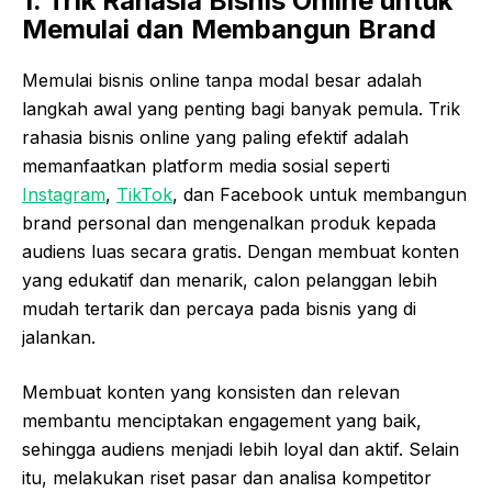
1. Trik Rahasia Bisnis Online untuk
Memulai dan Membangun Brand
Memulai bisnis online tanpa modal besar adalah
langkah awal yang penting bagi banyak pemula. Trik
rahasia bisnis online yang paling efektif adalah
memanfaatkan platform media sosial seperti
Instagram
,
TikTok
, dan Facebook untuk membangun
brand personal dan mengenalkan produk kepada
audiens luas secara gratis. Dengan membuat konten
yang edukatif dan menarik, calon pelanggan lebih
mudah tertarik dan percaya pada bisnis yang di
jalankan.
Membuat konten yang konsisten dan relevan
membantu menciptakan engagement yang baik,
sehingga audiens menjadi lebih loyal dan aktif. Selain
itu, melakukan riset pasar dan analisa kompetitor