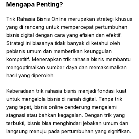
Mengapa Penting?
Trik Rahasia Bisnis Online merupakan strategi khusus
yang di rancang untuk mempercepat pertumbuhan
bisnis digital dengan cara yang efisien dan efektif.
Strategi ini biasanya tidak banyak di ketahui oleh
pebisnis umum dan memberikan keunggulan
kompetitif. Menerapkan trik rahasia bisnis membantu
mengoptimalkan sumber daya dan memaksimalkan
hasil yang diperoleh.
Keberadaan trik rahasia bisnis menjadi fondasi kuat
untuk mengelola bisnis di ranah digital. Tanpa trik
yang tepat, bisnis online cenderung mengalami
stagnasi atau bahkan kegagalan. Dengan trik yang
terbukti, bisnis bisa menghindari jebakan umum dan
langsung menuju pada pertumbuhan yang signifikan.