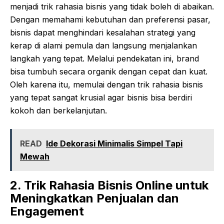
menjadi trik rahasia bisnis yang tidak boleh di abaikan.
Dengan memahami kebutuhan dan preferensi pasar,
bisnis dapat menghindari kesalahan strategi yang
kerap di alami pemula dan langsung menjalankan
langkah yang tepat. Melalui pendekatan ini, brand
bisa tumbuh secara organik dengan cepat dan kuat.
Oleh karena itu, memulai dengan trik rahasia bisnis
yang tepat sangat krusial agar bisnis bisa berdiri
kokoh dan berkelanjutan.
READ
Ide Dekorasi Minimalis Simpel Tapi
Mewah
2. Trik Rahasia Bisnis Online untuk
Meningkatkan Penjualan dan
Engagement