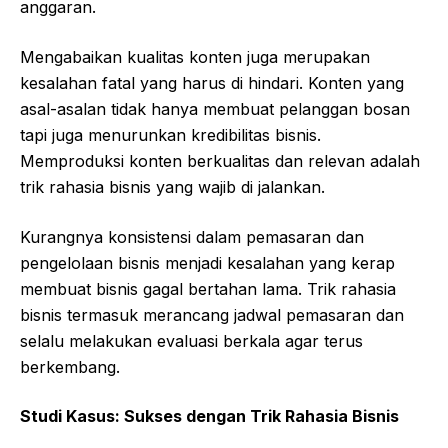
anggaran.
Mengabaikan kualitas konten juga merupakan
kesalahan fatal yang harus di hindari. Konten yang
asal-asalan tidak hanya membuat pelanggan bosan
tapi juga menurunkan kredibilitas bisnis.
Memproduksi konten berkualitas dan relevan adalah
trik rahasia bisnis yang wajib di jalankan.
Kurangnya konsistensi dalam pemasaran dan
pengelolaan bisnis menjadi kesalahan yang kerap
membuat bisnis gagal bertahan lama. Trik rahasia
bisnis termasuk merancang jadwal pemasaran dan
selalu melakukan evaluasi berkala agar terus
berkembang.
Studi Kasus: Sukses dengan Trik Rahasia Bisnis