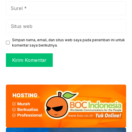
Surel
Situs
web
Simpan nama, email, dan situs web saya pada peramban ini untuk
komentar saya berikutnya.