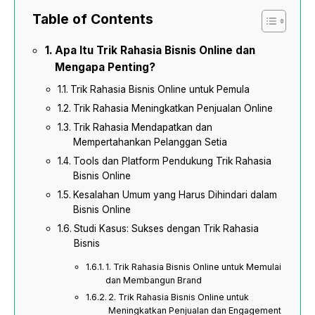
Table of Contents
Apa Itu Trik Rahasia Bisnis Online dan
Mengapa Penting?
Trik Rahasia Bisnis Online untuk Pemula
Trik Rahasia Meningkatkan Penjualan Online
Trik Rahasia Mendapatkan dan
Mempertahankan Pelanggan Setia
Tools dan Platform Pendukung Trik Rahasia
Bisnis Online
Kesalahan Umum yang Harus Dihindari dalam
Bisnis Online
Studi Kasus: Sukses dengan Trik Rahasia
Bisnis
1. Trik Rahasia Bisnis Online untuk Memulai
dan Membangun Brand
2. Trik Rahasia Bisnis Online untuk
Meningkatkan Penjualan dan Engagement