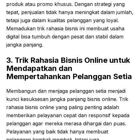
produk atau promo khusus. Dengan strategi yang
tepat, penjualan tidak hanya meningkat dalam jumlah,
tetapi juga dalam kualitas pelanggan yang loyal.
Memadukan trik rahasia bisnis ini membuat usaha
digital bisa tumbuh dengan pesat dan stabil dalam
jangka panjang.
3. Trik Rahasia Bisnis Online untuk
Mendapatkan dan
Mempertahankan Pelanggan Setia
Membangun dan menjaga pelanggan setia menjadi
kunci kesuksesan jangka panjang bisnis online. Trik
rahasia bisnis online yang paling penting adalah
memberikan pelayanan cepat dan responsif kepada
pelanggan agar mereka merasa dihargai dan puas.
Pelayanan yang baik tidak hanya membuat
pelanggan kembali membeli, tetapi juga