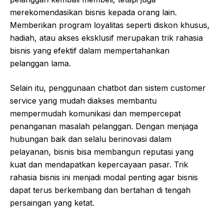
merekomendasikan bisnis kepada orang lain.
Memberikan program loyalitas seperti diskon khusus,
hadiah, atau akses eksklusif merupakan trik rahasia
bisnis yang efektif dalam mempertahankan
pelanggan lama.
Selain itu, penggunaan chatbot dan sistem customer
service yang mudah diakses membantu
mempermudah komunikasi dan mempercepat
penanganan masalah pelanggan. Dengan menjaga
hubungan baik dan selalu berinovasi dalam
pelayanan, bisnis bisa membangun reputasi yang
kuat dan mendapatkan kepercayaan pasar. Trik
rahasia bisnis ini menjadi modal penting agar bisnis
dapat terus berkembang dan bertahan di tengah
persaingan yang ketat.