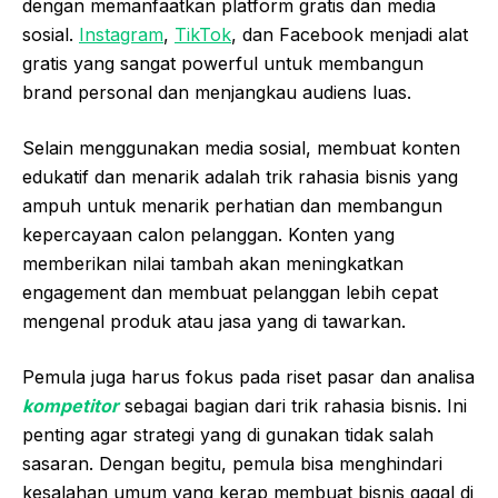
dengan memanfaatkan platform gratis dan media
sosial.
Instagram
,
TikTok
, dan Facebook menjadi alat
gratis yang sangat powerful untuk membangun
brand personal dan menjangkau audiens luas.
Selain menggunakan media sosial, membuat konten
edukatif dan menarik adalah trik rahasia bisnis yang
ampuh untuk menarik perhatian dan membangun
kepercayaan calon pelanggan. Konten yang
memberikan nilai tambah akan meningkatkan
engagement dan membuat pelanggan lebih cepat
mengenal produk atau jasa yang di tawarkan.
Pemula juga harus fokus pada riset pasar dan analisa
kompetitor
sebagai bagian dari trik rahasia bisnis. Ini
penting agar strategi yang di gunakan tidak salah
sasaran. Dengan begitu, pemula bisa menghindari
kesalahan umum yang kerap membuat bisnis gagal di