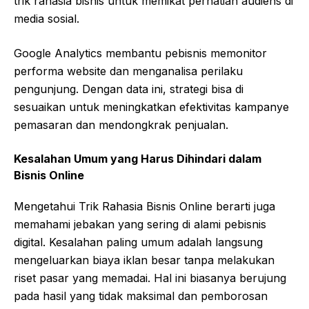
trik rahasia bisnis untuk memikat perhatian audiens di
media sosial.
Google Analytics membantu pebisnis memonitor
performa website dan menganalisa perilaku
pengunjung. Dengan data ini, strategi bisa di
sesuaikan untuk meningkatkan efektivitas kampanye
pemasaran dan mendongkrak penjualan.
Kesalahan Umum yang Harus Dihindari dalam
Bisnis Online
Mengetahui Trik Rahasia Bisnis Online berarti juga
memahami jebakan yang sering di alami pebisnis
digital. Kesalahan paling umum adalah langsung
mengeluarkan biaya iklan besar tanpa melakukan
riset pasar yang memadai. Hal ini biasanya berujung
pada hasil yang tidak maksimal dan pemborosan