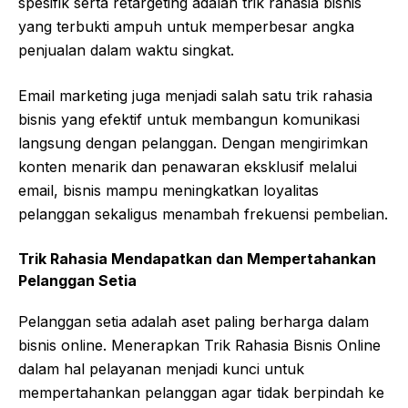
spesifik serta retargeting adalah trik rahasia bisnis
yang terbukti ampuh untuk memperbesar angka
penjualan dalam waktu singkat.
Email marketing juga menjadi salah satu trik rahasia
bisnis yang efektif untuk membangun komunikasi
langsung dengan pelanggan. Dengan mengirimkan
konten menarik dan penawaran eksklusif melalui
email, bisnis mampu meningkatkan loyalitas
pelanggan sekaligus menambah frekuensi pembelian.
Trik Rahasia Mendapatkan dan Mempertahankan
Pelanggan Setia
Pelanggan setia adalah aset paling berharga dalam
bisnis online. Menerapkan Trik Rahasia Bisnis Online
dalam hal pelayanan menjadi kunci untuk
mempertahankan pelanggan agar tidak berpindah ke