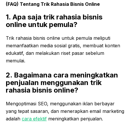
(FAQ) Tentang Trik Rahasia Bisnis Online
1. Apa saja trik rahasia bisnis
online untuk pemula?
Trik rahasia bisnis online untuk pemula meliputi
memanfaatkan media sosial gratis, membuat konten
edukatif, dan melakukan riset pasar sebelum
memulai.
2. Bagaimana cara meningkatkan
penjualan menggunakan trik
rahasia bisnis online?
Mengoptimasi SEO, menggunakan iklan berbayar
yang tepat sasaran, dan menerapkan email marketing
adalah
cara efektif
meningkatkan penjualan.