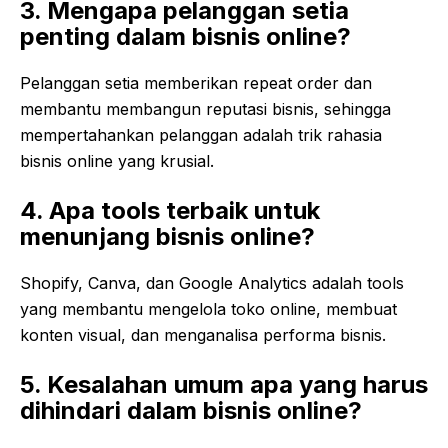
3. Mengapa pelanggan setia
penting dalam bisnis online?
Pelanggan setia memberikan repeat order dan
membantu membangun reputasi bisnis, sehingga
mempertahankan pelanggan adalah trik rahasia
bisnis online yang krusial.
4. Apa tools terbaik untuk
menunjang bisnis online?
Shopify, Canva, dan Google Analytics adalah tools
yang membantu mengelola toko online, membuat
konten visual, dan menganalisa performa bisnis.
5. Kesalahan umum apa yang harus
dihindari dalam bisnis online?