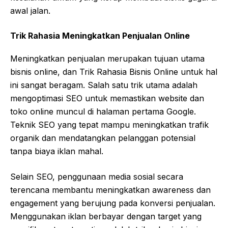
awal jalan.
Trik Rahasia Meningkatkan Penjualan Online
Meningkatkan penjualan merupakan tujuan utama
bisnis online, dan Trik Rahasia Bisnis Online untuk hal
ini sangat beragam. Salah satu trik utama adalah
mengoptimasi SEO untuk memastikan website dan
toko online muncul di halaman pertama Google.
Teknik SEO yang tepat mampu meningkatkan trafik
organik dan mendatangkan pelanggan potensial
tanpa biaya iklan mahal.
Selain SEO, penggunaan media sosial secara
terencana membantu meningkatkan awareness dan
engagement yang berujung pada konversi penjualan.
Menggunakan iklan berbayar dengan target yang