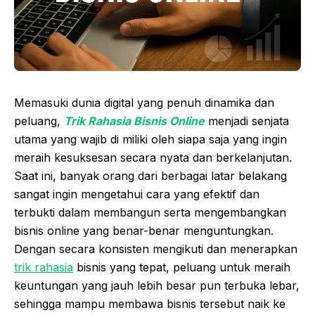
Memasuki dunia digital yang penuh dinamika dan
peluang,
Trik Rahasia Bisnis Online
menjadi senjata
utama yang wajib di miliki oleh siapa saja yang ingin
meraih kesuksesan secara nyata dan berkelanjutan.
Saat ini, banyak orang dari berbagai latar belakang
sangat ingin mengetahui cara yang efektif dan
terbukti dalam membangun serta mengembangkan
bisnis online yang benar-benar menguntungkan.
Dengan secara konsisten mengikuti dan menerapkan
trik rahasia
bisnis yang tepat, peluang untuk meraih
keuntungan yang jauh lebih besar pun terbuka lebar,
sehingga mampu membawa bisnis tersebut naik ke