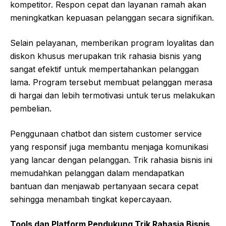
kompetitor. Respon cepat dan layanan ramah akan
meningkatkan kepuasan pelanggan secara signifikan.
Selain pelayanan, memberikan program loyalitas dan
diskon khusus merupakan trik rahasia bisnis yang
sangat efektif untuk mempertahankan pelanggan
lama. Program tersebut membuat pelanggan merasa
di hargai dan lebih termotivasi untuk terus melakukan
pembelian.
Penggunaan chatbot dan sistem customer service
yang responsif juga membantu menjaga komunikasi
yang lancar dengan pelanggan. Trik rahasia bisnis ini
memudahkan pelanggan dalam mendapatkan
bantuan dan menjawab pertanyaan secara cepat
sehingga menambah tingkat kepercayaan.
Tools dan Platform Pendukung Trik Rahasia Bisnis