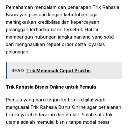
Pemahaman mendalam dan penerapan Trik Rahasia
Bisnis yang sesuai dengan kebutuhan juga
meningkatkan kredibilitas dan kepercayaan
pelanggan terhadap bisnis tersebut. Hal ini
membangun hubungan jangka panjang yang solid
dan menghasilkan repeat order serta loyalitas
pelanggan.
READ
Trik Memasak Cepat Praktis
Trik Rahasia Bisnis Online untuk Pemula
Pemula yang baru terjun ke bisnis digital wajib
menguasai Trik Rahasia Bisnis Online agar perjalanan
bisnisnya lebih terarah dan efektif. Salah satu trik
utama adalah memulai bisnis tanpa modal besar