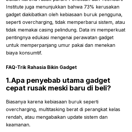
Institute juga menunjukkan bahwa 73% kerusakan
gadget diakibatkan oleh kebiasaan buruk pengguna,
seperti overcharging, tidak memperbarui sistem, atau
tidak memakai casing pelindung. Data ini memperkuat
pentingnya edukasi mengenai perawatan gadget
untuk memperpanjang umur pakai dan menekan
biaya konsumtif.
FAQ-Trik Rahasia Bikin Gadget
1.Apa penyebab utama gadget
cepat rusak meski baru di beli?
Biasanya karena kebiasaan buruk seperti
overcharging, multitasking berat di perangkat kelas
rendah, atau mengabaikan update sistem dan
keamanan.