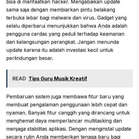
bisa di manfaatkan hacker. Mengabaikan update
sama saja dengan membiarkan pintu belakang
terbuka lebar bagi malware dan virus. Gadget yang
selalu diperbarui menunjukkan bahwa Anda adalah
pengguna cerdas yang peduli terhadap keamanan
dan kelangsungan perangkat. Jangan menunda
update karena itu adalah investasi kecil untuk
perlindungan besar.
READ
Tips Guru Musik Kreatif
Pembaruan sistem juga membawa fitur baru yang
membuat pengalaman penggunaan lebih cepat dan
nyaman. Banyak fitur canggih yang dirancang untuk
menghemat daya memperlancar multitasking dan
menjaga stabilitas aplikasi. Dengan menginstal update
secara rutin Anda memberikan tenaga baru bagi