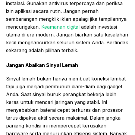
instalasi. Gunakan antivirus terpercaya dan periksa
izin aplikasi secara rutin. Jangan pernah
sembarangan mengklik iklan apalagi jika tampilannya
mencurigakan.
Keamanan digital
adalah investasi
utama di era modern. Jangan biarkan satu kesalahan
kecil menghancurkan seluruh sistem Anda. Bertindak
sekarang adalah pilihan terbaik.
Jangan Abaikan Sinyal Lemah
Sinyal lemah bukan hanya membuat koneksi lambat
tapi juga menjadi pembunuh diam-diam bagi gadget
Anda. Saat sinyal buruk perangkat bekerja lebih
keras untuk mencari jaringan yang stabil. Ini
menyebabkan baterai cepat terkuras dan prosesor
terus dipaksa aktif secara maksimal. Dalam jangka
panjang kondisi ini mempercepat kerusakan
hardware serta menurunkan efisiensi sistem. Banyak