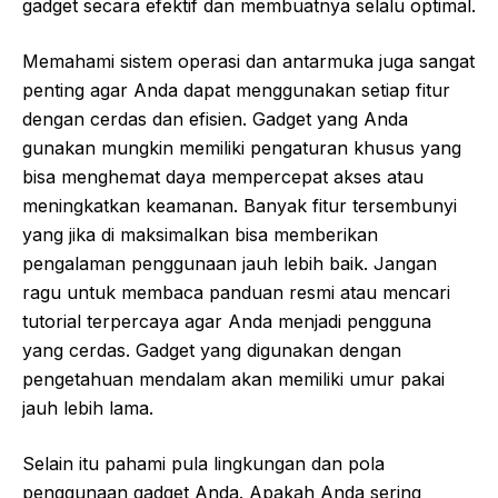
gadget secara efektif dan membuatnya selalu optimal.
Memahami sistem operasi dan antarmuka juga sangat
penting agar Anda dapat menggunakan setiap fitur
dengan cerdas dan efisien. Gadget yang Anda
gunakan mungkin memiliki pengaturan khusus yang
bisa menghemat daya mempercepat akses atau
meningkatkan keamanan. Banyak fitur tersembunyi
yang jika di maksimalkan bisa memberikan
pengalaman penggunaan jauh lebih baik. Jangan
ragu untuk membaca panduan resmi atau mencari
tutorial terpercaya agar Anda menjadi pengguna
yang cerdas. Gadget yang digunakan dengan
pengetahuan mendalam akan memiliki umur pakai
jauh lebih lama.
Selain itu pahami pula lingkungan dan pola
penggunaan gadget Anda. Apakah Anda sering