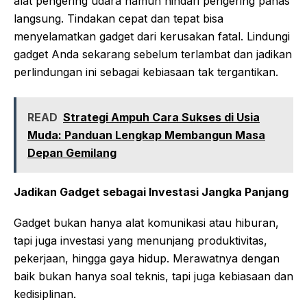
alat pengering udara namun hindari pengering panas
langsung. Tindakan cepat dan tepat bisa
menyelamatkan gadget dari kerusakan fatal. Lindungi
gadget Anda sekarang sebelum terlambat dan jadikan
perlindungan ini sebagai kebiasaan tak tergantikan.
READ
Strategi Ampuh Cara Sukses di Usia
Muda: Panduan Lengkap Membangun Masa
Depan Gemilang
Jadikan Gadget sebagai Investasi Jangka Panjang
Gadget bukan hanya alat komunikasi atau hiburan,
tapi juga investasi yang menunjang produktivitas,
pekerjaan, hingga gaya hidup. Merawatnya dengan
baik bukan hanya soal teknis, tapi juga kebiasaan dan
kedisiplinan.