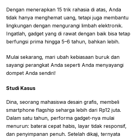
Dengan menerapkan 15 trik rahasia di atas, Anda
tidak hanya menghemat uang, tetapi juga membantu
lingkungan dengan mengurangi limbah elektronik.
Ingatlah, gadget yang di rawat dengan baik bisa tetap
berfungsi prima hingga 5–6 tahun, bahkan lebih.
Mulai sekarang, mari ubah kebiasaan buruk dan
sayangi perangkat Anda seperti Anda menyayangi
dompet Anda sendiri!
Studi Kasus
Dina, seorang mahasiswa desain grafis, membeli
smartphone flagship seharga lebih dari Rp12 juta.
Dalam satu tahun, performa gadget-nya mulai
menurun: baterai cepat habis, layar tidak responsif,
dan penyimpanan penuh. Setelah dikaji, ternyata