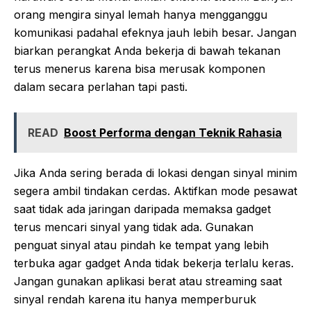
orang mengira sinyal lemah hanya mengganggu
komunikasi padahal efeknya jauh lebih besar. Jangan
biarkan perangkat Anda bekerja di bawah tekanan
terus menerus karena bisa merusak komponen
dalam secara perlahan tapi pasti.
READ
Boost Performa dengan Teknik Rahasia
Jika Anda sering berada di lokasi dengan sinyal minim
segera ambil tindakan cerdas. Aktifkan mode pesawat
saat tidak ada jaringan daripada memaksa gadget
terus mencari sinyal yang tidak ada. Gunakan
penguat sinyal atau pindah ke tempat yang lebih
terbuka agar gadget Anda tidak bekerja terlalu keras.
Jangan gunakan aplikasi berat atau streaming saat
sinyal rendah karena itu hanya memperburuk