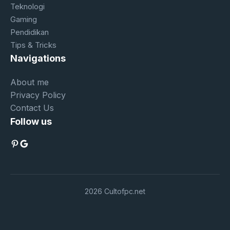
Teknologi
Gaming
Pendidikan
Tips & Tricks
Navigations
About me
Privacy Policy
Contact Us
Follow us
Pinterest
Google
2026 Cultofpc.net