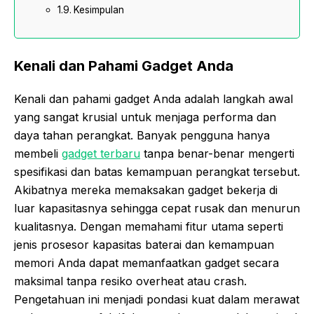
Kesimpulan
Kenali dan Pahami Gadget Anda
Kenali dan pahami gadget Anda adalah langkah awal
yang sangat krusial untuk menjaga performa dan
daya tahan perangkat. Banyak pengguna hanya
membeli
gadget terbaru
tanpa benar-benar mengerti
spesifikasi dan batas kemampuan perangkat tersebut.
Akibatnya mereka memaksakan gadget bekerja di
luar kapasitasnya sehingga cepat rusak dan menurun
kualitasnya. Dengan memahami fitur utama seperti
jenis prosesor kapasitas baterai dan kemampuan
memori Anda dapat memanfaatkan gadget secara
maksimal tanpa resiko overheat atau crash.
Pengetahuan ini menjadi pondasi kuat dalam merawat