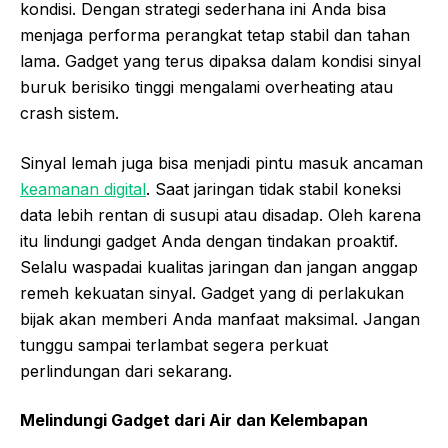
kondisi. Dengan strategi sederhana ini Anda bisa
menjaga performa perangkat tetap stabil dan tahan
lama. Gadget yang terus dipaksa dalam kondisi sinyal
buruk berisiko tinggi mengalami overheating atau
crash sistem.
Sinyal lemah juga bisa menjadi pintu masuk ancaman
keamanan digital
. Saat jaringan tidak stabil koneksi
data lebih rentan di susupi atau disadap. Oleh karena
itu lindungi gadget Anda dengan tindakan proaktif.
Selalu waspadai kualitas jaringan dan jangan anggap
remeh kekuatan sinyal. Gadget yang di perlakukan
bijak akan memberi Anda manfaat maksimal. Jangan
tunggu sampai terlambat segera perkuat
perlindungan dari sekarang.
Melindungi Gadget dari Air dan Kelembapan