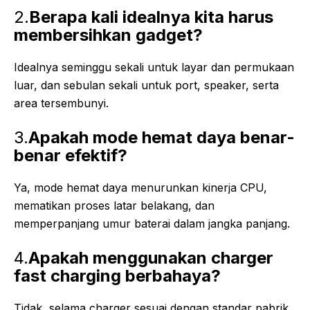
2.
Berapa kali idealnya kita harus
membersihkan gadget?
Idealnya seminggu sekali untuk layar dan permukaan
luar, dan sebulan sekali untuk port, speaker, serta
area tersembunyi.
3.
Apakah mode hemat daya benar-
benar efektif?
Ya, mode hemat daya menurunkan kinerja CPU,
mematikan proses latar belakang, dan
memperpanjang umur baterai dalam jangka panjang.
4.
Apakah menggunakan charger
fast charging berbahaya?
Tidak, selama charger sesuai dengan standar pabrik