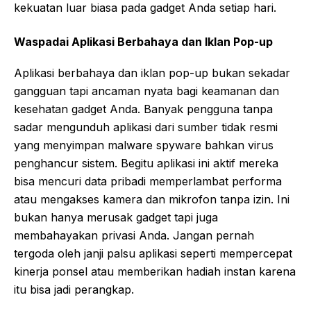
kekuatan luar biasa pada gadget Anda setiap hari.
Waspadai Aplikasi Berbahaya dan Iklan Pop-up
Aplikasi berbahaya dan iklan pop-up bukan sekadar
gangguan tapi ancaman nyata bagi keamanan dan
kesehatan gadget Anda. Banyak pengguna tanpa
sadar mengunduh aplikasi dari sumber tidak resmi
yang menyimpan malware spyware bahkan virus
penghancur sistem. Begitu aplikasi ini aktif mereka
bisa mencuri data pribadi memperlambat performa
atau mengakses kamera dan mikrofon tanpa izin. Ini
bukan hanya merusak gadget tapi juga
membahayakan privasi Anda. Jangan pernah
tergoda oleh janji palsu aplikasi seperti mempercepat
kinerja ponsel atau memberikan hadiah instan karena
itu bisa jadi perangkap.