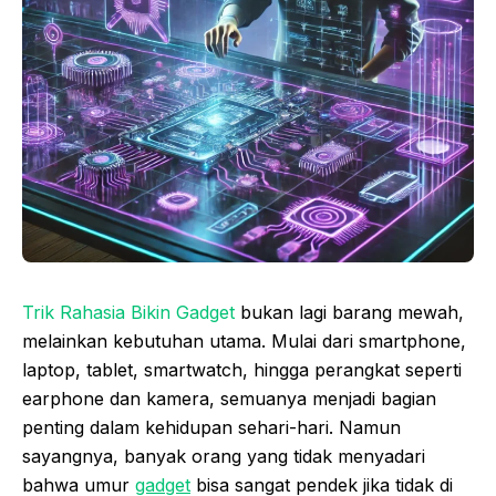
Trik Rahasia Bikin Gadget
bukan lagi barang mewah,
melainkan kebutuhan utama. Mulai dari smartphone,
laptop, tablet, smartwatch, hingga perangkat seperti
earphone dan kamera, semuanya menjadi bagian
penting dalam kehidupan sehari-hari. Namun
sayangnya, banyak orang yang tidak menyadari
bahwa umur
gadget
bisa sangat pendek jika tidak di