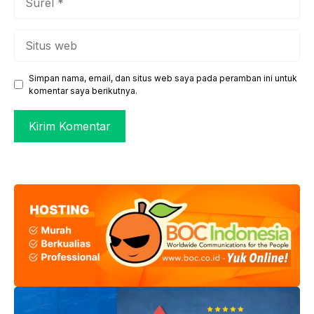
Situs
web
Simpan nama, email, dan situs web saya pada peramban ini untuk
komentar saya berikutnya.