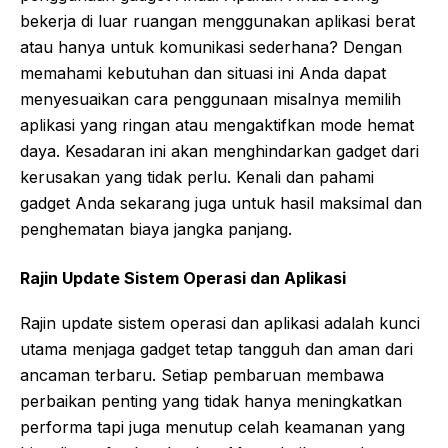
bekerja di luar ruangan menggunakan aplikasi berat
atau hanya untuk komunikasi sederhana? Dengan
memahami kebutuhan dan situasi ini Anda dapat
menyesuaikan cara penggunaan misalnya memilih
aplikasi yang ringan atau mengaktifkan mode hemat
daya. Kesadaran ini akan menghindarkan gadget dari
kerusakan yang tidak perlu. Kenali dan pahami
gadget Anda sekarang juga untuk hasil maksimal dan
penghematan biaya jangka panjang.
Rajin Update Sistem Operasi dan Aplikasi
Rajin update sistem operasi dan aplikasi adalah kunci
utama menjaga gadget tetap tangguh dan aman dari
ancaman terbaru. Setiap pembaruan membawa
perbaikan penting yang tidak hanya meningkatkan
performa tapi juga menutup celah keamanan yang