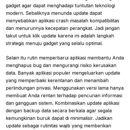
gadget agar dapat menghadapi tuntutan teknologi
modern. Sebaliknya menunda update dapat
menyebabkan aplikasi crash masalah kompatibilitas
dan menurunnya kecepatan perangkat. Jadi jangan
takut untuk klik update karena ini adalah langkah
strategis menuju gadget yang selalu optimal.
Selain itu rutin memperbarui aplikasi membantu Anda
menghapus bug dan mengurangi risiko kerusakan
data. Banyak aplikasi populer mengeluarkan update
yang memperbaiki kerentanan dan menambah
perlindungan privasi. Menggunakan versi lama hanya
membuat Anda rentan terhadap pencurian informasi
dan gangguan sistem. Kombinasikan update aplikasi
dengan backup data secara berkala agar segala
kemungkinan buruk dapat di minimalisir. Jadikan
update sebagai rutinitas wajib yang memberikan