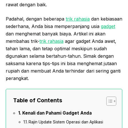
rawat dengan baik.
Padahal, dengan beberapa
trik rahasia
dan kebiasaan
sederhana, Anda bisa memperpanjang usia
gadget
dan menghemat banyak biaya. Artikel ini akan
membahas trik-
trik rahasia
agar gadget Anda awet,
tahan lama, dan tetap optimal meskipun sudah
digunakan selama bertahun-tahun. Simak dengan
saksama karena tips-tips ini bisa menghemat jutaan
rupiah dan membuat Anda terhindar dari sering ganti
perangkat.
Table of Contents
Kenali dan Pahami Gadget Anda
Rajin Update Sistem Operasi dan Aplikasi