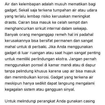
Air dan kelembapan adalah musuh mematikan bagi
gadget. Sekali saja terkena tumpahan air atau udara
yang terlalu lembap risiko kerusakan meningkat
drastis. Cairan bisa masuk ke celah sempit dan
menghancurkan sirkuit internal dalam sekejap.
Banyak orang menganggap remeh hal ini padahal
kerusakannya bisa bersifat permanen dan sangat
mahal untuk di perbaiki. Jika Anda menggunakan
gadget di luar ruangan atau saat hujan sangat penting
untuk memiliki perlindungan ekstra. Jangan pernah
menggunakan ponsel di kamar mandi atau di dapur
tanpa pelindung khusus karena uap air bisa masuk
dan menimbulkan korosi. Gadget yang terkena air
meskipun hanya sedikit dapat langsung mengalami
kegagalan sistem atau gangguan sinyal.
Untuk melindungi perangkat Anda gunakan casing