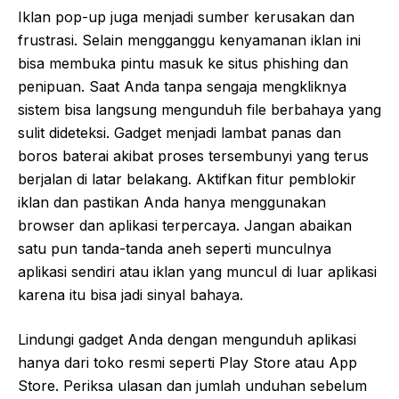
Iklan pop-up juga menjadi sumber kerusakan dan
frustrasi. Selain mengganggu kenyamanan iklan ini
bisa membuka pintu masuk ke situs phishing dan
penipuan. Saat Anda tanpa sengaja mengkliknya
sistem bisa langsung mengunduh file berbahaya yang
sulit dideteksi. Gadget menjadi lambat panas dan
boros baterai akibat proses tersembunyi yang terus
berjalan di latar belakang. Aktifkan fitur pemblokir
iklan dan pastikan Anda hanya menggunakan
browser dan aplikasi terpercaya. Jangan abaikan
satu pun tanda-tanda aneh seperti munculnya
aplikasi sendiri atau iklan yang muncul di luar aplikasi
karena itu bisa jadi sinyal bahaya.
Lindungi gadget Anda dengan mengunduh aplikasi
hanya dari toko resmi seperti Play Store atau App
Store. Periksa ulasan dan jumlah unduhan sebelum