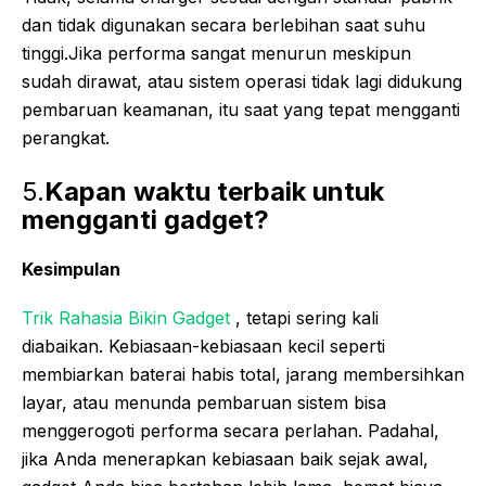
dan tidak digunakan secara berlebihan saat suhu
tinggi.Jika performa sangat menurun meskipun
sudah dirawat, atau sistem operasi tidak lagi didukung
pembaruan keamanan, itu saat yang tepat mengganti
perangkat.
5.
Kapan waktu terbaik untuk
mengganti gadget?
Kesimpulan
Trik Rahasia Bikin Gadget
, tetapi sering kali
diabaikan. Kebiasaan-kebiasaan kecil seperti
membiarkan baterai habis total, jarang membersihkan
layar, atau menunda pembaruan sistem bisa
menggerogoti performa secara perlahan. Padahal,
jika Anda menerapkan kebiasaan baik sejak awal,