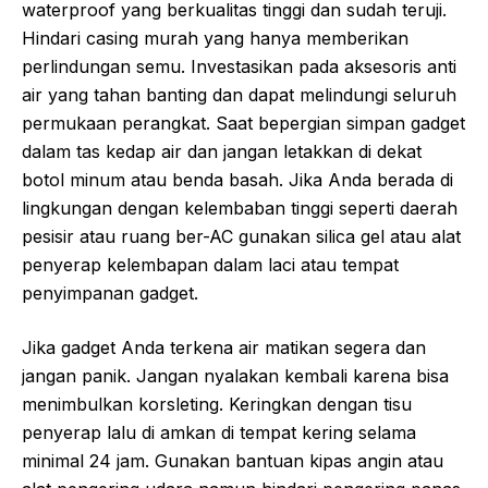
waterproof yang berkualitas tinggi dan sudah teruji.
Hindari casing murah yang hanya memberikan
perlindungan semu. Investasikan pada aksesoris anti
air yang tahan banting dan dapat melindungi seluruh
permukaan perangkat. Saat bepergian simpan gadget
dalam tas kedap air dan jangan letakkan di dekat
botol minum atau benda basah. Jika Anda berada di
lingkungan dengan kelembaban tinggi seperti daerah
pesisir atau ruang ber-AC gunakan silica gel atau alat
penyerap kelembapan dalam laci atau tempat
penyimpanan gadget.
Jika gadget Anda terkena air matikan segera dan
jangan panik. Jangan nyalakan kembali karena bisa
menimbulkan korsleting. Keringkan dengan tisu
penyerap lalu di amkan di tempat kering selama
minimal 24 jam. Gunakan bantuan kipas angin atau