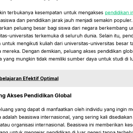
akin terbukanya kesempatan untuk mengakses
pendidikan i
asiswa dan pendidikan jarak jauh menjadi semakin populer
arkan peluang besar bagi siswa dari negara berkembang u
itas-universitas terkemuka di seluruh dunia. Selain itu, pend
ntuk mengikuti kuliah dari universitas-universitas besar 
 mereka. Dengan demikian, peluang akses pendidikan glob
 yang mungkin tidak memiliki sumber daya untuk studi di lu
belajaran Efektif Optimal
ng Akses Pendidikan Global
eluang yang dapat di manfaatkan oleh individu yang ingin 
 adalah beasiswa internasional, yang sering kali disediaka
atau organisasi internasional. Beasiswa ini memberikan ke
ng untuk mengejar pendidikan di luar negeri tanpa terbeb