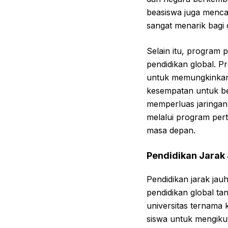
beasiswa juga menca
sangat menarik bagi
Selain itu, program
pendidikan global. P
untuk memungkinkan s
kesempatan untuk be
memperluas jaringan 
melalui program pert
masa depan.
Pendidikan Jarak 
Pendidikan jarak jau
pendidikan global t
universitas ternama
siswa untuk mengikut