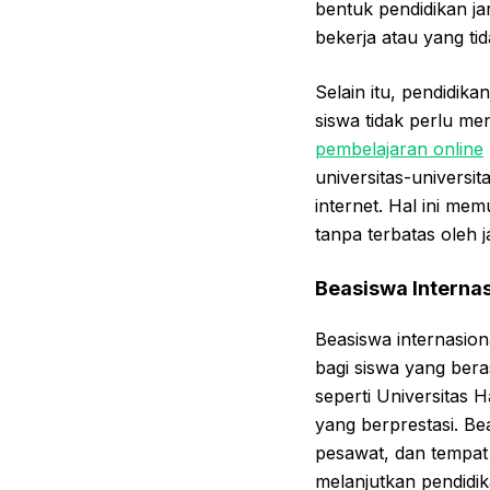
bentuk pendidikan jar
bekerja atau yang ti
Selain itu, pendidika
siswa tidak perlu me
pembelajaran online
universitas-universit
internet. Hal ini mem
tanpa terbatas oleh j
Beasiswa Interna
Beasiswa internasion
bagi siswa yang ber
seperti Universitas 
yang berprestasi. Bea
pesawat, dan tempat
melanjutkan pendidika