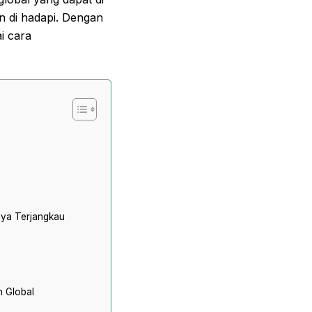
n di hadapi. Dengan
i cara
aya Terjangkau
n Global