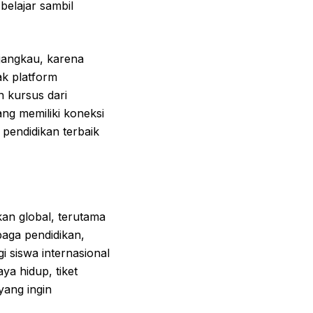
belajar sambil
rjangkau, karena
ak platform
 kursus dari
ang memiliki koneksi
 pendidikan terbaik
kan global, terutama
baga pendidikan,
 siswa internasional
ya hidup, tiket
yang ingin