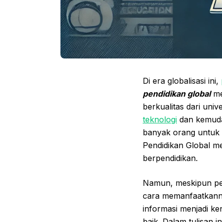
Di era globalisasi ini,
pendidikan global
me
berkualitas dari uni
teknologi
dan kemuda
banyak orang untuk 
Pendidikan Global me
berpendidikan.
Namun, meskipun pel
cara memanfaatkanny
informasi menjadi ke
baik. Dalam tulisan 