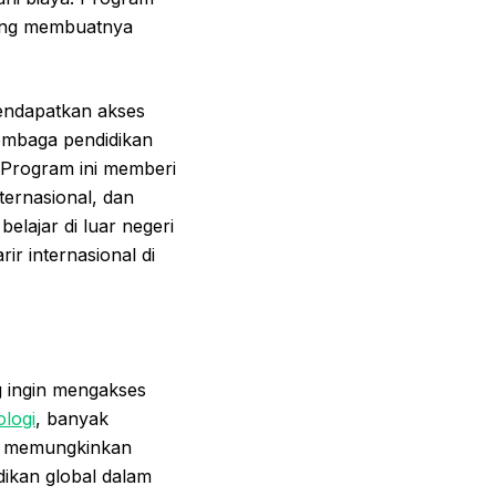
yang membuatnya
mendapatkan akses
lembaga pendidikan
. Program ini memberi
ernasional, dan
elajar di luar negeri
ir internasional di
g ingin mengakses
ologi
, banyak
ng memungkinkan
dikan global dalam