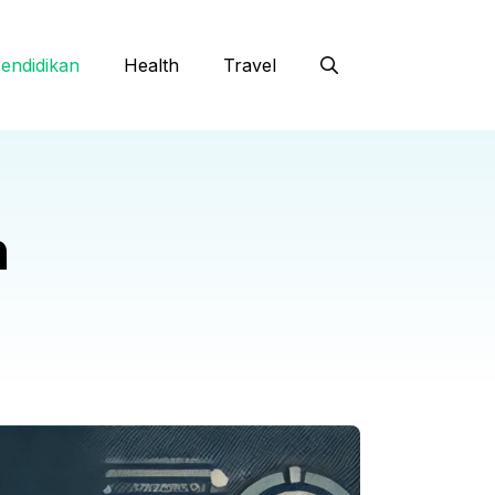
endidikan
Health
Travel
n