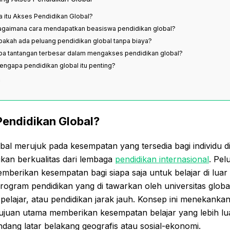
pa itu Akses Pendidikan Global?
agaimana cara mendapatkan beasiswa pendidikan global?
pakah ada peluang pendidikan global tanpa biaya?
pa tantangan terbesar dalam mengakses pendidikan global?
engapa pendidikan global itu penting?
n
Pendidikan Global?
bal merujuk pada kesempatan yang tersedia bagi individu d
kan berkualitas dari lembaga
pendidikan internasional
. Pel
mberikan kesempatan bagi siapa saja untuk belajar di luar 
ogram pendidikan yang di tawarkan oleh universitas global
elajar, atau pendidikan jarak jauh. Konsep ini menekanka
 tujuan utama memberikan kesempatan belajar yang lebih lu
dang latar belakang geografis atau sosial-ekonomi.