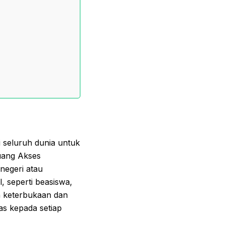
i seluruh dunia untuk
uang Akses
negeri atau
, seperti beasiswa,
n keterbukaan dan
as kepada setiap