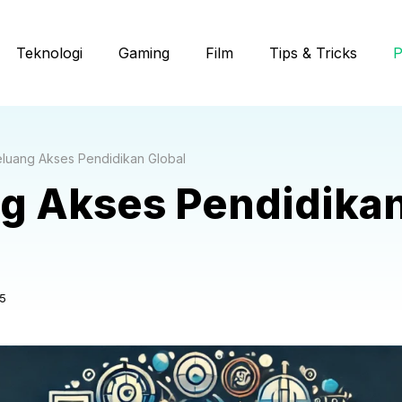
Teknologi
Gaming
Film
Tips & Tricks
P
luang Akses Pendidikan Global
g Akses Pendidika
5