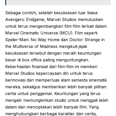
Sebagai contoh, setelah kesuksesan luar biasa
Avengers: Endgame, Marvel Studios memutuskan
untuk terus mengembangkan film-film terkait dalam
Marvel Cinematic Universe (MCU). Film seperti
Spider-Man: No Way Home dan Doctor Strange in
the Multiverse of Madness mengikuti jejak
kesuksesan tersebut dengan meraih keuntungan
besar di box office paling menguntungkan.
Keberhasilan finansial dari film-film ini memberi
Marvel Studios kepercayaan diri untuk terus
berinovasi dan memperluas alam semesta sinematik
mereka, sekaligus memberikan lebih banyak pilihan
cerita untuk penggemar. Keuntungan yang terus
mengalir memungkinkan studio untuk menggali lebih
dalam dan menciptakan lebih banyak film. Yang
menghubungkan berbagai karakter dan cerita,