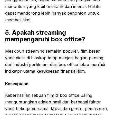
menonton yang lebih menarik dan imersif. Hal itu
dapat mendorong lebih banyak penonton untuk
membeli tiket.
5. Apakah streaming
mempengaruhi box office?
Meskipun streaming semakin populer, film besar
yang dirilis di bioskop tetap menjadi bagian penting
dari industri perfilman, dan box office tetap menjadi
indikator utama kesuksesan finansial film.
Kesimpulan
Keberhasilan sebuah film di box office paling
menguntungkan adalah hasil dari berbagai faktor
yang bekerja bersama. Mulai dari genre, pemasaran,