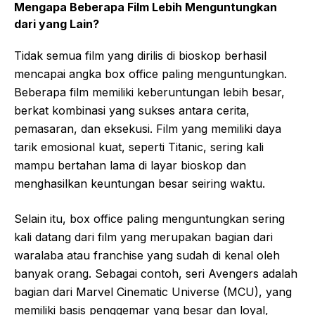
Mengapa Beberapa Film Lebih Menguntungkan
dari yang Lain?
Tidak semua film yang dirilis di bioskop berhasil
mencapai angka box office paling menguntungkan.
Beberapa film memiliki keberuntungan lebih besar,
berkat kombinasi yang sukses antara cerita,
pemasaran, dan eksekusi. Film yang memiliki daya
tarik emosional kuat, seperti Titanic, sering kali
mampu bertahan lama di layar bioskop dan
menghasilkan keuntungan besar seiring waktu.
Selain itu, box office paling menguntungkan sering
kali datang dari film yang merupakan bagian dari
waralaba atau franchise yang sudah di kenal oleh
banyak orang. Sebagai contoh, seri Avengers adalah
bagian dari Marvel Cinematic Universe (MCU), yang
memiliki basis penggemar yang besar dan loyal,