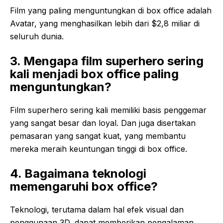
Film yang paling menguntungkan di box office adalah
Avatar, yang menghasilkan lebih dari $2,8 miliar di
seluruh dunia.
3. Mengapa film superhero sering
kali menjadi box office paling
menguntungkan?
Film superhero sering kali memiliki basis penggemar
yang sangat besar dan loyal. Dan juga disertakan
pemasaran yang sangat kuat, yang membantu
mereka meraih keuntungan tinggi di box office.
4. Bagaimana teknologi
memengaruhi box office?
Teknologi, terutama dalam hal efek visual dan
penggunaan 3D, dapat memberikan pengalaman