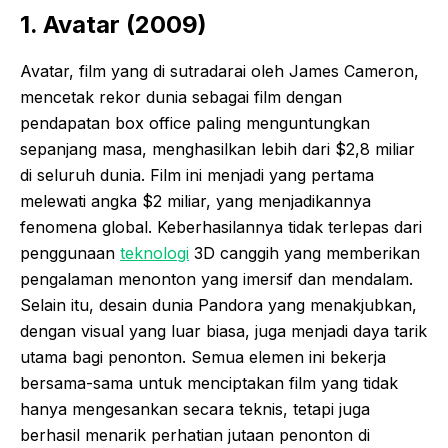
1. Avatar (2009)
Avatar, film yang di sutradarai oleh James Cameron,
mencetak rekor dunia sebagai film dengan
pendapatan box office paling menguntungkan
sepanjang masa, menghasilkan lebih dari $2,8 miliar
di seluruh dunia. Film ini menjadi yang pertama
melewati angka $2 miliar, yang menjadikannya
fenomena global. Keberhasilannya tidak terlepas dari
penggunaan
teknologi
3D canggih yang memberikan
pengalaman menonton yang imersif dan mendalam.
Selain itu, desain dunia Pandora yang menakjubkan,
dengan visual yang luar biasa, juga menjadi daya tarik
utama bagi penonton. Semua elemen ini bekerja
bersama-sama untuk menciptakan film yang tidak
hanya mengesankan secara teknis, tetapi juga
berhasil menarik perhatian jutaan penonton di