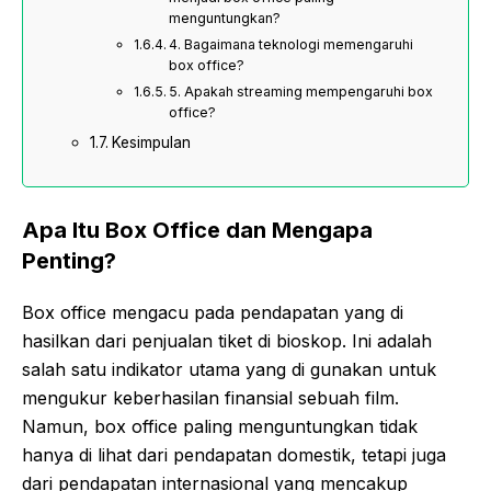
menguntungkan?
4. Bagaimana teknologi memengaruhi
box office?
5. Apakah streaming mempengaruhi box
office?
Kesimpulan
Apa Itu Box Office dan Mengapa
Penting?
Box office mengacu pada pendapatan yang di
hasilkan dari penjualan tiket di bioskop. Ini adalah
salah satu indikator utama yang di gunakan untuk
mengukur keberhasilan finansial sebuah film.
Namun, box office paling menguntungkan tidak
hanya di lihat dari pendapatan domestik, tetapi juga
dari pendapatan internasional yang mencakup