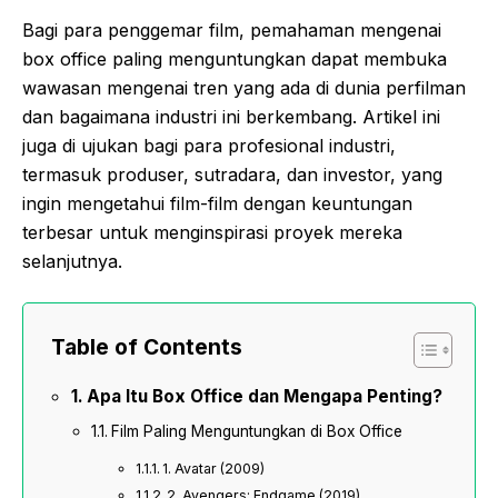
Bagi para penggemar film, pemahaman mengenai
box office paling menguntungkan dapat membuka
wawasan mengenai tren yang ada di dunia perfilman
dan bagaimana industri ini berkembang. Artikel ini
juga di ujukan bagi para profesional industri,
termasuk produser, sutradara, dan investor, yang
ingin mengetahui film-film dengan keuntungan
terbesar untuk menginspirasi proyek mereka
selanjutnya.
Table of Contents
Apa Itu Box Office dan Mengapa Penting?
Film Paling Menguntungkan di Box Office
1. Avatar (2009)
2. Avengers: Endgame (2019)