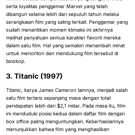
serta loyalitas penggemar Marvel yang telah
dibangun selama lebih dari sepuluh tahun melalui
serangkaian film yang saling terkait. Penggemar yang
sudah menantikan momen klimaks ini akhirnya
melihat penyatuan semua karakter favorit mereka
dalam satu film. Hal yang semakin menambah minat
untuk menonton dan mendukung film tersebut di
bioskop.
3. Titanic (1997)
Titanic, karya James Cameron lainnya, menjadi salah
satu film terlaris sepanjang masa dengan total
pendapatan lebih dari $2,1 miliar. Pada masa itu, film
ini menduduki posisi kedua dalam daftar film dengan
box office paling menguntungkan. Keberhasilannya
menunjukkan bahwa film yang menghasilkan