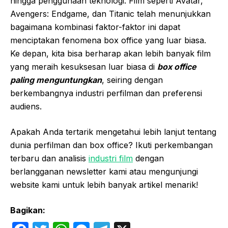
hingga penggunaan teknologi. Film seperti Avatar,
Avengers: Endgame, dan Titanic telah menunjukkan
bagaimana kombinasi faktor-faktor ini dapat
menciptakan fenomena box office yang luar biasa.
Ke depan, kita bisa berharap akan lebih banyak film
yang meraih kesuksesan luar biasa di
box office
paling menguntungkan
, seiring dengan
berkembangnya industri perfilman dan preferensi
audiens.
Apakah Anda tertarik mengetahui lebih lanjut tentang
dunia perfilman dan box office? Ikuti perkembangan
terbaru dan analisis
industri film
dengan
berlangganan newsletter kami atau mengunjungi
website kami untuk lebih banyak artikel menarik!
Bagikan: