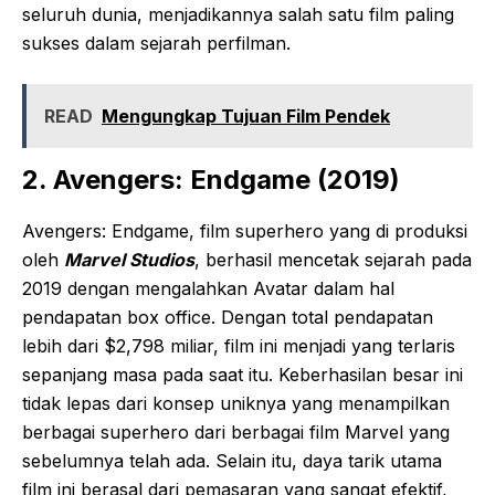
seluruh dunia, menjadikannya salah satu film paling
sukses dalam sejarah perfilman.
READ
Mengungkap Tujuan Film Pendek
2. Avengers: Endgame (2019)
Avengers: Endgame, film superhero yang di produksi
oleh
Marvel Studios
, berhasil mencetak sejarah pada
2019 dengan mengalahkan Avatar dalam hal
pendapatan box office. Dengan total pendapatan
lebih dari $2,798 miliar, film ini menjadi yang terlaris
sepanjang masa pada saat itu. Keberhasilan besar ini
tidak lepas dari konsep uniknya yang menampilkan
berbagai superhero dari berbagai film Marvel yang
sebelumnya telah ada. Selain itu, daya tarik utama
film ini berasal dari pemasaran yang sangat efektif,