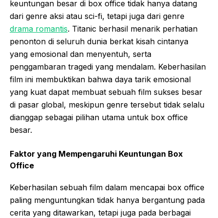
keuntungan besar di box office tidak hanya datang
dari genre aksi atau sci-fi, tetapi juga dari genre
drama romantis
. Titanic berhasil menarik perhatian
penonton di seluruh dunia berkat kisah cintanya
yang emosional dan menyentuh, serta
penggambaran tragedi yang mendalam. Keberhasilan
film ini membuktikan bahwa daya tarik emosional
yang kuat dapat membuat sebuah film sukses besar
di pasar global, meskipun genre tersebut tidak selalu
dianggap sebagai pilihan utama untuk box office
besar.
Faktor yang Mempengaruhi Keuntungan Box
Office
Keberhasilan sebuah film dalam mencapai box office
paling menguntungkan tidak hanya bergantung pada
cerita yang ditawarkan, tetapi juga pada berbagai