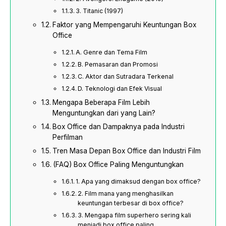
3. Titanic (1997)
Faktor yang Mempengaruhi Keuntungan Box
Office
A. Genre dan Tema Film
B. Pemasaran dan Promosi
C. Aktor dan Sutradara Terkenal
D. Teknologi dan Efek Visual
Mengapa Beberapa Film Lebih
Menguntungkan dari yang Lain?
Box Office dan Dampaknya pada Industri
Perfilman
Tren Masa Depan Box Office dan Industri Film
(FAQ) Box Office Paling Menguntungkan
1. Apa yang dimaksud dengan box office?
2. Film mana yang menghasilkan
keuntungan terbesar di box office?
3. Mengapa film superhero sering kali
menjadi box office paling