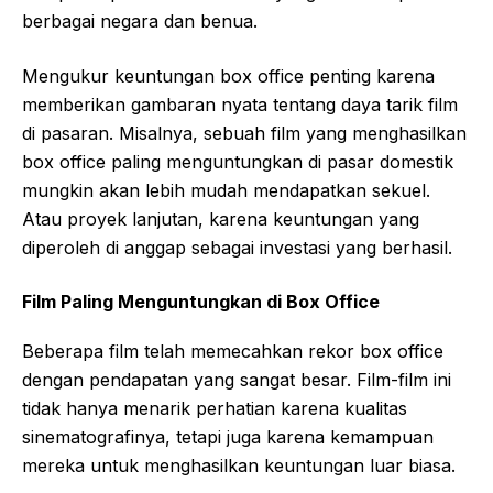
berbagai negara dan benua.
Mengukur keuntungan box office penting karena
memberikan gambaran nyata tentang daya tarik film
di pasaran. Misalnya, sebuah film yang menghasilkan
box office paling menguntungkan di pasar domestik
mungkin akan lebih mudah mendapatkan sekuel.
Atau proyek lanjutan, karena keuntungan yang
diperoleh di anggap sebagai investasi yang berhasil.
Film Paling Menguntungkan di Box Office
Beberapa film telah memecahkan rekor box office
dengan pendapatan yang sangat besar. Film-film ini
tidak hanya menarik perhatian karena kualitas
sinematografinya, tetapi juga karena kemampuan
mereka untuk menghasilkan keuntungan luar biasa.