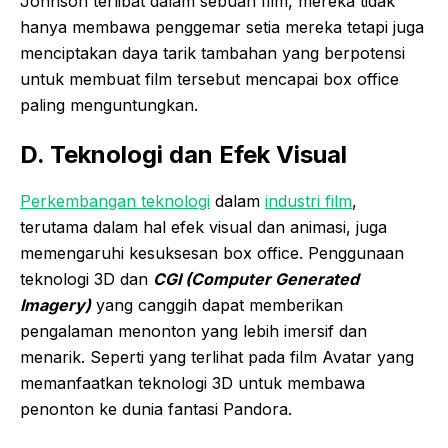
Johnson terlibat dalam sebuah film, mereka tidak
hanya membawa penggemar setia mereka tetapi juga
menciptakan daya tarik tambahan yang berpotensi
untuk membuat film tersebut mencapai box office
paling menguntungkan.
D. Teknologi dan Efek Visual
Perkembangan teknologi
dalam
industri film
,
terutama dalam hal efek visual dan animasi, juga
memengaruhi kesuksesan box office. Penggunaan
teknologi 3D dan
CGI (Computer Generated
Imagery)
yang canggih dapat memberikan
pengalaman menonton yang lebih imersif dan
menarik. Seperti yang terlihat pada film Avatar yang
memanfaatkan teknologi 3D untuk membawa
penonton ke dunia fantasi Pandora.