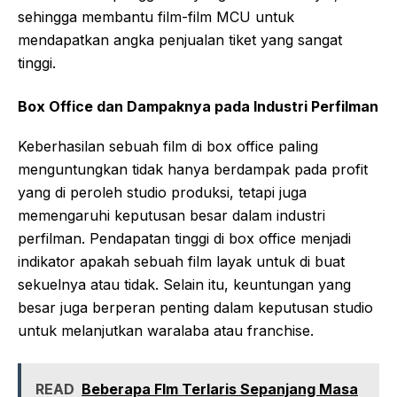
sehingga membantu film-film MCU untuk
mendapatkan angka penjualan tiket yang sangat
tinggi.
Box Office dan Dampaknya pada Industri Perfilman
Keberhasilan sebuah film di box office paling
menguntungkan tidak hanya berdampak pada profit
yang di peroleh studio produksi, tetapi juga
memengaruhi keputusan besar dalam industri
perfilman. Pendapatan tinggi di box office menjadi
indikator apakah sebuah film layak untuk di buat
sekuelnya atau tidak. Selain itu, keuntungan yang
besar juga berperan penting dalam keputusan studio
untuk melanjutkan waralaba atau franchise.
READ
Beberapa Flm Terlaris Sepanjang Masa