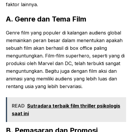
faktor lainnya.
A. Genre dan Tema Film
Genre film yang populer di kalangan audiens global
memainkan peran besar dalam menentukan apakah
sebuah film akan berhasil di box office paling
menguntungkan. Film-film superhero, seperti yang di
produksi oleh Marvel dan DC, telah terbukti sangat
menguntungkan. Begitu juga dengan film aksi dan
animasi yang memiliki audiens yang lebih luas dan
rentang usia yang lebih bervariasi.
READ
Sutradara terbaik film thriller psikologis
saat ini
B. Pemasaran dan Promosi