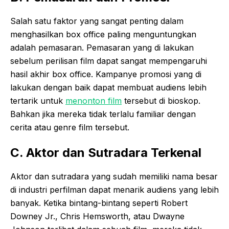
Salah satu faktor yang sangat penting dalam
menghasilkan box office paling menguntungkan
adalah pemasaran. Pemasaran yang di lakukan
sebelum perilisan film dapat sangat mempengaruhi
hasil akhir box office. Kampanye promosi yang di
lakukan dengan baik dapat membuat audiens lebih
tertarik untuk
menonton film
tersebut di bioskop.
Bahkan jika mereka tidak terlalu familiar dengan
cerita atau genre film tersebut.
C. Aktor dan Sutradara Terkenal
Aktor dan sutradara yang sudah memiliki nama besar
di industri perfilman dapat menarik audiens yang lebih
banyak. Ketika bintang-bintang seperti Robert
Downey Jr., Chris Hemsworth, atau Dwayne