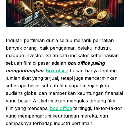
Industri perfilman dunia selalu menarik perhatian
banyak orang, baik penggemar, pelaku industri,
maupun investor. Salah satu indikator keberhasilan
sebuah film di pasar adalah
box office paling
menguntungkan
.
Box office
bukan hanya tentang
jumlah tiket yang terjual, tetapi juga mencerminkan
seberapa besar sebuah film dapat menjangkau
audiens global dan memberikan keuntungan finansial
yang besar. Artikel ini akan mengulas tentang film-
film yang mencapai
box office
tertinggi, faktor-faktor
yang mempengaruhi keuntungan mereka, dan
dampaknya terhadap industri perfilman.