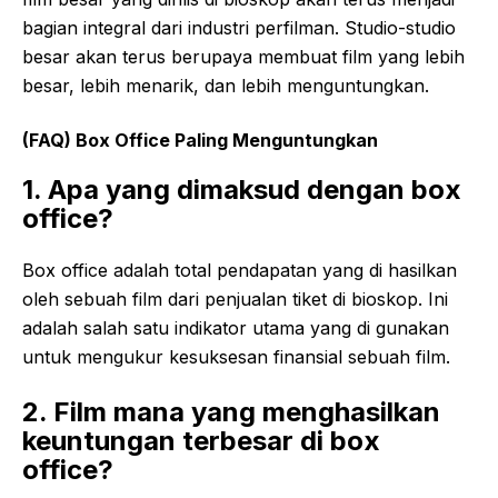
bagian integral dari industri perfilman. Studio-studio
besar akan terus berupaya membuat film yang lebih
besar, lebih menarik, dan lebih menguntungkan.
(FAQ) Box Office Paling Menguntungkan
1. Apa yang dimaksud dengan box
office?
Box office adalah total pendapatan yang di hasilkan
oleh sebuah film dari penjualan tiket di bioskop. Ini
adalah salah satu indikator utama yang di gunakan
untuk mengukur kesuksesan finansial sebuah film.
2. Film mana yang menghasilkan
keuntungan terbesar di box
office?