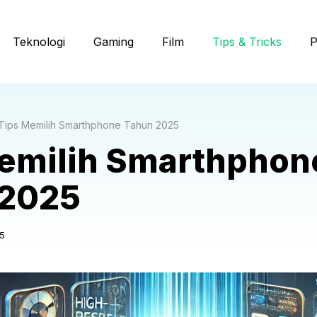
Teknologi
Gaming
Film
Tips & Tricks
P
Tips Memilih Smarthphone Tahun 2025
emilih Smarthphon
 2025
5