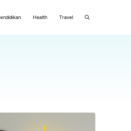
endidikan
Health
Travel