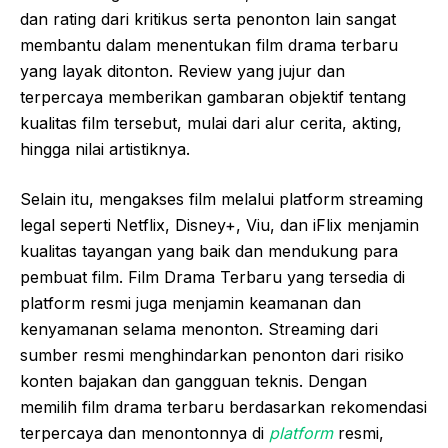
dan rating dari kritikus serta penonton lain sangat
membantu dalam menentukan film drama terbaru
yang layak ditonton. Review yang jujur dan
terpercaya memberikan gambaran objektif tentang
kualitas film tersebut, mulai dari alur cerita, akting,
hingga nilai artistiknya.
Selain itu, mengakses film melalui platform streaming
legal seperti Netflix, Disney+, Viu, dan iFlix menjamin
kualitas tayangan yang baik dan mendukung para
pembuat film. Film Drama Terbaru yang tersedia di
platform resmi juga menjamin keamanan dan
kenyamanan selama menonton. Streaming dari
sumber resmi menghindarkan penonton dari risiko
konten bajakan dan gangguan teknis. Dengan
memilih film drama terbaru berdasarkan rekomendasi
terpercaya dan menontonnya di
platform
resmi,