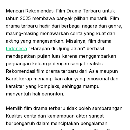
Mencari Rekomendasi Film Drama Terbaru untuk
tahun 2025 membawa banyak pilihan menarik. Film
drama terbaru hadir dari berbagai negara dan genre,
masing-masing menawarkan cerita yang kuat dan
akting yang mengesankan. Misalnya, film drama
Indonesia
“Harapan di Ujung Jalan” berhasil
mendapatkan pujian luas karena menggambarkan
perjuangan keluarga dengan sangat realistis.
Rekomendasi film drama terbaru dari Asia maupun
Barat kerap menampilkan alur yang emosional dan
karakter yang kompleks, sehingga mampu
menyentuh hati penonton.
Memilih film drama terbaru tidak boleh sembarangan.
Kualitas cerita dan kemampuan aktor sangat
berpengaruh dalam menciptakan pengalaman