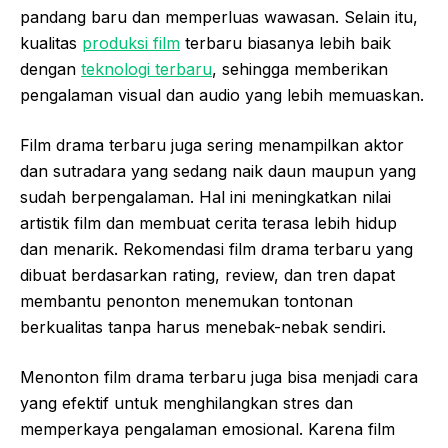
pandang baru dan memperluas wawasan. Selain itu,
kualitas
produksi film
terbaru biasanya lebih baik
dengan
teknologi terbaru
, sehingga memberikan
pengalaman visual dan audio yang lebih memuaskan.
Film drama terbaru juga sering menampilkan aktor
dan sutradara yang sedang naik daun maupun yang
sudah berpengalaman. Hal ini meningkatkan nilai
artistik film dan membuat cerita terasa lebih hidup
dan menarik. Rekomendasi film drama terbaru yang
dibuat berdasarkan rating, review, dan tren dapat
membantu penonton menemukan tontonan
berkualitas tanpa harus menebak-nebak sendiri.
Menonton film drama terbaru juga bisa menjadi cara
yang efektif untuk menghilangkan stres dan
memperkaya pengalaman emosional. Karena film