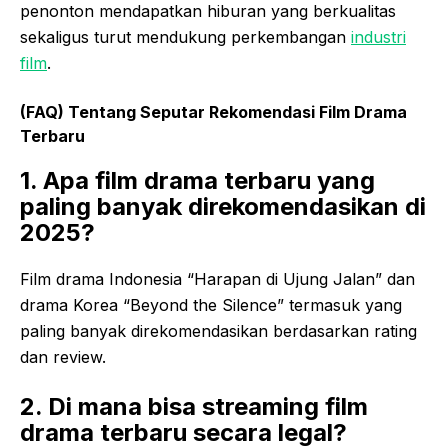
penonton mendapatkan hiburan yang berkualitas
sekaligus turut mendukung perkembangan
industri
film
.
(FAQ) Tentang Seputar Rekomendasi Film Drama
Terbaru
1. Apa film drama terbaru yang
paling banyak direkomendasikan di
2025?
Film drama Indonesia “Harapan di Ujung Jalan” dan
drama Korea “Beyond the Silence” termasuk yang
paling banyak direkomendasikan berdasarkan rating
dan review.
2. Di mana bisa streaming film
drama terbaru secara legal?