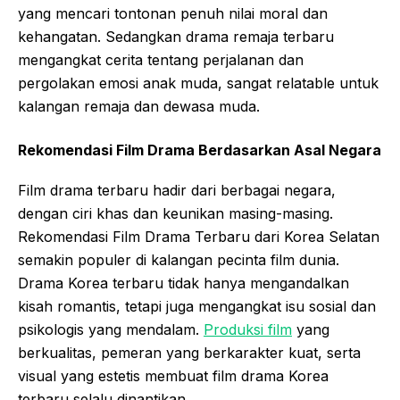
yang mencari tontonan penuh nilai moral dan
kehangatan. Sedangkan drama remaja terbaru
mengangkat cerita tentang perjalanan dan
pergolakan emosi anak muda, sangat relatable untuk
kalangan remaja dan dewasa muda.
Rekomendasi Film Drama Berdasarkan Asal Negara
Film drama terbaru hadir dari berbagai negara,
dengan ciri khas dan keunikan masing-masing.
Rekomendasi Film Drama Terbaru dari Korea Selatan
semakin populer di kalangan pecinta film dunia.
Drama Korea terbaru tidak hanya mengandalkan
kisah romantis, tetapi juga mengangkat isu sosial dan
psikologis yang mendalam.
Produksi film
yang
berkualitas, pemeran yang berkarakter kuat, serta
visual yang estetis membuat film drama Korea
terbaru selalu dinantikan.