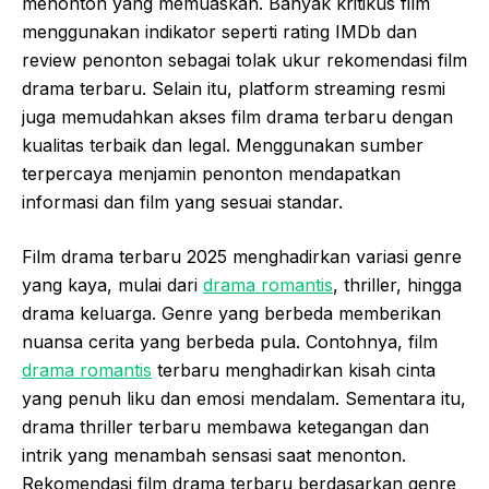
menonton yang memuaskan. Banyak kritikus film
menggunakan indikator seperti rating IMDb dan
review penonton sebagai tolak ukur rekomendasi film
drama terbaru. Selain itu, platform streaming resmi
juga memudahkan akses film drama terbaru dengan
kualitas terbaik dan legal. Menggunakan sumber
terpercaya menjamin penonton mendapatkan
informasi dan film yang sesuai standar.
Film drama terbaru 2025 menghadirkan variasi genre
yang kaya, mulai dari
drama romantis
, thriller, hingga
drama keluarga. Genre yang berbeda memberikan
nuansa cerita yang berbeda pula. Contohnya, film
drama romantis
terbaru menghadirkan kisah cinta
yang penuh liku dan emosi mendalam. Sementara itu,
drama thriller terbaru membawa ketegangan dan
intrik yang menambah sensasi saat menonton.
Rekomendasi film drama terbaru berdasarkan genre