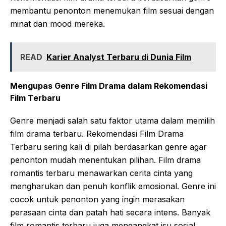
membantu penonton menemukan film sesuai dengan
minat dan mood mereka.
READ
Karier Analyst Terbaru di Dunia Film
Mengupas Genre Film Drama dalam Rekomendasi
Film Terbaru
Genre menjadi salah satu faktor utama dalam memilih
film drama terbaru. Rekomendasi Film Drama
Terbaru sering kali di pilah berdasarkan genre agar
penonton mudah menentukan pilihan. Film drama
romantis terbaru menawarkan cerita cinta yang
mengharukan dan penuh konflik emosional. Genre ini
cocok untuk penonton yang ingin merasakan
perasaan cinta dan patah hati secara intens. Banyak
film romantis terbaru juga mengangkat isu sosial