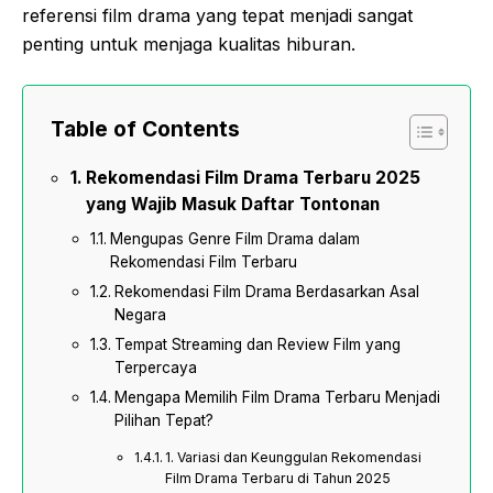
referensi film drama yang tepat menjadi sangat
penting untuk menjaga kualitas hiburan.
Table of Contents
Rekomendasi Film Drama Terbaru 2025
yang Wajib Masuk Daftar Tontonan
Mengupas Genre Film Drama dalam
Rekomendasi Film Terbaru
Rekomendasi Film Drama Berdasarkan Asal
Negara
Tempat Streaming dan Review Film yang
Terpercaya
Mengapa Memilih Film Drama Terbaru Menjadi
Pilihan Tepat?
1. Variasi dan Keunggulan Rekomendasi
Film Drama Terbaru di Tahun 2025