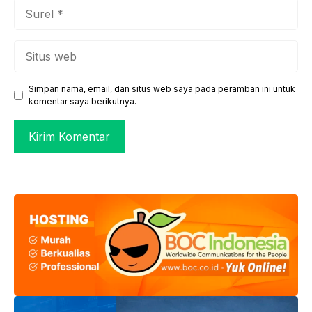
Surel
Situs
web
Simpan nama, email, dan situs web saya pada peramban ini untuk
komentar saya berikutnya.