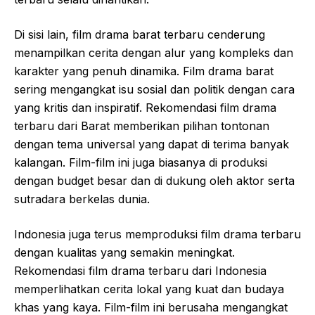
Di sisi lain, film drama barat terbaru cenderung
menampilkan cerita dengan alur yang kompleks dan
karakter yang penuh dinamika. Film drama barat
sering mengangkat isu sosial dan politik dengan cara
yang kritis dan inspiratif. Rekomendasi film drama
terbaru dari Barat memberikan pilihan tontonan
dengan tema universal yang dapat di terima banyak
kalangan. Film-film ini juga biasanya di produksi
dengan budget besar dan di dukung oleh aktor serta
sutradara berkelas dunia.
Indonesia juga terus memproduksi film drama terbaru
dengan kualitas yang semakin meningkat.
Rekomendasi film drama terbaru dari Indonesia
memperlihatkan cerita lokal yang kuat dan budaya
khas yang kaya. Film-film ini berusaha mengangkat