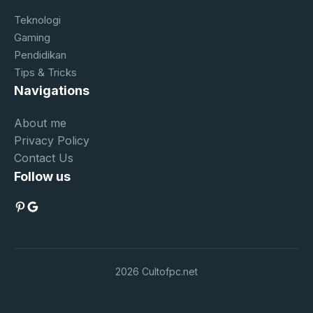
Teknologi
Gaming
Pendidikan
Tips & Tricks
Navigations
About me
Privacy Policy
Contact Us
Follow us
Pinterest
Google
2026 Cultofpc.net