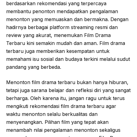
berdasarkan rekomendasi yang terpercaya
membantu penonton mendapatkan pengalaman
menonton yang memuaskan dan bermakna. Dengan
hadirnya berbagai platform streaming resmi dan
review yang akurat, menemukan Film Drama
Terbaru kini semakin mudah dan aman. Film drama
terbaru juga memberikan kesempatan untuk
memahami isu sosial dan budaya terkini melalui sudut
pandang yang berbeda.
Menonton film drama terbaru bukan hanya hiburan,
tetapi juga sarana belajar dan refleksi diri yang sangat
berharga. Oleh karena itu, jangan ragu untuk terus
mengikuti rekomendasi film drama terbaru agar
waktu menonton selalu berkualitas dan
menyenangkan. Pilihan film yang tepat akan
menambah nilai pengalaman menonton sekaligus