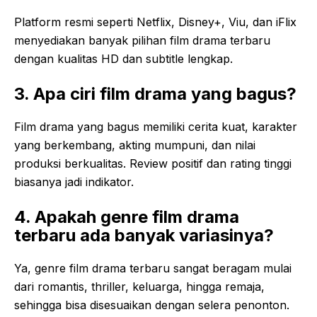
Platform resmi seperti Netflix, Disney+, Viu, dan iFlix
menyediakan banyak pilihan film drama terbaru
dengan kualitas HD dan subtitle lengkap.
3. Apa ciri film drama yang bagus?
Film drama yang bagus memiliki cerita kuat, karakter
yang berkembang, akting mumpuni, dan nilai
produksi berkualitas. Review positif dan rating tinggi
biasanya jadi indikator.
4. Apakah genre film drama
terbaru ada banyak variasinya?
Ya, genre film drama terbaru sangat beragam mulai
dari romantis, thriller, keluarga, hingga remaja,
sehingga bisa disesuaikan dengan selera penonton.