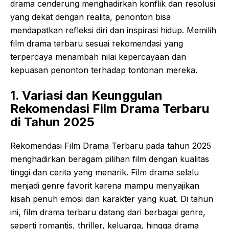
drama cenderung menghadirkan konflik dan resolusi
yang dekat dengan realita, penonton bisa
mendapatkan refleksi diri dan inspirasi hidup. Memilih
film drama terbaru sesuai rekomendasi yang
terpercaya menambah nilai kepercayaan dan
kepuasan penonton terhadap tontonan mereka.
1. Variasi dan Keunggulan
Rekomendasi Film Drama Terbaru
di Tahun 2025
Rekomendasi Film Drama Terbaru pada tahun 2025
menghadirkan beragam pilihan film dengan kualitas
tinggi dan cerita yang menarik. Film drama selalu
menjadi genre favorit karena mampu menyajikan
kisah penuh emosi dan karakter yang kuat. Di tahun
ini, film drama terbaru datang dari berbagai genre,
seperti romantis, thriller, keluarga, hingga drama