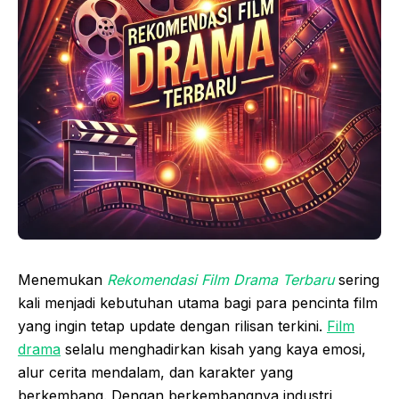
Menemukan
Rekomendasi Film Drama Terbaru
sering
kali menjadi kebutuhan utama bagi para pencinta film
yang ingin tetap update dengan rilisan terkini.
Film
drama
selalu menghadirkan kisah yang kaya emosi,
alur cerita mendalam, dan karakter yang
berkembang. Dengan berkembangnya industri