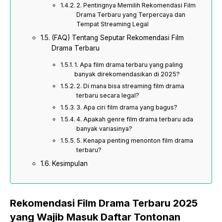
2. Pentingnya Memilih Rekomendasi Film
Drama Terbaru yang Terpercaya dan
Tempat Streaming Legal
(FAQ) Tentang Seputar Rekomendasi Film
Drama Terbaru
1. Apa film drama terbaru yang paling
banyak direkomendasikan di 2025?
2. Di mana bisa streaming film drama
terbaru secara legal?
3. Apa ciri film drama yang bagus?
4. Apakah genre film drama terbaru ada
banyak variasinya?
5. Kenapa penting menonton film drama
terbaru?
Kesimpulan
Rekomendasi Film Drama Terbaru 2025
yang Wajib Masuk Daftar Tontonan