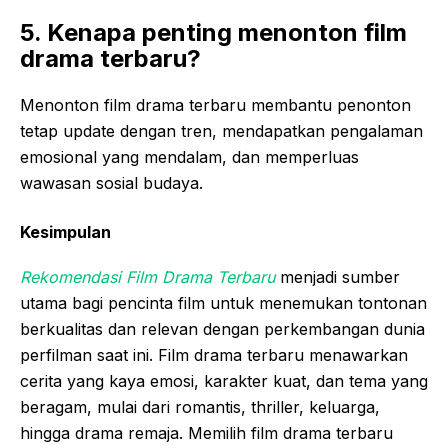
5. Kenapa penting menonton film
drama terbaru?
Menonton film drama terbaru membantu penonton
tetap update dengan tren, mendapatkan pengalaman
emosional yang mendalam, dan memperluas
wawasan sosial budaya.
Kesimpulan
Rekomendasi Film Drama Terbaru
menjadi sumber
utama bagi pencinta film untuk menemukan tontonan
berkualitas dan relevan dengan perkembangan dunia
perfilman saat ini. Film drama terbaru menawarkan
cerita yang kaya emosi, karakter kuat, dan tema yang
beragam, mulai dari romantis, thriller, keluarga,
hingga drama remaja. Memilih film drama terbaru