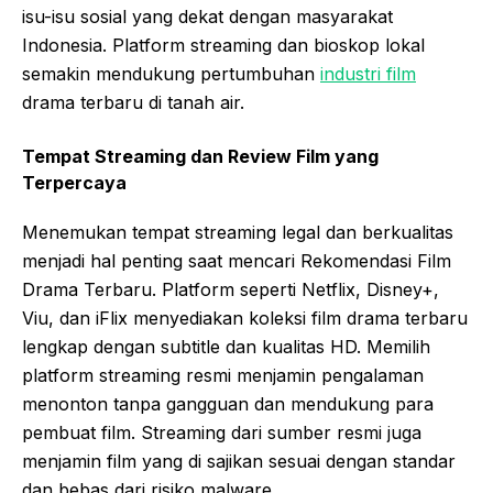
isu-isu sosial yang dekat dengan masyarakat
Indonesia. Platform streaming dan bioskop lokal
semakin mendukung pertumbuhan
industri film
drama terbaru di tanah air.
Tempat Streaming dan Review Film yang
Terpercaya
Menemukan tempat streaming legal dan berkualitas
menjadi hal penting saat mencari Rekomendasi Film
Drama Terbaru. Platform seperti Netflix, Disney+,
Viu, dan iFlix menyediakan koleksi film drama terbaru
lengkap dengan subtitle dan kualitas HD. Memilih
platform streaming resmi menjamin pengalaman
menonton tanpa gangguan dan mendukung para
pembuat film. Streaming dari sumber resmi juga
menjamin film yang di sajikan sesuai dengan standar
dan bebas dari risiko malware.