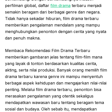
perfilman global, daftar
film drama
terbaru menjadi
semakin beragam dari berbagai genre dan negara.
Tidak hanya sekadar hiburan, film drama terbaru
memberikan pengalaman mendalam yang mampu
menghubungkan penonton dengan cerita yang nyata
dan penuh makna.
Membaca Rekomendasi Film Drama Terbaru
memberikan gambaran jelas tentang film-film mana
yang layak di tonton berdasarkan kualitas cerita,
akting, serta nilai produksi. Banyak orang memilih film
drama terbaru karena genre ini mampu menyentuh
berbagai aspek kehidupan dan mengajarkan nilai-nilai
penting. Melalui film drama terbaru, penonton bisa
merasakan pengalaman yang otentik sekaligus
mendapatkan wawasan baru tentang beragam tema
sosial dan budaya. Oleh sebab itu, mendapatkan