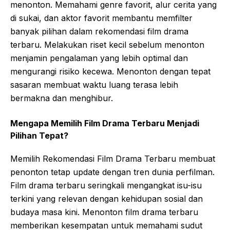
menonton. Memahami genre favorit, alur cerita yang
di sukai, dan aktor favorit membantu memfilter
banyak pilihan dalam rekomendasi film drama
terbaru. Melakukan riset kecil sebelum menonton
menjamin pengalaman yang lebih optimal dan
mengurangi risiko kecewa. Menonton dengan tepat
sasaran membuat waktu luang terasa lebih
bermakna dan menghibur.
Mengapa Memilih Film Drama Terbaru Menjadi
Pilihan Tepat?
Memilih Rekomendasi Film Drama Terbaru membuat
penonton tetap update dengan tren dunia perfilman.
Film drama terbaru seringkali mengangkat isu-isu
terkini yang relevan dengan kehidupan sosial dan
budaya masa kini. Menonton film drama terbaru
memberikan kesempatan untuk memahami sudut