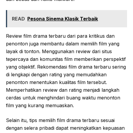
READ
Pesona Sinema Klasik Terbaik
Review film drama terbaru dari para kritikus dan
penonton juga membantu dalam memilih film yang
layak di tonton. Menggunakan review dari situs
tepercaya dan komunitas film memberikan perspektif
yang objektif. Rekomendasi film drama terbaru sering
di lengkapi dengan rating yang memudahkan
penonton menentukan kualitas film tersebut.
Memperhatikan review dan rating menjadi langkah
cerdas untuk menghindari buang waktu menonton
film yang kurang memuaskan.
Selain itu, tips memilih film drama terbaru sesuai
dengan selera pribadi dapat meningkatkan kepuasan