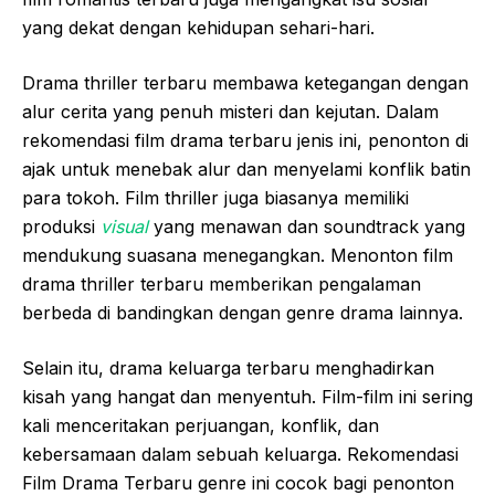
yang dekat dengan kehidupan sehari-hari.
Drama thriller terbaru membawa ketegangan dengan
alur cerita yang penuh misteri dan kejutan. Dalam
rekomendasi film drama terbaru jenis ini, penonton di
ajak untuk menebak alur dan menyelami konflik batin
para tokoh. Film thriller juga biasanya memiliki
produksi
visual
yang menawan dan soundtrack yang
mendukung suasana menegangkan. Menonton film
drama thriller terbaru memberikan pengalaman
berbeda di bandingkan dengan genre drama lainnya.
Selain itu, drama keluarga terbaru menghadirkan
kisah yang hangat dan menyentuh. Film-film ini sering
kali menceritakan perjuangan, konflik, dan
kebersamaan dalam sebuah keluarga. Rekomendasi
Film Drama Terbaru genre ini cocok bagi penonton