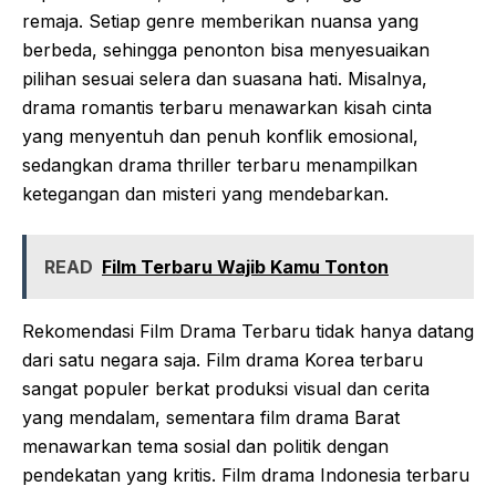
remaja. Setiap genre memberikan nuansa yang
berbeda, sehingga penonton bisa menyesuaikan
pilihan sesuai selera dan suasana hati. Misalnya,
drama romantis terbaru menawarkan kisah cinta
yang menyentuh dan penuh konflik emosional,
sedangkan drama thriller terbaru menampilkan
ketegangan dan misteri yang mendebarkan.
READ
Film Terbaru Wajib Kamu Tonton
Rekomendasi Film Drama Terbaru tidak hanya datang
dari satu negara saja. Film drama Korea terbaru
sangat populer berkat produksi visual dan cerita
yang mendalam, sementara film drama Barat
menawarkan tema sosial dan politik dengan
pendekatan yang kritis. Film drama Indonesia terbaru