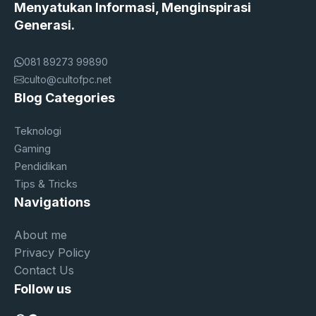
Menyatukan Informasi, Menginspirasi
Generasi.
081 89273 99890
culto@cultofpc.net
Blog Categories
Teknologi
Gaming
Pendidikan
Tips & Tricks
Navigations
About me
Privacy Policy
Contact Us
Follow us