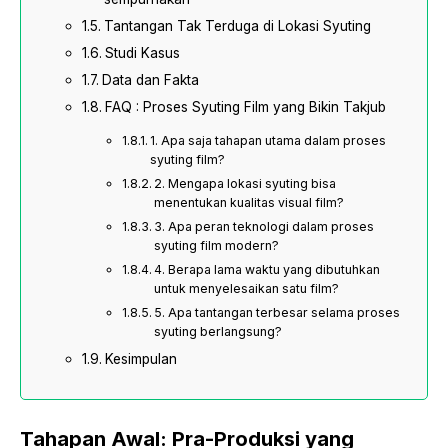
Tantangan Tak Terduga di Lokasi Syuting
Studi Kasus
Data dan Fakta
FAQ : Proses Syuting Film yang Bikin Takjub
1. Apa saja tahapan utama dalam proses
syuting film?
2. Mengapa lokasi syuting bisa
menentukan kualitas visual film?
3. Apa peran teknologi dalam proses
syuting film modern?
4. Berapa lama waktu yang dibutuhkan
untuk menyelesaikan satu film?
5. Apa tantangan terbesar selama proses
syuting berlangsung?
Kesimpulan
Tahapan Awal: Pra-Produksi yang