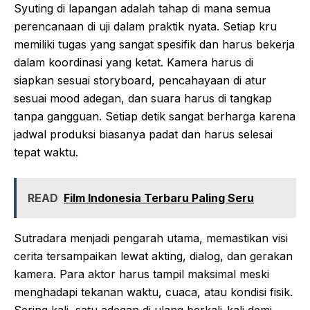
Syuting di lapangan adalah tahap di mana semua
perencanaan di uji dalam praktik nyata. Setiap kru
memiliki tugas yang sangat spesifik dan harus bekerja
dalam koordinasi yang ketat. Kamera harus di
siapkan sesuai storyboard, pencahayaan di atur
sesuai mood adegan, dan suara harus di tangkap
tanpa gangguan. Setiap detik sangat berharga karena
jadwal produksi biasanya padat dan harus selesai
tepat waktu.
READ
Film Indonesia Terbaru Paling Seru
Sutradara menjadi pengarah utama, memastikan visi
cerita tersampaikan lewat akting, dialog, dan gerakan
kamera. Para aktor harus tampil maksimal meski
menghadapi tekanan waktu, cuaca, atau kondisi fisik.