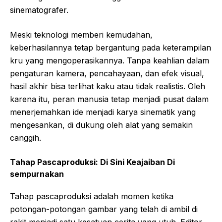
sinematografer.
Meski teknologi memberi kemudahan,
keberhasilannya tetap bergantung pada keterampilan
kru yang mengoperasikannya. Tanpa keahlian dalam
pengaturan kamera, pencahayaan, dan efek visual,
hasil akhir bisa terlihat kaku atau tidak realistis. Oleh
karena itu, peran manusia tetap menjadi pusat dalam
menerjemahkan ide menjadi karya sinematik yang
mengesankan, di dukung oleh alat yang semakin
canggih.
Tahap Pascaproduksi: Di Sini Keajaiban Di
sempurnakan
Tahap pascaproduksi adalah momen ketika
potongan-potongan gambar yang telah di ambil di