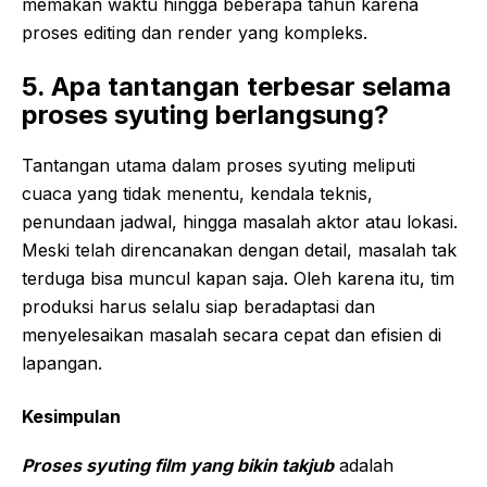
memakan waktu hingga beberapa tahun karena
proses editing dan render yang kompleks.
5. Apa tantangan terbesar selama
proses syuting berlangsung?
Tantangan utama dalam proses syuting meliputi
cuaca yang tidak menentu, kendala teknis,
penundaan jadwal, hingga masalah aktor atau lokasi.
Meski telah direncanakan dengan detail, masalah tak
terduga bisa muncul kapan saja. Oleh karena itu, tim
produksi harus selalu siap beradaptasi dan
menyelesaikan masalah secara cepat dan efisien di
lapangan.
Kesimpulan
Proses syuting film yang bikin takjub
adalah