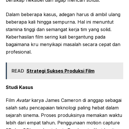
bersikap fleksibel dan sigap mencari solusi.
Dalam beberapa kasus, adegan harus di ambil ulang
beberapa kali hingga sempurna. Hal ini menuntut
stamina tinggi dan semangat kerja tim yang solid.
Keberhasilan film sering kali bergantung pada
bagaimana kru menyikapi masalah secara cepat dan
profesional.
READ
Strategi Sukses Produksi Film
Studi Kasus
Film
Avatar
karya James Cameron di anggap sebagai
salah satu pencapaian teknologi paling hebat dalam
sejarah sinema. Proses produksinya memakan waktu
lebih dari empat tahun. Penggunaan motion capture