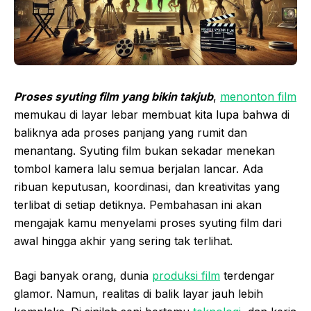
Proses syuting film yang bikin takjub
,
menonton film
memukau di layar lebar membuat kita lupa bahwa di
baliknya ada proses panjang yang rumit dan
menantang. Syuting film bukan sekadar menekan
tombol kamera lalu semua berjalan lancar. Ada
ribuan keputusan, koordinasi, dan kreativitas yang
terlibat di setiap detiknya. Pembahasan ini akan
mengajak kamu menyelami proses syuting film dari
awal hingga akhir yang sering tak terlihat.
Bagi banyak orang, dunia
produksi film
terdengar
glamor. Namun, realitas di balik layar jauh lebih