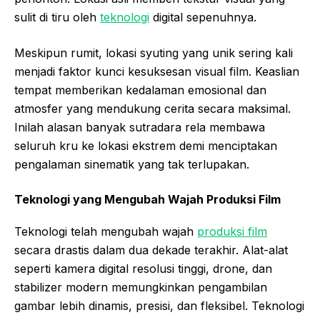
sulit di tiru oleh
teknologi
digital sepenuhnya.
Meskipun rumit, lokasi syuting yang unik sering kali
menjadi faktor kunci kesuksesan visual film. Keaslian
tempat memberikan kedalaman emosional dan
atmosfer yang mendukung cerita secara maksimal.
Inilah alasan banyak sutradara rela membawa
seluruh kru ke lokasi ekstrem demi menciptakan
pengalaman sinematik yang tak terlupakan.
Teknologi yang Mengubah Wajah Produksi Film
Teknologi telah mengubah wajah
produksi film
secara drastis dalam dua dekade terakhir. Alat-alat
seperti kamera digital resolusi tinggi, drone, dan
stabilizer modern memungkinkan pengambilan
gambar lebih dinamis, presisi, dan fleksibel. Teknologi