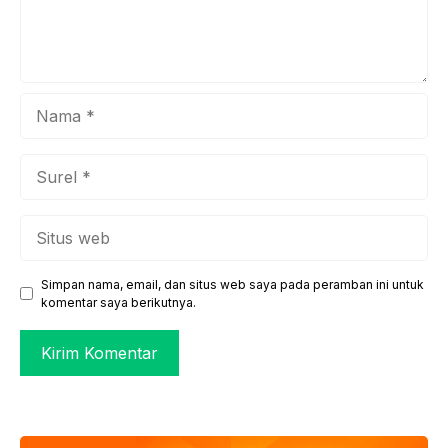
Nama
Surel
Situs
web
Simpan nama, email, dan situs web saya pada peramban ini untuk
komentar saya berikutnya.