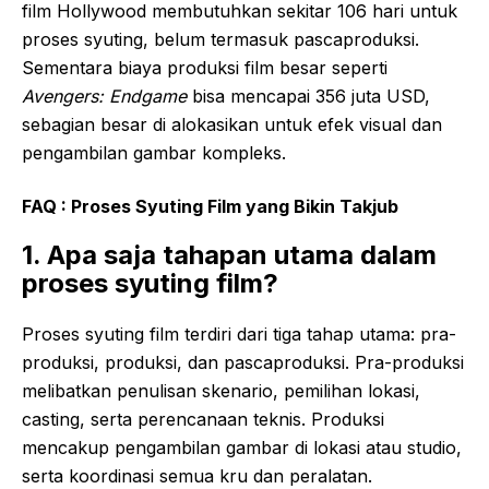
film Hollywood membutuhkan sekitar 106 hari untuk
proses syuting, belum termasuk pascaproduksi.
Sementara biaya produksi film besar seperti
Avengers: Endgame
bisa mencapai 356 juta USD,
sebagian besar di alokasikan untuk efek visual dan
pengambilan gambar kompleks.
FAQ : Proses Syuting Film yang Bikin Takjub
1. Apa saja tahapan utama dalam
proses syuting film?
Proses syuting film terdiri dari tiga tahap utama: pra-
produksi, produksi, dan pascaproduksi. Pra-produksi
melibatkan penulisan skenario, pemilihan lokasi,
casting, serta perencanaan teknis. Produksi
mencakup pengambilan gambar di lokasi atau studio,
serta koordinasi semua kru dan peralatan.