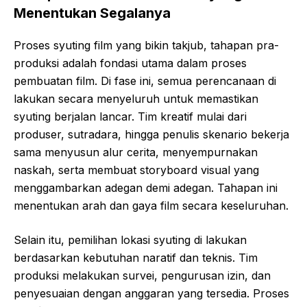
Menentukan Segalanya
Proses syuting film yang bikin takjub, tahapan pra-
produksi adalah fondasi utama dalam proses
pembuatan film. Di fase ini, semua perencanaan di
lakukan secara menyeluruh untuk memastikan
syuting berjalan lancar. Tim kreatif mulai dari
produser, sutradara, hingga penulis skenario bekerja
sama menyusun alur cerita, menyempurnakan
naskah, serta membuat storyboard visual yang
menggambarkan adegan demi adegan. Tahapan ini
menentukan arah dan gaya film secara keseluruhan.
Selain itu, pemilihan lokasi syuting di lakukan
berdasarkan kebutuhan naratif dan teknis. Tim
produksi melakukan survei, pengurusan izin, dan
penyesuaian dengan anggaran yang tersedia. Proses