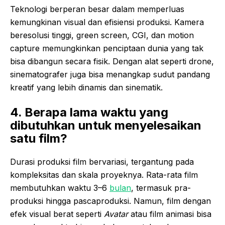
Teknologi berperan besar dalam memperluas
kemungkinan visual dan efisiensi produksi. Kamera
beresolusi tinggi, green screen, CGI, dan motion
capture memungkinkan penciptaan dunia yang tak
bisa dibangun secara fisik. Dengan alat seperti drone,
sinematografer juga bisa menangkap sudut pandang
kreatif yang lebih dinamis dan sinematik.
4. Berapa lama waktu yang
dibutuhkan untuk menyelesaikan
satu film?
Durasi produksi film bervariasi, tergantung pada
kompleksitas dan skala proyeknya. Rata-rata film
membutuhkan waktu 3–6
bulan
, termasuk pra-
produksi hingga pascaproduksi. Namun, film dengan
efek visual berat seperti
Avatar
atau film animasi bisa