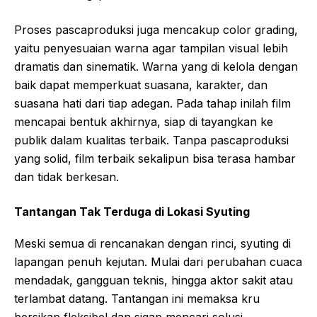
Proses pascaproduksi juga mencakup color grading,
yaitu penyesuaian warna agar tampilan visual lebih
dramatis dan sinematik. Warna yang di kelola dengan
baik dapat memperkuat suasana, karakter, dan
suasana hati dari tiap adegan. Pada tahap inilah film
mencapai bentuk akhirnya, siap di tayangkan ke
publik dalam kualitas terbaik. Tanpa pascaproduksi
yang solid, film terbaik sekalipun bisa terasa hambar
dan tidak berkesan.
Tantangan Tak Terduga di Lokasi Syuting
Meski semua di rencanakan dengan rinci, syuting di
lapangan penuh kejutan. Mulai dari perubahan cuaca
mendadak, gangguan teknis, hingga aktor sakit atau
terlambat datang. Tantangan ini memaksa kru