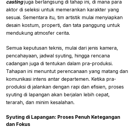
casting
juga berlangsung di tahap ini, di mana para
aktor di seleksi untuk memerankan karakter yang
sesuai. Sementara itu, tim artistik mulai menyiapkan
desain kostum, properti, dan tata panggung untuk
mendukung atmosfer cerita.
Semua keputusan teknis, mulai dari jenis kamera,
pencahayaan, jadwal syuting, hingga rencana
cadangan juga di tentukan dalam pra-produksi.
Tahapan ini menuntut perencanaan yang matang dan
komunikasi intens antar departemen. Ketika pra-
produksi di jalankan dengan rapi dan efisien, proses
syuting di lapangan akan berjalan lebih cepat,
terarah, dan minim kesalahan.
Syuting di Lapangan: Proses Penuh Ketegangan
dan Fokus