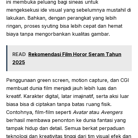
ini membuka peluang bagi sineas untuk
mengeksekusi ide visual yang sebelumnya mustahil di
lakukan. Bahkan, dengan perangkat yang lebih
ringan, proses syuting bisa lebih cepat dan hemat
biaya tanpa mengorbankan kualitas gambar.
READ
Rekomendasi Film Horor Seram Tahun
2025
Penggunaan green screen, motion capture, dan CGI
membuat dunia film menjadi jauh lebih luas dan
kreatif. Karakter digital, latar imajinatif, serta aksi luar
biasa bisa di ciptakan tanpa batas ruang fisik.
Contohnya, film-film seperti
Avatar
atau
Avengers
berhasil membawa penonton ke dunia fantasi yang
tampak hidup dan detail. Semua berkat perpaduan
teknologi dan kreativitas tinggi dari tim visual efek dan