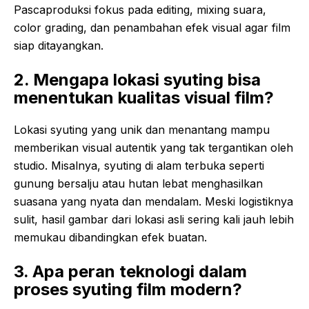
Pascaproduksi fokus pada editing, mixing suara,
color grading, dan penambahan efek visual agar film
siap ditayangkan.
2. Mengapa lokasi syuting bisa
menentukan kualitas visual film?
Lokasi syuting yang unik dan menantang mampu
memberikan visual autentik yang tak tergantikan oleh
studio. Misalnya, syuting di alam terbuka seperti
gunung bersalju atau hutan lebat menghasilkan
suasana yang nyata dan mendalam. Meski logistiknya
sulit, hasil gambar dari lokasi asli sering kali jauh lebih
memukau dibandingkan efek buatan.
3. Apa peran teknologi dalam
proses syuting film modern?