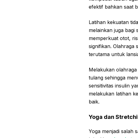
efektif bahkan saat be
Latihan kekuatan tid
melainkan juga bagi 
memperkuat otot, ris
signifikan. Olahraga
terutama untuk lansia
Melakukan olahraga 
tulang sehingga men
sensitivitas insulin
melakukan latihan ke
baik.
Yoga dan Stretchi
Yoga menjadi salah s