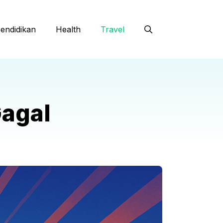
endidikan
Health
Travel
Gagal