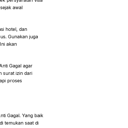
 sejak awal
si hotel, dan
sus. Gunakan juga
Ini akan
Anti Gagal agar
surat izin dari
api proses
nti Gagal. Yang baik
i temukan saat di