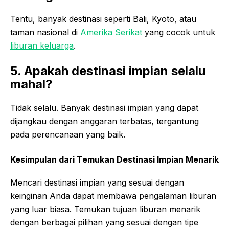
Tentu, banyak destinasi seperti Bali, Kyoto, atau
taman nasional di
Amerika Serikat
yang cocok untuk
liburan keluarga
.
5. Apakah destinasi impian selalu
mahal?
Tidak selalu. Banyak destinasi impian yang dapat
dijangkau dengan anggaran terbatas, tergantung
pada perencanaan yang baik.
Kesimpulan dari Temukan Destinasi Impian Menarik
Mencari destinasi impian yang sesuai dengan
keinginan Anda dapat membawa pengalaman liburan
yang luar biasa. Temukan tujuan liburan menarik
dengan berbagai pilihan yang sesuai dengan tipe