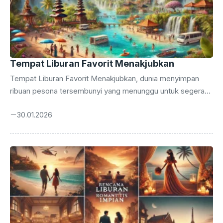
Tempat Liburan Favorit Menakjubkan
Tempat Liburan Favorit Menakjubkan, dunia menyimpan
ribuan pesona tersembunyi yang menunggu untuk segera
Anda jelajahi bersama keluarga tercinta pada masa liburan
30.01.2026
nanti. Mencari tempat liburan menakjubkan membutuhkan
ketelitian dalam memilah informasi agar perjalanan Anda
berjalan sangat lancar tanpa kendala. Kami merangkum
daftar destinasi terbaik berdasarkan pengalaman nyata para
petualang yang telah berkeliling dunia secara konsisten
selama bertahun-tahun. Setiap sudut lokasi menawarkan
keajaiban visual yang pasti akan memanjakan mata serta
memberikan ketenangan batin yang sangat luar biasa. Para
pelancong profesional selalu ...