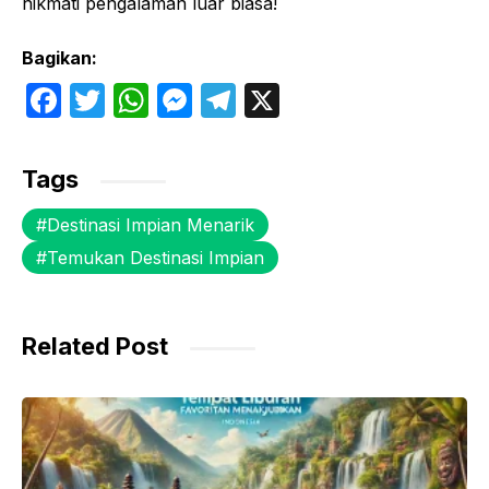
nikmati pengalaman luar biasa!
Bagikan:
F
T
W
M
T
X
a
w
h
e
el
c
itt
at
s
e
Tags
e
er
s
s
gr
Destinasi Impian Menarik
b
A
e
a
Temukan Destinasi Impian
o
p
n
m
o
p
g
k
er
Related Post