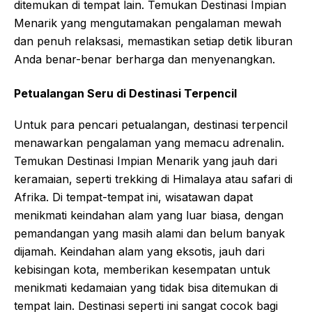
ditemukan di tempat lain. Temukan Destinasi Impian
Menarik yang mengutamakan pengalaman mewah
dan penuh relaksasi, memastikan setiap detik liburan
Anda benar-benar berharga dan menyenangkan.
Petualangan Seru di Destinasi Terpencil
Untuk para pencari petualangan, destinasi terpencil
menawarkan pengalaman yang memacu adrenalin.
Temukan Destinasi Impian Menarik yang jauh dari
keramaian, seperti trekking di Himalaya atau safari di
Afrika. Di tempat-tempat ini, wisatawan dapat
menikmati keindahan alam yang luar biasa, dengan
pemandangan yang masih alami dan belum banyak
dijamah. Keindahan alam yang eksotis, jauh dari
kebisingan kota, memberikan kesempatan untuk
menikmati kedamaian yang tidak bisa ditemukan di
tempat lain. Destinasi seperti ini sangat cocok bagi