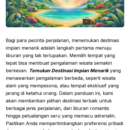
Bagi para pecinta perjalanan, menemukan destinasi
impian menarik adalah langkah pertama menuju
liburan yang tak terlupakan. Memilih tempat yang
tepat bisa membuat pengalaman wisata semakin
berkesan.
Temukan Destinasi Impian Menarik
yang
menawarkan pengalaman berbeda, seperti wisata
alam yang mempesona, atau tempat eksklusif yang
jarang di ketahui orang. Dalam panduan ini, kami
akan memberikan pilihan destinasi terbaik untuk
berbagai jenis perjalanan, dari liburan romantis
hingga petualangan seru yang memacu adrenalin.
Pastikan Anda mempertimbangkan preferensi pribadi