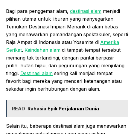
Bagi para penggemar alam,
destinasi alam
menjadi
pilihan utama untuk liburan yang menyegarkan.
Temukan Destinasi Impian Menarik di alam bebas
yang menawarkan pemandangan spektakuler, seperti
Raja Ampat di Indonesia atau Yosemite di
Amerika
Serikat
.
Keindahan alam
di tempat-tempat tersebut
memang tak tertandingi, dengan pantai berpasir
putih, hutan hijau, dan pegunungan yang menjulang
tinggi.
Destinasi alam
sering kali menjadi tempat
favorit bagi mereka yang mencari ketenangan atau
sekadar ingin berhubungan dengan alam.
READ
Rahasia Epik Perjalanan Dunia
Selain itu, beberapa destinasi alam juga menawarkan
pengalaman petualangan yang memuaskan.