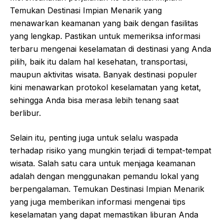
Temukan Destinasi Impian Menarik yang
menawarkan keamanan yang baik dengan fasilitas
yang lengkap. Pastikan untuk memeriksa informasi
terbaru mengenai keselamatan di destinasi yang Anda
pilih, baik itu dalam hal kesehatan, transportasi,
maupun aktivitas wisata. Banyak destinasi populer
kini menawarkan protokol keselamatan yang ketat,
sehingga Anda bisa merasa lebih tenang saat
berlibur.
Selain itu, penting juga untuk selalu waspada
terhadap risiko yang mungkin terjadi di tempat-tempat
wisata. Salah satu cara untuk menjaga keamanan
adalah dengan menggunakan pemandu lokal yang
berpengalaman. Temukan Destinasi Impian Menarik
yang juga memberikan informasi mengenai tips
keselamatan yang dapat memastikan liburan Anda