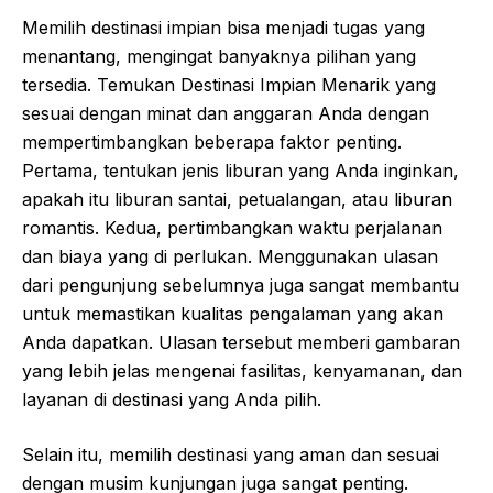
Memilih destinasi impian bisa menjadi tugas yang
menantang, mengingat banyaknya pilihan yang
tersedia. Temukan Destinasi Impian Menarik yang
sesuai dengan minat dan anggaran Anda dengan
mempertimbangkan beberapa faktor penting.
Pertama, tentukan jenis liburan yang Anda inginkan,
apakah itu liburan santai, petualangan, atau liburan
romantis. Kedua, pertimbangkan waktu perjalanan
dan biaya yang di perlukan. Menggunakan ulasan
dari pengunjung sebelumnya juga sangat membantu
untuk memastikan kualitas pengalaman yang akan
Anda dapatkan. Ulasan tersebut memberi gambaran
yang lebih jelas mengenai fasilitas, kenyamanan, dan
layanan di destinasi yang Anda pilih.
Selain itu, memilih destinasi yang aman dan sesuai
dengan musim kunjungan juga sangat penting.