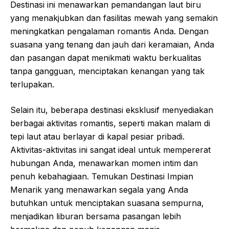
Destinasi ini menawarkan pemandangan laut biru
yang menakjubkan dan fasilitas mewah yang semakin
meningkatkan pengalaman romantis Anda. Dengan
suasana yang tenang dan jauh dari keramaian, Anda
dan pasangan dapat menikmati waktu berkualitas
tanpa gangguan, menciptakan kenangan yang tak
terlupakan.
Selain itu, beberapa destinasi eksklusif menyediakan
berbagai aktivitas romantis, seperti makan malam di
tepi laut atau berlayar di kapal pesiar pribadi.
Aktivitas-aktivitas ini sangat ideal untuk mempererat
hubungan Anda, menawarkan momen intim dan
penuh kebahagiaan. Temukan Destinasi Impian
Menarik yang menawarkan segala yang Anda
butuhkan untuk menciptakan suasana sempurna,
menjadikan liburan bersama pasangan lebih