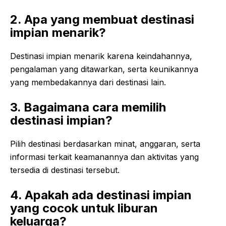
2. Apa yang membuat destinasi
impian menarik?
Destinasi impian menarik karena keindahannya,
pengalaman yang ditawarkan, serta keunikannya
yang membedakannya dari destinasi lain.
3. Bagaimana cara memilih
destinasi impian?
Pilih destinasi berdasarkan minat, anggaran, serta
informasi terkait keamanannya dan aktivitas yang
tersedia di destinasi tersebut.
4. Apakah ada destinasi impian
yang cocok untuk liburan
keluarga?