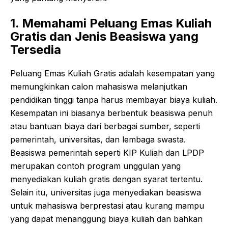
1. Memahami Peluang Emas Kuliah
Gratis dan Jenis Beasiswa yang
Tersedia
Peluang Emas Kuliah Gratis adalah kesempatan yang
memungkinkan calon mahasiswa melanjutkan
pendidikan tinggi tanpa harus membayar biaya kuliah.
Kesempatan ini biasanya berbentuk beasiswa penuh
atau bantuan biaya dari berbagai sumber, seperti
pemerintah, universitas, dan lembaga swasta.
Beasiswa pemerintah seperti KIP Kuliah dan LPDP
merupakan contoh program unggulan yang
menyediakan kuliah gratis dengan syarat tertentu.
Selain itu, universitas juga menyediakan beasiswa
untuk mahasiswa berprestasi atau kurang mampu
yang dapat menanggung biaya kuliah dan bahkan