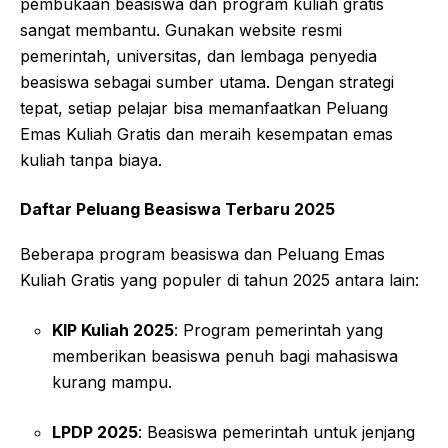
pembukaan beasiswa dan program kuliah gratis
sangat membantu. Gunakan website resmi
pemerintah, universitas, dan lembaga penyedia
beasiswa sebagai sumber utama. Dengan strategi
tepat, setiap pelajar bisa memanfaatkan Peluang
Emas Kuliah Gratis dan meraih kesempatan emas
kuliah tanpa biaya.
Daftar Peluang Beasiswa Terbaru 2025
Beberapa program beasiswa dan Peluang Emas
Kuliah Gratis yang populer di tahun 2025 antara lain:
KIP Kuliah 2025
: Program pemerintah yang
memberikan beasiswa penuh bagi mahasiswa
kurang mampu.
LPDP 2025
: Beasiswa pemerintah untuk jenjang