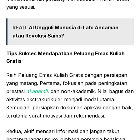
yang sesuai.
READ
AI Ungguli Manusia di Lab: Ancaman
atau Revolusi Sains?
Tips Sukses Mendapatkan Peluang Emas Kuliah
Gratis
Raih Peluang Emas Kuliah Gratis dengan persiapan
yang matang. Pertama, fokuslah pada peningkatan
prestasi
akademik
dan non-akademik. Nilai bagus dan
aktivitas ekstrakurikuler menjadi modal utama.
Kemudian, persiapkan dokumen aplikasi dengan baik,
terutama surat motivasi dan rekomendasi.
Kedua, aktif mencari informasi dan jangan takut
bertanya langsung ke lembaga penyedia beasiswa.