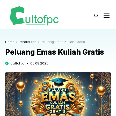
Langsung
ke
M
isi
Home
»
Pendidikan
»
Peluang Emas Kuliah Gratis
Peluang Emas Kuliah Gratis
cultofpc
05.08.2025