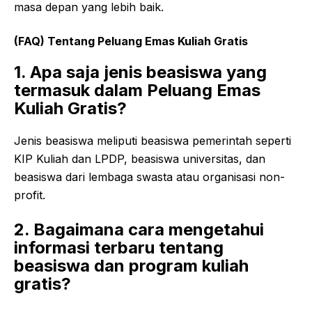
masa depan yang lebih baik.
(FAQ) Tentang Peluang Emas Kuliah Gratis
1. Apa saja jenis beasiswa yang
termasuk dalam Peluang Emas
Kuliah Gratis?
Jenis beasiswa meliputi beasiswa pemerintah seperti
KIP Kuliah dan LPDP, beasiswa universitas, dan
beasiswa dari lembaga swasta atau organisasi non-
profit.
2. Bagaimana cara mengetahui
informasi terbaru tentang
beasiswa dan program kuliah
gratis?