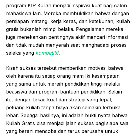
program KIP Kuliah menjadi inspirasi kuat bagi calon
mahasiswa lain. Mereka membuktikan bahwa dengan
persiapan matang, kerja keras, dan ketekunan, kuliah
gratis bukanlah mimpi belaka. Pengalaman mereka
juga menekankan pentingnya aktif mencari informasi
dan tidak mudah menyerah saat menghadapi proses
seleksi yang
kompetitif
.
Kisah sukses tersebut memberikan motivasi bahwa
oleh karena itu setiap orang memiliki kesempatan
yang sama untuk meraih pendidikan tinggi melalui
beasiswa dan program bantuan pendidikan. Selain
itu, dengan tekad kuat dan strategi yang tepat,
peluang kuliah tanpa biaya akan semakin terbuka
lebar. Sebagai hasilnya, ini adalah bukti nyata bahwa
Kuliah Gratis bisa menjadi jalan sukses bagi siapa saja
yang berani mencoba dan terus berusaha untuk