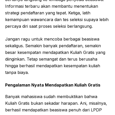
Informasi terbaru akan membantu menentukan
strategi pendaftaran yang tepat. Ketiga, latih
kemampuan wawancara dan tes seleksi supaya lebih
percaya diri saat proses seleksi berlangsung.
Jangan ragu untuk mencoba berbagai beasiswa
sekaligus. Semakin banyak pendaftaran, semakin
besar kesempatan mendapatkan Kuliah Gratis yang
diinginkan. Tetap semangat dan terus berusaha
hingga berhasil mendapatkan kesempatan kuliah
tanpa biaya.
Pengalaman Nyata Mendapatkan Kuliah Gratis
Banyak mahasiswa sudah membuktikan bahwa
Kuliah Gratis bukan sekadar harapan. Ani, misalnya,
berhasil mendapatkan beasiswa penuh dari LPDP