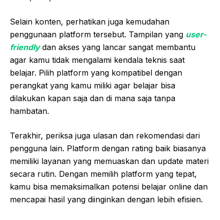
Selain konten, perhatikan juga kemudahan
penggunaan platform tersebut. Tampilan yang
user-
friendly
dan akses yang lancar sangat membantu
agar kamu tidak mengalami kendala teknis saat
belajar. Pilih platform yang kompatibel dengan
perangkat yang kamu miliki agar belajar bisa
dilakukan kapan saja dan di mana saja tanpa
hambatan.
Terakhir, periksa juga ulasan dan rekomendasi dari
pengguna lain. Platform dengan rating baik biasanya
memiliki layanan yang memuaskan dan update materi
secara rutin. Dengan memilih platform yang tepat,
kamu bisa memaksimalkan potensi belajar online dan
mencapai hasil yang diinginkan dengan lebih efisien.