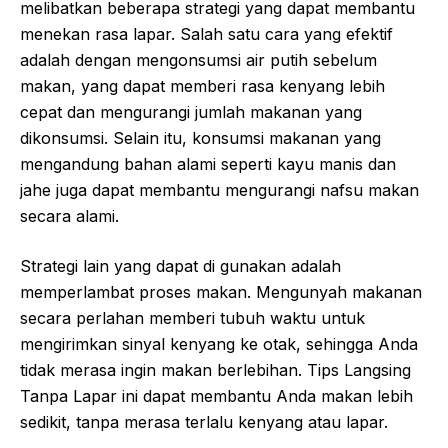
melibatkan beberapa strategi yang dapat membantu
menekan rasa lapar. Salah satu cara yang efektif
adalah dengan mengonsumsi air putih sebelum
makan, yang dapat memberi rasa kenyang lebih
cepat dan mengurangi jumlah makanan yang
dikonsumsi. Selain itu, konsumsi makanan yang
mengandung bahan alami seperti kayu manis dan
jahe juga dapat membantu mengurangi nafsu makan
secara alami.
Strategi lain yang dapat di gunakan adalah
memperlambat proses makan. Mengunyah makanan
secara perlahan memberi tubuh waktu untuk
mengirimkan sinyal kenyang ke otak, sehingga Anda
tidak merasa ingin makan berlebihan. Tips Langsing
Tanpa Lapar ini dapat membantu Anda makan lebih
sedikit, tanpa merasa terlalu kenyang atau lapar.