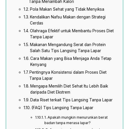
Tanpa Menambah Kalori
Pola Makan Sehat yang Tidak Menyiksa
Kendalikan Nafsu Makan dengan Strategi
Cerdas
Olahraga Efektif untuk Membantu Proses Diet
Tanpa Lapar
Makanan Mengandung Serat dan Protein
Salah Satu Tips Langsing Tanpa Lapar
Cara Makan yang Bisa Menjaga Anda Tetap
Kenyang
Pentingnya Konsistensi dalam Proses Diet
Tanpa Lapar
Mengapa Memilih Diet Sehat Itu Lebih Baik
daripada Diet Ekstrem
Data Riset terkait Tips Langsing Tanpa Lapar
(FAQ) Tips Langsing Tanpa Lapar
1. Apakah mungkin menurunkan berat
badan tanpa merasa lapar?