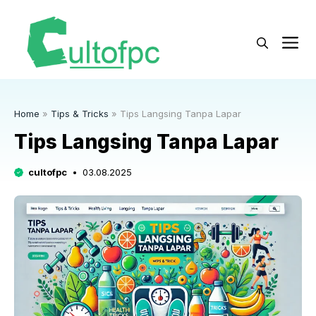
Langsung
ke
M
isi
Home
»
Tips & Tricks
»
Tips Langsing Tanpa Lapar
Tips Langsing Tanpa Lapar
cultofpc
03.08.2025