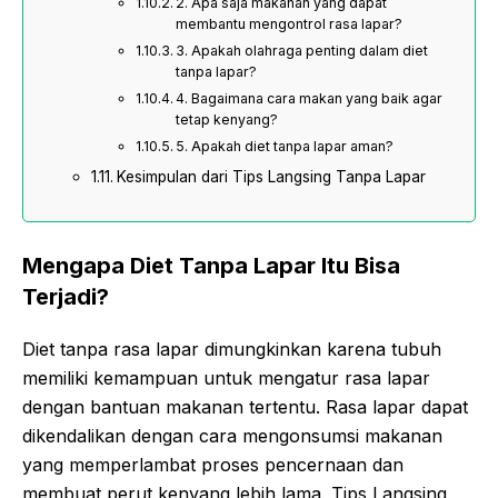
2. Apa saja makanan yang dapat
membantu mengontrol rasa lapar?
3. Apakah olahraga penting dalam diet
tanpa lapar?
4. Bagaimana cara makan yang baik agar
tetap kenyang?
5. Apakah diet tanpa lapar aman?
Kesimpulan dari Tips Langsing Tanpa Lapar
Mengapa Diet Tanpa Lapar Itu Bisa
Terjadi?
Diet tanpa rasa lapar dimungkinkan karena tubuh
memiliki kemampuan untuk mengatur rasa lapar
dengan bantuan makanan tertentu. Rasa lapar dapat
dikendalikan dengan cara mengonsumsi makanan
yang memperlambat proses pencernaan dan
membuat perut kenyang lebih lama. Tips Langsing