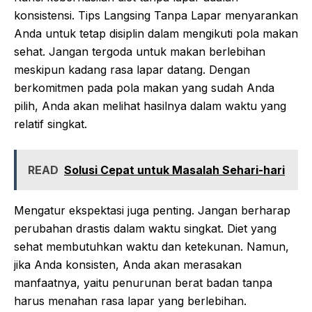
konsistensi. Tips Langsing Tanpa Lapar menyarankan
Anda untuk tetap disiplin dalam mengikuti pola makan
sehat. Jangan tergoda untuk makan berlebihan
meskipun kadang rasa lapar datang. Dengan
berkomitmen pada pola makan yang sudah Anda
pilih, Anda akan melihat hasilnya dalam waktu yang
relatif singkat.
READ
Solusi Cepat untuk Masalah Sehari-hari
Mengatur ekspektasi juga penting. Jangan berharap
perubahan drastis dalam waktu singkat. Diet yang
sehat membutuhkan waktu dan ketekunan. Namun,
jika Anda konsisten, Anda akan merasakan
manfaatnya, yaitu penurunan berat badan tanpa
harus menahan rasa lapar yang berlebihan.