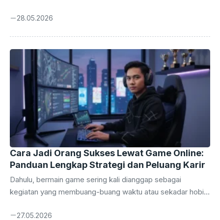
ekonomi digital, paradigma tersebut berubah total. Saat ini,
28.05.2026
cara dapat uang lewat game bukan lagi sekadar impian,
melainkan profesi nyata yang dijalani oleh jutaan orang di
seluruh dunia. Dari remaja hingga dewasa, banyak yang
berhasil meraup pundi-pundi rupiah hanya dari balik layar
monitor atau smartphone. Apakah Anda ingin mengubah
hobi menjadi sumber penghasilan? Artikel ini akan
mengupas tuntas berbagai strategi dan metode yang bisa
Anda lakukan untuk menghasilkan ...
Cara Jadi Orang Sukses Lewat Game Online:
Panduan Lengkap Strategi dan Peluang Karir
Dahulu, bermain game sering kali dianggap sebagai
kegiatan yang membuang-buang waktu atau sekadar hobi
pengisi waktu luang. Namun, seiring dengan pesatnya
27.05.2026
perkembangan teknologi digital dan industri hiburan,