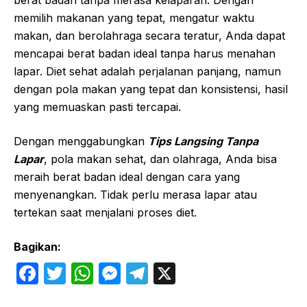
berat badan tanpa merasa kelaparan. Dengan
memilih makanan yang tepat, mengatur waktu
makan, dan berolahraga secara teratur, Anda dapat
mencapai berat badan ideal tanpa harus menahan
lapar. Diet sehat adalah perjalanan panjang, namun
dengan pola makan yang tepat dan konsistensi, hasil
yang memuaskan pasti tercapai.
Dengan menggabungkan
Tips Langsing Tanpa
Lapar
, pola makan sehat, dan olahraga, Anda bisa
meraih berat badan ideal dengan cara yang
menyenangkan. Tidak perlu merasa lapar atau
tertekan saat menjalani proses diet.
Bagikan:
F
T
W
M
T
X
a
w
h
e
el