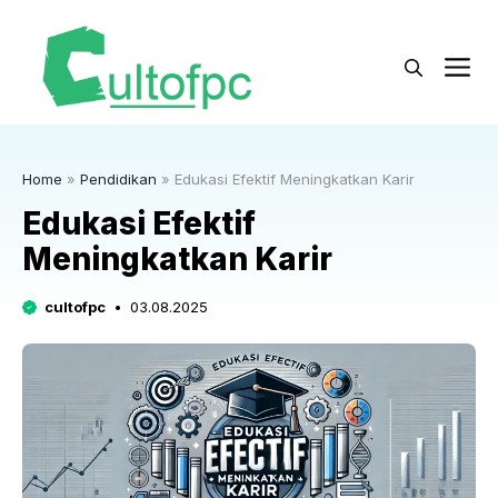
Langsung
ke
M
isi
Home
»
Pendidikan
»
Edukasi Efektif Meningkatkan Karir
Edukasi Efektif
Meningkatkan Karir
cultofpc
03.08.2025