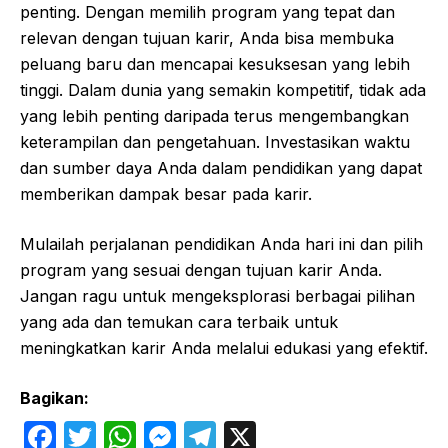
penting. Dengan memilih program yang tepat dan
relevan dengan tujuan karir, Anda bisa membuka
peluang baru dan mencapai kesuksesan yang lebih
tinggi. Dalam dunia yang semakin kompetitif, tidak ada
yang lebih penting daripada terus mengembangkan
keterampilan dan pengetahuan. Investasikan waktu
dan sumber daya Anda dalam pendidikan yang dapat
memberikan dampak besar pada karir.
Mulailah perjalanan pendidikan Anda hari ini dan pilih
program yang sesuai dengan tujuan karir Anda.
Jangan ragu untuk mengeksplorasi berbagai pilihan
yang ada dan temukan cara terbaik untuk
meningkatkan karir Anda melalui edukasi yang efektif.
Bagikan:
F
T
W
M
T
X