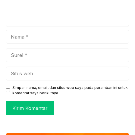
Nama
Surel
Situs
web
Simpan nama, email, dan situs web saya pada peramban ini untuk
komentar saya berikutnya.