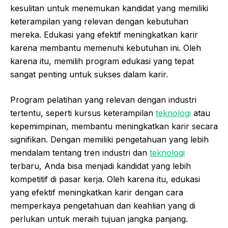
kesulitan untuk menemukan kandidat yang memiliki
keterampilan yang relevan dengan kebutuhan
mereka. Edukasi yang efektif meningkatkan karir
karena membantu memenuhi kebutuhan ini. Oleh
karena itu, memilih program edukasi yang tepat
sangat penting untuk sukses dalam karir.
Program pelatihan yang relevan dengan industri
tertentu, seperti kursus keterampilan
teknologi
atau
kepemimpinan, membantu meningkatkan karir secara
signifikan. Dengan memiliki pengetahuan yang lebih
mendalam tentang tren industri dan
teknologi
terbaru, Anda bisa menjadi kandidat yang lebih
kompetitif di pasar kerja. Oleh karena itu, edukasi
yang efektif meningkatkan karir dengan cara
memperkaya pengetahuan dan keahlian yang di
perlukan untuk meraih tujuan jangka panjang.