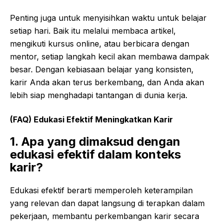
Penting juga untuk menyisihkan waktu untuk belajar
setiap hari. Baik itu melalui membaca artikel,
mengikuti kursus online, atau berbicara dengan
mentor, setiap langkah kecil akan membawa dampak
besar. Dengan kebiasaan belajar yang konsisten,
karir Anda akan terus berkembang, dan Anda akan
lebih siap menghadapi tantangan di dunia kerja.
(FAQ) Edukasi Efektif Meningkatkan Karir
1. Apa yang dimaksud dengan
edukasi efektif dalam konteks
karir?
Edukasi efektif berarti memperoleh keterampilan
yang relevan dan dapat langsung di terapkan dalam
pekerjaan, membantu perkembangan karir secara