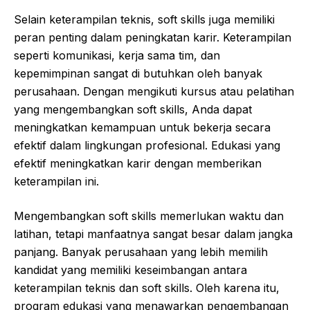
Selain keterampilan teknis, soft skills juga memiliki
peran penting dalam peningkatan karir. Keterampilan
seperti komunikasi, kerja sama tim, dan
kepemimpinan sangat di butuhkan oleh banyak
perusahaan. Dengan mengikuti kursus atau pelatihan
yang mengembangkan soft skills, Anda dapat
meningkatkan kemampuan untuk bekerja secara
efektif dalam lingkungan profesional. Edukasi yang
efektif meningkatkan karir dengan memberikan
keterampilan ini.
Mengembangkan soft skills memerlukan waktu dan
latihan, tetapi manfaatnya sangat besar dalam jangka
panjang. Banyak perusahaan yang lebih memilih
kandidat yang memiliki keseimbangan antara
keterampilan teknis dan soft skills. Oleh karena itu,
program edukasi yang menawarkan pengembangan