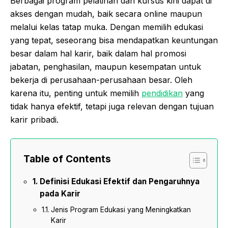
Berbagai program pelatihan dan kursus kini dapat di
akses dengan mudah, baik secara online maupun
melalui kelas tatap muka. Dengan memilih edukasi
yang tepat, seseorang bisa mendapatkan keuntungan
besar dalam hal karir, baik dalam hal promosi
jabatan, penghasilan, maupun kesempatan untuk
bekerja di perusahaan-perusahaan besar. Oleh
karena itu, penting untuk memilih
pendidikan
yang
tidak hanya efektif, tetapi juga relevan dengan tujuan
karir pribadi.
Table of Contents
Definisi Edukasi Efektif dan Pengaruhnya
pada Karir
Jenis Program Edukasi yang Meningkatkan
Karir