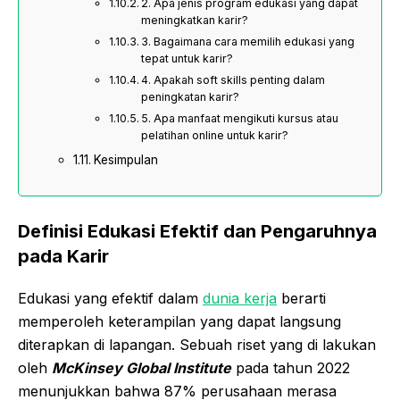
2. Apa jenis program edukasi yang dapat
meningkatkan karir?
3. Bagaimana cara memilih edukasi yang
tepat untuk karir?
4. Apakah soft skills penting dalam
peningkatan karir?
5. Apa manfaat mengikuti kursus atau
pelatihan online untuk karir?
Kesimpulan
Definisi Edukasi Efektif dan Pengaruhnya
pada Karir
Edukasi yang efektif dalam
dunia kerja
berarti
memperoleh keterampilan yang dapat langsung
diterapkan di lapangan. Sebuah riset yang di lakukan
oleh
McKinsey Global Institute
pada tahun 2022
menunjukkan bahwa 87% perusahaan merasa