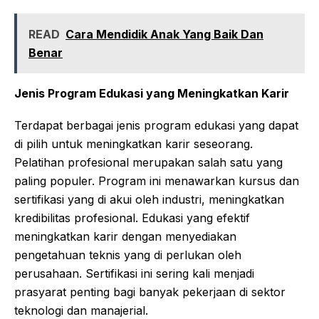
READ
Cara Mendidik Anak Yang Baik Dan
Benar
Jenis Program Edukasi yang Meningkatkan Karir
Terdapat berbagai jenis program edukasi yang dapat
di pilih untuk meningkatkan karir seseorang.
Pelatihan profesional merupakan salah satu yang
paling populer. Program ini menawarkan kursus dan
sertifikasi yang di akui oleh industri, meningkatkan
kredibilitas profesional. Edukasi yang efektif
meningkatkan karir dengan menyediakan
pengetahuan teknis yang di perlukan oleh
perusahaan. Sertifikasi ini sering kali menjadi
prasyarat penting bagi banyak pekerjaan di sektor
teknologi dan manajerial.