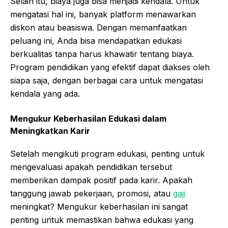
Selain itu, biaya juga bisa menjadi kendala. Untuk
mengatasi hal ini, banyak platform menawarkan
diskon atau beasiswa. Dengan memanfaatkan
peluang ini, Anda bisa mendapatkan edukasi
berkualitas tanpa harus khawatir tentang biaya.
Program pendidikan yang efektif dapat diakses oleh
siapa saja, dengan berbagai cara untuk mengatasi
kendala yang ada.
Mengukur Keberhasilan Edukasi dalam
Meningkatkan Karir
Setelah mengikuti program edukasi, penting untuk
mengevaluasi apakah pendidikan tersebut
memberikan dampak positif pada karir. Apakah
tanggung jawab pekerjaan, promosi, atau
gaji
meningkat? Mengukur keberhasilan ini sangat
penting untuk memastikan bahwa edukasi yang