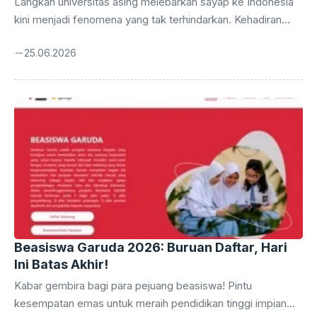
Langkah universitas asing melebarkan sayap ke Indonesia
kini menjadi fenomena yang tak terhindarkan. Kehadiran
mereka digadang-gadang akan membawa angin segar
25.06.2026
dalam dunia pendidikan tinggi tanah air, menawarkan ragam
program studi, metode pengajaran inovatif, hingga koneksi
global yang lebih luas. Namun, di tengah optimisme
tersebut, muncul suara kritis yang mengajak untuk melihat
lebih dalam dampaknya. Universitas Gadjah Mada (UGM)
melalui salah satu wakil rektornya, secara tegas meminta
agar kehadiran kampus-kampus internasional ini dievaluasi
secara mendalam. Pertanyaan krusial yang diajukan adalah:
seberapa ...
Beasiswa Garuda 2026: Buruan Daftar, Hari
Ini Batas Akhir!
Kabar gembira bagi para pejuang beasiswa! Pintu
kesempatan emas untuk meraih pendidikan tinggi impian