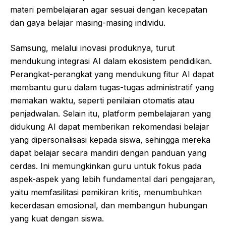
materi pembelajaran agar sesuai dengan kecepatan
dan gaya belajar masing-masing individu.
Samsung, melalui inovasi produknya, turut
mendukung integrasi AI dalam ekosistem pendidikan.
Perangkat-perangkat yang mendukung fitur AI dapat
membantu guru dalam tugas-tugas administratif yang
memakan waktu, seperti penilaian otomatis atau
penjadwalan. Selain itu, platform pembelajaran yang
didukung AI dapat memberikan rekomendasi belajar
yang dipersonalisasi kepada siswa, sehingga mereka
dapat belajar secara mandiri dengan panduan yang
cerdas. Ini memungkinkan guru untuk fokus pada
aspek-aspek yang lebih fundamental dari pengajaran,
yaitu memfasilitasi pemikiran kritis, menumbuhkan
kecerdasan emosional, dan membangun hubungan
yang kuat dengan siswa.