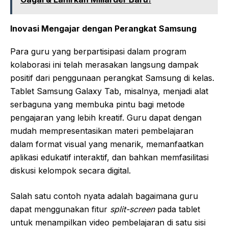
Inovasi Mengajar dengan Perangkat Samsung
Para guru yang berpartisipasi dalam program
kolaborasi ini telah merasakan langsung dampak
positif dari penggunaan perangkat Samsung di kelas.
Tablet Samsung Galaxy Tab, misalnya, menjadi alat
serbaguna yang membuka pintu bagi metode
pengajaran yang lebih kreatif. Guru dapat dengan
mudah mempresentasikan materi pembelajaran
dalam format visual yang menarik, memanfaatkan
aplikasi edukatif interaktif, dan bahkan memfasilitasi
diskusi kelompok secara digital.
Salah satu contoh nyata adalah bagaimana guru
dapat menggunakan fitur
split-screen
pada tablet
untuk menampilkan video pembelajaran di satu sisi