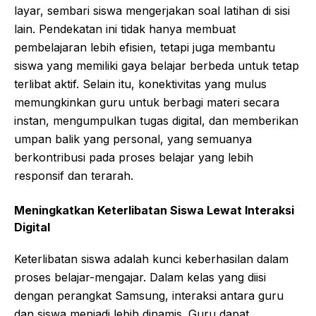
layar, sembari siswa mengerjakan soal latihan di sisi
lain. Pendekatan ini tidak hanya membuat
pembelajaran lebih efisien, tetapi juga membantu
siswa yang memiliki gaya belajar berbeda untuk tetap
terlibat aktif. Selain itu, konektivitas yang mulus
memungkinkan guru untuk berbagi materi secara
instan, mengumpulkan tugas digital, dan memberikan
umpan balik yang personal, yang semuanya
berkontribusi pada proses belajar yang lebih
responsif dan terarah.
Meningkatkan Keterlibatan Siswa Lewat Interaksi
Digital
Keterlibatan siswa adalah kunci keberhasilan dalam
proses belajar-mengajar. Dalam kelas yang diisi
dengan perangkat Samsung, interaksi antara guru
dan siswa menjadi lebih dinamis. Guru dapat