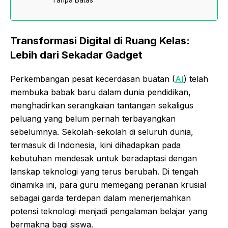
Tanpa Batas
Transformasi Digital di Ruang Kelas:
Lebih dari Sekadar Gadget
Perkembangan pesat kecerdasan buatan (
AI
) telah
membuka babak baru dalam dunia pendidikan,
menghadirkan serangkaian tantangan sekaligus
peluang yang belum pernah terbayangkan
sebelumnya. Sekolah-sekolah di seluruh dunia,
termasuk di Indonesia, kini dihadapkan pada
kebutuhan mendesak untuk beradaptasi dengan
lanskap teknologi yang terus berubah. Di tengah
dinamika ini, para guru memegang peranan krusial
sebagai garda terdepan dalam menerjemahkan
potensi teknologi menjadi pengalaman belajar yang
bermakna bagi siswa.