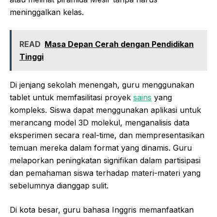
meninggalkan kelas.
READ
Masa Depan Cerah dengan Pendidikan
Tinggi
Di jenjang sekolah menengah, guru menggunakan
tablet untuk memfasilitasi proyek
sains
yang
kompleks. Siswa dapat menggunakan aplikasi untuk
merancang model 3D molekul, menganalisis data
eksperimen secara real-time, dan mempresentasikan
temuan mereka dalam format yang dinamis. Guru
melaporkan peningkatan signifikan dalam partisipasi
dan pemahaman siswa terhadap materi-materi yang
sebelumnya dianggap sulit.
Di kota besar, guru bahasa Inggris memanfaatkan