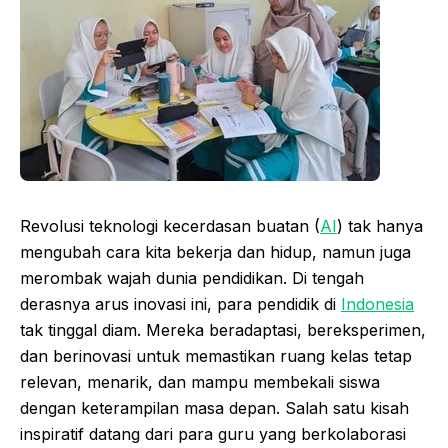
Revolusi teknologi kecerdasan buatan (
AI
) tak hanya
mengubah cara kita bekerja dan hidup, namun juga
merombak wajah dunia pendidikan. Di tengah
derasnya arus inovasi ini, para pendidik di
Indonesia
tak tinggal diam. Mereka beradaptasi, bereksperimen,
dan berinovasi untuk memastikan ruang kelas tetap
relevan, menarik, dan mampu membekali siswa
dengan keterampilan masa depan. Salah satu kisah
inspiratif datang dari para guru yang berkolaborasi