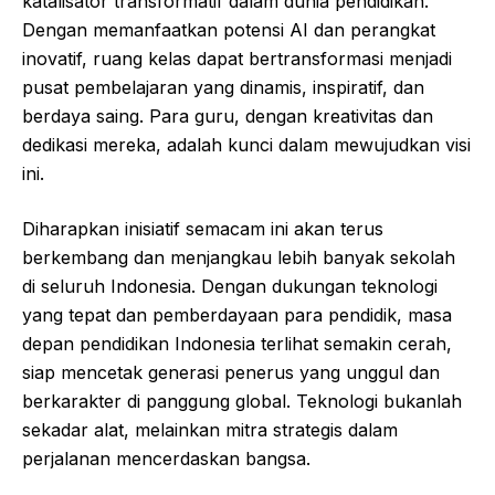
katalisator transformatif dalam dunia pendidikan.
Dengan memanfaatkan potensi AI dan perangkat
inovatif, ruang kelas dapat bertransformasi menjadi
pusat pembelajaran yang dinamis, inspiratif, dan
berdaya saing. Para guru, dengan kreativitas dan
dedikasi mereka, adalah kunci dalam mewujudkan visi
ini.
Diharapkan inisiatif semacam ini akan terus
berkembang dan menjangkau lebih banyak sekolah
di seluruh Indonesia. Dengan dukungan teknologi
yang tepat dan pemberdayaan para pendidik, masa
depan pendidikan Indonesia terlihat semakin cerah,
siap mencetak generasi penerus yang unggul dan
berkarakter di panggung global. Teknologi bukanlah
sekadar alat, melainkan mitra strategis dalam
perjalanan mencerdaskan bangsa.