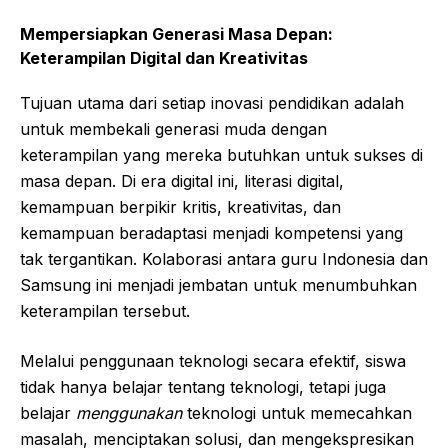
Mempersiapkan Generasi Masa Depan:
Keterampilan Digital dan Kreativitas
Tujuan utama dari setiap inovasi pendidikan adalah
untuk membekali generasi muda dengan
keterampilan yang mereka butuhkan untuk sukses di
masa depan. Di era digital ini, literasi digital,
kemampuan berpikir kritis, kreativitas, dan
kemampuan beradaptasi menjadi kompetensi yang
tak tergantikan. Kolaborasi antara guru Indonesia dan
Samsung ini menjadi jembatan untuk menumbuhkan
keterampilan tersebut.
Melalui penggunaan teknologi secara efektif, siswa
tidak hanya belajar tentang teknologi, tetapi juga
belajar
menggunakan
teknologi untuk memecahkan
masalah, menciptakan solusi, dan mengekspresikan