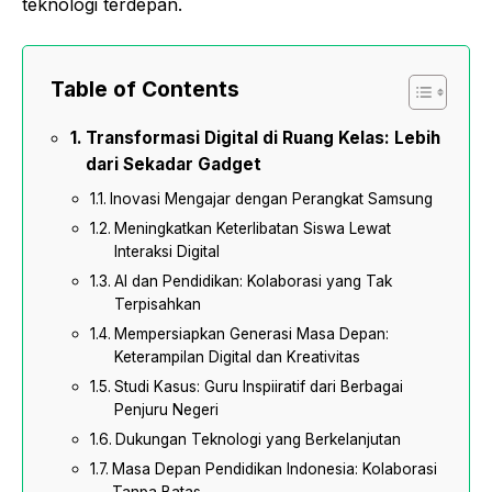
teknologi terdepan.
Table of Contents
Transformasi Digital di Ruang Kelas: Lebih
dari Sekadar Gadget
Inovasi Mengajar dengan Perangkat Samsung
Meningkatkan Keterlibatan Siswa Lewat
Interaksi Digital
AI dan Pendidikan: Kolaborasi yang Tak
Terpisahkan
Mempersiapkan Generasi Masa Depan:
Keterampilan Digital dan Kreativitas
Studi Kasus: Guru Inspiiratif dari Berbagai
Penjuru Negeri
Dukungan Teknologi yang Berkelanjutan
Masa Depan Pendidikan Indonesia: Kolaborasi