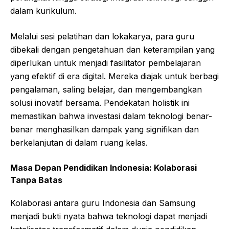
dalam kurikulum.
Melalui sesi pelatihan dan lokakarya, para guru
dibekali dengan pengetahuan dan keterampilan yang
diperlukan untuk menjadi fasilitator pembelajaran
yang efektif di era digital. Mereka diajak untuk berbagi
pengalaman, saling belajar, dan mengembangkan
solusi inovatif bersama. Pendekatan holistik ini
memastikan bahwa investasi dalam teknologi benar-
benar menghasilkan dampak yang signifikan dan
berkelanjutan di dalam ruang kelas.
Masa Depan Pendidikan Indonesia: Kolaborasi
Tanpa Batas
Kolaborasi antara guru Indonesia dan Samsung
menjadi bukti nyata bahwa teknologi dapat menjadi