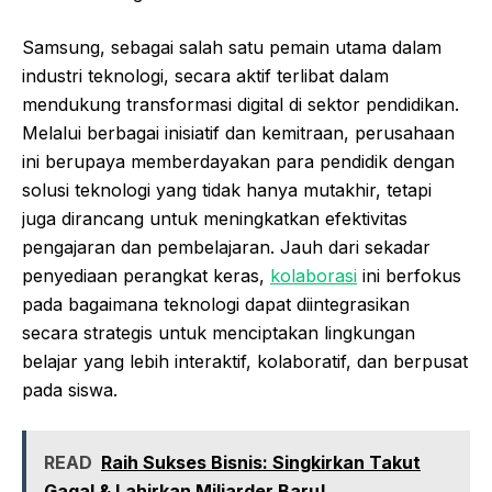
Samsung, sebagai salah satu pemain utama dalam
industri teknologi, secara aktif terlibat dalam
mendukung transformasi digital di sektor pendidikan.
Melalui berbagai inisiatif dan kemitraan, perusahaan
ini berupaya memberdayakan para pendidik dengan
solusi teknologi yang tidak hanya mutakhir, tetapi
juga dirancang untuk meningkatkan efektivitas
pengajaran dan pembelajaran. Jauh dari sekadar
penyediaan perangkat keras,
kolaborasi
ini berfokus
pada bagaimana teknologi dapat diintegrasikan
secara strategis untuk menciptakan lingkungan
belajar yang lebih interaktif, kolaboratif, dan berpusat
pada siswa.
READ
Raih Sukses Bisnis: Singkirkan Takut
Gagal & Lahirkan Miliarder Baru!