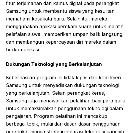
fitur terjemahan dan kamus digital pada perangkat
Samsung untuk membantu siswa yang kesulitan
memahami kosakata baru. Selain itu, mereka
menggunakan aplikasi perekam suara untuk melatih
pelafalan siswa, memberikan umpan balik langsung,
dan membangun kepercayaan diri mereka dalam
berkomunikasi.
Dukungan Teknologi yang Berkelanjutan
Keberhasilan program ini tidak lepas dari komitmen
Samsung untuk menyediakan dukungan teknologi
yang berkelanjutan. Selain perangkat keras,
Samsung juga menawarkan pelatihan bagi para guru
untuk memaksimalkan penggunaan teknologi dalam
pengajaran. Program pelatihan ini mencakup
berbagai topik, mulai dari dasar-dasar penggunaan
perangkat hingga strategi integrasi teknologi canggih