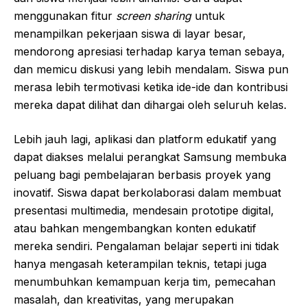
menggunakan fitur
screen sharing
untuk
menampilkan pekerjaan siswa di layar besar,
mendorong apresiasi terhadap karya teman sebaya,
dan memicu diskusi yang lebih mendalam. Siswa pun
merasa lebih termotivasi ketika ide-ide dan kontribusi
mereka dapat dilihat dan dihargai oleh seluruh kelas.
Lebih jauh lagi, aplikasi dan platform edukatif yang
dapat diakses melalui perangkat Samsung membuka
peluang bagi pembelajaran berbasis proyek yang
inovatif. Siswa dapat berkolaborasi dalam membuat
presentasi multimedia, mendesain prototipe digital,
atau bahkan mengembangkan konten edukatif
mereka sendiri. Pengalaman belajar seperti ini tidak
hanya mengasah keterampilan teknis, tetapi juga
menumbuhkan kemampuan kerja tim, pemecahan
masalah, dan kreativitas, yang merupakan