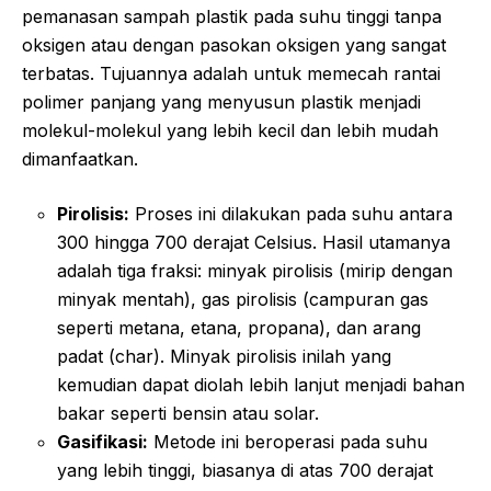
pemanasan sampah plastik pada suhu tinggi tanpa
oksigen atau dengan pasokan oksigen yang sangat
terbatas. Tujuannya adalah untuk memecah rantai
polimer panjang yang menyusun plastik menjadi
molekul-molekul yang lebih kecil dan lebih mudah
dimanfaatkan.
Pirolisis:
Proses ini dilakukan pada suhu antara
300 hingga 700 derajat Celsius. Hasil utamanya
adalah tiga fraksi: minyak pirolisis (mirip dengan
minyak mentah), gas pirolisis (campuran gas
seperti metana, etana, propana), dan arang
padat (char). Minyak pirolisis inilah yang
kemudian dapat diolah lebih lanjut menjadi bahan
bakar seperti bensin atau solar.
Gasifikasi:
Metode ini beroperasi pada suhu
yang lebih tinggi, biasanya di atas 700 derajat