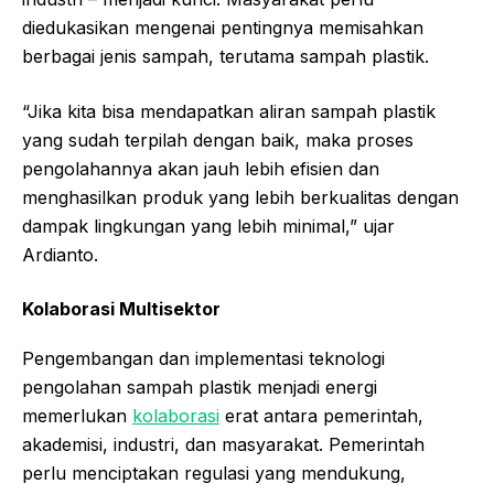
diedukasikan mengenai pentingnya memisahkan
berbagai jenis sampah, terutama sampah plastik.
“Jika kita bisa mendapatkan aliran sampah plastik
yang sudah terpilah dengan baik, maka proses
pengolahannya akan jauh lebih efisien dan
menghasilkan produk yang lebih berkualitas dengan
dampak lingkungan yang lebih minimal,” ujar
Ardianto.
Kolaborasi Multisektor
Pengembangan dan implementasi teknologi
pengolahan sampah plastik menjadi energi
memerlukan
kolaborasi
erat antara pemerintah,
akademisi, industri, dan masyarakat. Pemerintah
perlu menciptakan regulasi yang mendukung,