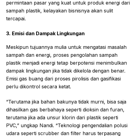
permintaan pasar yang kuat untuk produk energi dari
sampah plastik, kelayakan bisnisnya akan sulit
tercapai.
3. Emisi dan Dampak Lingkungan
Meskipun tujuannya mulia untuk mengatasi masalah
sampah dan energi, proses pengolahan sampah
plastik menjadi energi tetap berpotensi menimbulkan
dampak lingkungan jika tidak dikelola dengan benar.
Emisi gas buang dari proses pirolisis dan gasifikasi
perlu dikontrol secara ketat.
“Terutama jika bahan bakunya tidak murni, bisa saja
dihasilkan gas berbahaya seperti dioksin dan furan,
terutama jika ada unsur klorin dari plastik seperti
PVC,” ungkap Nandi. “Teknologi pengendalian polusi
udara seperti scrubber dan filter harus terpasang