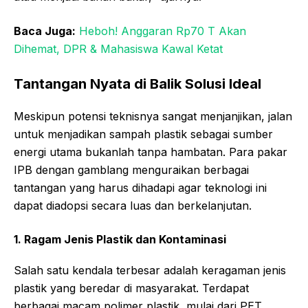
Baca Juga:
Heboh! Anggaran Rp70 T Akan
Dihemat, DPR & Mahasiswa Kawal Ketat
Tantangan Nyata di Balik Solusi Ideal
Meskipun potensi teknisnya sangat menjanjikan, jalan
untuk menjadikan sampah plastik sebagai sumber
energi utama bukanlah tanpa hambatan. Para pakar
IPB dengan gamblang menguraikan berbagai
tantangan yang harus dihadapi agar teknologi ini
dapat diadopsi secara luas dan berkelanjutan.
1. Ragam Jenis Plastik dan Kontaminasi
Salah satu kendala terbesar adalah keragaman jenis
plastik yang beredar di masyarakat. Terdapat
berbagai macam polimer plastik, mulai dari PET