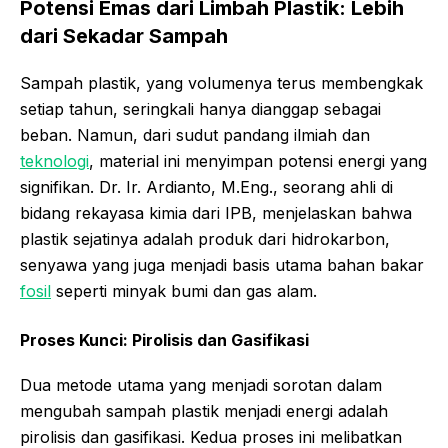
Potensi Emas dari Limbah Plastik: Lebih
dari Sekadar Sampah
Sampah plastik, yang volumenya terus membengkak
setiap tahun, seringkali hanya dianggap sebagai
beban. Namun, dari sudut pandang ilmiah dan
teknologi
, material ini menyimpan potensi energi yang
signifikan. Dr. Ir. Ardianto, M.Eng., seorang ahli di
bidang rekayasa kimia dari IPB, menjelaskan bahwa
plastik sejatinya adalah produk dari hidrokarbon,
senyawa yang juga menjadi basis utama bahan bakar
fosil
seperti minyak bumi dan gas alam.
Proses Kunci: Pirolisis dan Gasifikasi
Dua metode utama yang menjadi sorotan dalam
mengubah sampah plastik menjadi energi adalah
pirolisis dan gasifikasi. Kedua proses ini melibatkan