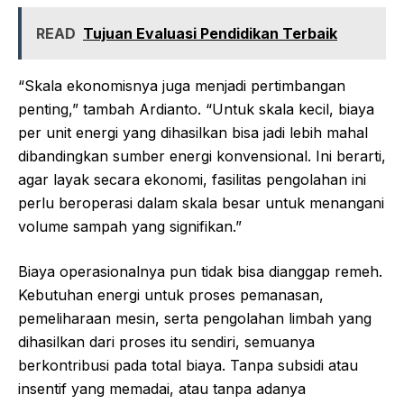
READ
Tujuan Evaluasi Pendidikan Terbaik
“Skala ekonomisnya juga menjadi pertimbangan
penting,” tambah Ardianto. “Untuk skala kecil, biaya
per unit energi yang dihasilkan bisa jadi lebih mahal
dibandingkan sumber energi konvensional. Ini berarti,
agar layak secara ekonomi, fasilitas pengolahan ini
perlu beroperasi dalam skala besar untuk menangani
volume sampah yang signifikan.”
Biaya operasionalnya pun tidak bisa dianggap remeh.
Kebutuhan energi untuk proses pemanasan,
pemeliharaan mesin, serta pengolahan limbah yang
dihasilkan dari proses itu sendiri, semuanya
berkontribusi pada total biaya. Tanpa subsidi atau
insentif yang memadai, atau tanpa adanya