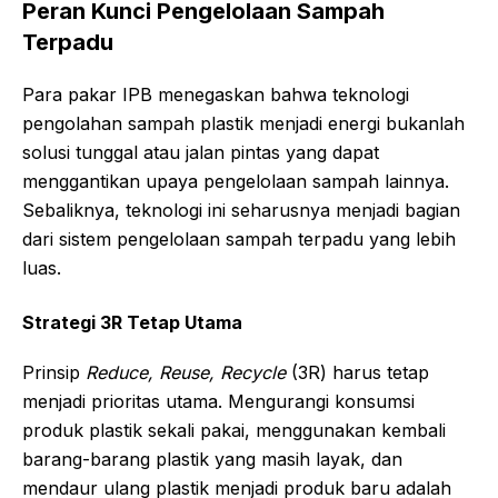
Peran Kunci Pengelolaan Sampah
Terpadu
Para pakar IPB menegaskan bahwa teknologi
pengolahan sampah plastik menjadi energi bukanlah
solusi tunggal atau jalan pintas yang dapat
menggantikan upaya pengelolaan sampah lainnya.
Sebaliknya, teknologi ini seharusnya menjadi bagian
dari sistem pengelolaan sampah terpadu yang lebih
luas.
Strategi 3R Tetap Utama
Prinsip
Reduce, Reuse, Recycle
(3R) harus tetap
menjadi prioritas utama. Mengurangi konsumsi
produk plastik sekali pakai, menggunakan kembali
barang-barang plastik yang masih layak, dan
mendaur ulang plastik menjadi produk baru adalah