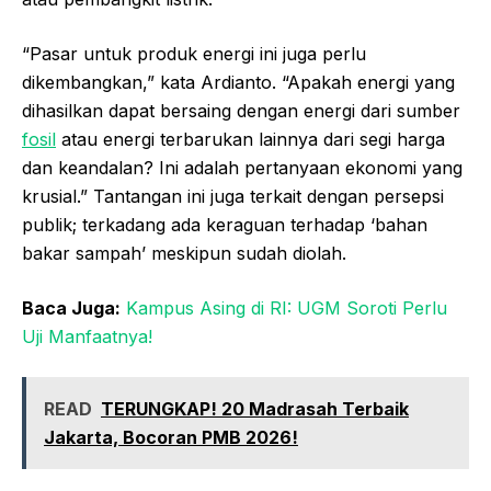
“Pasar untuk produk energi ini juga perlu
dikembangkan,” kata Ardianto. “Apakah energi yang
dihasilkan dapat bersaing dengan energi dari sumber
fosil
atau energi terbarukan lainnya dari segi harga
dan keandalan? Ini adalah pertanyaan ekonomi yang
krusial.” Tantangan ini juga terkait dengan persepsi
publik; terkadang ada keraguan terhadap ‘bahan
bakar sampah’ meskipun sudah diolah.
Baca Juga:
Kampus Asing di RI: UGM Soroti Perlu
Uji Manfaatnya!
READ
TERUNGKAP! 20 Madrasah Terbaik
Jakarta, Bocoran PMB 2026!