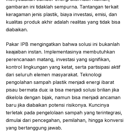
gambaran ini tidaklah sempurna. Tantangan terkait
keragaman jenis plastik, biaya investasi, emisi, dan
kualitas produk akhir adalah realitas yang tidak bisa
diabaikan.
Pakar IPB mengingatkan bahwa solusi ini bukanlah
keajaiban instan. Implementasinya membutuhkan
perencanaan matang, investasi yang signifikan,
kontrol lingkungan yang ketat, serta partisipasi aktif
dari seluruh elemen masyarakat. Teknologi
pengolahan sampah plastik menjadi energi ibarat
pisau bermata dua: ia bisa menjadi solusi brilian jika
dikelola dengan bijak, namun bisa menjadi ancaman
baru jika diabaikan potensi risikonya. Kuncinya
terletak pada pengelolaan sampah yang terintegrasi,
dimulai dari pencegahan, pemilahan, hingga konversi
yang bertanggung jawab.