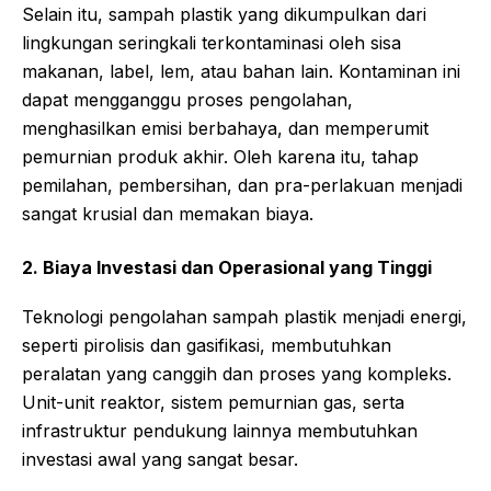
Selain itu, sampah plastik yang dikumpulkan dari
lingkungan seringkali terkontaminasi oleh sisa
makanan, label, lem, atau bahan lain. Kontaminan ini
dapat mengganggu proses pengolahan,
menghasilkan emisi berbahaya, dan memperumit
pemurnian produk akhir. Oleh karena itu, tahap
pemilahan, pembersihan, dan pra-perlakuan menjadi
sangat krusial dan memakan biaya.
2. Biaya Investasi dan Operasional yang Tinggi
Teknologi pengolahan sampah plastik menjadi energi,
seperti pirolisis dan gasifikasi, membutuhkan
peralatan yang canggih dan proses yang kompleks.
Unit-unit reaktor, sistem pemurnian gas, serta
infrastruktur pendukung lainnya membutuhkan
investasi awal yang sangat besar.