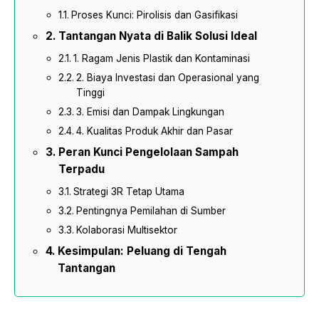
Proses Kunci: Pirolisis dan Gasifikasi
Tantangan Nyata di Balik Solusi Ideal
1. Ragam Jenis Plastik dan Kontaminasi
2. Biaya Investasi dan Operasional yang
Tinggi
3. Emisi dan Dampak Lingkungan
4. Kualitas Produk Akhir dan Pasar
Peran Kunci Pengelolaan Sampah
Terpadu
Strategi 3R Tetap Utama
Pentingnya Pemilahan di Sumber
Kolaborasi Multisektor
Kesimpulan: Peluang di Tengah
Tantangan