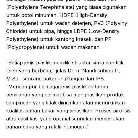
(Polyethylene Terephthalate) yang biasa digunakan
untuk botol minuman, HDPE (High-Density
Polyethylene) untuk wadah deterjen, PVC (Polyvinyl
Chloride) untuk pipa, hingga LDPE (Low-Density
Polyethylene) untuk kantong kresek, dan PP
(Polypropylene) untuk wadah makanan.
“Setiap jenis plastik memiliki struktur kimia dan titik
leleh yang berbeda,” jelas Dr. Ir. Nandi subspuhi,
M.Sc., seorang pakar lingkungan dari IPB.
“Mencampur berbagai jenis plastik ini tanpa
pemilahan yang cermat bisa menghasilkan produk
sampingan yang tidak diinginkan atau menurunkan
kualitas bahan bakar yang dihasilkan. Proses pirolisis
atau gasifikasi yang optimal seringkali memerlukan
bahan baku yang relatif homogen.”