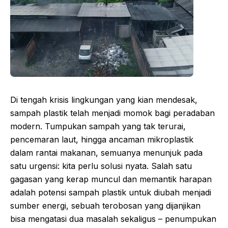
Di tengah krisis lingkungan yang kian mendesak,
sampah plastik telah menjadi momok bagi peradaban
modern. Tumpukan sampah yang tak terurai,
pencemaran laut, hingga ancaman mikroplastik
dalam rantai makanan, semuanya menunjuk pada
satu urgensi: kita perlu solusi nyata. Salah satu
gagasan yang kerap muncul dan memantik harapan
adalah potensi sampah plastik untuk diubah menjadi
sumber energi, sebuah terobosan yang dijanjikan
bisa mengatasi dua masalah sekaligus – penumpukan