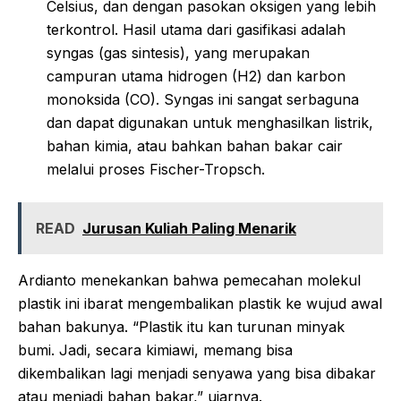
Celsius, dan dengan pasokan oksigen yang lebih
terkontrol. Hasil utama dari gasifikasi adalah
syngas (gas sintesis), yang merupakan
campuran utama hidrogen (H2) dan karbon
monoksida (CO). Syngas ini sangat serbaguna
dan dapat digunakan untuk menghasilkan listrik,
bahan kimia, atau bahkan bahan bakar cair
melalui proses Fischer-Tropsch.
READ
Jurusan Kuliah Paling Menarik
Ardianto menekankan bahwa pemecahan molekul
plastik ini ibarat mengembalikan plastik ke wujud awal
bahan bakunya. “Plastik itu kan turunan minyak
bumi. Jadi, secara kimiawi, memang bisa
dikembalikan lagi menjadi senyawa yang bisa dibakar
atau menjadi bahan bakar,” ujarnya.