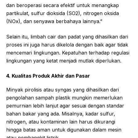
dan beroperasi secara efektif untuk menangkap
partikulat, sulfur dioksida (SO2), nitrogen oksida
(NOx), dan senyawa berbahaya lainnya.”
Selain itu, limbah cair dan padat yang dihasilkan dari
proses ini juga harus dikelola dengan baik agar tidak
mencemari lingkungan. Kepatuhan terhadap regulasi
lingkungan yang ketat menjadi mutlak diperlukan.
4. Kualitas Produk Akhir dan Pasar
Minyak pirolisis atau syngas yang dihasilkan dari
pengolahan sampah plastik mungkin memerlukan
pemurnian lebih lanjut agar sesuai dengan standar
bahan bakar yang ada. Misalnya, kadar sulfur,
nitrogen, atau kontaminan lain harus dikurangi
hingga batas aman untuk digunakan dalam mesin
atau pembangkit listrik.