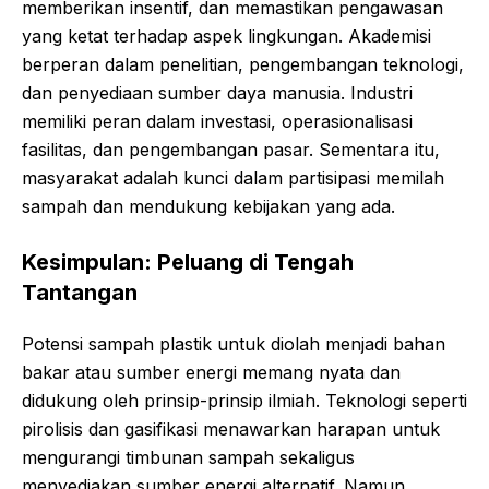
memberikan insentif, dan memastikan pengawasan
yang ketat terhadap aspek lingkungan. Akademisi
berperan dalam penelitian, pengembangan teknologi,
dan penyediaan sumber daya manusia. Industri
memiliki peran dalam investasi, operasionalisasi
fasilitas, dan pengembangan pasar. Sementara itu,
masyarakat adalah kunci dalam partisipasi memilah
sampah dan mendukung kebijakan yang ada.
Kesimpulan: Peluang di Tengah
Tantangan
Potensi sampah plastik untuk diolah menjadi bahan
bakar atau sumber energi memang nyata dan
didukung oleh prinsip-prinsip ilmiah. Teknologi seperti
pirolisis dan gasifikasi menawarkan harapan untuk
mengurangi timbunan sampah sekaligus
menyediakan sumber energi alternatif. Namun,