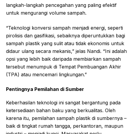
langkah-langkah pencegahan yang paling efektif
untuk mengurangi volume sampah.
“Teknologi konversi sampah menjadi energi, seperti
pirolisis dan gasifikasi, sebaiknya diperuntukkan bagi
sampah plastik yang sulit atau tidak ekonomis untuk
didaur ulang secara mekanis,” jelas Nandi. “Ini adalah
opsi yang lebih baik daripada membiarkan sampah
tersebut menumpuk di Tempat Pembuangan Akhir
(TPA) atau mencemari lingkungan.”
Pentingnya Pemilahan di Sumber
Keberhasilan teknologi ini sangat bergantung pada
ketersediaan bahan baku yang berkualitas. Oleh
karena itu, pemilahan sampah plastik di sumbernya –
baik di tingkat rumah tangga, perkantoran, maupun
industri – menjadi kunci. Masyarakat perlu