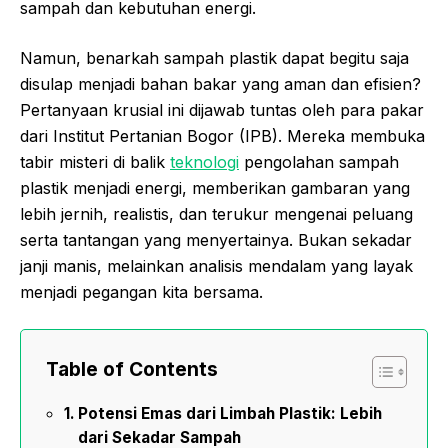
sampah dan kebutuhan energi.
Namun, benarkah sampah plastik dapat begitu saja
disulap menjadi bahan bakar yang aman dan efisien?
Pertanyaan krusial ini dijawab tuntas oleh para pakar
dari Institut Pertanian Bogor (IPB). Mereka membuka
tabir misteri di balik
teknologi
pengolahan sampah
plastik menjadi energi, memberikan gambaran yang
lebih jernih, realistis, dan terukur mengenai peluang
serta tantangan yang menyertainya. Bukan sekadar
janji manis, melainkan analisis mendalam yang layak
menjadi pegangan kita bersama.
Table of Contents
Potensi Emas dari Limbah Plastik: Lebih
dari Sekadar Sampah