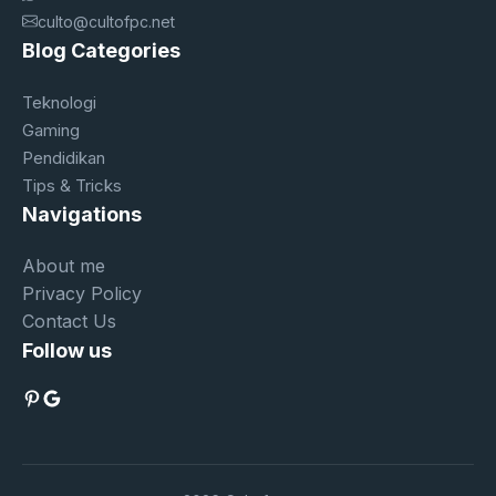
culto@cultofpc.net
Blog Categories
Teknologi
Gaming
Pendidikan
Tips & Tricks
Navigations
About me
Privacy Policy
Contact Us
Follow us
Pinterest
Google