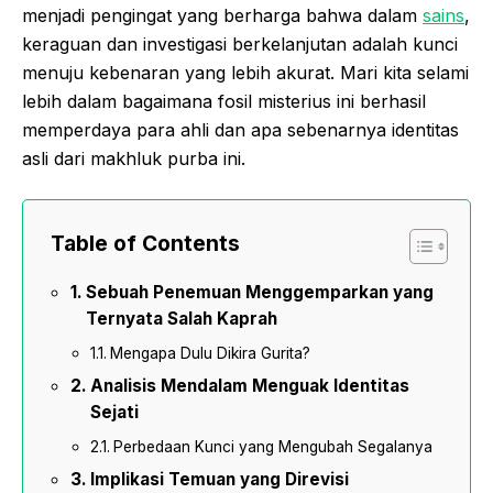
menjadi pengingat yang berharga bahwa dalam
sains
,
keraguan dan investigasi berkelanjutan adalah kunci
menuju kebenaran yang lebih akurat. Mari kita selami
lebih dalam bagaimana fosil misterius ini berhasil
memperdaya para ahli dan apa sebenarnya identitas
asli dari makhluk purba ini.
Table of Contents
Sebuah Penemuan Menggemparkan yang
Ternyata Salah Kaprah
Mengapa Dulu Dikira Gurita?
Analisis Mendalam Menguak Identitas
Sejati
Perbedaan Kunci yang Mengubah Segalanya
Implikasi Temuan yang Direvisi