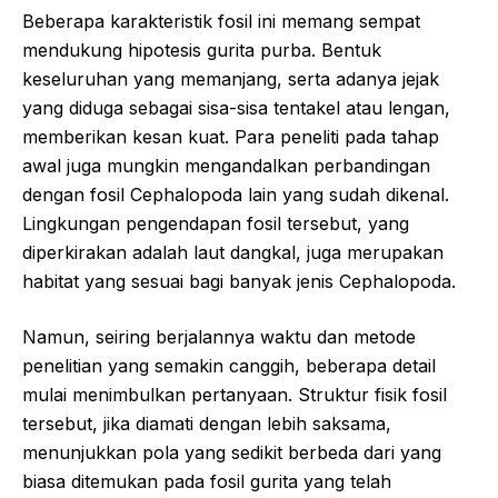
Beberapa karakteristik fosil ini memang sempat
mendukung hipotesis gurita purba. Bentuk
keseluruhan yang memanjang, serta adanya jejak
yang diduga sebagai sisa-sisa tentakel atau lengan,
memberikan kesan kuat. Para peneliti pada tahap
awal juga mungkin mengandalkan perbandingan
dengan fosil Cephalopoda lain yang sudah dikenal.
Lingkungan pengendapan fosil tersebut, yang
diperkirakan adalah laut dangkal, juga merupakan
habitat yang sesuai bagi banyak jenis Cephalopoda.
Namun, seiring berjalannya waktu dan metode
penelitian yang semakin canggih, beberapa detail
mulai menimbulkan pertanyaan. Struktur fisik fosil
tersebut, jika diamati dengan lebih saksama,
menunjukkan pola yang sedikit berbeda dari yang
biasa ditemukan pada fosil gurita yang telah