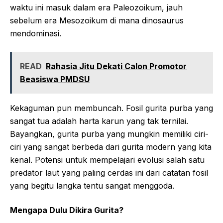
waktu ini masuk dalam era Paleozoikum, jauh
sebelum era Mesozoikum di mana dinosaurus
mendominasi.
READ
Rahasia Jitu Dekati Calon Promotor
Beasiswa PMDSU
Kekaguman pun membuncah. Fosil gurita purba yang
sangat tua adalah harta karun yang tak ternilai.
Bayangkan, gurita purba yang mungkin memiliki ciri-
ciri yang sangat berbeda dari gurita modern yang kita
kenal. Potensi untuk mempelajari evolusi salah satu
predator laut yang paling cerdas ini dari catatan fosil
yang begitu langka tentu sangat menggoda.
Mengapa Dulu Dikira Gurita?