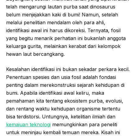
telah mengarungi lautan purba saat dinosaurus
belum menjejakkan kaki di bumi! Namun, setelah
melalui penelitian mendalam oleh para ahli,
identifikasi awal ini harus dikoreksi. Ternyata, fosil
yang begitu menarik perhatian ini bukanlah anggota
keluarga gurita, melainkan kerabat dari kelompok
hewan laut bercangkang.
Kesalahan identifikasi ini bukan sekadar perkara kecil.
Penentuan spesies dan usia fosil adalah fondasi
penting dalam merekonstruksi sejarah kehidupan di
bumi. Apabila identifikasi awal keliru, maka
pemahaman kita tentang ekosistem purba, evolusi,
dan rentang waktu kehidupan organisme tertentu
bisa terdistorsi. Untungnya, ketelitian ilmiah dan
kemajuan teknologi
memungkinkan para peneliti
untuk meninjau kembali temuan mereka. Kisah ini