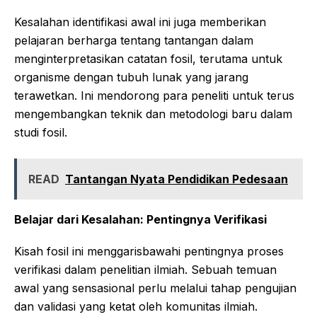
Kesalahan identifikasi awal ini juga memberikan
pelajaran berharga tentang tantangan dalam
menginterpretasikan catatan fosil, terutama untuk
organisme dengan tubuh lunak yang jarang
terawetkan. Ini mendorong para peneliti untuk terus
mengembangkan teknik dan metodologi baru dalam
studi fosil.
READ
Tantangan Nyata Pendidikan Pedesaan
Belajar dari Kesalahan: Pentingnya Verifikasi
Kisah fosil ini menggarisbawahi pentingnya proses
verifikasi dalam penelitian ilmiah. Sebuah temuan
awal yang sensasional perlu melalui tahap pengujian
dan validasi yang ketat oleh komunitas ilmiah.