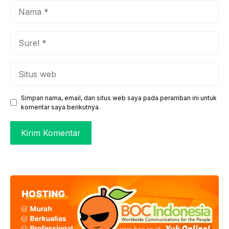
Nama
Surel
Situs
web
Simpan nama, email, dan situs web saya pada peramban ini untuk
komentar saya berikutnya.