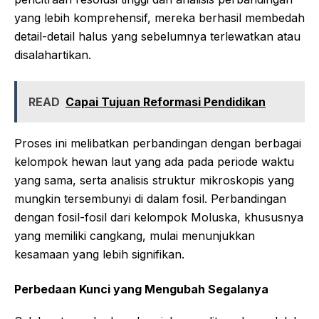
yang lebih komprehensif, mereka berhasil membedah
detail-detail halus yang sebelumnya terlewatkan atau
disalahartikan.
READ
Capai Tujuan Reformasi Pendidikan
Proses ini melibatkan perbandingan dengan berbagai
kelompok hewan laut yang ada pada periode waktu
yang sama, serta analisis struktur mikroskopis yang
mungkin tersembunyi di dalam fosil. Perbandingan
dengan fosil-fosil dari kelompok Moluska, khususnya
yang memiliki cangkang, mulai menunjukkan
kesamaan yang lebih signifikan.
Perbedaan Kunci yang Mengubah Segalanya