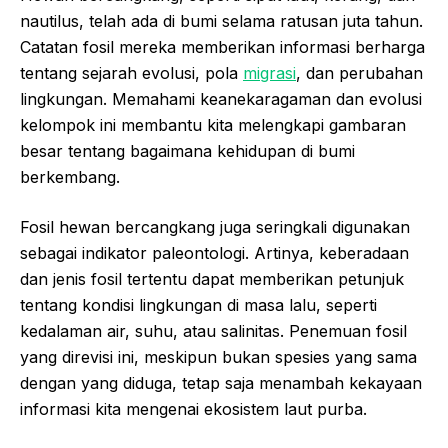
nautilus, telah ada di bumi selama ratusan juta tahun.
Catatan fosil mereka memberikan informasi berharga
tentang sejarah evolusi, pola
migrasi
, dan perubahan
lingkungan. Memahami keanekaragaman dan evolusi
kelompok ini membantu kita melengkapi gambaran
besar tentang bagaimana kehidupan di bumi
berkembang.
Fosil hewan bercangkang juga seringkali digunakan
sebagai indikator paleontologi. Artinya, keberadaan
dan jenis fosil tertentu dapat memberikan petunjuk
tentang kondisi lingkungan di masa lalu, seperti
kedalaman air, suhu, atau salinitas. Penemuan fosil
yang direvisi ini, meskipun bukan spesies yang sama
dengan yang diduga, tetap saja menambah kekayaan
informasi kita mengenai ekosistem laut purba.