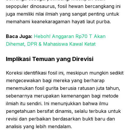
sepopuler dinosaurus, fosil hewan bercangkang ini
juga memiliki nilai ilmiah yang sangat penting untuk
memahami keanekaragaman hayati laut purba.
Baca Juga:
Heboh! Anggaran Rp70 T Akan
Dihemat, DPR & Mahasiswa Kawal Ketat
Implikasi Temuan yang Direvisi
Koreksi identifikasi fosil ini, meskipun mungkin sedikit
mengecewakan bagi mereka yang berharap
menemukan fosil gurita berusia ratusan juta tahun,
sebenarnya merupakan kemenangan bagi metode
ilmiah itu sendiri. Ini menunjukkan bahwa ilmu
pengetahuan bersifat dinamis, selalu terbuka untuk
revisi dan perbaikan berdasarkan bukti baru dan
analisis yang lebih mendalam.