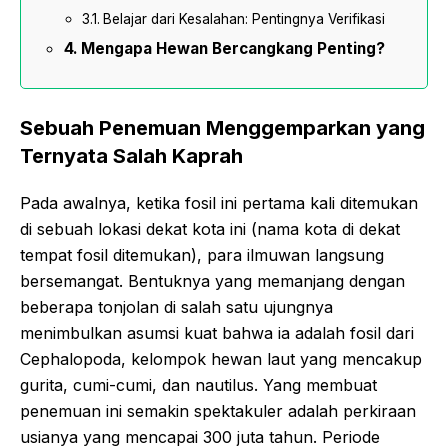
Belajar dari Kesalahan: Pentingnya Verifikasi
Mengapa Hewan Bercangkang Penting?
Sebuah Penemuan Menggemparkan yang
Ternyata Salah Kaprah
Pada awalnya, ketika fosil ini pertama kali ditemukan
di sebuah lokasi dekat kota ini (nama kota di dekat
tempat fosil ditemukan), para ilmuwan langsung
bersemangat. Bentuknya yang memanjang dengan
beberapa tonjolan di salah satu ujungnya
menimbulkan asumsi kuat bahwa ia adalah fosil dari
Cephalopoda, kelompok hewan laut yang mencakup
gurita, cumi-cumi, dan nautilus. Yang membuat
penemuan ini semakin spektakuler adalah perkiraan
usianya yang mencapai 300 juta tahun. Periode